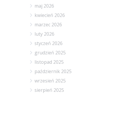
maj 2026
kwiecień 2026
marzec 2026
luty 2026
styczeń 2026
grudzień 2025
listopad 2025
październik 2025
wrzesień 2025
sierpień 2025