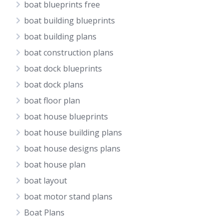
boat blueprints free
boat building blueprints
boat building plans
boat construction plans
boat dock blueprints
boat dock plans
boat floor plan
boat house blueprints
boat house building plans
boat house designs plans
boat house plan
boat layout
boat motor stand plans
Boat Plans