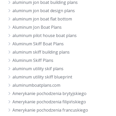
aluminum jon boat building plans
aluminum jon boat design plans
aluminum jon boat flat bottom
Aluminum Jon Boat Plans
aluminum pilot house boat plans
Aluminum Skiff Boat Plans
aluminum skiff building plans
Aluminum Skiff Plans
aluminum utility skif plans
aluminum utility skiff blueprint
aluminumboatplans.com
Amerykanie pochodzenia brytyjskiego
Amerykanie pochodzenia filipińskiego
Amerykanie pochodzenia francuskiego