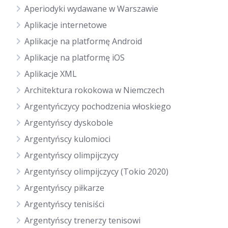
Aperiodyki wydawane w Warszawie
Aplikacje internetowe
Aplikacje na platformę Android
Aplikacje na platformę iOS
Aplikacje XML
Architektura rokokowa w Niemczech
Argentyńczycy pochodzenia włoskiego
Argentyńscy dyskobole
Argentyńscy kulomioci
Argentyńscy olimpijczycy
Argentyńscy olimpijczycy (Tokio 2020)
Argentyńscy piłkarze
Argentyńscy tenisiści
Argentyńscy trenerzy tenisowi