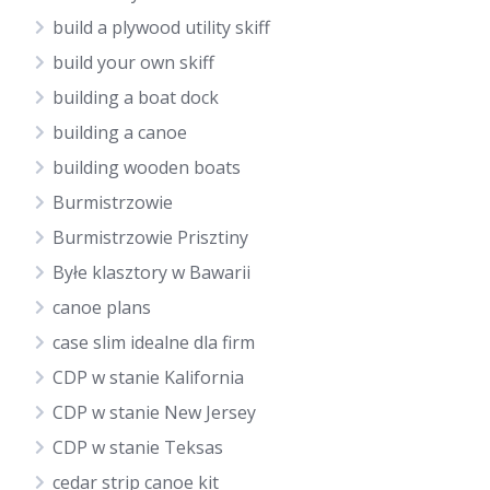
build a plywood utility skiff
build your own skiff
building a boat dock
building a canoe
building wooden boats
Burmistrzowie
Burmistrzowie Prisztiny
Byłe klasztory w Bawarii
canoe plans
case slim idealne dla firm
CDP w stanie Kalifornia
CDP w stanie New Jersey
CDP w stanie Teksas
cedar strip canoe kit