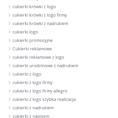
cukierki krówki z logo
cukierki krówki z logo firmy
cukierki krówki z nadrukiem
cukierki logo
cukierki promocyjne
Cukierki reklamowe
cukierki reklamowe z logo
cukierki urodzinowe z nadrukiem
cukierki z logo
cukierki z logo firmy
cukierki z logo firmy allegro
cukierki z logo szybka realizacja
cukierki z nadrukiem
cukierki z napisem