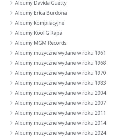
Albumy Davida Guetty
Albumy Erica Burdona
Albumy kompilacyjne
Albumy Kool G Rapa
Albumy MGM Records
Albumy muzyczne wydane w roku 1961
Albumy muzyczne wydane w roku 1968
Albumy muzyczne wydane w roku 1970
Albumy muzyczne wydane w roku 1983
Albumy muzyczne wydane w roku 2004
Albumy muzyczne wydane w roku 2007
Albumy muzyczne wydane w roku 2011
Albumy muzyczne wydane w roku 2014
Albumy muzyczne wydane w roku 2024