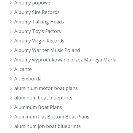
Albumy popowe
Albumy Sire Records
Albumy Talking Heads
Albumy Toy’s Factory
Albumy Virgin Records
Albumy Warner Music Poland
Albumy wyprodukowane przez Marleya Marla
Alicante
Alt Empordà
aluminium motor boat plans
aluminum boat blueprints
Aluminum Boat Plans
Aluminum Flat Bottom Boat Plans
aluminum jon boat blueprints