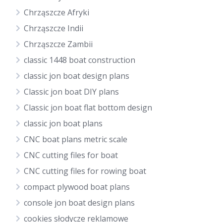
Chrząszcze Afryki
Chrząszcze Indii
Chrząszcze Zambii
classic 1448 boat construction
classic jon boat design plans
Classic jon boat DIY plans
Classic jon boat flat bottom design
classic jon boat plans
CNC boat plans metric scale
CNC cutting files for boat
CNC cutting files for rowing boat
compact plywood boat plans
console jon boat design plans
cookies słodycze reklamowe