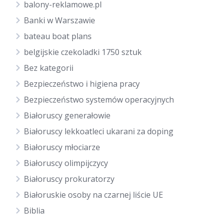
balony-reklamowe.pl
Banki w Warszawie
bateau boat plans
belgijskie czekoladki 1750 sztuk
Bez kategorii
Bezpieczeństwo i higiena pracy
Bezpieczeństwo systemów operacyjnych
Białoruscy generałowie
Białoruscy lekkoatleci ukarani za doping
Białoruscy młociarze
Białoruscy olimpijczycy
Białoruscy prokuratorzy
Białoruskie osoby na czarnej liście UE
Biblia