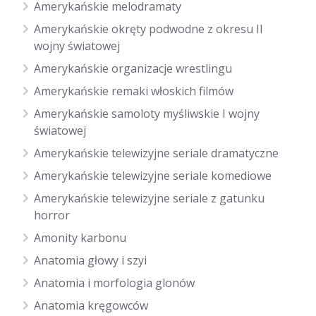
Amerykańskie melodramaty
Amerykańskie okręty podwodne z okresu II
wojny światowej
Amerykańskie organizacje wrestlingu
Amerykańskie remaki włoskich filmów
Amerykańskie samoloty myśliwskie I wojny
światowej
Amerykańskie telewizyjne seriale dramatyczne
Amerykańskie telewizyjne seriale komediowe
Amerykańskie telewizyjne seriale z gatunku
horror
Amonity karbonu
Anatomia głowy i szyi
Anatomia i morfologia glonów
Anatomia kręgowców