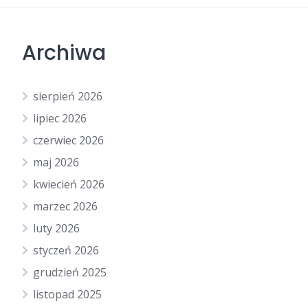
Archiwa
sierpień 2026
lipiec 2026
czerwiec 2026
maj 2026
kwiecień 2026
marzec 2026
luty 2026
styczeń 2026
grudzień 2025
listopad 2025