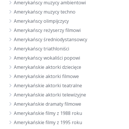
Amerykańscy muzycy ambientowi
Amerykańscy muzycy techno
Amerykańscy olimpijczycy
Amerykańscy reżyserzy filmowi
Amerykańscy średniodystansowcy
Amerykańscy triathloniści
Amerykańscy wokaliści popowi
Amerykańskie aktorki dziecięce
Amerykańskie aktorki filmowe
Amerykańskie aktorki teatralne
Amerykańskie aktorki telewizyjne
Amerykańskie dramaty filmowe
Amerykańskie filmy z 1988 roku
Amerykańskie filmy z 1995 roku