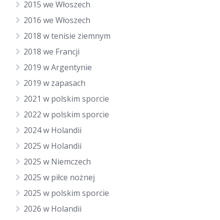
2015 we Włoszech
2016 we Włoszech
2018 w tenisie ziemnym
2018 we Francji
2019 w Argentynie
2019 w zapasach
2021 w polskim sporcie
2022 w polskim sporcie
2024 w Holandii
2025 w Holandii
2025 w Niemczech
2025 w piłce nożnej
2025 w polskim sporcie
2026 w Holandii