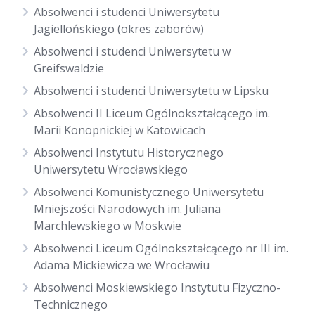
Absolwenci i studenci Uniwersytetu
Jagiellońskiego (okres zaborów)
Absolwenci i studenci Uniwersytetu w
Greifswaldzie
Absolwenci i studenci Uniwersytetu w Lipsku
Absolwenci II Liceum Ogólnokształcącego im.
Marii Konopnickiej w Katowicach
Absolwenci Instytutu Historycznego
Uniwersytetu Wrocławskiego
Absolwenci Komunistycznego Uniwersytetu
Mniejszości Narodowych im. Juliana
Marchlewskiego w Moskwie
Absolwenci Liceum Ogólnokształcącego nr III im.
Adama Mickiewicza we Wrocławiu
Absolwenci Moskiewskiego Instytutu Fizyczno-
Technicznego