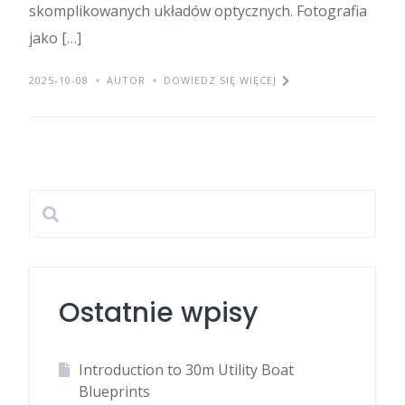
skomplikowanych układów optycznych. Fotografia
jako […]
2025-10-08
AUTOR
DOWIEDZ SIĘ WIĘCEJ
Ostatnie wpisy
Introduction to 30m Utility Boat
Blueprints