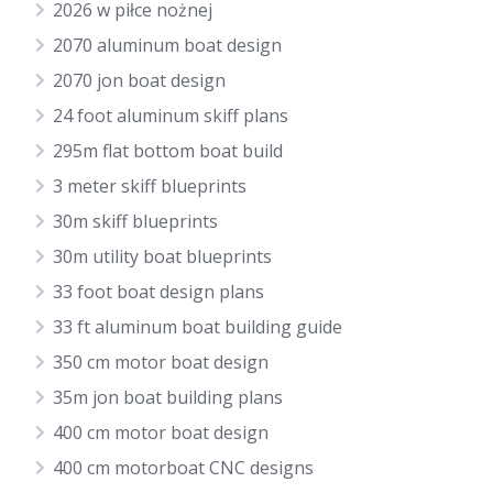
2026 w piłce nożnej
2070 aluminum boat design
2070 jon boat design
24 foot aluminum skiff plans
295m flat bottom boat build
3 meter skiff blueprints
30m skiff blueprints
30m utility boat blueprints
33 foot boat design plans
33 ft aluminum boat building guide
350 cm motor boat design
35m jon boat building plans
400 cm motor boat design
400 cm motorboat CNC designs