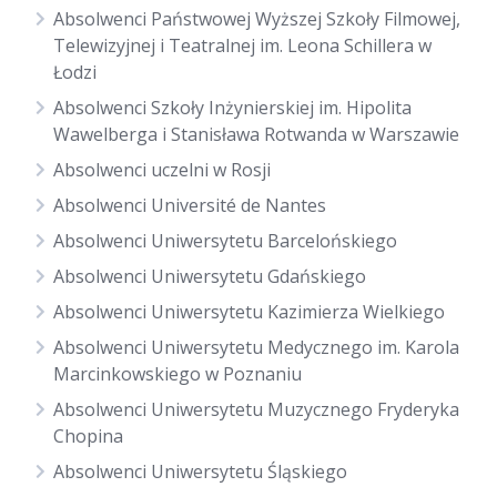
Absolwenci Państwowej Wyższej Szkoły Filmowej,
Telewizyjnej i Teatralnej im. Leona Schillera w
Łodzi
Absolwenci Szkoły Inżynierskiej im. Hipolita
Wawelberga i Stanisława Rotwanda w Warszawie
Absolwenci uczelni w Rosji
Absolwenci Université de Nantes
Absolwenci Uniwersytetu Barcelońskiego
Absolwenci Uniwersytetu Gdańskiego
Absolwenci Uniwersytetu Kazimierza Wielkiego
Absolwenci Uniwersytetu Medycznego im. Karola
Marcinkowskiego w Poznaniu
Absolwenci Uniwersytetu Muzycznego Fryderyka
Chopina
Absolwenci Uniwersytetu Śląskiego