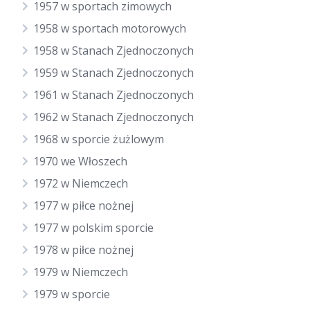
1957 w sportach zimowych
1958 w sportach motorowych
1958 w Stanach Zjednoczonych
1959 w Stanach Zjednoczonych
1961 w Stanach Zjednoczonych
1962 w Stanach Zjednoczonych
1968 w sporcie żużlowym
1970 we Włoszech
1972 w Niemczech
1977 w piłce nożnej
1977 w polskim sporcie
1978 w piłce nożnej
1979 w Niemczech
1979 w sporcie