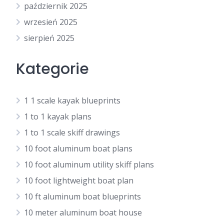
październik 2025
wrzesień 2025
sierpień 2025
Kategorie
1 1 scale kayak blueprints
1 to 1 kayak plans
1 to 1 scale skiff drawings
10 foot aluminum boat plans
10 foot aluminum utility skiff plans
10 foot lightweight boat plan
10 ft aluminum boat blueprints
10 meter aluminum boat house