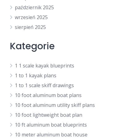
październik 2025
wrzesień 2025
sierpień 2025
Kategorie
1 1 scale kayak blueprints
1 to 1 kayak plans
1 to 1 scale skiff drawings
10 foot aluminum boat plans
10 foot aluminum utility skiff plans
10 foot lightweight boat plan
10 ft aluminum boat blueprints
10 meter aluminum boat house