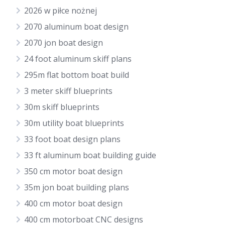
2026 w piłce nożnej
2070 aluminum boat design
2070 jon boat design
24 foot aluminum skiff plans
295m flat bottom boat build
3 meter skiff blueprints
30m skiff blueprints
30m utility boat blueprints
33 foot boat design plans
33 ft aluminum boat building guide
350 cm motor boat design
35m jon boat building plans
400 cm motor boat design
400 cm motorboat CNC designs