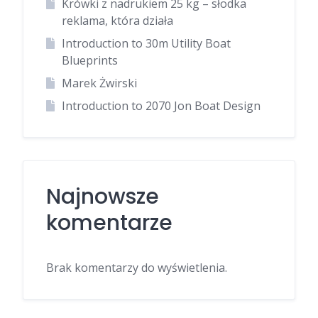
Krówki z nadrukiem 25 kg – słodka
reklama, która działa
Introduction to 30m Utility Boat
Blueprints
Marek Żwirski
Introduction to 2070 Jon Boat Design
Najnowsze
komentarze
Brak komentarzy do wyświetlenia.