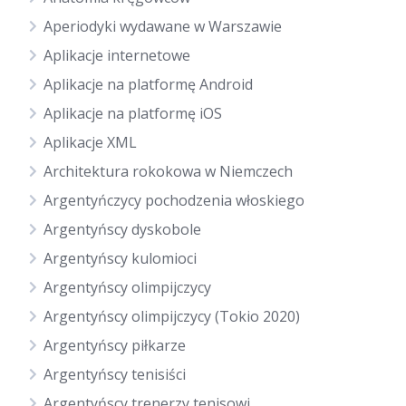
Aperiodyki wydawane w Warszawie
Aplikacje internetowe
Aplikacje na platformę Android
Aplikacje na platformę iOS
Aplikacje XML
Architektura rokokowa w Niemczech
Argentyńczycy pochodzenia włoskiego
Argentyńscy dyskobole
Argentyńscy kulomioci
Argentyńscy olimpijczycy
Argentyńscy olimpijczycy (Tokio 2020)
Argentyńscy piłkarze
Argentyńscy tenisiści
Argentyńscy trenerzy tenisowi