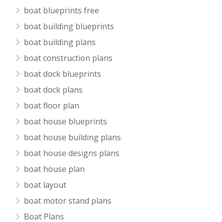
boat blueprints free
boat building blueprints
boat building plans
boat construction plans
boat dock blueprints
boat dock plans
boat floor plan
boat house blueprints
boat house building plans
boat house designs plans
boat house plan
boat layout
boat motor stand plans
Boat Plans