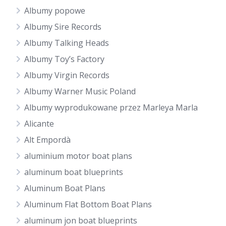
Albumy popowe
Albumy Sire Records
Albumy Talking Heads
Albumy Toy’s Factory
Albumy Virgin Records
Albumy Warner Music Poland
Albumy wyprodukowane przez Marleya Marla
Alicante
Alt Empordà
aluminium motor boat plans
aluminum boat blueprints
Aluminum Boat Plans
Aluminum Flat Bottom Boat Plans
aluminum jon boat blueprints