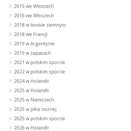
2015 we Włoszech
2016 we Włoszech
2018 w tenisie ziemnym
2018 we Francji
2019 w Argentynie
2019 w zapasach
2021 w polskim sporcie
2022 w polskim sporcie
2024 w Holandii
2025 w Holandii
2025 w Niemczech
2025 w piłce nożnej
2025 w polskim sporcie
2026 w Holandii