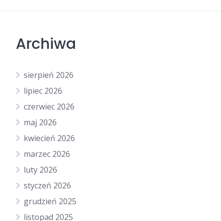
Archiwa
sierpień 2026
lipiec 2026
czerwiec 2026
maj 2026
kwiecień 2026
marzec 2026
luty 2026
styczeń 2026
grudzień 2025
listopad 2025