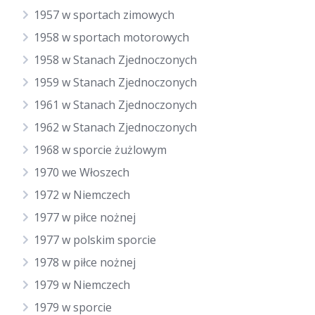
1957 w sportach zimowych
1958 w sportach motorowych
1958 w Stanach Zjednoczonych
1959 w Stanach Zjednoczonych
1961 w Stanach Zjednoczonych
1962 w Stanach Zjednoczonych
1968 w sporcie żużlowym
1970 we Włoszech
1972 w Niemczech
1977 w piłce nożnej
1977 w polskim sporcie
1978 w piłce nożnej
1979 w Niemczech
1979 w sporcie