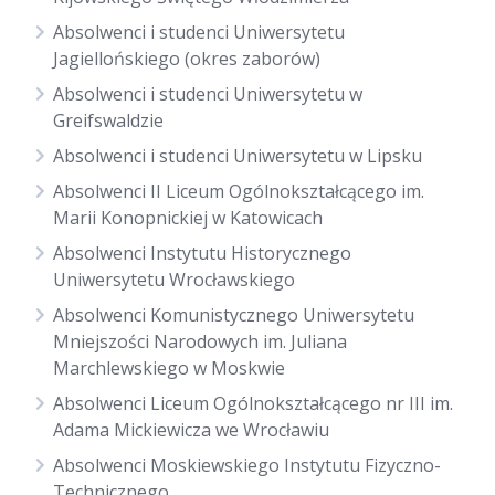
Absolwenci i studenci Uniwersytetu
Jagiellońskiego (okres zaborów)
Absolwenci i studenci Uniwersytetu w
Greifswaldzie
Absolwenci i studenci Uniwersytetu w Lipsku
Absolwenci II Liceum Ogólnokształcącego im.
Marii Konopnickiej w Katowicach
Absolwenci Instytutu Historycznego
Uniwersytetu Wrocławskiego
Absolwenci Komunistycznego Uniwersytetu
Mniejszości Narodowych im. Juliana
Marchlewskiego w Moskwie
Absolwenci Liceum Ogólnokształcącego nr III im.
Adama Mickiewicza we Wrocławiu
Absolwenci Moskiewskiego Instytutu Fizyczno-
Technicznego