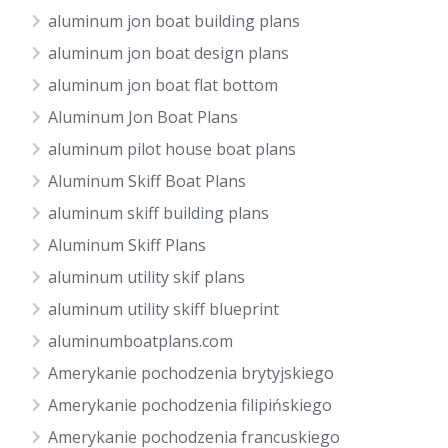
aluminum jon boat building plans
aluminum jon boat design plans
aluminum jon boat flat bottom
Aluminum Jon Boat Plans
aluminum pilot house boat plans
Aluminum Skiff Boat Plans
aluminum skiff building plans
Aluminum Skiff Plans
aluminum utility skif plans
aluminum utility skiff blueprint
aluminumboatplans.com
Amerykanie pochodzenia brytyjskiego
Amerykanie pochodzenia filipińskiego
Amerykanie pochodzenia francuskiego