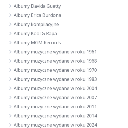
Albumy Davida Guetty
Albumy Erica Burdona
Albumy kompilacyjne
Albumy Kool G Rapa
Albumy MGM Records
Albumy muzyczne wydane w roku 1961
Albumy muzyczne wydane w roku 1968
Albumy muzyczne wydane w roku 1970
Albumy muzyczne wydane w roku 1983
Albumy muzyczne wydane w roku 2004
Albumy muzyczne wydane w roku 2007
Albumy muzyczne wydane w roku 2011
Albumy muzyczne wydane w roku 2014
Albumy muzyczne wydane w roku 2024