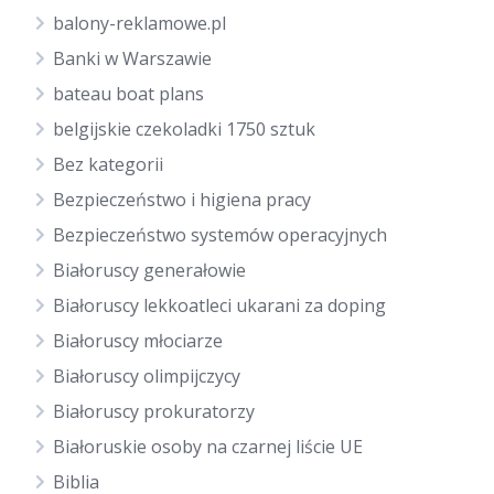
balony-reklamowe.pl
Banki w Warszawie
bateau boat plans
belgijskie czekoladki 1750 sztuk
Bez kategorii
Bezpieczeństwo i higiena pracy
Bezpieczeństwo systemów operacyjnych
Białoruscy generałowie
Białoruscy lekkoatleci ukarani za doping
Białoruscy młociarze
Białoruscy olimpijczycy
Białoruscy prokuratorzy
Białoruskie osoby na czarnej liście UE
Biblia