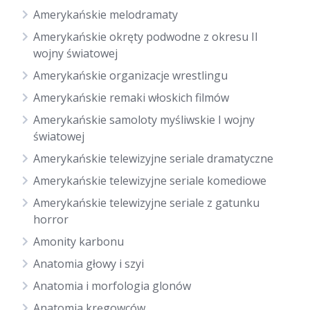
Amerykańskie melodramaty
Amerykańskie okręty podwodne z okresu II
wojny światowej
Amerykańskie organizacje wrestlingu
Amerykańskie remaki włoskich filmów
Amerykańskie samoloty myśliwskie I wojny
światowej
Amerykańskie telewizyjne seriale dramatyczne
Amerykańskie telewizyjne seriale komediowe
Amerykańskie telewizyjne seriale z gatunku
horror
Amonity karbonu
Anatomia głowy i szyi
Anatomia i morfologia glonów
Anatomia kręgowców