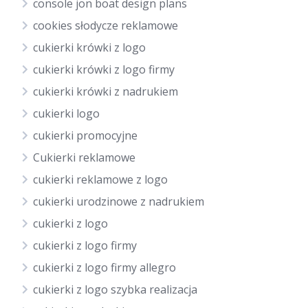
console jon boat design plans
cookies słodycze reklamowe
cukierki krówki z logo
cukierki krówki z logo firmy
cukierki krówki z nadrukiem
cukierki logo
cukierki promocyjne
Cukierki reklamowe
cukierki reklamowe z logo
cukierki urodzinowe z nadrukiem
cukierki z logo
cukierki z logo firmy
cukierki z logo firmy allegro
cukierki z logo szybka realizacja