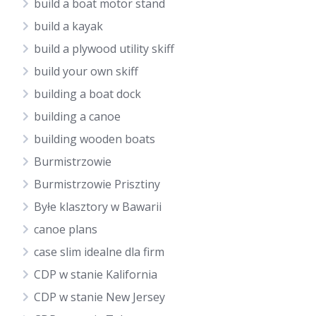
build a boat motor stand
build a kayak
build a plywood utility skiff
build your own skiff
building a boat dock
building a canoe
building wooden boats
Burmistrzowie
Burmistrzowie Prisztiny
Byłe klasztory w Bawarii
canoe plans
case slim idealne dla firm
CDP w stanie Kalifornia
CDP w stanie New Jersey