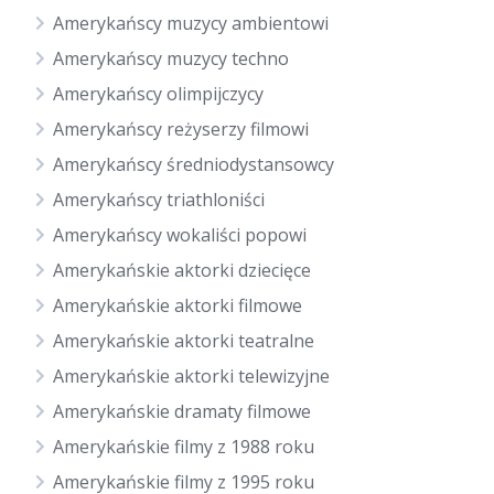
Amerykańscy muzycy ambientowi
Amerykańscy muzycy techno
Amerykańscy olimpijczycy
Amerykańscy reżyserzy filmowi
Amerykańscy średniodystansowcy
Amerykańscy triathloniści
Amerykańscy wokaliści popowi
Amerykańskie aktorki dziecięce
Amerykańskie aktorki filmowe
Amerykańskie aktorki teatralne
Amerykańskie aktorki telewizyjne
Amerykańskie dramaty filmowe
Amerykańskie filmy z 1988 roku
Amerykańskie filmy z 1995 roku