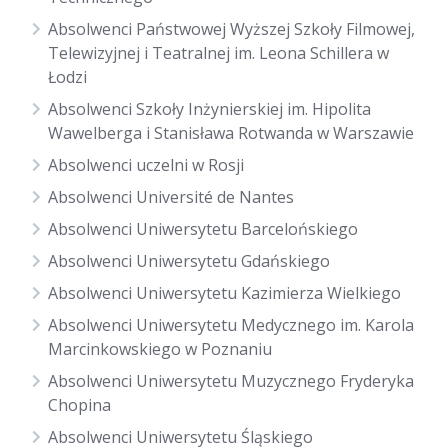
Absolwenci Państwowej Wyższej Szkoły Filmowej,
Telewizyjnej i Teatralnej im. Leona Schillera w
Łodzi
Absolwenci Szkoły Inżynierskiej im. Hipolita
Wawelberga i Stanisława Rotwanda w Warszawie
Absolwenci uczelni w Rosji
Absolwenci Université de Nantes
Absolwenci Uniwersytetu Barcelońskiego
Absolwenci Uniwersytetu Gdańskiego
Absolwenci Uniwersytetu Kazimierza Wielkiego
Absolwenci Uniwersytetu Medycznego im. Karola
Marcinkowskiego w Poznaniu
Absolwenci Uniwersytetu Muzycznego Fryderyka
Chopina
Absolwenci Uniwersytetu Śląskiego