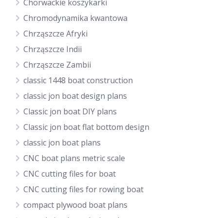
Chorwackie koszykarki
Chromodynamika kwantowa
Chrząszcze Afryki
Chrząszcze Indii
Chrząszcze Zambii
classic 1448 boat construction
classic jon boat design plans
Classic jon boat DIY plans
Classic jon boat flat bottom design
classic jon boat plans
CNC boat plans metric scale
CNC cutting files for boat
CNC cutting files for rowing boat
compact plywood boat plans