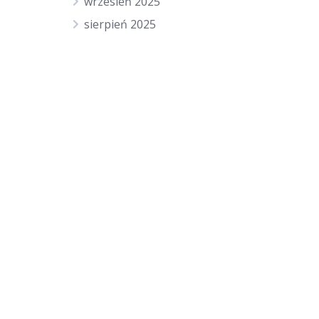
wrzesień 2025
sierpień 2025