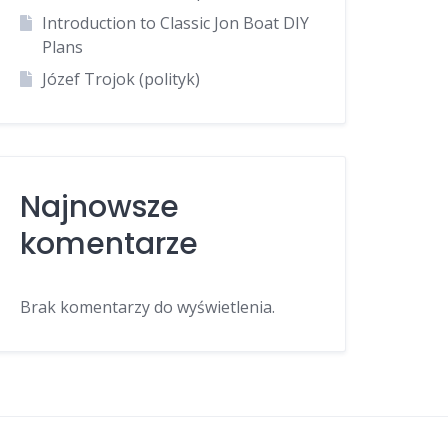
Introduction to Classic Jon Boat DIY
Plans
Józef Trojok (polityk)
Najnowsze
komentarze
Brak komentarzy do wyświetlenia.