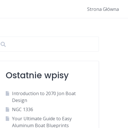
Strona Główna
Ostatnie wpisy
Introduction to 2070 Jon Boat
Design
NGC 1336
Your Ultimate Guide to Easy
Aluminum Boat Blueprints