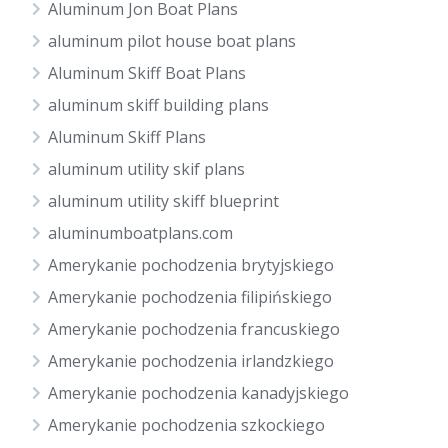
Aluminum Jon Boat Plans
aluminum pilot house boat plans
Aluminum Skiff Boat Plans
aluminum skiff building plans
Aluminum Skiff Plans
aluminum utility skif plans
aluminum utility skiff blueprint
aluminumboatplans.com
Amerykanie pochodzenia brytyjskiego
Amerykanie pochodzenia filipińskiego
Amerykanie pochodzenia francuskiego
Amerykanie pochodzenia irlandzkiego
Amerykanie pochodzenia kanadyjskiego
Amerykanie pochodzenia szkockiego