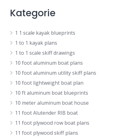
Kategorie
1 1 scale kayak blueprints
1 to 1 kayak plans
1 to 1 scale skiff drawings
10 foot aluminum boat plans
10 foot aluminum utility skiff plans
10 foot lightweight boat plan
10 ft aluminum boat blueprints
10 meter aluminum boat house
11 foot Alutender RIB boat
11 foot plywood row boat plans
11 foot plywood skiff plans