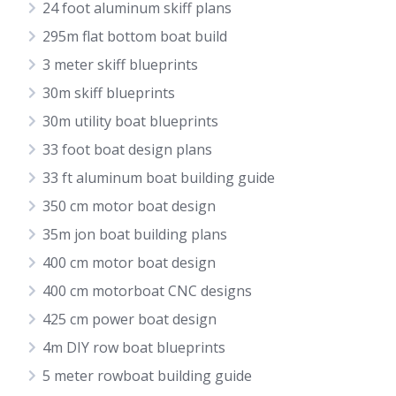
24 foot aluminum skiff plans
295m flat bottom boat build
3 meter skiff blueprints
30m skiff blueprints
30m utility boat blueprints
33 foot boat design plans
33 ft aluminum boat building guide
350 cm motor boat design
35m jon boat building plans
400 cm motor boat design
400 cm motorboat CNC designs
425 cm power boat design
4m DIY row boat blueprints
5 meter rowboat building guide