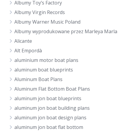
Albumy Toy’s Factory
Albumy Virgin Records
Albumy Warner Music Poland
Albumy wyprodukowane przez Marleya Marla
Alicante
Alt Empordà
aluminium motor boat plans
aluminum boat blueprints
Aluminum Boat Plans
Aluminum Flat Bottom Boat Plans
aluminum jon boat blueprints
aluminum jon boat building plans
aluminum jon boat design plans
aluminum jon boat flat bottom