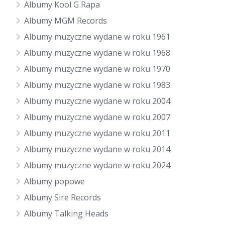
Albumy Kool G Rapa
Albumy MGM Records
Albumy muzyczne wydane w roku 1961
Albumy muzyczne wydane w roku 1968
Albumy muzyczne wydane w roku 1970
Albumy muzyczne wydane w roku 1983
Albumy muzyczne wydane w roku 2004
Albumy muzyczne wydane w roku 2007
Albumy muzyczne wydane w roku 2011
Albumy muzyczne wydane w roku 2014
Albumy muzyczne wydane w roku 2024
Albumy popowe
Albumy Sire Records
Albumy Talking Heads