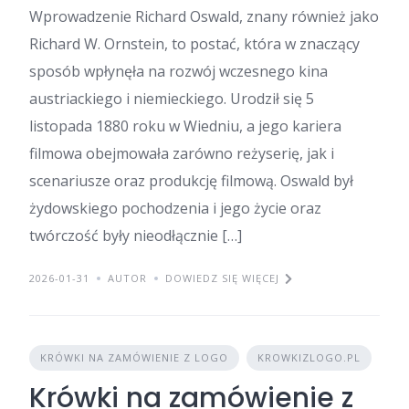
Wprowadzenie Richard Oswald, znany również jako
Richard W. Ornstein, to postać, która w znaczący
sposób wpłynęła na rozwój wczesnego kina
austriackiego i niemieckiego. Urodził się 5
listopada 1880 roku w Wiedniu, a jego kariera
filmowa obejmowała zarówno reżyserię, jak i
scenariusze oraz produkcję filmową. Oswald był
żydowskiego pochodzenia i jego życie oraz
twórczość były nieodłącznie […]
2026-01-31
AUTOR
DOWIEDZ SIĘ WIĘCEJ
KRÓWKI NA ZAMÓWIENIE Z LOGO
KROWKIZLOGO.PL
Krówki na zamówienie z