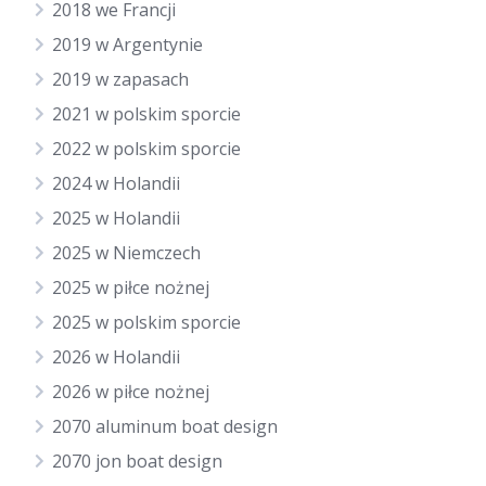
2018 we Francji
2019 w Argentynie
2019 w zapasach
2021 w polskim sporcie
2022 w polskim sporcie
2024 w Holandii
2025 w Holandii
2025 w Niemczech
2025 w piłce nożnej
2025 w polskim sporcie
2026 w Holandii
2026 w piłce nożnej
2070 aluminum boat design
2070 jon boat design