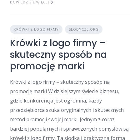
DOWIEDZ SIĘ WIĘCEJ
KRÓWKI Z LOGO FIRMY
SLODYCZE.ORG
Krówki z logo firmy –
skuteczny sposób na
promocję marki
Krówki z logo firmy – skuteczny sposób na
promocję marki W dzisiejszym świecie biznesu,
gdzie konkurencja jest ogromna, każdy
przedsiębiorca szuka oryginalnych i skutecznych
metod promocji swojej marki. Jednym z coraz
bardziej popularnych i sprawdzonych pomysłów są
krówki z logo firmy. Ta słodka i praktyczna forma