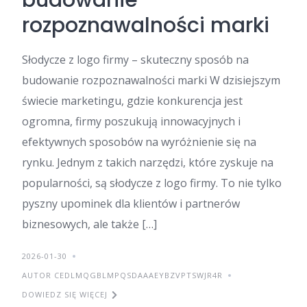
budowanie
rozpoznawalności marki
Słodycze z logo firmy – skuteczny sposób na
budowanie rozpoznawalności marki W dzisiejszym
świecie marketingu, gdzie konkurencja jest
ogromna, firmy poszukują innowacyjnych i
efektywnych sposobów na wyróżnienie się na
rynku. Jednym z takich narzędzi, które zyskuje na
popularności, są słodycze z logo firmy. To nie tylko
pyszny upominek dla klientów i partnerów
biznesowych, ale także […]
2026-01-30
AUTOR CEDLMQGBLMPQSDAAAEYBZVPTSWJR4R
DOWIEDZ SIĘ WIĘCEJ