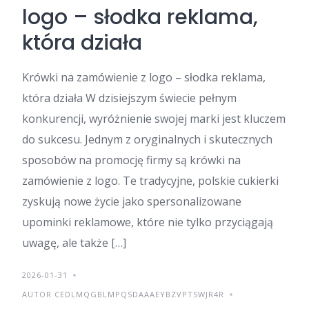
logo – słodka reklama,
która działa
Krówki na zamówienie z logo – słodka reklama,
która działa W dzisiejszym świecie pełnym
konkurencji, wyróżnienie swojej marki jest kluczem
do sukcesu. Jednym z oryginalnych i skutecznych
sposobów na promocję firmy są krówki na
zamówienie z logo. Te tradycyjne, polskie cukierki
zyskują nowe życie jako spersonalizowane
upominki reklamowe, które nie tylko przyciągają
uwagę, ale także […]
2026-01-31
AUTOR CEDLMQGBLMPQSDAAAEYBZVPTSWJR4R