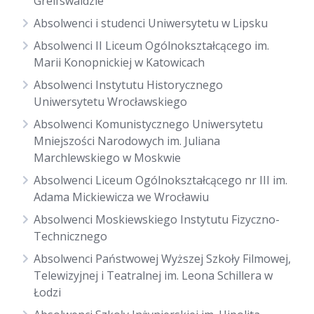
Greifswaldzie
Absolwenci i studenci Uniwersytetu w Lipsku
Absolwenci II Liceum Ogólnokształcącego im.
Marii Konopnickiej w Katowicach
Absolwenci Instytutu Historycznego
Uniwersytetu Wrocławskiego
Absolwenci Komunistycznego Uniwersytetu
Mniejszości Narodowych im. Juliana
Marchlewskiego w Moskwie
Absolwenci Liceum Ogólnokształcącego nr III im.
Adama Mickiewicza we Wrocławiu
Absolwenci Moskiewskiego Instytutu Fizyczno-
Technicznego
Absolwenci Państwowej Wyższej Szkoły Filmowej,
Telewizyjnej i Teatralnej im. Leona Schillera w
Łodzi