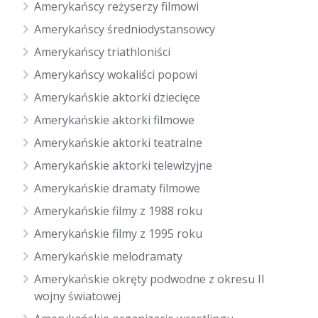
Amerykańscy reżyserzy filmowi
Amerykańscy średniodystansowcy
Amerykańscy triathloniści
Amerykańscy wokaliści popowi
Amerykańskie aktorki dziecięce
Amerykańskie aktorki filmowe
Amerykańskie aktorki teatralne
Amerykańskie aktorki telewizyjne
Amerykańskie dramaty filmowe
Amerykańskie filmy z 1988 roku
Amerykańskie filmy z 1995 roku
Amerykańskie melodramaty
Amerykańskie okręty podwodne z okresu II
wojny światowej