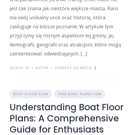
jest tak znana jak niektóre większe miasta, Rans
ma swój unikalny urok oraz historię, która
zasługuje na bliższe poznanie. W artykule tym
przyjrzymy się różnym aspektom tej gminy, jej
demografii, geografii oraz atrakcjom, które mogą
zainteresować odwiedzających. […]
2026-01-30
AUTOR
DOWIEDZ SIĘ WIĘCEJ
BOAT FLOOR PLAN
FREE-BOAT-PLANS.COM
Understanding Boat Floor
Plans: A Comprehensive
Guide for Enthusiasts