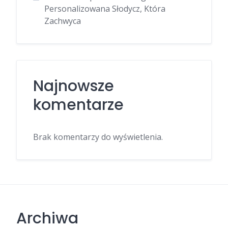
Personalizowana Słodycz, Która
Zachwyca
Najnowsze
komentarze
Brak komentarzy do wyświetlenia.
Archiwa