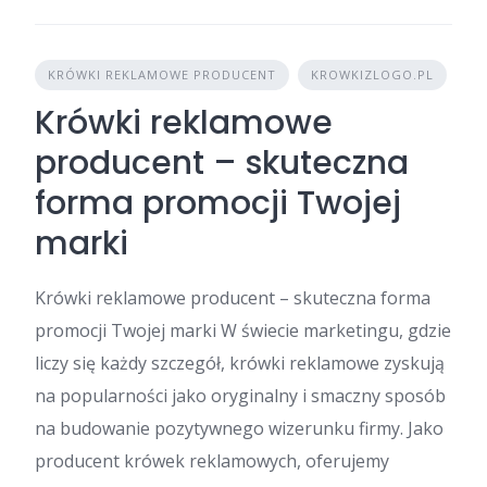
KRÓWKI REKLAMOWE PRODUCENT
KROWKIZLOGO.PL
Krówki reklamowe
producent – skuteczna
forma promocji Twojej
marki
Krówki reklamowe producent – skuteczna forma
promocji Twojej marki W świecie marketingu, gdzie
liczy się każdy szczegół, krówki reklamowe zyskują
na popularności jako oryginalny i smaczny sposób
na budowanie pozytywnego wizerunku firmy. Jako
producent krówek reklamowych, oferujemy