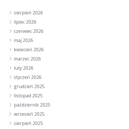
sierpień 2026
lipiec 2026
czerwiec 2026
maj 2026
kwiecień 2026
marzec 2026
luty 2026
styczeń 2026
grudzień 2025
listopad 2025
październik 2025
wrzesień 2025
sierpień 2025