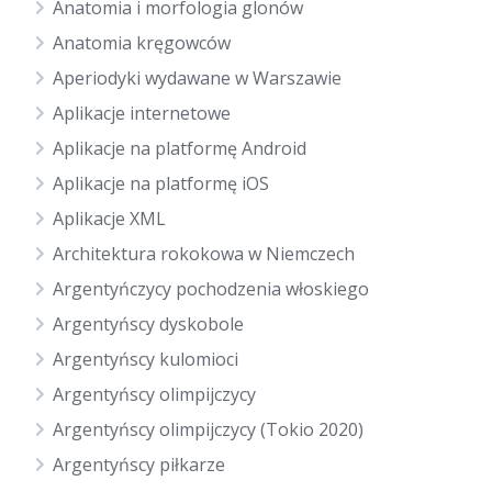
Anatomia i morfologia glonów
Anatomia kręgowców
Aperiodyki wydawane w Warszawie
Aplikacje internetowe
Aplikacje na platformę Android
Aplikacje na platformę iOS
Aplikacje XML
Architektura rokokowa w Niemczech
Argentyńczycy pochodzenia włoskiego
Argentyńscy dyskobole
Argentyńscy kulomioci
Argentyńscy olimpijczycy
Argentyńscy olimpijczycy (Tokio 2020)
Argentyńscy piłkarze