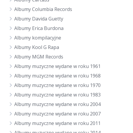
Albumy Columbia Records
Albumy Davida Guetty
Albumy Erica Burdona
Albumy kompilacyjne
Albumy Kool G Rapa
Albumy MGM Records
Albumy muzyczne wydane w roku 1961
Albumy muzyczne wydane w roku 1968
Albumy muzyczne wydane w roku 1970
Albumy muzyczne wydane w roku 1983
Albumy muzyczne wydane w roku 2004
Albumy muzyczne wydane w roku 2007
Albumy muzyczne wydane w roku 2011
Albumy muzyczne wydane w roku 2014