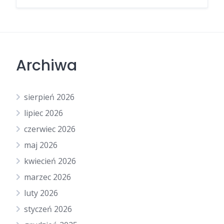
Archiwa
sierpień 2026
lipiec 2026
czerwiec 2026
maj 2026
kwiecień 2026
marzec 2026
luty 2026
styczeń 2026