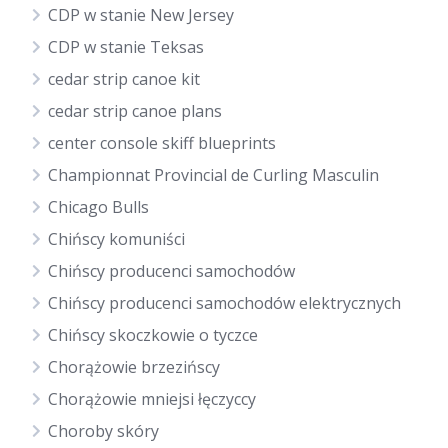
CDP w stanie New Jersey
CDP w stanie Teksas
cedar strip canoe kit
cedar strip canoe plans
center console skiff blueprints
Championnat Provincial de Curling Masculin
Chicago Bulls
Chińscy komuniści
Chińscy producenci samochodów
Chińscy producenci samochodów elektrycznych
Chińscy skoczkowie o tyczce
Chorążowie brzezińscy
Chorążowie mniejsi łęczyccy
Choroby skóry