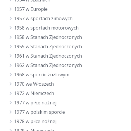
1957 w Europie
1957 w sportach zimowych
1958 w sportach motorowych
1958 w Stanach Zjednoczonych
1959 w Stanach Zjednoczonych
1961 w Stanach Zjednoczonych
1962 w Stanach Zjednoczonych
1968 w sporcie żużlowym
1970 we Włoszech
1972 w Niemczech
1977 w piłce nożnej
1977 w polskim sporcie
1978 w piłce nożnej
1979 w Niemczech