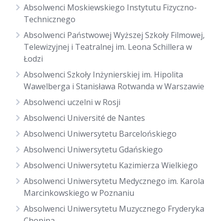
Absolwenci Moskiewskiego Instytutu Fizyczno-
Technicznego
Absolwenci Państwowej Wyższej Szkoły Filmowej,
Telewizyjnej i Teatralnej im. Leona Schillera w
Łodzi
Absolwenci Szkoły Inżynierskiej im. Hipolita
Wawelberga i Stanisława Rotwanda w Warszawie
Absolwenci uczelni w Rosji
Absolwenci Université de Nantes
Absolwenci Uniwersytetu Barcelońskiego
Absolwenci Uniwersytetu Gdańskiego
Absolwenci Uniwersytetu Kazimierza Wielkiego
Absolwenci Uniwersytetu Medycznego im. Karola
Marcinkowskiego w Poznaniu
Absolwenci Uniwersytetu Muzycznego Fryderyka
Chopina