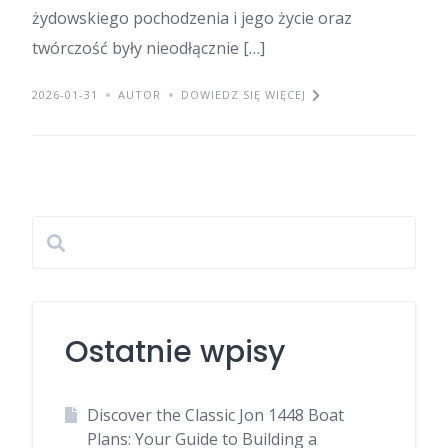
żydowskiego pochodzenia i jego życie oraz
twórczość były nieodłącznie […]
2026-01-31
AUTOR
DOWIEDZ SIĘ WIĘCEJ
Ostatnie wpisy
Discover the Classic Jon 1448 Boat
Plans: Your Guide to Building a