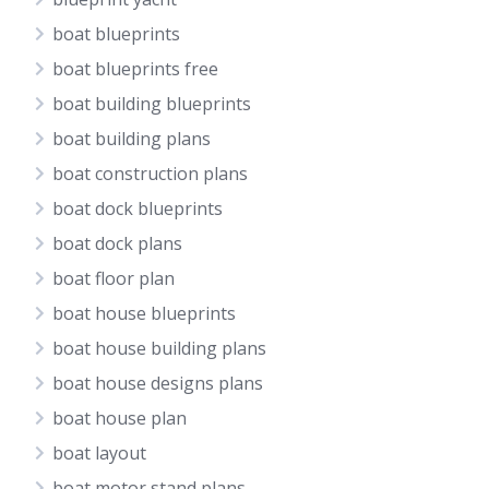
boat blueprints
boat blueprints free
boat building blueprints
boat building plans
boat construction plans
boat dock blueprints
boat dock plans
boat floor plan
boat house blueprints
boat house building plans
boat house designs plans
boat house plan
boat layout
boat motor stand plans