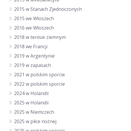
2015 w Stanach Zjednoczonych
2015 we Włoszech
2016 we Włoszech
2018 w tenisie ziemnym
2018 we Francji
2019 w Argentynie
2019 w zapasach
2021 w polskim sporcie
2022 w polskim sporcie
2024 w Holandii
2025 w Holandii
2025 w Niemczech
2025 w piłce nożnej
2025 w polskim sporcie