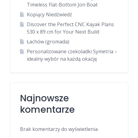
Timeless Flat-Bottom Jon Boat
Kopiący Niedźwiedź
Discover the Perfect CNC Kayak Plans
530 x 89 cm for Your Next Build
Łachów (gromada)
Personalizowane czekoladki Symetria –
idealny wybór na każdą okazję
Najnowsze
komentarze
Brak komentarzy do wyświetlenia.