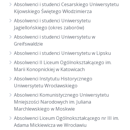
Absolwenci i studenci Cesarskiego Uniwersytetu
Kijowskiego Świętego Włodzimierza
Absolwenci i studenci Uniwersytetu
Jagiellońskiego (okres zaborów)
Absolwenci i studenci Uniwersytetu w
Greifswaldzie
Absolwenci i studenci Uniwersytetu w Lipsku
Absolwenci II Liceum Ogólnokształcącego im.
Marii Konopnickiej w Katowicach
Absolwenci Instytutu Historycznego
Uniwersytetu Wrocławskiego
Absolwenci Komunistycznego Uniwersytetu
Mniejszości Narodowych im. Juliana
Marchlewskiego w Moskwie
Absolwenci Liceum Ogólnokształcącego nr III im.
Adama Mickiewicza we Wrocławiu