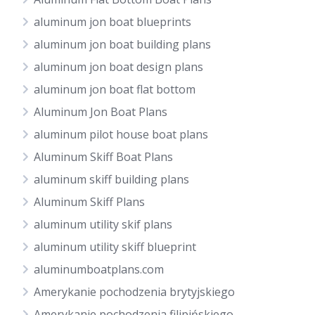
aluminum jon boat blueprints
aluminum jon boat building plans
aluminum jon boat design plans
aluminum jon boat flat bottom
Aluminum Jon Boat Plans
aluminum pilot house boat plans
Aluminum Skiff Boat Plans
aluminum skiff building plans
Aluminum Skiff Plans
aluminum utility skif plans
aluminum utility skiff blueprint
aluminumboatplans.com
Amerykanie pochodzenia brytyjskiego
Amerykanie pochodzenia filipińskiego