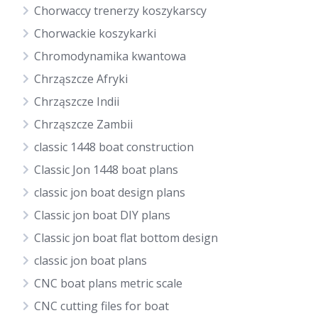
Chorwaccy trenerzy koszykarscy
Chorwackie koszykarki
Chromodynamika kwantowa
Chrząszcze Afryki
Chrząszcze Indii
Chrząszcze Zambii
classic 1448 boat construction
Classic Jon 1448 boat plans
classic jon boat design plans
Classic jon boat DIY plans
Classic jon boat flat bottom design
classic jon boat plans
CNC boat plans metric scale
CNC cutting files for boat