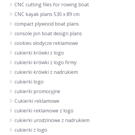
CNC cutting files for rowing boat
CNC kayak plans 530 x 89 cm
compact plywood boat plans
console jon boat design plans
cookies słodycze reklamowe
cukierki krówki z logo
cukierki krówki z logo firmy
cukierki krówki z nadrukiem
cukierki logo
cukierki promocyjne
Cukierki reklamowe
cukierki reklamowe z logo
cukierki urodzinowe z nadrukiem
cukierki z logo