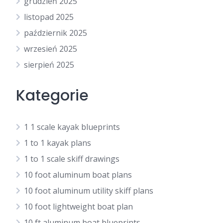
grudzień 2025
listopad 2025
październik 2025
wrzesień 2025
sierpień 2025
Kategorie
1 1 scale kayak blueprints
1 to 1 kayak plans
1 to 1 scale skiff drawings
10 foot aluminum boat plans
10 foot aluminum utility skiff plans
10 foot lightweight boat plan
10 ft aluminum boat blueprints