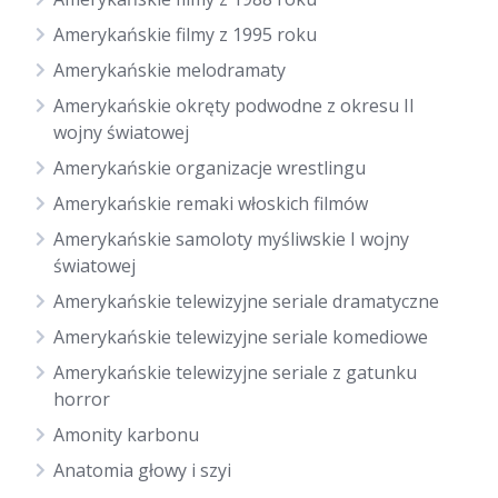
Amerykańskie filmy z 1995 roku
Amerykańskie melodramaty
Amerykańskie okręty podwodne z okresu II
wojny światowej
Amerykańskie organizacje wrestlingu
Amerykańskie remaki włoskich filmów
Amerykańskie samoloty myśliwskie I wojny
światowej
Amerykańskie telewizyjne seriale dramatyczne
Amerykańskie telewizyjne seriale komediowe
Amerykańskie telewizyjne seriale z gatunku
horror
Amonity karbonu
Anatomia głowy i szyi