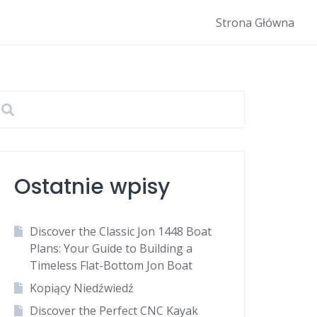
Strona Główna
Ostatnie wpisy
Discover the Classic Jon 1448 Boat
Plans: Your Guide to Building a
Timeless Flat-Bottom Jon Boat
Kopiący Niedźwiedź
Discover the Perfect CNC Kayak