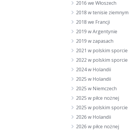
2016 we Włoszech
2018 w tenisie ziemnym
2018 we Francji
2019 w Argentynie
2019 w zapasach
2021 w polskim sporcie
2022 w polskim sporcie
2024 w Holandii
2025 w Holandii
2025 w Niemczech
2025 w piłce nożnej
2025 w polskim sporcie
2026 w Holandii
2026 w piłce nożnej