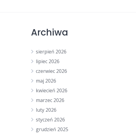
Archiwa
sierpień 2026
lipiec 2026
czerwiec 2026
maj 2026
kwiecień 2026
marzec 2026
luty 2026
styczeń 2026
grudzień 2025