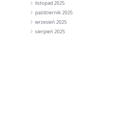
listopad 2025
październik 2025
wrzesień 2025
sierpień 2025