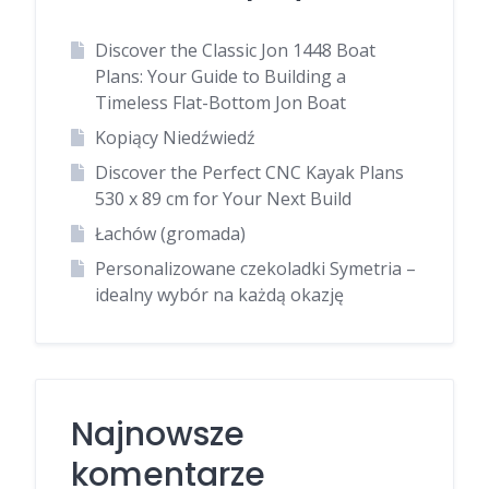
Discover the Classic Jon 1448 Boat
Plans: Your Guide to Building a
Timeless Flat-Bottom Jon Boat
Kopiący Niedźwiedź
Discover the Perfect CNC Kayak Plans
530 x 89 cm for Your Next Build
Łachów (gromada)
Personalizowane czekoladki Symetria –
idealny wybór na każdą okazję
Najnowsze
komentarze