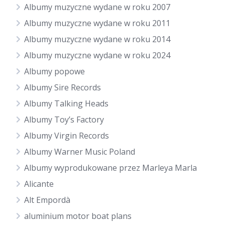
Albumy muzyczne wydane w roku 2007
Albumy muzyczne wydane w roku 2011
Albumy muzyczne wydane w roku 2014
Albumy muzyczne wydane w roku 2024
Albumy popowe
Albumy Sire Records
Albumy Talking Heads
Albumy Toy’s Factory
Albumy Virgin Records
Albumy Warner Music Poland
Albumy wyprodukowane przez Marleya Marla
Alicante
Alt Empordà
aluminium motor boat plans