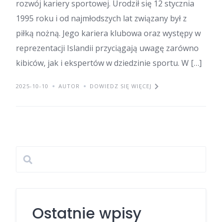
rozwój kariery sportowej. Urodził się 12 stycznia
1995 roku i od najmłodszych lat związany był z
piłką nożną. Jego kariera klubowa oraz występy w
reprezentacji Islandii przyciągają uwagę zarówno
kibiców, jak i ekspertów w dziedzinie sportu. W […]
2025-10-10
AUTOR
DOWIEDZ SIĘ WIĘCEJ
Ostatnie wpisy