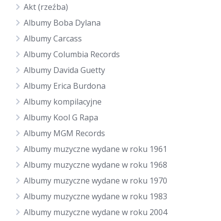
Akt (rzeźba)
Albumy Boba Dylana
Albumy Carcass
Albumy Columbia Records
Albumy Davida Guetty
Albumy Erica Burdona
Albumy kompilacyjne
Albumy Kool G Rapa
Albumy MGM Records
Albumy muzyczne wydane w roku 1961
Albumy muzyczne wydane w roku 1968
Albumy muzyczne wydane w roku 1970
Albumy muzyczne wydane w roku 1983
Albumy muzyczne wydane w roku 2004