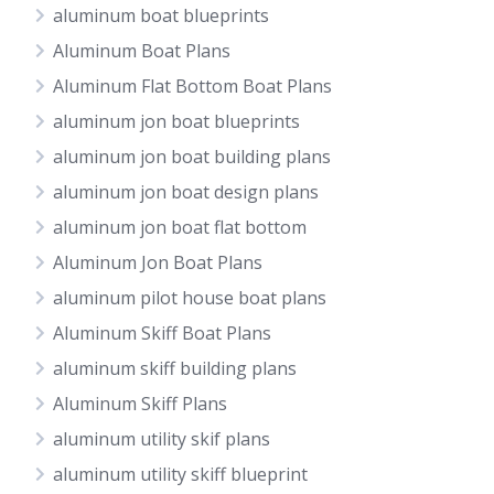
aluminum boat blueprints
Aluminum Boat Plans
Aluminum Flat Bottom Boat Plans
aluminum jon boat blueprints
aluminum jon boat building plans
aluminum jon boat design plans
aluminum jon boat flat bottom
Aluminum Jon Boat Plans
aluminum pilot house boat plans
Aluminum Skiff Boat Plans
aluminum skiff building plans
Aluminum Skiff Plans
aluminum utility skif plans
aluminum utility skiff blueprint