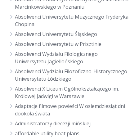
Marcinkowskiego w Poznaniu
Absolwenci Uniwersytetu Muzycznego Fryderyka
Chopina
Absolwenci Uniwersytetu Śląskiego
Absolwenci Uniwersytetu w Prisztinie
Absolwenci Wydziału Filologicznego
Uniwersytetu Jagiellońskiego
Absolwenci Wydziału Filozoficzno-Historycznego
Uniwersytetu Łódzkiego
Absolwenci X Liceum Ogólnokształcącego im.
Królowej Jadwigi w Warszawie
Adaptacje filmowe powieści W osiemdziesiąt dni
dookoła świata
Administratorzy diecezji mińskiej
affordable utility boat plans