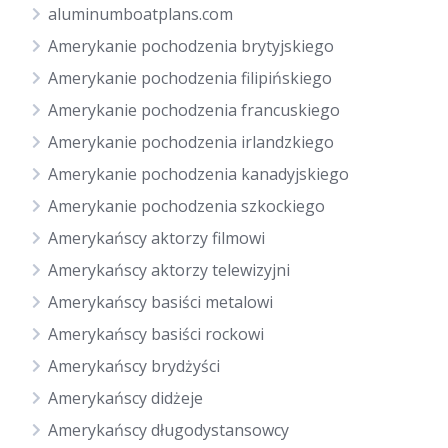
aluminumboatplans.com
Amerykanie pochodzenia brytyjskiego
Amerykanie pochodzenia filipińskiego
Amerykanie pochodzenia francuskiego
Amerykanie pochodzenia irlandzkiego
Amerykanie pochodzenia kanadyjskiego
Amerykanie pochodzenia szkockiego
Amerykańscy aktorzy filmowi
Amerykańscy aktorzy telewizyjni
Amerykańscy basiści metalowi
Amerykańscy basiści rockowi
Amerykańscy brydżyści
Amerykańscy didżeje
Amerykańscy długodystansowcy