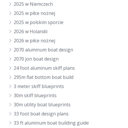
2025 w Niemczech
2025 w piłce nożnej
2025 w polskim sporcie
2026 w Holandii
2026 w piłce nożnej
2070 aluminum boat design
2070 jon boat design
24 foot aluminum skiff plans
295m flat bottom boat build
3 meter skiff blueprints
30m skiff blueprints
30m utility boat blueprints
33 foot boat design plans
33 ft aluminum boat building guide