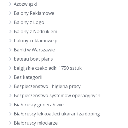
Azozwiązki
Balony Reklamowe
Balony z Logo
Balony z Nadrukiem
balony-reklamowe.pl
Banki w Warszawie
bateau boat plans
belgijskie czekoladki 1750 sztuk
Bez kategorii
Bezpieczeństwo i higiena pracy
Bezpieczeństwo systemów operacyjnych
Białoruscy generałowie
Białoruscy lekkoatleci ukarani za doping
Białoruscy młociarze