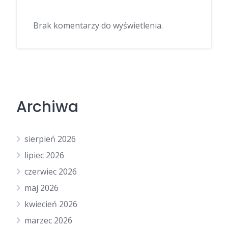
Brak komentarzy do wyświetlenia.
Archiwa
sierpień 2026
lipiec 2026
czerwiec 2026
maj 2026
kwiecień 2026
marzec 2026