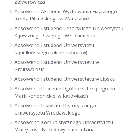
Zelwerowicza
Absolwenci Akademii Wychowania Fizycznego
Józefa Piłsudskiego w Warszawie
Absolwenci i studenci Cesarskiego Uniwersytetu
Kijowskiego Świętego Włodzimierza
Absolwenci i studenci Uniwersytetu
Jagiellońskiego (okres zaborów)
Absolwenci i studenci Uniwersytetu w
Greifswaldzie
Absolwenci i studenci Uniwersytetu w Lipsku
Absolwenci II Liceum Ogólnokształcącego im.
Marii Konopnickiej w Katowicach
Absolwenci Instytutu Historycznego
Uniwersytetu Wrocławskiego
Absolwenci Komunistycznego Uniwersytetu
Mniejszości Narodowych im. Juliana