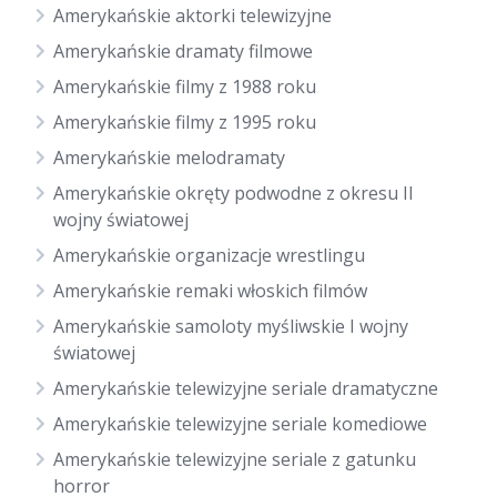
Amerykańskie aktorki telewizyjne
Amerykańskie dramaty filmowe
Amerykańskie filmy z 1988 roku
Amerykańskie filmy z 1995 roku
Amerykańskie melodramaty
Amerykańskie okręty podwodne z okresu II
wojny światowej
Amerykańskie organizacje wrestlingu
Amerykańskie remaki włoskich filmów
Amerykańskie samoloty myśliwskie I wojny
światowej
Amerykańskie telewizyjne seriale dramatyczne
Amerykańskie telewizyjne seriale komediowe
Amerykańskie telewizyjne seriale z gatunku
horror