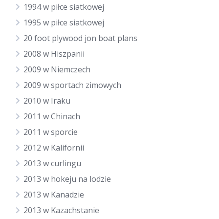
1994 w piłce siatkowej
1995 w piłce siatkowej
20 foot plywood jon boat plans
2008 w Hiszpanii
2009 w Niemczech
2009 w sportach zimowych
2010 w Iraku
2011 w Chinach
2011 w sporcie
2012 w Kalifornii
2013 w curlingu
2013 w hokeju na lodzie
2013 w Kanadzie
2013 w Kazachstanie