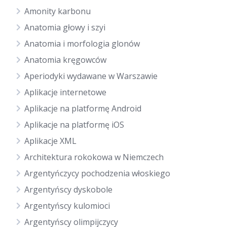
Amonity karbonu
Anatomia głowy i szyi
Anatomia i morfologia glonów
Anatomia kręgowców
Aperiodyki wydawane w Warszawie
Aplikacje internetowe
Aplikacje na platformę Android
Aplikacje na platformę iOS
Aplikacje XML
Architektura rokokowa w Niemczech
Argentyńczycy pochodzenia włoskiego
Argentyńscy dyskobole
Argentyńscy kulomioci
Argentyńscy olimpijczycy