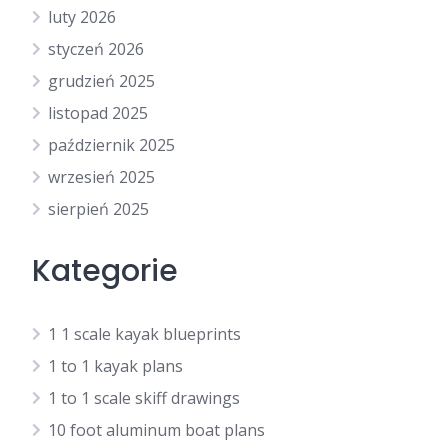
luty 2026
styczeń 2026
grudzień 2025
listopad 2025
październik 2025
wrzesień 2025
sierpień 2025
Kategorie
1 1 scale kayak blueprints
1 to 1 kayak plans
1 to 1 scale skiff drawings
10 foot aluminum boat plans