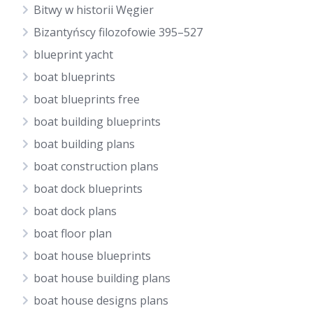
Bitwy w historii Węgier
Bizantyńscy filozofowie 395–527
blueprint yacht
boat blueprints
boat blueprints free
boat building blueprints
boat building plans
boat construction plans
boat dock blueprints
boat dock plans
boat floor plan
boat house blueprints
boat house building plans
boat house designs plans