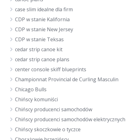
case slim idealne dla firm
CDP w stanie Kalifornia
CDP w stanie New Jersey
CDP w stanie Teksas
cedar strip canoe kit
cedar strip canoe plans
center console skiff blueprints
Championnat Provincial de Curling Masculin
Chicago Bulls
Chińscy komuniści
Chińscy producenci samochodów
Chińscy producenci samochodów elektrycznych
Chińscy skoczkowie o tyczce
Chorążowie brzezińscy