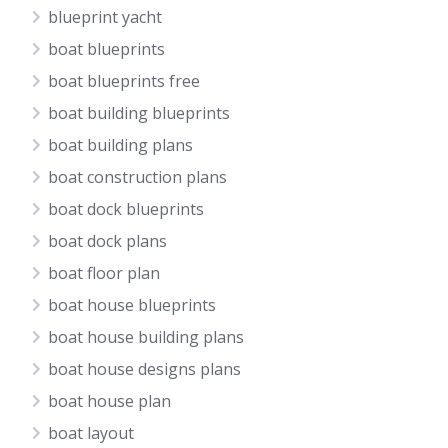
blueprint yacht
boat blueprints
boat blueprints free
boat building blueprints
boat building plans
boat construction plans
boat dock blueprints
boat dock plans
boat floor plan
boat house blueprints
boat house building plans
boat house designs plans
boat house plan
boat layout