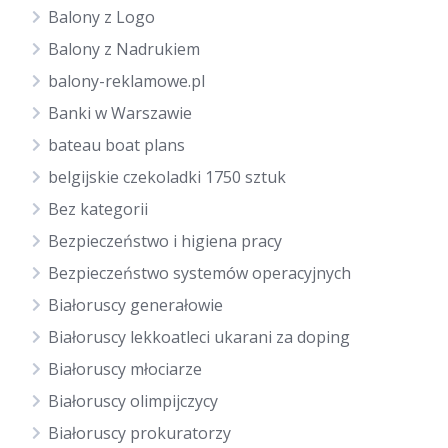
Balony z Logo
Balony z Nadrukiem
balony-reklamowe.pl
Banki w Warszawie
bateau boat plans
belgijskie czekoladki 1750 sztuk
Bez kategorii
Bezpieczeństwo i higiena pracy
Bezpieczeństwo systemów operacyjnych
Białoruscy generałowie
Białoruscy lekkoatleci ukarani za doping
Białoruscy młociarze
Białoruscy olimpijczycy
Białoruscy prokuratorzy