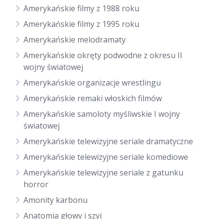
Amerykańskie filmy z 1988 roku
Amerykańskie filmy z 1995 roku
Amerykańskie melodramaty
Amerykańskie okręty podwodne z okresu II
wojny światowej
Amerykańskie organizacje wrestlingu
Amerykańskie remaki włoskich filmów
Amerykańskie samoloty myśliwskie I wojny
światowej
Amerykańskie telewizyjne seriale dramatyczne
Amerykańskie telewizyjne seriale komediowe
Amerykańskie telewizyjne seriale z gatunku
horror
Amonity karbonu
Anatomia głowy i szyi