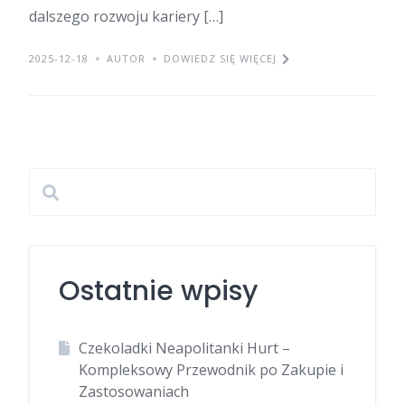
dalszego rozwoju kariery […]
2025-12-18
AUTOR
DOWIEDZ SIĘ WIĘCEJ
Ostatnie wpisy
Czekoladki Neapolitanki Hurt –
Kompleksowy Przewodnik po Zakupie i
Zastosowaniach