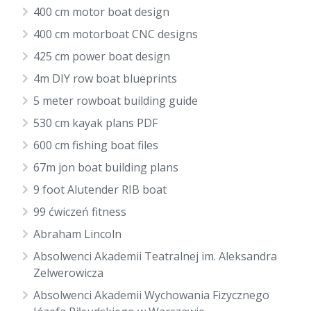
400 cm motor boat design
400 cm motorboat CNC designs
425 cm power boat design
4m DIY row boat blueprints
5 meter rowboat building guide
530 cm kayak plans PDF
600 cm fishing boat files
67m jon boat building plans
9 foot Alutender RIB boat
99 ćwiczeń fitness
Abraham Lincoln
Absolwenci Akademii Teatralnej im. Aleksandra
Zelwerowicza
Absolwenci Akademii Wychowania Fizycznego