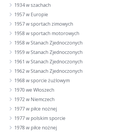
1934 w szachach
1957 w Europie
1957 w sportach zimowych
1958 w sportach motorowych
1958 w Stanach Zjednoczonych
1959 w Stanach Zjednoczonych
1961 w Stanach Zjednoczonych
1962 w Stanach Zjednoczonych
1968 w sporcie żużlowym
1970 we Włoszech
1972 w Niemczech
1977 w piłce nożnej
1977 w polskim sporcie
1978 w piłce nożnej