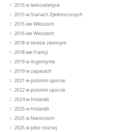
2015 w lekkoatletyce
2015 w Stanach Zjednoczonych
2015 we Włoszech
2016 we Włoszech
2018 w tenisie ziemnym
2018 we Francji
2019 w Argentynie
2019 w zapasach
2021 w polskim sporcie
2022 w polskim sporcie
2024 w Holandii
2025 w Holandii
2025 w Niemczech
2025 w piłce nożnej