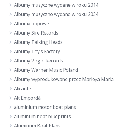
Albumy muzyczne wydane w roku 2014
Albumy muzyczne wydane w roku 2024
Albumy popowe
Albumy Sire Records
Albumy Talking Heads
Albumy Toy’s Factory
Albumy Virgin Records
Albumy Warner Music Poland
Albumy wyprodukowane przez Marleya Marla
Alicante
Alt Empordà
aluminium motor boat plans
aluminum boat blueprints
Aluminum Boat Plans