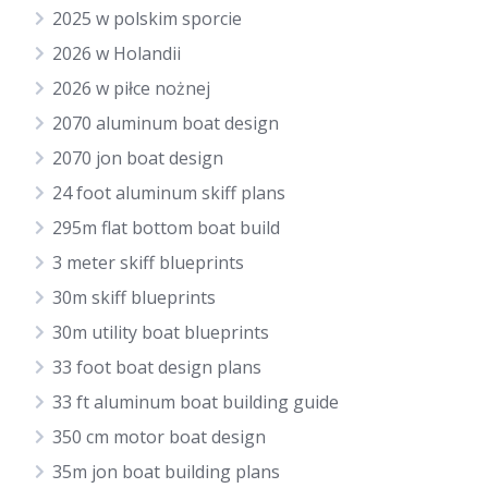
2025 w polskim sporcie
2026 w Holandii
2026 w piłce nożnej
2070 aluminum boat design
2070 jon boat design
24 foot aluminum skiff plans
295m flat bottom boat build
3 meter skiff blueprints
30m skiff blueprints
30m utility boat blueprints
33 foot boat design plans
33 ft aluminum boat building guide
350 cm motor boat design
35m jon boat building plans