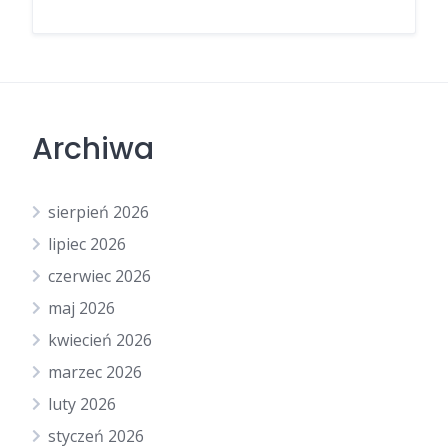
Archiwa
sierpień 2026
lipiec 2026
czerwiec 2026
maj 2026
kwiecień 2026
marzec 2026
luty 2026
styczeń 2026