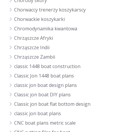
Choroby skóry
Chorwaccy trenerzy koszykarscy
Chorwackie koszykarki
Chromodynamika kwantowa
Chrząszcze Afryki
Chrząszcze Indii
Chrząszcze Zambii
classic 1448 boat construction
Classic Jon 1448 boat plans
classic jon boat design plans
Classic jon boat DIY plans
Classic jon boat flat bottom design
classic jon boat plans
CNC boat plans metric scale