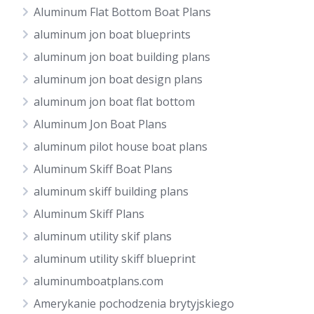
Aluminum Flat Bottom Boat Plans
aluminum jon boat blueprints
aluminum jon boat building plans
aluminum jon boat design plans
aluminum jon boat flat bottom
Aluminum Jon Boat Plans
aluminum pilot house boat plans
Aluminum Skiff Boat Plans
aluminum skiff building plans
Aluminum Skiff Plans
aluminum utility skif plans
aluminum utility skiff blueprint
aluminumboatplans.com
Amerykanie pochodzenia brytyjskiego