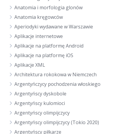
Anatomia i morfologia glonów
Anatomia kręgowców
Aperiodyki wydawane w Warszawie
Aplikacje internetowe
Aplikacje na platformę Android
Aplikacje na platformę iOS
Aplikacje XML
Architektura rokokowa w Niemczech
Argentyńczycy pochodzenia włoskiego
Argentyńscy dyskobole
Argentyńscy kulomioci
Argentyńscy olimpijczycy
Argentyńscy olimpijczycy (Tokio 2020)
Argentyńscy piłkarze