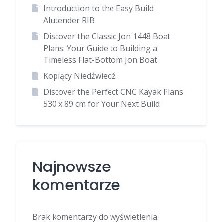
Introduction to the Easy Build
Alutender RIB
Discover the Classic Jon 1448 Boat
Plans: Your Guide to Building a
Timeless Flat-Bottom Jon Boat
Kopiący Niedźwiedź
Discover the Perfect CNC Kayak Plans
530 x 89 cm for Your Next Build
Najnowsze
komentarze
Brak komentarzy do wyświetlenia.