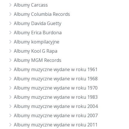
Albumy Carcass
Albumy Columbia Records
Albumy Davida Guetty
Albumy Erica Burdona
Albumy kompilacyjne
Albumy Kool G Rapa
Albumy MGM Records
Albumy muzyczne wydane w roku 1961
Albumy muzyczne wydane w roku 1968
Albumy muzyczne wydane w roku 1970
Albumy muzyczne wydane w roku 1983
Albumy muzyczne wydane w roku 2004
Albumy muzyczne wydane w roku 2007
Albumy muzyczne wydane w roku 2011