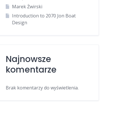
Marek Żwirski
Introduction to 2070 Jon Boat
Design
Najnowsze
komentarze
Brak komentarzy do wyświetlenia.