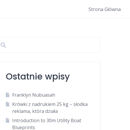
Strona Główna
Ostatnie wpisy
Franklyn Nubuasah
Krówki z nadrukiem 25 kg – słodka
reklama, która działa
Introduction to 30m Utility Boat
Blueprints