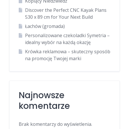
Kopiący Niedźwiedź
Discover the Perfect CNC Kayak Plans
530 x 89 cm for Your Next Build
Łachów (gromada)
Personalizowane czekoladki Symetria –
idealny wybór na każdą okazję
Krówka reklamowa – skuteczny sposób
na promocję Twojej marki
Najnowsze
komentarze
Brak komentarzy do wyświetlenia.