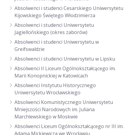
Absolwenci i studenci Cesarskiego Uniwersytetu
Kijowskiego Świętego Włodzimierza
Absolwenci i studenci Uniwersytetu
Jagiellońskiego (okres zaborów)
Absolwenci i studenci Uniwersytetu w
Greifswaldzie
Absolwenci i studenci Uniwersytetu w Lipsku
Absolwenci II Liceum Ogólnokształcącego im.
Marii Konopnickiej w Katowicach
Absolwenci Instytutu Historycznego
Uniwersytetu Wrocławskiego
Absolwenci Komunistycznego Uniwersytetu
Mniejszości Narodowych im. Juliana
Marchlewskiego w Moskwie
Absolwenci Liceum Ogólnokształcącego nr III im.
Adama Mickiewicza we Wrocławiu