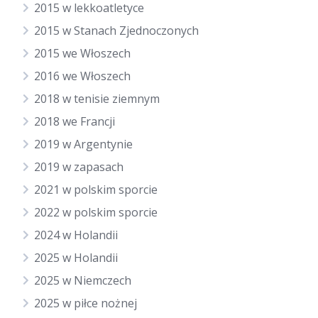
2015 w lekkoatletyce
2015 w Stanach Zjednoczonych
2015 we Włoszech
2016 we Włoszech
2018 w tenisie ziemnym
2018 we Francji
2019 w Argentynie
2019 w zapasach
2021 w polskim sporcie
2022 w polskim sporcie
2024 w Holandii
2025 w Holandii
2025 w Niemczech
2025 w piłce nożnej