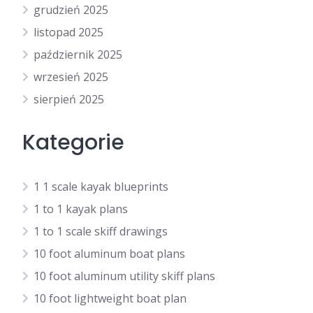
grudzień 2025
listopad 2025
październik 2025
wrzesień 2025
sierpień 2025
Kategorie
1 1 scale kayak blueprints
1 to 1 kayak plans
1 to 1 scale skiff drawings
10 foot aluminum boat plans
10 foot aluminum utility skiff plans
10 foot lightweight boat plan