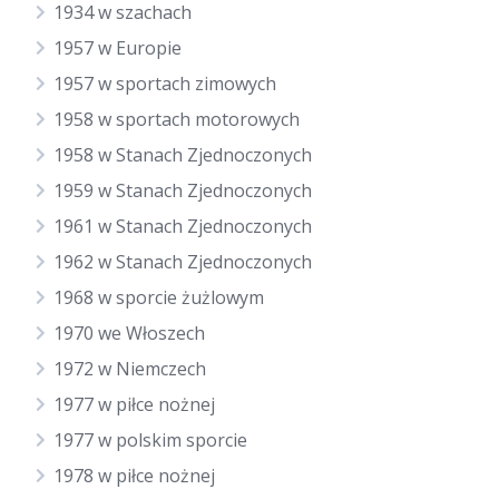
1934 w szachach
1957 w Europie
1957 w sportach zimowych
1958 w sportach motorowych
1958 w Stanach Zjednoczonych
1959 w Stanach Zjednoczonych
1961 w Stanach Zjednoczonych
1962 w Stanach Zjednoczonych
1968 w sporcie żużlowym
1970 we Włoszech
1972 w Niemczech
1977 w piłce nożnej
1977 w polskim sporcie
1978 w piłce nożnej