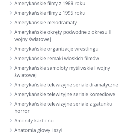
Amerykańskie filmy z 1988 roku
Amerykańskie filmy z 1995 roku
Amerykańskie melodramaty
Amerykańskie okręty podwodne z okresu II
wojny światowej
Amerykańskie organizacje wrestlingu
Amerykańskie remaki włoskich filmów
Amerykańskie samoloty myśliwskie I wojny
światowej
Amerykańskie telewizyjne seriale dramatyczne
Amerykańskie telewizyjne seriale komediowe
Amerykańskie telewizyjne seriale z gatunku
horror
Amonity karbonu
Anatomia głowy i szyi