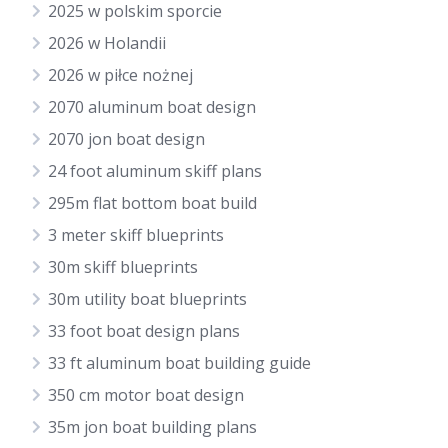
2025 w polskim sporcie
2026 w Holandii
2026 w piłce nożnej
2070 aluminum boat design
2070 jon boat design
24 foot aluminum skiff plans
295m flat bottom boat build
3 meter skiff blueprints
30m skiff blueprints
30m utility boat blueprints
33 foot boat design plans
33 ft aluminum boat building guide
350 cm motor boat design
35m jon boat building plans