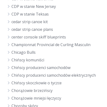
CDP w stanie New Jersey
CDP w stanie Teksas
cedar strip canoe kit
cedar strip canoe plans
center console skiff blueprints
Championnat Provincial de Curling Masculin
Chicago Bulls
Chińscy komuniści
Chińscy producenci samochodów
Chińscy producenci samochodów elektrycznych
Chińscy skoczkowie o tyczce
Chorążowie brzezińscy
Chorążowie mniejsi łęczyccy
Choroby skóry