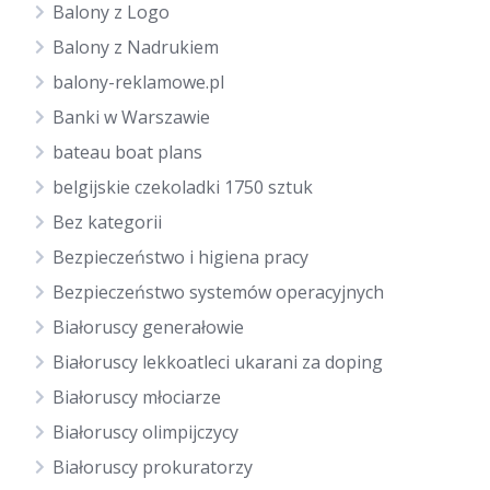
Balony z Logo
Balony z Nadrukiem
balony-reklamowe.pl
Banki w Warszawie
bateau boat plans
belgijskie czekoladki 1750 sztuk
Bez kategorii
Bezpieczeństwo i higiena pracy
Bezpieczeństwo systemów operacyjnych
Białoruscy generałowie
Białoruscy lekkoatleci ukarani za doping
Białoruscy młociarze
Białoruscy olimpijczycy
Białoruscy prokuratorzy