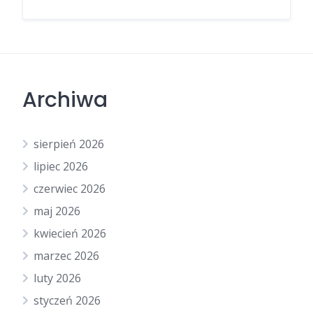
Archiwa
sierpień 2026
lipiec 2026
czerwiec 2026
maj 2026
kwiecień 2026
marzec 2026
luty 2026
styczeń 2026