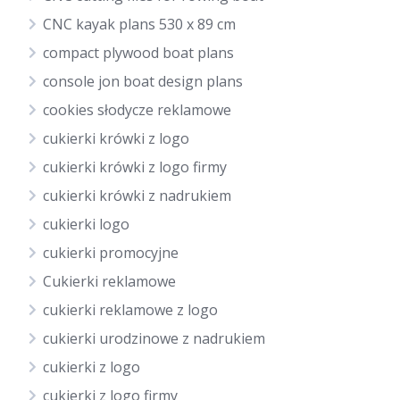
CNC kayak plans 530 x 89 cm
compact plywood boat plans
console jon boat design plans
cookies słodycze reklamowe
cukierki krówki z logo
cukierki krówki z logo firmy
cukierki krówki z nadrukiem
cukierki logo
cukierki promocyjne
Cukierki reklamowe
cukierki reklamowe z logo
cukierki urodzinowe z nadrukiem
cukierki z logo
cukierki z logo firmy