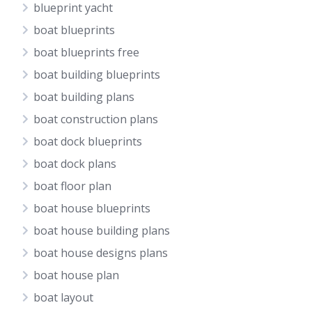
blueprint yacht
boat blueprints
boat blueprints free
boat building blueprints
boat building plans
boat construction plans
boat dock blueprints
boat dock plans
boat floor plan
boat house blueprints
boat house building plans
boat house designs plans
boat house plan
boat layout