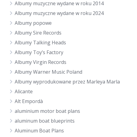
Albumy muzyczne wydane w roku 2014
Albumy muzyczne wydane w roku 2024
Albumy popowe
Albumy Sire Records
Albumy Talking Heads
Albumy Toy’s Factory
Albumy Virgin Records
Albumy Warner Music Poland
Albumy wyprodukowane przez Marleya Marla
Alicante
Alt Empordà
aluminium motor boat plans
aluminum boat blueprints
Aluminum Boat Plans