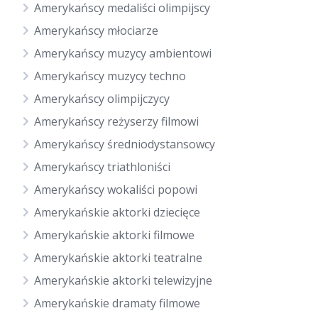
Amerykańscy medaliści olimpijscy
Amerykańscy młociarze
Amerykańscy muzycy ambientowi
Amerykańscy muzycy techno
Amerykańscy olimpijczycy
Amerykańscy reżyserzy filmowi
Amerykańscy średniodystansowcy
Amerykańscy triathloniści
Amerykańscy wokaliści popowi
Amerykańskie aktorki dziecięce
Amerykańskie aktorki filmowe
Amerykańskie aktorki teatralne
Amerykańskie aktorki telewizyjne
Amerykańskie dramaty filmowe