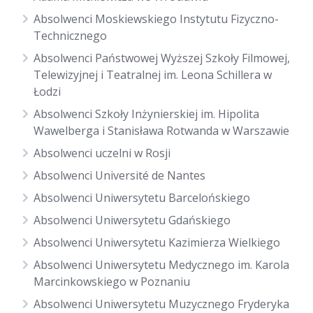
Absolwenci Moskiewskiego Instytutu Fizyczno-
Technicznego
Absolwenci Państwowej Wyższej Szkoły Filmowej,
Telewizyjnej i Teatralnej im. Leona Schillera w
Łodzi
Absolwenci Szkoły Inżynierskiej im. Hipolita
Wawelberga i Stanisława Rotwanda w Warszawie
Absolwenci uczelni w Rosji
Absolwenci Université de Nantes
Absolwenci Uniwersytetu Barcelońskiego
Absolwenci Uniwersytetu Gdańskiego
Absolwenci Uniwersytetu Kazimierza Wielkiego
Absolwenci Uniwersytetu Medycznego im. Karola
Marcinkowskiego w Poznaniu
Absolwenci Uniwersytetu Muzycznego Fryderyka