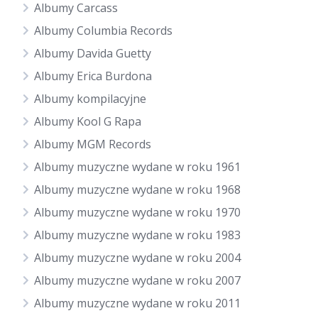
Albumy Carcass
Albumy Columbia Records
Albumy Davida Guetty
Albumy Erica Burdona
Albumy kompilacyjne
Albumy Kool G Rapa
Albumy MGM Records
Albumy muzyczne wydane w roku 1961
Albumy muzyczne wydane w roku 1968
Albumy muzyczne wydane w roku 1970
Albumy muzyczne wydane w roku 1983
Albumy muzyczne wydane w roku 2004
Albumy muzyczne wydane w roku 2007
Albumy muzyczne wydane w roku 2011