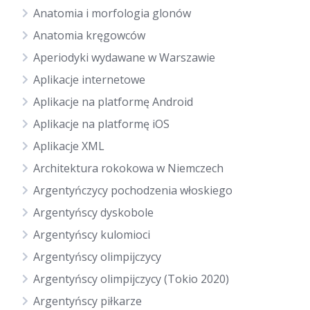
Anatomia i morfologia glonów
Anatomia kręgowców
Aperiodyki wydawane w Warszawie
Aplikacje internetowe
Aplikacje na platformę Android
Aplikacje na platformę iOS
Aplikacje XML
Architektura rokokowa w Niemczech
Argentyńczycy pochodzenia włoskiego
Argentyńscy dyskobole
Argentyńscy kulomioci
Argentyńscy olimpijczycy
Argentyńscy olimpijczycy (Tokio 2020)
Argentyńscy piłkarze