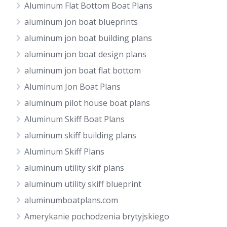
Aluminum Flat Bottom Boat Plans
aluminum jon boat blueprints
aluminum jon boat building plans
aluminum jon boat design plans
aluminum jon boat flat bottom
Aluminum Jon Boat Plans
aluminum pilot house boat plans
Aluminum Skiff Boat Plans
aluminum skiff building plans
Aluminum Skiff Plans
aluminum utility skif plans
aluminum utility skiff blueprint
aluminumboatplans.com
Amerykanie pochodzenia brytyjskiego