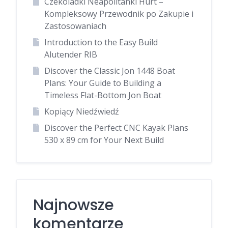
Czekoladki Neapolitanki Hurt –
Kompleksowy Przewodnik po Zakupie i
Zastosowaniach
Introduction to the Easy Build
Alutender RIB
Discover the Classic Jon 1448 Boat
Plans: Your Guide to Building a
Timeless Flat-Bottom Jon Boat
Kopiący Niedźwiedź
Discover the Perfect CNC Kayak Plans
530 x 89 cm for Your Next Build
Najnowsze
komentarze