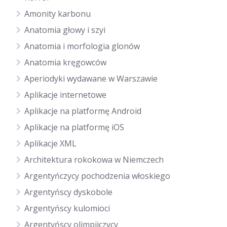
Amonity karbonu
Anatomia głowy i szyi
Anatomia i morfologia glonów
Anatomia kręgowców
Aperiodyki wydawane w Warszawie
Aplikacje internetowe
Aplikacje na platformę Android
Aplikacje na platformę iOS
Aplikacje XML
Architektura rokokowa w Niemczech
Argentyńczycy pochodzenia włoskiego
Argentyńscy dyskobole
Argentyńscy kulomioci
Argentyńscy olimpijczycy