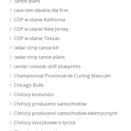
canoe plans
case slim idealne dla firm
CDP w stanie Kalifornia
CDP w stanie New Jersey
CDP w stanie Teksas
cedar strip canoe kit
cedar strip canoe plans
center console skiff blueprints
Championnat Provincial de Curling Masculin
Chicago Bulls
Chińscy komuniści
Chińscy producenci samochodów
Chińscy producenci samochodów elektrycznych
Chińscy skoczkowie o tyczce