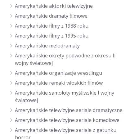
Amerykańskie aktorki telewizyjne
Amerykańskie dramaty filmowe
Amerykańskie filmy z 1988 roku
Amerykańskie filmy z 1995 roku
Amerykańskie melodramaty
Amerykańskie okręty podwodne z okresu II
wojny światowej
Amerykańskie organizacje wrestlingu
Amerykańskie remaki włoskich filmów
Amerykańskie samoloty myśliwskie I wojny
światowej
Amerykańskie telewizyjne seriale dramatyczne
Amerykańskie telewizyjne seriale komediowe
Amerykańskie telewizyjne seriale z gatunku
horror