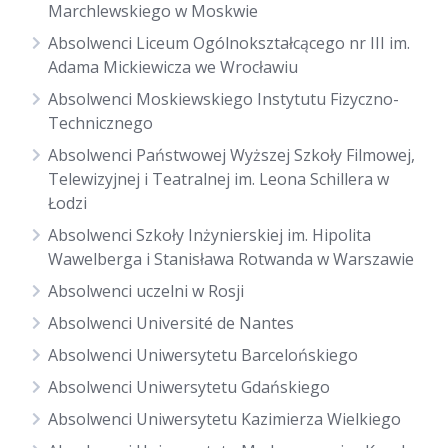
Marchlewskiego w Moskwie
Absolwenci Liceum Ogólnokształcącego nr III im.
Adama Mickiewicza we Wrocławiu
Absolwenci Moskiewskiego Instytutu Fizyczno-
Technicznego
Absolwenci Państwowej Wyższej Szkoły Filmowej,
Telewizyjnej i Teatralnej im. Leona Schillera w
Łodzi
Absolwenci Szkoły Inżynierskiej im. Hipolita
Wawelberga i Stanisława Rotwanda w Warszawie
Absolwenci uczelni w Rosji
Absolwenci Université de Nantes
Absolwenci Uniwersytetu Barcelońskiego
Absolwenci Uniwersytetu Gdańskiego
Absolwenci Uniwersytetu Kazimierza Wielkiego