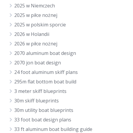
2025 w Niemczech
2025 w piłce nożnej
2025 w polskim sporcie
2026 w Holandii
2026 w piłce nożnej
2070 aluminum boat design
2070 jon boat design
24 foot aluminum skiff plans
295m flat bottom boat build
3 meter skiff blueprints
30m skiff blueprints
30m utility boat blueprints
33 foot boat design plans
33 ft aluminum boat building guide