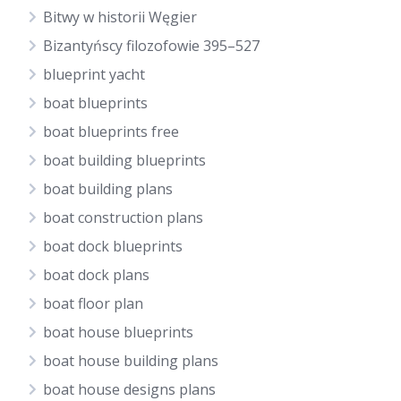
Bitwy w historii Węgier
Bizantyńscy filozofowie 395–527
blueprint yacht
boat blueprints
boat blueprints free
boat building blueprints
boat building plans
boat construction plans
boat dock blueprints
boat dock plans
boat floor plan
boat house blueprints
boat house building plans
boat house designs plans