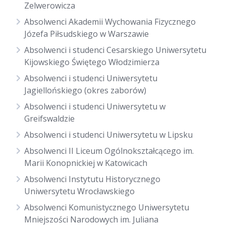
Zelwerowicza
Absolwenci Akademii Wychowania Fizycznego
Józefa Piłsudskiego w Warszawie
Absolwenci i studenci Cesarskiego Uniwersytetu
Kijowskiego Świętego Włodzimierza
Absolwenci i studenci Uniwersytetu
Jagiellońskiego (okres zaborów)
Absolwenci i studenci Uniwersytetu w
Greifswaldzie
Absolwenci i studenci Uniwersytetu w Lipsku
Absolwenci II Liceum Ogólnokształcącego im.
Marii Konopnickiej w Katowicach
Absolwenci Instytutu Historycznego
Uniwersytetu Wrocławskiego
Absolwenci Komunistycznego Uniwersytetu
Mniejszości Narodowych im. Juliana