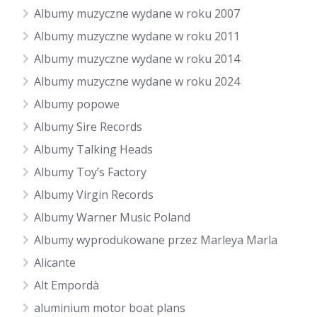
Albumy muzyczne wydane w roku 2007
Albumy muzyczne wydane w roku 2011
Albumy muzyczne wydane w roku 2014
Albumy muzyczne wydane w roku 2024
Albumy popowe
Albumy Sire Records
Albumy Talking Heads
Albumy Toy’s Factory
Albumy Virgin Records
Albumy Warner Music Poland
Albumy wyprodukowane przez Marleya Marla
Alicante
Alt Empordà
aluminium motor boat plans