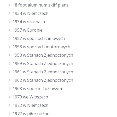
18 foot aluminum skiff plans
1934 w Niemczech
1934 w szachach
1957 w Europie
1957 w sportach zimowych
1958 w sportach motorowych
1958 w Stanach Zjednoczonych
1959 w Stanach Zjednoczonych
1961 w Stanach Zjednoczonych
1962 w Stanach Zjednoczonych
1968 w sporcie żużlowym
1970 we Włoszech
1972 w Niemczech
1977 w piłce nożnej