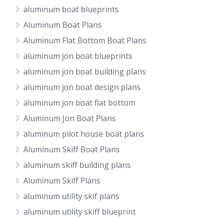
aluminum boat blueprints
Aluminum Boat Plans
Aluminum Flat Bottom Boat Plans
aluminum jon boat blueprints
aluminum jon boat building plans
aluminum jon boat design plans
aluminum jon boat flat bottom
Aluminum Jon Boat Plans
aluminum pilot house boat plans
Aluminum Skiff Boat Plans
aluminum skiff building plans
Aluminum Skiff Plans
aluminum utility skif plans
aluminum utility skiff blueprint