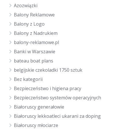
Azozwiązki
Balony Reklamowe
Balony z Logo
Balony z Nadrukiem
balony-reklamowe.pl
Banki w Warszawie
bateau boat plans
belgijskie czekoladki 1750 sztuk
Bez kategorii
Bezpieczeństwo i higiena pracy
Bezpieczeństwo systemów operacyjnych
Białoruscy generałowie
Białoruscy lekkoatleci ukarani za doping
Białoruscy młociarze