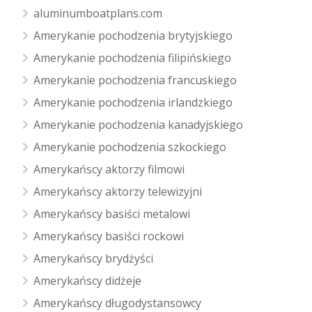
aluminumboatplans.com
Amerykanie pochodzenia brytyjskiego
Amerykanie pochodzenia filipińskiego
Amerykanie pochodzenia francuskiego
Amerykanie pochodzenia irlandzkiego
Amerykanie pochodzenia kanadyjskiego
Amerykanie pochodzenia szkockiego
Amerykańscy aktorzy filmowi
Amerykańscy aktorzy telewizyjni
Amerykańscy basiści metalowi
Amerykańscy basiści rockowi
Amerykańscy brydżyści
Amerykańscy didżeje
Amerykańscy długodystansowcy