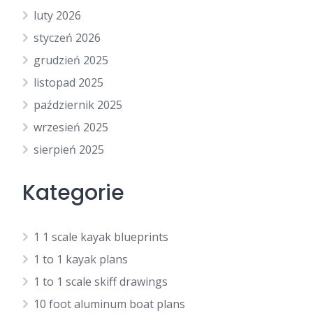
luty 2026
styczeń 2026
grudzień 2025
listopad 2025
październik 2025
wrzesień 2025
sierpień 2025
Kategorie
1 1 scale kayak blueprints
1 to 1 kayak plans
1 to 1 scale skiff drawings
10 foot aluminum boat plans