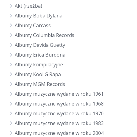
Akt (rzeźba)
Albumy Boba Dylana
Albumy Carcass
Albumy Columbia Records
Albumy Davida Guetty
Albumy Erica Burdona
Albumy kompilacyjne
Albumy Kool G Rapa
Albumy MGM Records
Albumy muzyczne wydane w roku 1961
Albumy muzyczne wydane w roku 1968
Albumy muzyczne wydane w roku 1970
Albumy muzyczne wydane w roku 1983
Albumy muzyczne wydane w roku 2004