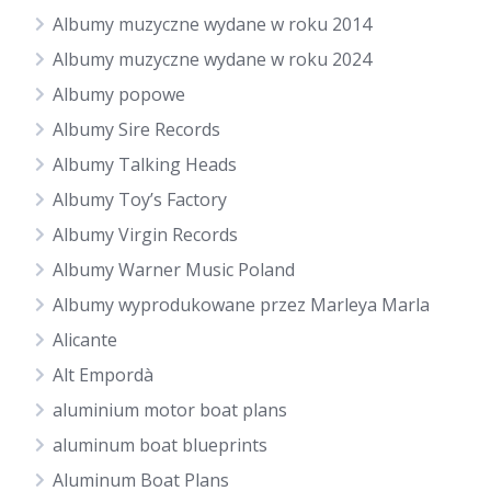
Albumy muzyczne wydane w roku 2014
Albumy muzyczne wydane w roku 2024
Albumy popowe
Albumy Sire Records
Albumy Talking Heads
Albumy Toy’s Factory
Albumy Virgin Records
Albumy Warner Music Poland
Albumy wyprodukowane przez Marleya Marla
Alicante
Alt Empordà
aluminium motor boat plans
aluminum boat blueprints
Aluminum Boat Plans