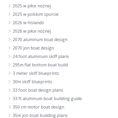
2025 w piłce nożnej
2025 w polskim sporcie
2026 w Holandii
2026 w piłce nożnej
2070 aluminum boat design
2070 jon boat design
24 foot aluminum skiff plans
295m flat bottom boat build
3 meter skiff blueprints
30m skiff blueprints
33 foot boat design plans
33 ft aluminum boat building guide
350 cm motor boat design
35m jon boat building plans