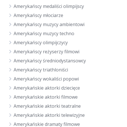
Amerykańscy medaliści olimpijscy
Amerykańscy młociarze
Amerykańscy muzycy ambientowi
Amerykańscy muzycy techno
Amerykańscy olimpijczycy
Amerykańscy reżyserzy filmowi
Amerykańscy średniodystansowcy
Amerykańscy triathloniści
Amerykańscy wokaliści popowi
Amerykańskie aktorki dziecięce
Amerykańskie aktorki filmowe
Amerykańskie aktorki teatralne
Amerykańskie aktorki telewizyjne
Amerykańskie dramaty filmowe