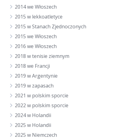
2014 we Włoszech
2015 w lekkoatletyce
2015 w Stanach Zjednoczonych
2015 we Włoszech
2016 we Włoszech
2018 w tenisie ziemnym
2018 we Francji
2019 w Argentynie
2019 w zapasach
2021 w polskim sporcie
2022 w polskim sporcie
2024 w Holandii
2025 w Holandii
2025 w Niemczech