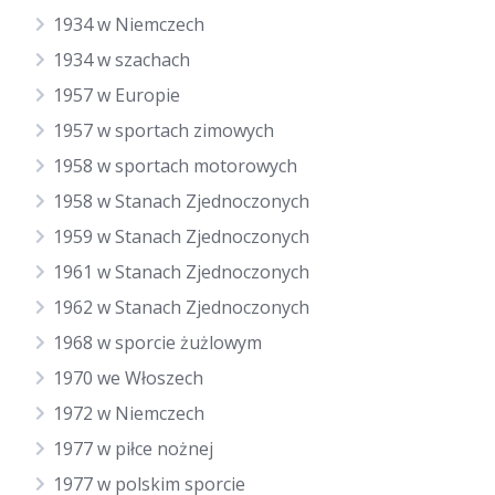
1934 w Niemczech
1934 w szachach
1957 w Europie
1957 w sportach zimowych
1958 w sportach motorowych
1958 w Stanach Zjednoczonych
1959 w Stanach Zjednoczonych
1961 w Stanach Zjednoczonych
1962 w Stanach Zjednoczonych
1968 w sporcie żużlowym
1970 we Włoszech
1972 w Niemczech
1977 w piłce nożnej
1977 w polskim sporcie