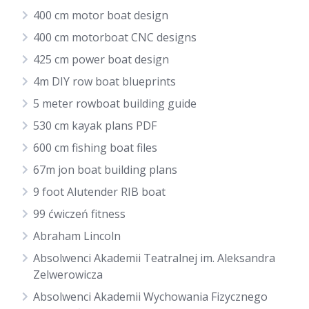
400 cm motor boat design
400 cm motorboat CNC designs
425 cm power boat design
4m DIY row boat blueprints
5 meter rowboat building guide
530 cm kayak plans PDF
600 cm fishing boat files
67m jon boat building plans
9 foot Alutender RIB boat
99 ćwiczeń fitness
Abraham Lincoln
Absolwenci Akademii Teatralnej im. Aleksandra
Zelwerowicza
Absolwenci Akademii Wychowania Fizycznego