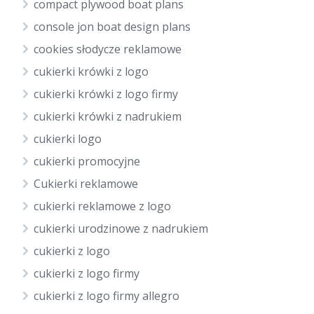
compact plywood boat plans
console jon boat design plans
cookies słodycze reklamowe
cukierki krówki z logo
cukierki krówki z logo firmy
cukierki krówki z nadrukiem
cukierki logo
cukierki promocyjne
Cukierki reklamowe
cukierki reklamowe z logo
cukierki urodzinowe z nadrukiem
cukierki z logo
cukierki z logo firmy
cukierki z logo firmy allegro