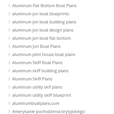
Aluminum Flat Bottom Boat Plans
aluminum jon boat blueprints
aluminum jon boat building plans
aluminum jon boat design plans
aluminum jon boat flat bottom
Aluminum Jon Boat Plans
aluminum pilot house boat plans
Aluminum Skiff Boat Plans
aluminum skiff building plans
Aluminum Skiff Plans
aluminum utility skif plans
aluminum utility skiff blueprint
aluminumboatplans.com
Amerykanie pochodzenia brytyjskiego