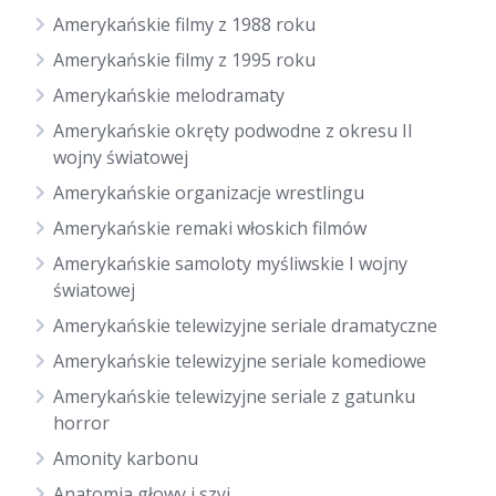
Amerykańskie filmy z 1988 roku
Amerykańskie filmy z 1995 roku
Amerykańskie melodramaty
Amerykańskie okręty podwodne z okresu II
wojny światowej
Amerykańskie organizacje wrestlingu
Amerykańskie remaki włoskich filmów
Amerykańskie samoloty myśliwskie I wojny
światowej
Amerykańskie telewizyjne seriale dramatyczne
Amerykańskie telewizyjne seriale komediowe
Amerykańskie telewizyjne seriale z gatunku
horror
Amonity karbonu
Anatomia głowy i szyi