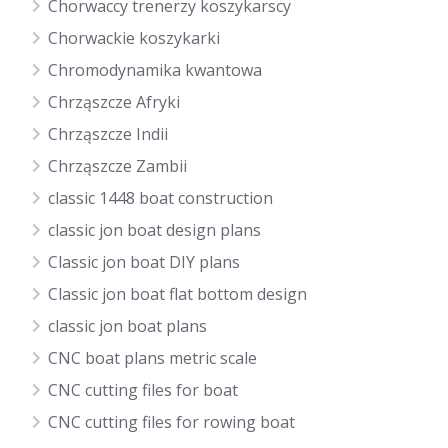
Chorwaccy trenerzy koszykarscy
Chorwackie koszykarki
Chromodynamika kwantowa
Chrząszcze Afryki
Chrząszcze Indii
Chrząszcze Zambii
classic 1448 boat construction
classic jon boat design plans
Classic jon boat DIY plans
Classic jon boat flat bottom design
classic jon boat plans
CNC boat plans metric scale
CNC cutting files for boat
CNC cutting files for rowing boat