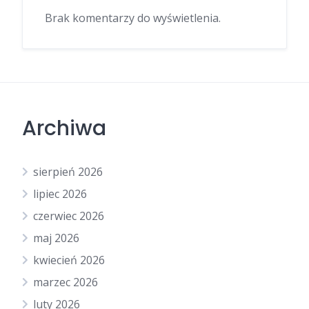
Brak komentarzy do wyświetlenia.
Archiwa
sierpień 2026
lipiec 2026
czerwiec 2026
maj 2026
kwiecień 2026
marzec 2026
luty 2026