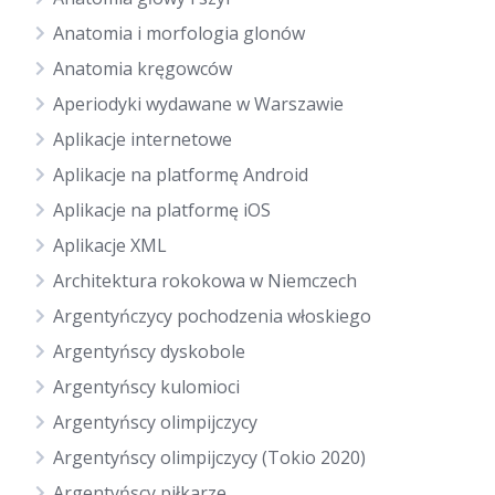
Anatomia i morfologia glonów
Anatomia kręgowców
Aperiodyki wydawane w Warszawie
Aplikacje internetowe
Aplikacje na platformę Android
Aplikacje na platformę iOS
Aplikacje XML
Architektura rokokowa w Niemczech
Argentyńczycy pochodzenia włoskiego
Argentyńscy dyskobole
Argentyńscy kulomioci
Argentyńscy olimpijczycy
Argentyńscy olimpijczycy (Tokio 2020)
Argentyńscy piłkarze