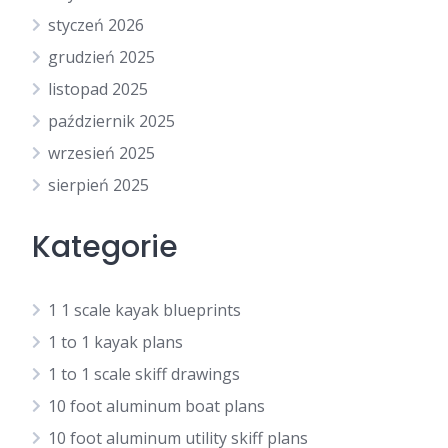
styczeń 2026
grudzień 2025
listopad 2025
październik 2025
wrzesień 2025
sierpień 2025
Kategorie
1 1 scale kayak blueprints
1 to 1 kayak plans
1 to 1 scale skiff drawings
10 foot aluminum boat plans
10 foot aluminum utility skiff plans