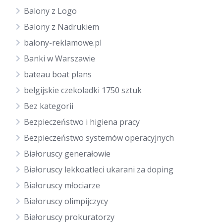
Balony z Logo
Balony z Nadrukiem
balony-reklamowe.pl
Banki w Warszawie
bateau boat plans
belgijskie czekoladki 1750 sztuk
Bez kategorii
Bezpieczeństwo i higiena pracy
Bezpieczeństwo systemów operacyjnych
Białoruscy generałowie
Białoruscy lekkoatleci ukarani za doping
Białoruscy młociarze
Białoruscy olimpijczycy
Białoruscy prokuratorzy