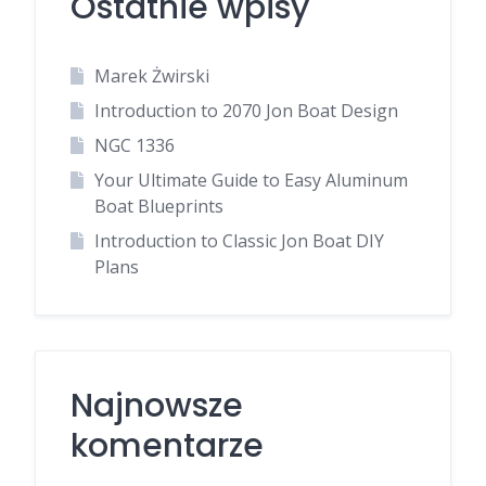
Ostatnie wpisy
Marek Żwirski
Introduction to 2070 Jon Boat Design
NGC 1336
Your Ultimate Guide to Easy Aluminum
Boat Blueprints
Introduction to Classic Jon Boat DIY
Plans
Najnowsze
komentarze