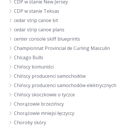
CDP w stanie New Jersey
CDP w stanie Teksas
cedar strip canoe kit
cedar strip canoe plans
center console skiff blueprints
Championnat Provincial de Curling Masculin
Chicago Bulls
Chińscy komuniści
Chińscy producenci samochodów
Chińscy producenci samochodów elektrycznych
Chińscy skoczkowie o tyczce
Chorążowie brzezińscy
Chorążowie mniejsi łęczyccy
Choroby skóry