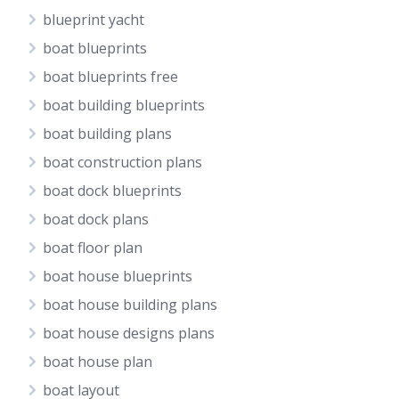
blueprint yacht
boat blueprints
boat blueprints free
boat building blueprints
boat building plans
boat construction plans
boat dock blueprints
boat dock plans
boat floor plan
boat house blueprints
boat house building plans
boat house designs plans
boat house plan
boat layout