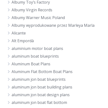
Albumy Toy’s Factory
Albumy Virgin Records
Albumy Warner Music Poland
Albumy wyprodukowane przez Marleya Marla
Alicante
Alt Empordà
aluminium motor boat plans
aluminum boat blueprints
Aluminum Boat Plans
Aluminum Flat Bottom Boat Plans
aluminum jon boat blueprints
aluminum jon boat building plans
aluminum jon boat design plans
aluminum jon boat flat bottom