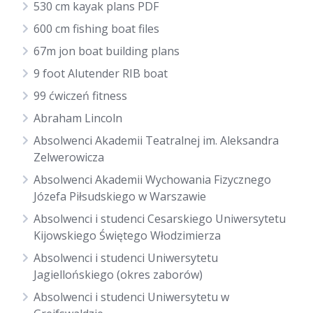
530 cm kayak plans PDF
600 cm fishing boat files
67m jon boat building plans
9 foot Alutender RIB boat
99 ćwiczeń fitness
Abraham Lincoln
Absolwenci Akademii Teatralnej im. Aleksandra
Zelwerowicza
Absolwenci Akademii Wychowania Fizycznego
Józefa Piłsudskiego w Warszawie
Absolwenci i studenci Cesarskiego Uniwersytetu
Kijowskiego Świętego Włodzimierza
Absolwenci i studenci Uniwersytetu
Jagiellońskiego (okres zaborów)
Absolwenci i studenci Uniwersytetu w