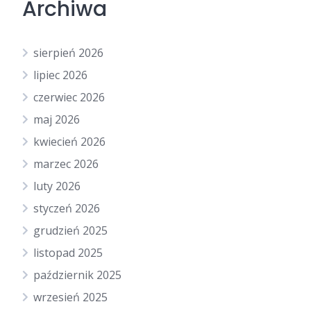
Archiwa
sierpień 2026
lipiec 2026
czerwiec 2026
maj 2026
kwiecień 2026
marzec 2026
luty 2026
styczeń 2026
grudzień 2025
listopad 2025
październik 2025
wrzesień 2025