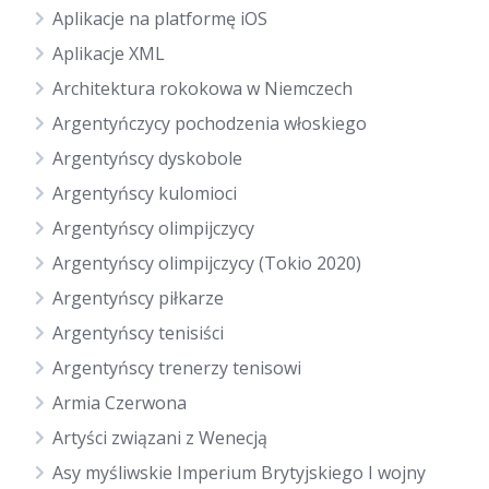
Aplikacje na platformę iOS
Aplikacje XML
Architektura rokokowa w Niemczech
Argentyńczycy pochodzenia włoskiego
Argentyńscy dyskobole
Argentyńscy kulomioci
Argentyńscy olimpijczycy
Argentyńscy olimpijczycy (Tokio 2020)
Argentyńscy piłkarze
Argentyńscy tenisiści
Argentyńscy trenerzy tenisowi
Armia Czerwona
Artyści związani z Wenecją
Asy myśliwskie Imperium Brytyjskiego I wojny