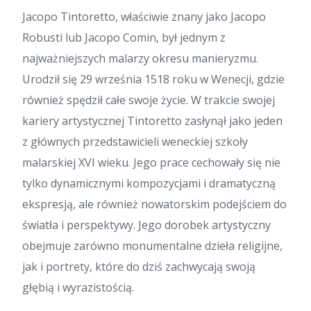
Jacopo Tintoretto, właściwie znany jako Jacopo
Robusti lub Jacopo Comin, był jednym z
najważniejszych malarzy okresu manieryzmu.
Urodził się 29 września 1518 roku w Wenecji, gdzie
również spędził całe swoje życie. W trakcie swojej
kariery artystycznej Tintoretto zasłynął jako jeden
z głównych przedstawicieli weneckiej szkoły
malarskiej XVI wieku. Jego prace cechowały się nie
tylko dynamicznymi kompozycjami i dramatyczną
ekspresją, ale również nowatorskim podejściem do
światła i perspektywy. Jego dorobek artystyczny
obejmuje zarówno monumentalne dzieła religijne,
jak i portrety, które do dziś zachwycają swoją
głębią i wyrazistością.