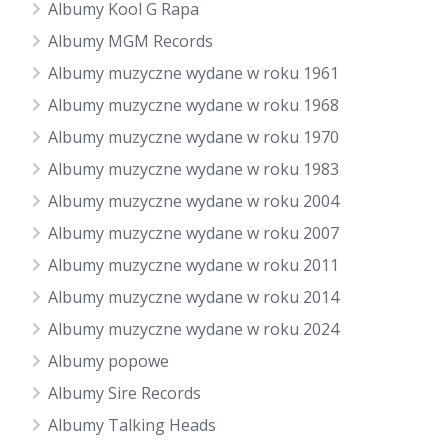
Albumy Kool G Rapa
Albumy MGM Records
Albumy muzyczne wydane w roku 1961
Albumy muzyczne wydane w roku 1968
Albumy muzyczne wydane w roku 1970
Albumy muzyczne wydane w roku 1983
Albumy muzyczne wydane w roku 2004
Albumy muzyczne wydane w roku 2007
Albumy muzyczne wydane w roku 2011
Albumy muzyczne wydane w roku 2014
Albumy muzyczne wydane w roku 2024
Albumy popowe
Albumy Sire Records
Albumy Talking Heads