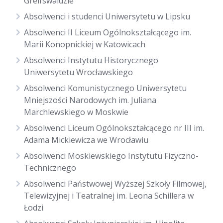
Greifswaldzie
Absolwenci i studenci Uniwersytetu w Lipsku
Absolwenci II Liceum Ogólnokształcącego im.
Marii Konopnickiej w Katowicach
Absolwenci Instytutu Historycznego
Uniwersytetu Wrocławskiego
Absolwenci Komunistycznego Uniwersytetu
Mniejszości Narodowych im. Juliana
Marchlewskiego w Moskwie
Absolwenci Liceum Ogólnokształcącego nr III im.
Adama Mickiewicza we Wrocławiu
Absolwenci Moskiewskiego Instytutu Fizyczno-
Technicznego
Absolwenci Państwowej Wyższej Szkoły Filmowej,
Telewizyjnej i Teatralnej im. Leona Schillera w
Łodzi