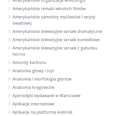
Amerykańskie organizacje wrestlingu
Amerykańskie remaki włoskich filmów
Amerykańskie samoloty myśliwskie I wojny
światowej
Amerykańskie telewizyjne seriale dramatyczne
Amerykańskie telewizyjne seriale komediowe
Amerykańskie telewizyjne seriale z gatunku
horror
Amonity karbonu
Anatomia głowy i szyi
Anatomia i morfologia glonów
Anatomia kręgowców
Aperiodyki wydawane w Warszawie
Aplikacje internetowe
Aplikacje na platformę Android