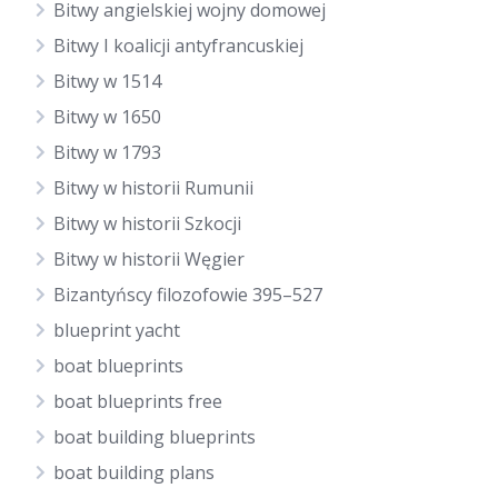
Bitwy angielskiej wojny domowej
Bitwy I koalicji antyfrancuskiej
Bitwy w 1514
Bitwy w 1650
Bitwy w 1793
Bitwy w historii Rumunii
Bitwy w historii Szkocji
Bitwy w historii Węgier
Bizantyńscy filozofowie 395–527
blueprint yacht
boat blueprints
boat blueprints free
boat building blueprints
boat building plans