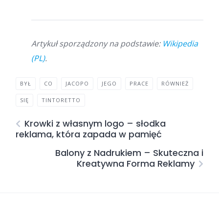
Artykuł sporządzony na podstawie:
Wikipedia
(PL)
.
BYŁ
CO
JACOPO
JEGO
PRACE
RÓWNIEŻ
SIĘ
TINTORETTO
Krowki z własnym logo – słodka
reklama, która zapada w pamięć
Balony z Nadrukiem – Skuteczna i
Kreatywna Forma Reklamy