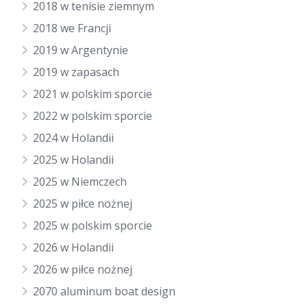
2018 w tenisie ziemnym
2018 we Francji
2019 w Argentynie
2019 w zapasach
2021 w polskim sporcie
2022 w polskim sporcie
2024 w Holandii
2025 w Holandii
2025 w Niemczech
2025 w piłce nożnej
2025 w polskim sporcie
2026 w Holandii
2026 w piłce nożnej
2070 aluminum boat design