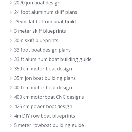
2070 jon boat design
24 foot aluminum skiff plans
295m flat bottom boat build
3 meter skiff blueprints
30m skiff blueprints
33 foot boat design plans
33 ft aluminum boat building guide
350 cm motor boat design
35m jon boat building plans
400 cm motor boat design
400 cm motorboat CNC designs
425 cm power boat design
4m DIY row boat blueprints
5 meter rowboat building guide