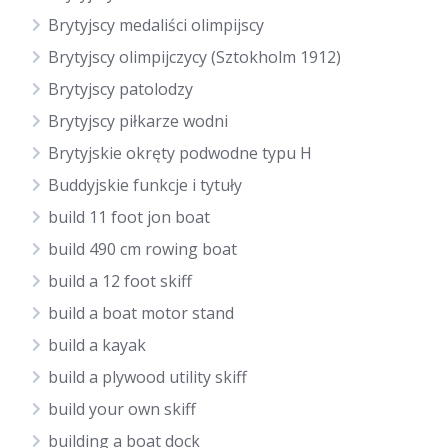
Brytyjscy medaliści olimpijscy
Brytyjscy olimpijczycy (Sztokholm 1912)
Brytyjscy patolodzy
Brytyjscy piłkarze wodni
Brytyjskie okręty podwodne typu H
Buddyjskie funkcje i tytuły
build 11 foot jon boat
build 490 cm rowing boat
build a 12 foot skiff
build a boat motor stand
build a kayak
build a plywood utility skiff
build your own skiff
building a boat dock