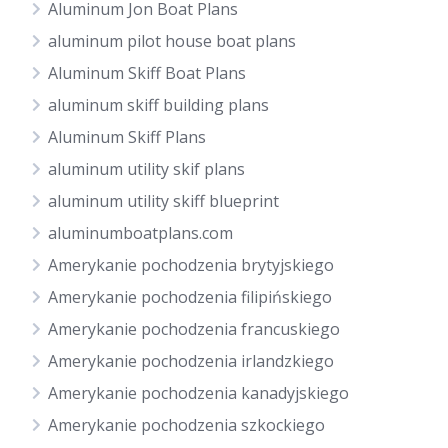
Aluminum Jon Boat Plans
aluminum pilot house boat plans
Aluminum Skiff Boat Plans
aluminum skiff building plans
Aluminum Skiff Plans
aluminum utility skif plans
aluminum utility skiff blueprint
aluminumboatplans.com
Amerykanie pochodzenia brytyjskiego
Amerykanie pochodzenia filipińskiego
Amerykanie pochodzenia francuskiego
Amerykanie pochodzenia irlandzkiego
Amerykanie pochodzenia kanadyjskiego
Amerykanie pochodzenia szkockiego