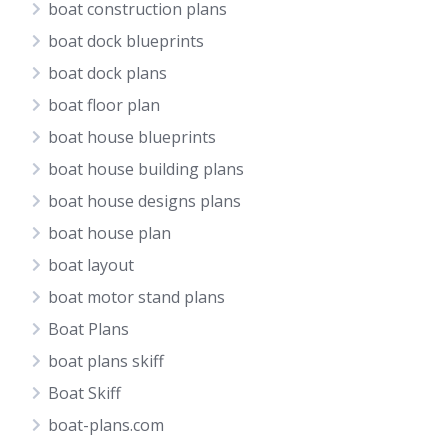
boat construction plans
boat dock blueprints
boat dock plans
boat floor plan
boat house blueprints
boat house building plans
boat house designs plans
boat house plan
boat layout
boat motor stand plans
Boat Plans
boat plans skiff
Boat Skiff
boat-plans.com