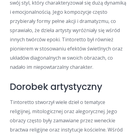
swój styl, który charakteryzował się dużą dynamiką
i emocjonalnością. Jego kompozycje często
przybierały formy pełne akcji i dramatyzmu, co
sprawiało, że dzieła artysty wyróżniały się wśród
innych twórców epoki. Tintoretto był również
pionierem w stosowaniu efektów świetlnych oraz
układów diagonalnych w swoich obrazach, co
nadało im niepowtarzalny charakter.
Dorobek artystyczny
Tintoretto stworzył wiele dzieł o tematyce
religijnej, mitologicznej oraz alegorycznej. Jego
obrazy często były zamawiane przez weneckie
bractwa religijne oraz instytucje kościelne. Wśród