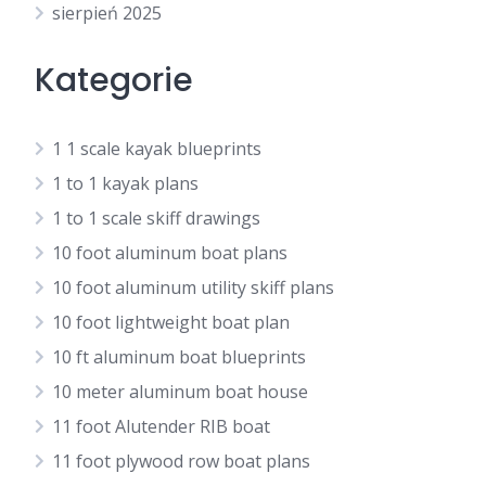
sierpień 2025
Kategorie
1 1 scale kayak blueprints
1 to 1 kayak plans
1 to 1 scale skiff drawings
10 foot aluminum boat plans
10 foot aluminum utility skiff plans
10 foot lightweight boat plan
10 ft aluminum boat blueprints
10 meter aluminum boat house
11 foot Alutender RIB boat
11 foot plywood row boat plans