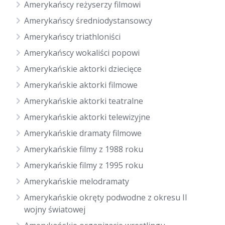
Amerykańscy reżyserzy filmowi
Amerykańscy średniodystansowcy
Amerykańscy triathloniści
Amerykańscy wokaliści popowi
Amerykańskie aktorki dziecięce
Amerykańskie aktorki filmowe
Amerykańskie aktorki teatralne
Amerykańskie aktorki telewizyjne
Amerykańskie dramaty filmowe
Amerykańskie filmy z 1988 roku
Amerykańskie filmy z 1995 roku
Amerykańskie melodramaty
Amerykańskie okręty podwodne z okresu II
wojny światowej