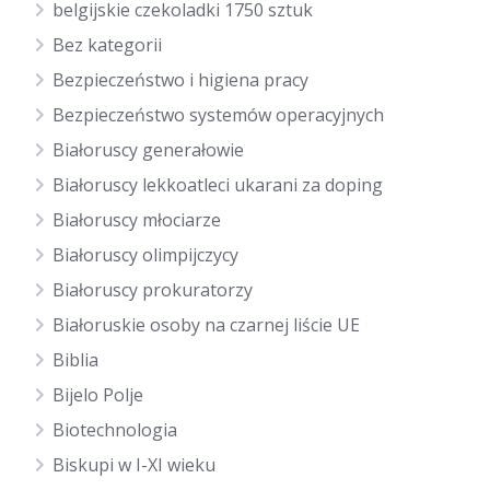
belgijskie czekoladki 1750 sztuk
Bez kategorii
Bezpieczeństwo i higiena pracy
Bezpieczeństwo systemów operacyjnych
Białoruscy generałowie
Białoruscy lekkoatleci ukarani za doping
Białoruscy młociarze
Białoruscy olimpijczycy
Białoruscy prokuratorzy
Białoruskie osoby na czarnej liście UE
Biblia
Bijelo Polje
Biotechnologia
Biskupi w I-XI wieku