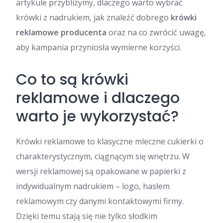
artykule przybliżymy, dlaczego warto wybrać
krówki z nadrukiem, jak znaleźć dobrego
krówki
reklamowe producenta
oraz na co zwrócić uwagę,
aby kampania przyniosła wymierne korzyści.
Co to są krówki
reklamowe i dlaczego
warto je wykorzystać?
Krówki reklamowe to klasyczne mleczne cukierki o
charakterystycznym, ciągnącym się wnętrzu. W
wersji reklamowej są opakowane w papierki z
indywidualnym nadrukiem – logo, hasłem
reklamowym czy danymi kontaktowymi firmy.
Dzięki temu stają się nie tylko słodkim