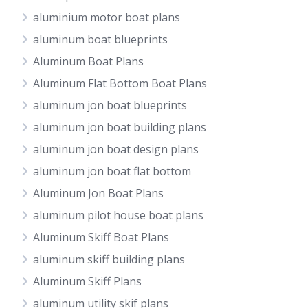
aluminium motor boat plans
aluminum boat blueprints
Aluminum Boat Plans
Aluminum Flat Bottom Boat Plans
aluminum jon boat blueprints
aluminum jon boat building plans
aluminum jon boat design plans
aluminum jon boat flat bottom
Aluminum Jon Boat Plans
aluminum pilot house boat plans
Aluminum Skiff Boat Plans
aluminum skiff building plans
Aluminum Skiff Plans
aluminum utility skif plans