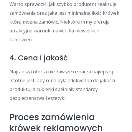
Warto sprawdzić, jak szybko producent realizuje
zamówienia oraz jaka jest minimalna ilość krówek,
którą można zamówić. Niektóre firmy oferują
atrakcyjne warunki nawet dla niewielkich
zamówień.
4. Cena i jakość
Najtańsza oferta nie zawsze oznacza najlepszą.
Istotne jest, aby cena była adekwatna do jakości
produktu, a cukierki spełniały standardy
bezpieczeństwa i estetyki.
Proces zamówienia
krówek reklamowych