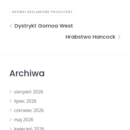
KRÓWKI REKLAMOWE PRODUCENT
Dystrykt Gomoa West
Hrabstwo Hancock
Archiwa
sierpień 2026
lipiec 2026
czerwiec 2026
maj 2026
kwiecień 2026