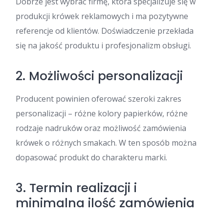
Dobrze jest wybrać firmę, która specjalizuje się w
produkcji krówek reklamowych i ma pozytywne
referencje od klientów. Doświadczenie przekłada
się na jakość produktu i profesjonalizm obsługi.
2. Możliwości personalizacji
Producent powinien oferować szeroki zakres
personalizacji – różne kolory papierków, różne
rodzaje nadruków oraz możliwość zamówienia
krówek o różnych smakach. W ten sposób można
dopasować produkt do charakteru marki.
3. Termin realizacji i
minimalna ilość zamówienia