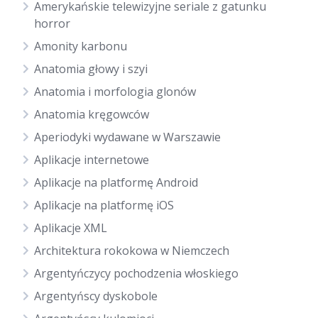
Amerykańskie telewizyjne seriale z gatunku
horror
Amonity karbonu
Anatomia głowy i szyi
Anatomia i morfologia glonów
Anatomia kręgowców
Aperiodyki wydawane w Warszawie
Aplikacje internetowe
Aplikacje na platformę Android
Aplikacje na platformę iOS
Aplikacje XML
Architektura rokokowa w Niemczech
Argentyńczycy pochodzenia włoskiego
Argentyńscy dyskobole