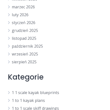
marzec 2026
luty 2026
styczeń 2026
grudzień 2025
listopad 2025
październik 2025
wrzesień 2025
sierpień 2025
Kategorie
1 1 scale kayak blueprints
1 to 1 kayak plans
1 to 1 scale skiff drawings