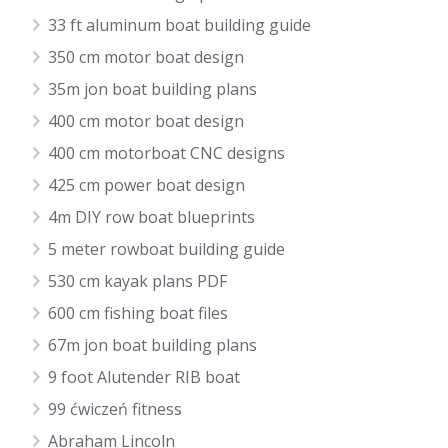
33 ft aluminum boat building guide
350 cm motor boat design
35m jon boat building plans
400 cm motor boat design
400 cm motorboat CNC designs
425 cm power boat design
4m DIY row boat blueprints
5 meter rowboat building guide
530 cm kayak plans PDF
600 cm fishing boat files
67m jon boat building plans
9 foot Alutender RIB boat
99 ćwiczeń fitness
Abraham Lincoln