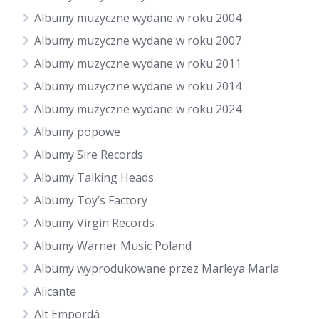
Albumy muzyczne wydane w roku 2004
Albumy muzyczne wydane w roku 2007
Albumy muzyczne wydane w roku 2011
Albumy muzyczne wydane w roku 2014
Albumy muzyczne wydane w roku 2024
Albumy popowe
Albumy Sire Records
Albumy Talking Heads
Albumy Toy’s Factory
Albumy Virgin Records
Albumy Warner Music Poland
Albumy wyprodukowane przez Marleya Marla
Alicante
Alt Empordà