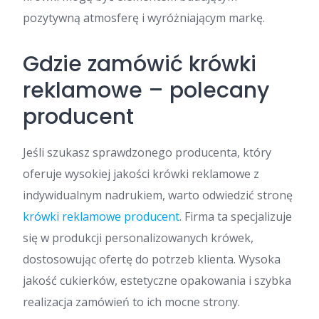
pozytywną atmosferę i wyróżniającym markę.
Gdzie zamówić krówki
reklamowe – polecany
producent
Jeśli szukasz sprawdzonego producenta, który
oferuje wysokiej jakości krówki reklamowe z
indywidualnym nadrukiem, warto odwiedzić stronę
krówki reklamowe producent
. Firma ta specjalizuje
się w produkcji personalizowanych krówek,
dostosowując ofertę do potrzeb klienta. Wysoka
jakość cukierków, estetyczne opakowania i szybka
realizacja zamówień to ich mocne strony.