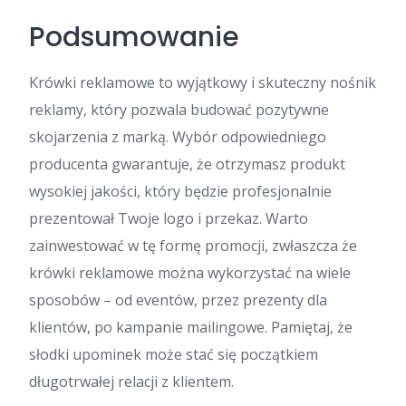
Podsumowanie
Krówki reklamowe to wyjątkowy i skuteczny nośnik
reklamy, który pozwala budować pozytywne
skojarzenia z marką. Wybór odpowiedniego
producenta gwarantuje, że otrzymasz produkt
wysokiej jakości, który będzie profesjonalnie
prezentował Twoje logo i przekaz. Warto
zainwestować w tę formę promocji, zwłaszcza że
krówki reklamowe można wykorzystać na wiele
sposobów – od eventów, przez prezenty dla
klientów, po kampanie mailingowe. Pamiętaj, że
słodki upominek może stać się początkiem
długotrwałej relacji z klientem.