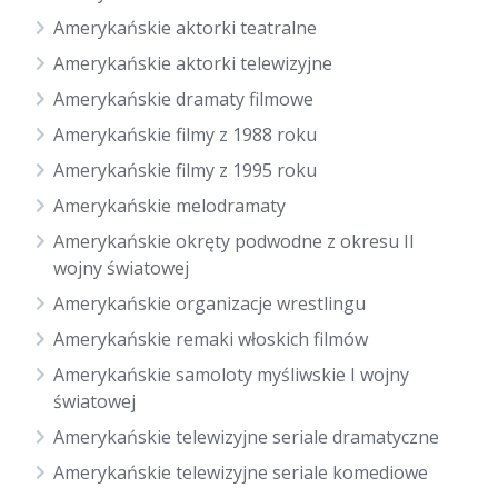
Amerykańskie aktorki teatralne
Amerykańskie aktorki telewizyjne
Amerykańskie dramaty filmowe
Amerykańskie filmy z 1988 roku
Amerykańskie filmy z 1995 roku
Amerykańskie melodramaty
Amerykańskie okręty podwodne z okresu II
wojny światowej
Amerykańskie organizacje wrestlingu
Amerykańskie remaki włoskich filmów
Amerykańskie samoloty myśliwskie I wojny
światowej
Amerykańskie telewizyjne seriale dramatyczne
Amerykańskie telewizyjne seriale komediowe