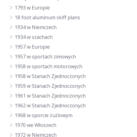
1793 w Europie
18 foot aluminum skiff plans
1934 w Niemczech
1934 w szachach
1957 w Europie
1957 w sportach zimowych
1958 w sportach motorowych
1958 w Stanach Zjednoczonych
1959 w Stanach Zjednoczonych
1961 w Stanach Zjednoczonych
1962 w Stanach Zjednoczonych
1968 w sporcie żużlowym
1970 we Włoszech
1972 w Niemczech