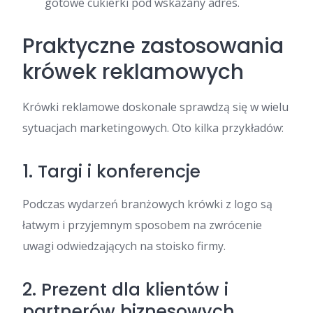
gotowe cukierki pod wskazany adres.
Praktyczne zastosowania
krówek reklamowych
Krówki reklamowe doskonale sprawdzą się w wielu
sytuacjach marketingowych. Oto kilka przykładów:
1. Targi i konferencje
Podczas wydarzeń branżowych krówki z logo są
łatwym i przyjemnym sposobem na zwrócenie
uwagi odwiedzających na stoisko firmy.
2. Prezent dla klientów i
partnerów biznesowych