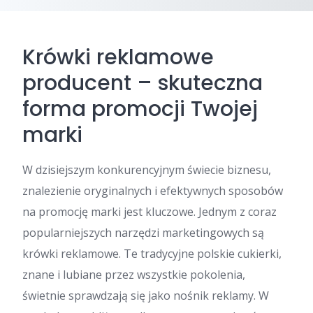
Krówki reklamowe
producent – skuteczna
forma promocji Twojej
marki
W dzisiejszym konkurencyjnym świecie biznesu,
znalezienie oryginalnych i efektywnych sposobów
na promocję marki jest kluczowe. Jednym z coraz
popularniejszych narzędzi marketingowych są
krówki reklamowe. Te tradycyjne polskie cukierki,
znane i lubiane przez wszystkie pokolenia,
świetnie sprawdzają się jako nośnik reklamy. W