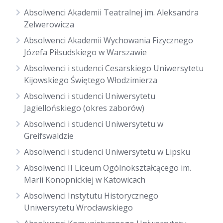
Absolwenci Akademii Teatralnej im. Aleksandra
Zelwerowicza
Absolwenci Akademii Wychowania Fizycznego
Józefa Piłsudskiego w Warszawie
Absolwenci i studenci Cesarskiego Uniwersytetu
Kijowskiego Świętego Włodzimierza
Absolwenci i studenci Uniwersytetu
Jagiellońskiego (okres zaborów)
Absolwenci i studenci Uniwersytetu w
Greifswaldzie
Absolwenci i studenci Uniwersytetu w Lipsku
Absolwenci II Liceum Ogólnokształcącego im.
Marii Konopnickiej w Katowicach
Absolwenci Instytutu Historycznego
Uniwersytetu Wrocławskiego