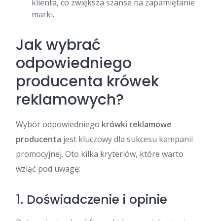
klienta, co zwiększa szanse na zapamiętanie
marki.
Jak wybrać
odpowiedniego
producenta krówek
reklamowych?
Wybór odpowiedniego
krówki reklamowe
producenta
jest kluczowy dla sukcesu kampanii
promocyjnej. Oto kilka kryteriów, które warto
wziąć pod uwagę:
1. Doświadczenie i opinie