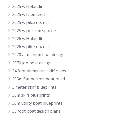
2025 w Holandii
2025 w Niemczech
2025 w piłce nożnej
2025 w polskim sporcie
2026 w Holandii
2026 w piłce nożnej
2070 aluminum boat design
2070 jon boat design
24 foot aluminum skiff plans
295m flat bottom boat build
3 meter skiff blueprints
30m skiff blueprints
30m utility boat blueprints
33 foot boat design plans