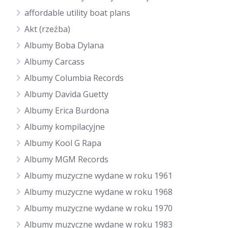
affordable utility boat plans
Akt (rzeźba)
Albumy Boba Dylana
Albumy Carcass
Albumy Columbia Records
Albumy Davida Guetty
Albumy Erica Burdona
Albumy kompilacyjne
Albumy Kool G Rapa
Albumy MGM Records
Albumy muzyczne wydane w roku 1961
Albumy muzyczne wydane w roku 1968
Albumy muzyczne wydane w roku 1970
Albumy muzyczne wydane w roku 1983