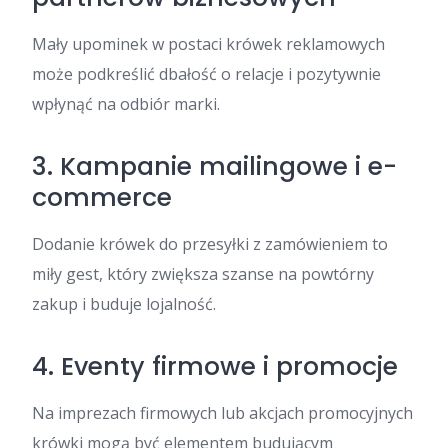
Mały upominek w postaci krówek reklamowych
może podkreślić dbałość o relacje i pozytywnie
wpłynąć na odbiór marki.
3. Kampanie mailingowe i e-
commerce
Dodanie krówek do przesyłki z zamówieniem to
miły gest, który zwiększa szanse na powtórny
zakup i buduje lojalność.
4. Eventy firmowe i promocje
Na imprezach firmowych lub akcjach promocyjnych
krówki mogą być elementem budującym