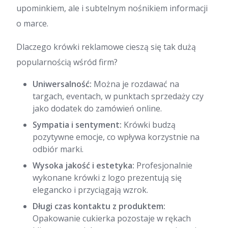
upominkiem, ale i subtelnym nośnikiem informacji
o marce.
Dlaczego krówki reklamowe cieszą się tak dużą
popularnością wśród firm?
Uniwersalność:
Można je rozdawać na
targach, eventach, w punktach sprzedaży czy
jako dodatek do zamówień online.
Sympatia i sentyment:
Krówki budzą
pozytywne emocje, co wpływa korzystnie na
odbiór marki.
Wysoka jakość i estetyka:
Profesjonalnie
wykonane krówki z logo prezentują się
elegancko i przyciągają wzrok.
Długi czas kontaktu z produktem:
Opakowanie cukierka pozostaje w rękach