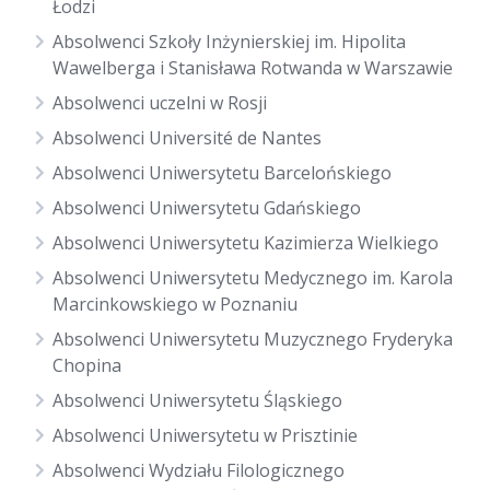
Łodzi
Absolwenci Szkoły Inżynierskiej im. Hipolita
Wawelberga i Stanisława Rotwanda w Warszawie
Absolwenci uczelni w Rosji
Absolwenci Université de Nantes
Absolwenci Uniwersytetu Barcelońskiego
Absolwenci Uniwersytetu Gdańskiego
Absolwenci Uniwersytetu Kazimierza Wielkiego
Absolwenci Uniwersytetu Medycznego im. Karola
Marcinkowskiego w Poznaniu
Absolwenci Uniwersytetu Muzycznego Fryderyka
Chopina
Absolwenci Uniwersytetu Śląskiego
Absolwenci Uniwersytetu w Prisztinie
Absolwenci Wydziału Filologicznego