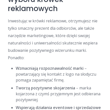
reklamowych
Inwestując w krówki reklamowe, otrzymujesz nie
tylko smaczny prezent dla odbiorców, ale także
narzędzie marketingowe, które dzięki swojej
naturalności i uniwersalności skutecznie wspiera
budowanie pozytywnego wizerunku marki.
Ponadto:
Wzmacniają rozpoznawalność marki
–
powtarzający się kontakt z logo na słodyczu
pomaga zapamiętać firmę.
Tworzą pozytywne skojarzenia
– marka
kojarzona z czymś przyjemnym jest odbierana
pozytywniej.
Wspierają działania eventowe i sprzedażowe