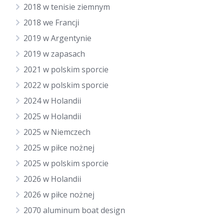
2018 w tenisie ziemnym
2018 we Francji
2019 w Argentynie
2019 w zapasach
2021 w polskim sporcie
2022 w polskim sporcie
2024 w Holandii
2025 w Holandii
2025 w Niemczech
2025 w piłce nożnej
2025 w polskim sporcie
2026 w Holandii
2026 w piłce nożnej
2070 aluminum boat design