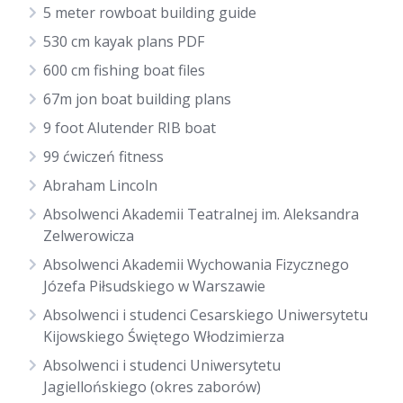
5 meter rowboat building guide
530 cm kayak plans PDF
600 cm fishing boat files
67m jon boat building plans
9 foot Alutender RIB boat
99 ćwiczeń fitness
Abraham Lincoln
Absolwenci Akademii Teatralnej im. Aleksandra
Zelwerowicza
Absolwenci Akademii Wychowania Fizycznego
Józefa Piłsudskiego w Warszawie
Absolwenci i studenci Cesarskiego Uniwersytetu
Kijowskiego Świętego Włodzimierza
Absolwenci i studenci Uniwersytetu
Jagiellońskiego (okres zaborów)