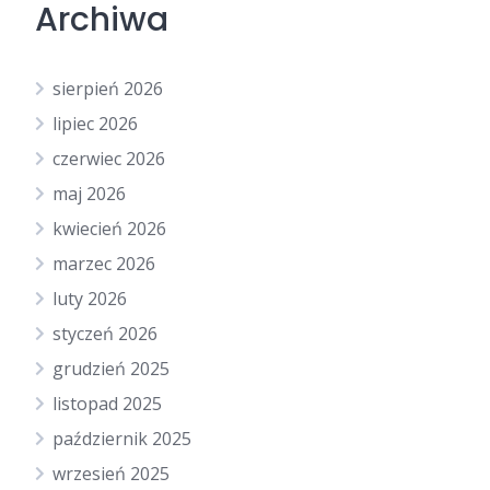
Archiwa
sierpień 2026
lipiec 2026
czerwiec 2026
maj 2026
kwiecień 2026
marzec 2026
luty 2026
styczeń 2026
grudzień 2025
listopad 2025
październik 2025
wrzesień 2025