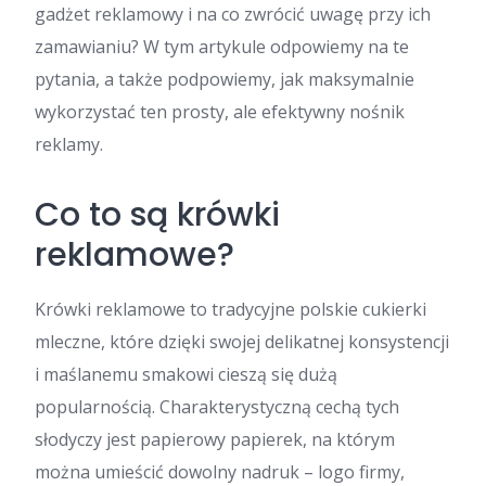
gadżet reklamowy i na co zwrócić uwagę przy ich
zamawianiu? W tym artykule odpowiemy na te
pytania, a także podpowiemy, jak maksymalnie
wykorzystać ten prosty, ale efektywny nośnik
reklamy.
Co to są krówki
reklamowe?
Krówki reklamowe to tradycyjne polskie cukierki
mleczne, które dzięki swojej delikatnej konsystencji
i maślanemu smakowi cieszą się dużą
popularnością. Charakterystyczną cechą tych
słodyczy jest papierowy papierek, na którym
można umieścić dowolny nadruk – logo firmy,