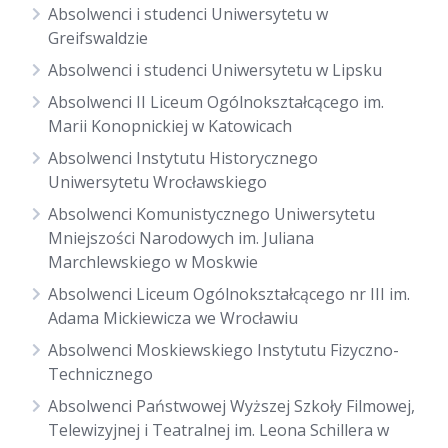
Absolwenci i studenci Uniwersytetu w
Greifswaldzie
Absolwenci i studenci Uniwersytetu w Lipsku
Absolwenci II Liceum Ogólnokształcącego im.
Marii Konopnickiej w Katowicach
Absolwenci Instytutu Historycznego
Uniwersytetu Wrocławskiego
Absolwenci Komunistycznego Uniwersytetu
Mniejszości Narodowych im. Juliana
Marchlewskiego w Moskwie
Absolwenci Liceum Ogólnokształcącego nr III im.
Adama Mickiewicza we Wrocławiu
Absolwenci Moskiewskiego Instytutu Fizyczno-
Technicznego
Absolwenci Państwowej Wyższej Szkoły Filmowej,
Telewizyjnej i Teatralnej im. Leona Schillera w