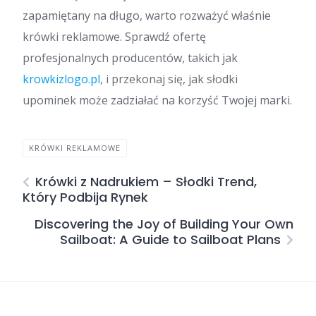
zapamiętany na długo, warto rozważyć właśnie
krówki reklamowe. Sprawdź ofertę
profesjonalnych producentów, takich jak
krowkizlogo.pl
, i przekonaj się, jak słodki
upominek może zadziałać na korzyść Twojej marki.
KRÓWKI REKLAMOWE
Krówki z Nadrukiem – Słodki Trend,
Który Podbija Rynek
Discovering the Joy of Building Your Own
Sailboat: A Guide to Sailboat Plans