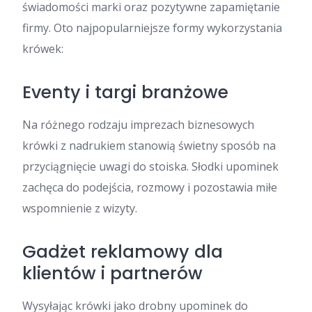
świadomości marki oraz pozytywne zapamiętanie
firmy. Oto najpopularniejsze formy wykorzystania
krówek:
Eventy i targi branżowe
Na różnego rodzaju imprezach biznesowych
krówki z nadrukiem stanowią świetny sposób na
przyciągnięcie uwagi do stoiska. Słodki upominek
zachęca do podejścia, rozmowy i pozostawia miłe
wspomnienie z wizyty.
Gadżet reklamowy dla
klientów i partnerów
Wysyłając krówki jako drobny upominek do