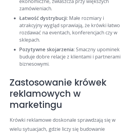
ekonomiczne, zwłaszcza przy większych
zamówieniach.
Łatwość dystrybucji:
Małe rozmiary i
atrakcyjny wygląd sprawiają, że krówki łatwo
rozdawać na eventach, konferencjach czy w
sklepach.
Pozytywne skojarzenia:
Smaczny upominek
buduje dobre relacje z klientami i partnerami
biznesowymi.
Zastosowanie krówek
reklamowych w
marketingu
Krówki reklamowe doskonale sprawdzają się w
wielu sytuacjach, gdzie liczy się budowanie