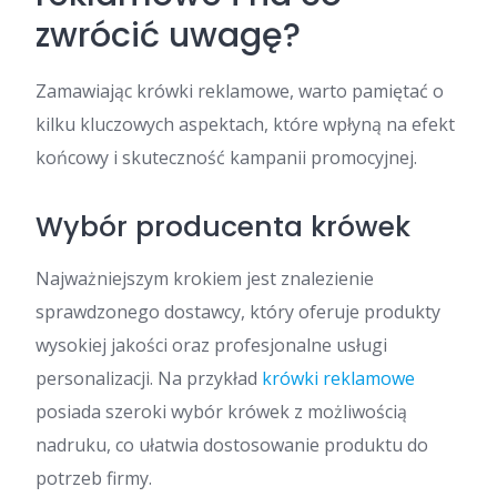
zwrócić uwagę?
Zamawiając krówki reklamowe, warto pamiętać o
kilku kluczowych aspektach, które wpłyną na efekt
końcowy i skuteczność kampanii promocyjnej.
Wybór producenta krówek
Najważniejszym krokiem jest znalezienie
sprawdzonego dostawcy, który oferuje produkty
wysokiej jakości oraz profesjonalne usługi
personalizacji. Na przykład
krówki reklamowe
posiada szeroki wybór krówek z możliwością
nadruku, co ułatwia dostosowanie produktu do
potrzeb firmy.