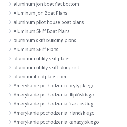
aluminum jon boat flat bottom
Aluminum Jon Boat Plans
aluminum pilot house boat plans
Aluminum Skiff Boat Plans
aluminum skiff building plans
Aluminum Skiff Plans
aluminum utility skif plans
aluminum utility skiff blueprint
aluminumboatplans.com
Amerykanie pochodzenia brytyjskiego
Amerykanie pochodzenia filipińskiego
Amerykanie pochodzenia francuskiego
Amerykanie pochodzenia irlandzkiego
Amerykanie pochodzenia kanadyjskiego