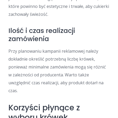
które powinno być estetyczne i trwałe, aby cukierki
zachowały świeżość.
Ilość i czas realizacji
zamówienia
Przy planowaniu kampanii reklamowej należy
dokładnie określić potrzebną liczbę krówek,
ponieważ minimalne zamówienia mogą się różnić
w zależności od producenta. Warto także
uwzględnić czas realizacji, aby produkt dotarł na
czas.
Korzyści płynące z
wyboru krówek