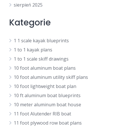
sierpień 2025
Kategorie
1 1 scale kayak blueprints
1 to 1 kayak plans
1 to 1 scale skiff drawings
10 foot aluminum boat plans
10 foot aluminum utility skiff plans
10 foot lightweight boat plan
10 ft aluminum boat blueprints
10 meter aluminum boat house
11 foot Alutender RIB boat
11 foot plywood row boat plans