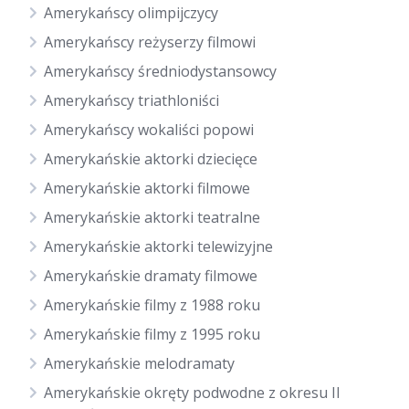
Amerykańscy olimpijczycy
Amerykańscy reżyserzy filmowi
Amerykańscy średniodystansowcy
Amerykańscy triathloniści
Amerykańscy wokaliści popowi
Amerykańskie aktorki dziecięce
Amerykańskie aktorki filmowe
Amerykańskie aktorki teatralne
Amerykańskie aktorki telewizyjne
Amerykańskie dramaty filmowe
Amerykańskie filmy z 1988 roku
Amerykańskie filmy z 1995 roku
Amerykańskie melodramaty
Amerykańskie okręty podwodne z okresu II