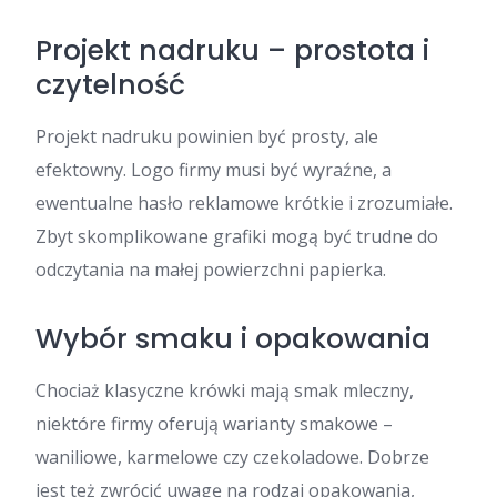
Projekt nadruku – prostota i
czytelność
Projekt nadruku powinien być prosty, ale
efektowny. Logo firmy musi być wyraźne, a
ewentualne hasło reklamowe krótkie i zrozumiałe.
Zbyt skomplikowane grafiki mogą być trudne do
odczytania na małej powierzchni papierka.
Wybór smaku i opakowania
Chociaż klasyczne krówki mają smak mleczny,
niektóre firmy oferują warianty smakowe –
waniliowe, karmelowe czy czekoladowe. Dobrze
jest też zwrócić uwagę na rodzaj opakowania,