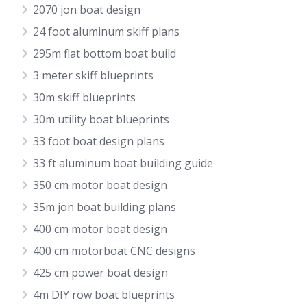
2070 jon boat design
24 foot aluminum skiff plans
295m flat bottom boat build
3 meter skiff blueprints
30m skiff blueprints
30m utility boat blueprints
33 foot boat design plans
33 ft aluminum boat building guide
350 cm motor boat design
35m jon boat building plans
400 cm motor boat design
400 cm motorboat CNC designs
425 cm power boat design
4m DIY row boat blueprints