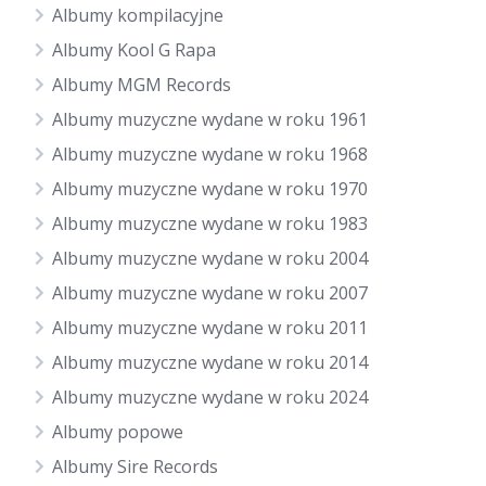
Albumy kompilacyjne
Albumy Kool G Rapa
Albumy MGM Records
Albumy muzyczne wydane w roku 1961
Albumy muzyczne wydane w roku 1968
Albumy muzyczne wydane w roku 1970
Albumy muzyczne wydane w roku 1983
Albumy muzyczne wydane w roku 2004
Albumy muzyczne wydane w roku 2007
Albumy muzyczne wydane w roku 2011
Albumy muzyczne wydane w roku 2014
Albumy muzyczne wydane w roku 2024
Albumy popowe
Albumy Sire Records