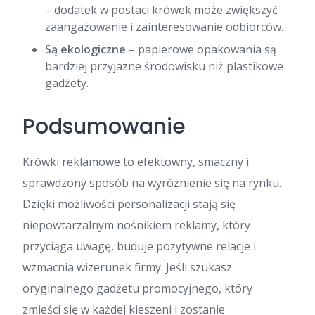
– dodatek w postaci krówek może zwiększyć
zaangażowanie i zainteresowanie odbiorców.
Są ekologiczne
– papierowe opakowania są
bardziej przyjazne środowisku niż plastikowe
gadżety.
Podsumowanie
Krówki reklamowe to efektowny, smaczny i
sprawdzony sposób na wyróżnienie się na rynku.
Dzięki możliwości personalizacji stają się
niepowtarzalnym nośnikiem reklamy, który
przyciąga uwagę, buduje pozytywne relacje i
wzmacnia wizerunek firmy. Jeśli szukasz
oryginalnego gadżetu promocyjnego, który
zmieści się w każdej kieszeni i zostanie