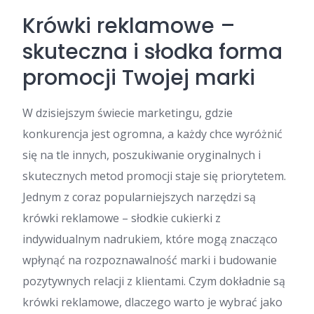
Krówki reklamowe –
skuteczna i słodka forma
promocji Twojej marki
W dzisiejszym świecie marketingu, gdzie
konkurencja jest ogromna, a każdy chce wyróżnić
się na tle innych, poszukiwanie oryginalnych i
skutecznych metod promocji staje się priorytetem.
Jednym z coraz popularniejszych narzędzi są
krówki reklamowe – słodkie cukierki z
indywidualnym nadrukiem, które mogą znacząco
wpłynąć na rozpoznawalność marki i budowanie
pozytywnych relacji z klientami. Czym dokładnie są
krówki reklamowe, dlaczego warto je wybrać jako