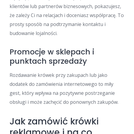
klientów lub partnerów biznesowych, pokazujesz,
że zależy Ci na relacjach i doceniasz współpracę. To
prosty sposób na podtrzymanie kontaktu i
budowanie lojalności.
Promocje w sklepach i
punktach sprzedaży
Rozdawanie krówek przy zakupach lub jako
dodatek do zamówienia internetowego to miły
gest, który wpływa na pozytywne postrzeganie
obsługi i może zachęcić do ponownych zakupów.
Jak zamówić krówki
reklamowe i na co