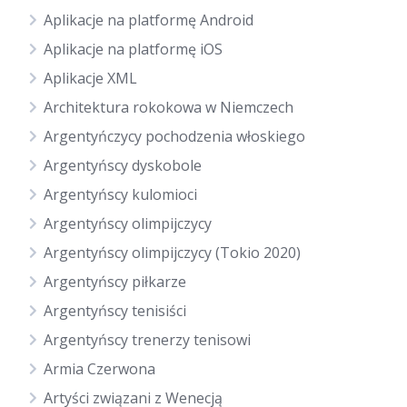
Aplikacje na platformę Android
Aplikacje na platformę iOS
Aplikacje XML
Architektura rokokowa w Niemczech
Argentyńczycy pochodzenia włoskiego
Argentyńscy dyskobole
Argentyńscy kulomioci
Argentyńscy olimpijczycy
Argentyńscy olimpijczycy (Tokio 2020)
Argentyńscy piłkarze
Argentyńscy tenisiści
Argentyńscy trenerzy tenisowi
Armia Czerwona
Artyści związani z Wenecją