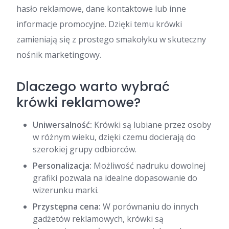
hasło reklamowe, dane kontaktowe lub inne
informacje promocyjne. Dzięki temu krówki
zamieniają się z prostego smakołyku w skuteczny
nośnik marketingowy.
Dlaczego warto wybrać
krówki reklamowe?
Uniwersalność:
Krówki są lubiane przez osoby
w różnym wieku, dzięki czemu docierają do
szerokiej grupy odbiorców.
Personalizacja:
Możliwość nadruku dowolnej
grafiki pozwala na idealne dopasowanie do
wizerunku marki.
Przystępna cena:
W porównaniu do innych
gadżetów reklamowych, krówki są