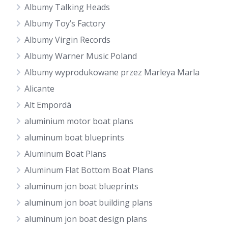
Albumy Talking Heads
Albumy Toy’s Factory
Albumy Virgin Records
Albumy Warner Music Poland
Albumy wyprodukowane przez Marleya Marla
Alicante
Alt Empordà
aluminium motor boat plans
aluminum boat blueprints
Aluminum Boat Plans
Aluminum Flat Bottom Boat Plans
aluminum jon boat blueprints
aluminum jon boat building plans
aluminum jon boat design plans