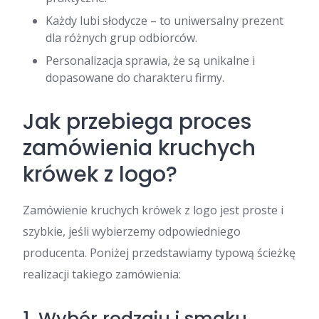
Każdy lubi słodycze – to uniwersalny prezent
dla różnych grup odbiorców.
Personalizacja sprawia, że są unikalne i
dopasowane do charakteru firmy.
Jak przebiega proces
zamówienia kruchych
krówek z logo?
Zamówienie kruchych krówek z logo jest proste i
szybkie, jeśli wybierzemy odpowiedniego
producenta. Poniżej przedstawiamy typową ścieżkę
realizacji takiego zamówienia:
1. Wybór rodzaju i smaku