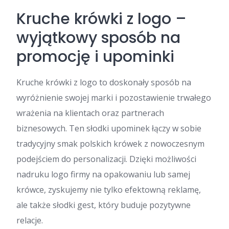
Kruche krówki z logo –
wyjątkowy sposób na
promocję i upominki
Kruche krówki z logo to doskonały sposób na
wyróżnienie swojej marki i pozostawienie trwałego
wrażenia na klientach oraz partnerach
biznesowych. Ten słodki upominek łączy w sobie
tradycyjny smak polskich krówek z nowoczesnym
podejściem do personalizacji. Dzięki możliwości
nadruku logo firmy na opakowaniu lub samej
krówce, zyskujemy nie tylko efektowną reklamę,
ale także słodki gest, który buduje pozytywne
relacje.