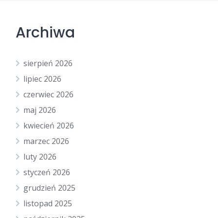
Archiwa
sierpień 2026
lipiec 2026
czerwiec 2026
maj 2026
kwiecień 2026
marzec 2026
luty 2026
styczeń 2026
grudzień 2025
listopad 2025