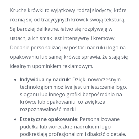
Kruche krówki to wyjątkowy rodzaj słodyczy, które
różnią się od tradycyjnych krówek swoją teksturą.
Są bardziej delikatne, łatwo się rozpływają w
ustach, a ich smak jest intensywny i kremowy.
Dodanie personalizacji w postaci nadruku logo na
opakowaniu lub samej krówce sprawia, że stają się
idealnym upominkiem reklamowym.
Indywidualny nadruk:
Dzięki nowoczesnym
technologiom możliwe jest umieszczenie logo,
sloganu lub innego grafiki bezpośrednio na
krówce lub opakowaniu, co zwiększa
rozpoznawalność marki.
Estetyczne opakowanie:
Personalizowane
pudełka lub woreczki z nadrukiem logo
podkreślają profesjonalizm i dbałość o detale.