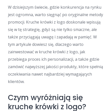
W dzisiejszym świecie, gdzie konkurencja na rynku
jest ogromna, warto sięgnąć po oryginalne metody
promocji. Kruche krówki z logo doskonale wpisują
się w tę strategię, gdyż są nie tylko smaczne, ale
także przyciągają uwagę i zapadają w pamięć. W
tym artykule dowiesz się, dlaczego warto
zainwestować w kruche krówki z logo, jak
przebiega proces ich personalizacji, a także gdzie
zamówić najwyższej jakości produkty, które spełnią
oczekiwania nawet najbardziej wymagających
klientów.
Czym wyróżniają się
kruche krówki z logo?