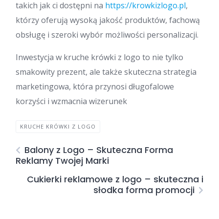
takich jak ci dostępni na
https://krowkizlogo.pl
,
którzy oferują wysoką jakość produktów, fachową
obsługę i szeroki wybór możliwości personalizacji.
Inwestycja w kruche krówki z logo to nie tylko
smakowity prezent, ale także skuteczna strategia
marketingowa, która przynosi długofalowe
korzyści i wzmacnia wizerunek
KRUCHE KRÓWKI Z LOGO
Balony z Logo – Skuteczna Forma
Reklamy Twojej Marki
Cukierki reklamowe z logo – skuteczna i
słodka forma promocji