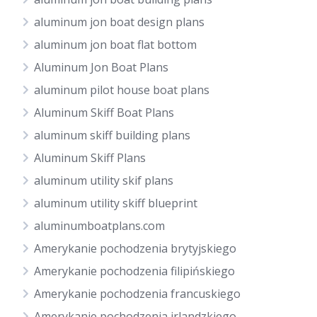
aluminum jon boat design plans
aluminum jon boat flat bottom
Aluminum Jon Boat Plans
aluminum pilot house boat plans
Aluminum Skiff Boat Plans
aluminum skiff building plans
Aluminum Skiff Plans
aluminum utility skif plans
aluminum utility skiff blueprint
aluminumboatplans.com
Amerykanie pochodzenia brytyjskiego
Amerykanie pochodzenia filipińskiego
Amerykanie pochodzenia francuskiego
Amerykanie pochodzenia irlandzkiego