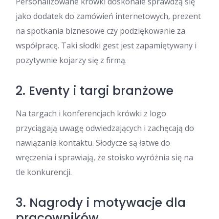
Personalizowane krówki doskonale sprawdzą się
jako dodatek do zamówień internetowych, prezent
na spotkania biznesowe czy podziękowanie za
współpracę. Taki słodki gest jest zapamiętywany i
pozytywnie kojarzy się z firmą.
2. Eventy i targi branżowe
Na targach i konferencjach krówki z logo
przyciągają uwagę odwiedzających i zachęcają do
nawiązania kontaktu. Słodycze są łatwe do
wręczenia i sprawiają, że stoisko wyróżnia się na
tle konkurencji.
3. Nagrody i motywacje dla
pracowników