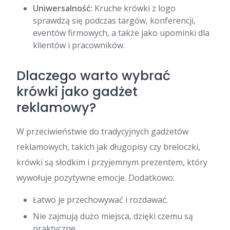
Uniwersalność:
Kruche krówki z logo
sprawdzą się podczas targów, konferencji,
eventów firmowych, a także jako upominki dla
klientów i pracowników.
Dlaczego warto wybrać
krówki jako gadżet
reklamowy?
W przeciwieństwie do tradycyjnych gadżetów
reklamowych, takich jak długopisy czy breloczki,
krówki są słodkim i przyjemnym prezentem, który
wywołuje pozytywne emocje. Dodatkowo:
Łatwo je przechowywać i rozdawać.
Nie zajmują dużo miejsca, dzięki czemu są
praktyczne.