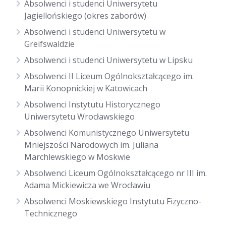
Absolwenci i studenci Uniwersytetu
Jagiellońskiego (okres zaborów)
Absolwenci i studenci Uniwersytetu w
Greifswaldzie
Absolwenci i studenci Uniwersytetu w Lipsku
Absolwenci II Liceum Ogólnokształcącego im.
Marii Konopnickiej w Katowicach
Absolwenci Instytutu Historycznego
Uniwersytetu Wrocławskiego
Absolwenci Komunistycznego Uniwersytetu
Mniejszości Narodowych im. Juliana
Marchlewskiego w Moskwie
Absolwenci Liceum Ogólnokształcącego nr III im.
Adama Mickiewicza we Wrocławiu
Absolwenci Moskiewskiego Instytutu Fizyczno-
Technicznego