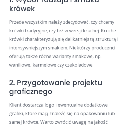
krówek
Przede wszystkim należy zdecydować, czy chcemy
krówki tradycyjne, czy też w wersji kruchej. Kruche
krówki charakteryzują się delikatniejszą strukturą i
intensywniejszym smakiem. Niektórzy producenci
oferują także różne warianty smakowe, np.
waniliowe, karmelowe czy czekoladowe.
2. Przygotowanie projektu
graficznego
Klient dostarcza logo i ewentualne dodatkowe
grafiki, które mają znaleźć się na opakowaniu lub
samej krówce. Warto zwrócić uwagę na jakość