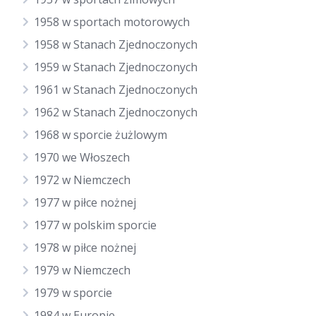
1958 w sportach motorowych
1958 w Stanach Zjednoczonych
1959 w Stanach Zjednoczonych
1961 w Stanach Zjednoczonych
1962 w Stanach Zjednoczonych
1968 w sporcie żużlowym
1970 we Włoszech
1972 w Niemczech
1977 w piłce nożnej
1977 w polskim sporcie
1978 w piłce nożnej
1979 w Niemczech
1979 w sporcie
1984 w Europie