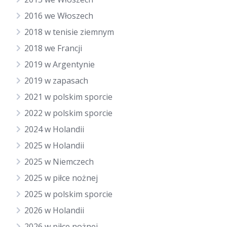
2016 we Włoszech
2018 w tenisie ziemnym
2018 we Francji
2019 w Argentynie
2019 w zapasach
2021 w polskim sporcie
2022 w polskim sporcie
2024 w Holandii
2025 w Holandii
2025 w Niemczech
2025 w piłce nożnej
2025 w polskim sporcie
2026 w Holandii
2026 w piłce nożnej