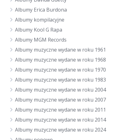
Albumy Erica Burdona
Albumy kompilacyjne
Albumy Kool G Rapa
Albumy MGM Records
Albumy muzyczne wydane w roku 1961
Albumy muzyczne wydane w roku 1968
Albumy muzyczne wydane w roku 1970
Albumy muzyczne wydane w roku 1983
Albumy muzyczne wydane w roku 2004
Albumy muzyczne wydane w roku 2007
Albumy muzyczne wydane w roku 2011
Albumy muzyczne wydane w roku 2014
Albumy muzyczne wydane w roku 2024
Albumy popowe