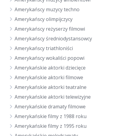
Amerykańscy muzycy techno
Amerykańscy olimpijczycy
Amerykańscy reżyserzy filmowi
Amerykańscy średniodystansowcy
Amerykańscy triathloniści
Amerykańscy wokaliści popowi
Amerykańskie aktorki dziecięce
Amerykańskie aktorki filmowe
Amerykańskie aktorki teatralne
Amerykańskie aktorki telewizyjne
Amerykańskie dramaty filmowe
Amerykańskie filmy z 1988 roku
Amerykańskie filmy z 1995 roku
Amerykańskie melodramaty