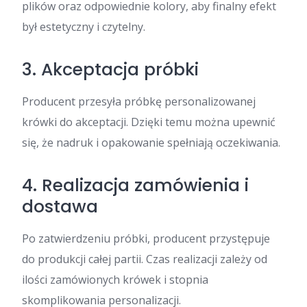
plików oraz odpowiednie kolory, aby finalny efekt
był estetyczny i czytelny.
3. Akceptacja próbki
Producent przesyła próbkę personalizowanej
krówki do akceptacji. Dzięki temu można upewnić
się, że nadruk i opakowanie spełniają oczekiwania.
4. Realizacja zamówienia i
dostawa
Po zatwierdzeniu próbki, producent przystępuje
do produkcji całej partii. Czas realizacji zależy od
ilości zamówionych krówek i stopnia
skomplikowania personalizacji.