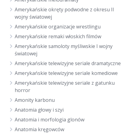
Amerykańskie okręty podwodne z okresu II
wojny światowej
Amerykańskie organizacje wrestlingu
Amerykańskie remaki włoskich filmów
Amerykańskie samoloty myśliwskie I wojny
światowej
Amerykańskie telewizyjne seriale dramatyczne
Amerykańskie telewizyjne seriale komediowe
Amerykańskie telewizyjne seriale z gatunku
horror
Amonity karbonu
Anatomia głowy i szyi
Anatomia i morfologia glonów
Anatomia kręgowców