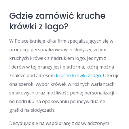
Gdzie zamówić kruche
krówki z logo?
W Polsce istnieje kilka firm specjalizujących się w
produkcji personalizowanych słodyczy, w tym
kruchych krówek z nadrukiem logo. Jednym z
liderów w tej branży jest platforma, którą można
znaleźć pod adresem
kruche krówki z logo
. Oferuje
ona szeroki wybór krówek w różnych wariantach
smakowych oraz możliwość pełnej personalizacji –
od nadruku na opakowaniu po indywidualne
grafiki na słodyczach.
Decydując się na współpracę z doświadczonym