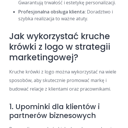
Gwarantują trwałość i estetykę personalizacji.
Profesjonalna obsługa klienta:
Doradztwo i
szybka realizacja to ważne atuty.
Jak wykorzystać kruche
krówki z logo w strategii
marketingowej?
Kruche krówki z logo można wykorzystać na wiele
sposobów, aby skutecznie promować markę i
budować relacje z klientami oraz pracownikami.
1. Upominki dla klientów i
partnerów biznesowych