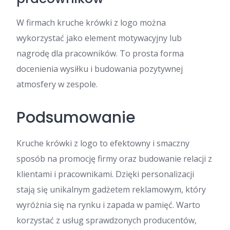
W firmach kruche krówki z logo można
wykorzystać jako element motywacyjny lub
nagrodę dla pracowników. To prosta forma
docenienia wysiłku i budowania pozytywnej
atmosfery w zespole.
Podsumowanie
Kruche krówki z logo to efektowny i smaczny
sposób na promocję firmy oraz budowanie relacji z
klientami i pracownikami. Dzięki personalizacji
stają się unikalnym gadżetem reklamowym, który
wyróżnia się na rynku i zapada w pamięć. Warto
korzystać z usług sprawdzonych producentów,