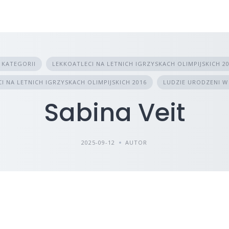
 KATEGORII
LEKKOATLECI NA LETNICH IGRZYSKACH OLIMPIJSKICH 2
I NA LETNICH IGRZYSKACH OLIMPIJSKICH 2016
LUDZIE URODZENI W
Sabina Veit
2025-09-12
AUTOR