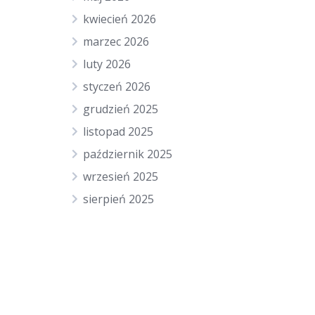
kwiecień 2026
marzec 2026
luty 2026
styczeń 2026
grudzień 2025
listopad 2025
październik 2025
wrzesień 2025
sierpień 2025