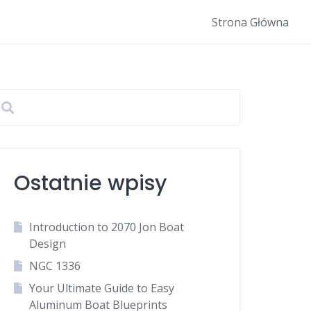
Strona Główna
Ostatnie wpisy
Introduction to 2070 Jon Boat
Design
NGC 1336
Your Ultimate Guide to Easy
Aluminum Boat Blueprints