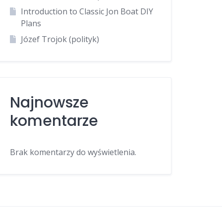
Introduction to Classic Jon Boat DIY
Plans
Józef Trojok (polityk)
Najnowsze
komentarze
Brak komentarzy do wyświetlenia.