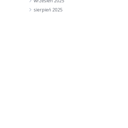
wrzesień 2025
sierpień 2025