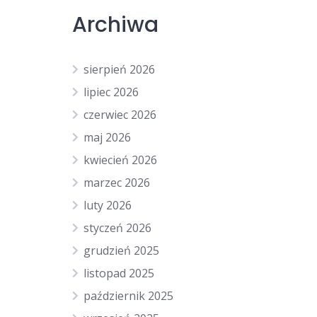
Archiwa
sierpień 2026
lipiec 2026
czerwiec 2026
maj 2026
kwiecień 2026
marzec 2026
luty 2026
styczeń 2026
grudzień 2025
listopad 2025
październik 2025