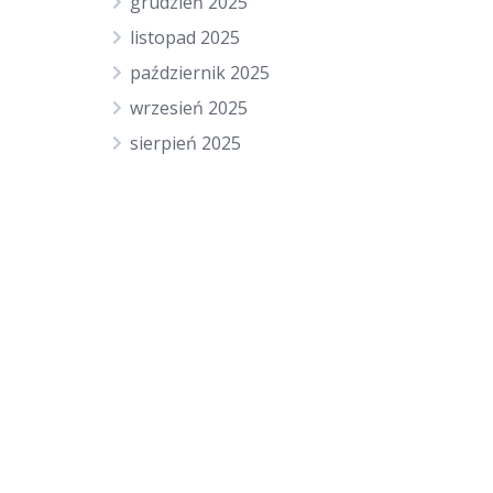
grudzień 2025
listopad 2025
październik 2025
wrzesień 2025
sierpień 2025