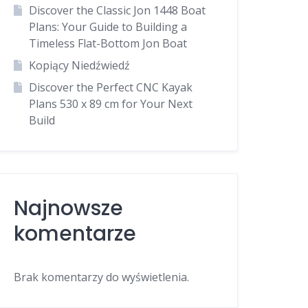
Discover the Classic Jon 1448 Boat
Plans: Your Guide to Building a
Timeless Flat-Bottom Jon Boat
Kopiący Niedźwiedź
Discover the Perfect CNC Kayak
Plans 530 x 89 cm for Your Next
Build
Najnowsze
komentarze
Brak komentarzy do wyświetlenia.