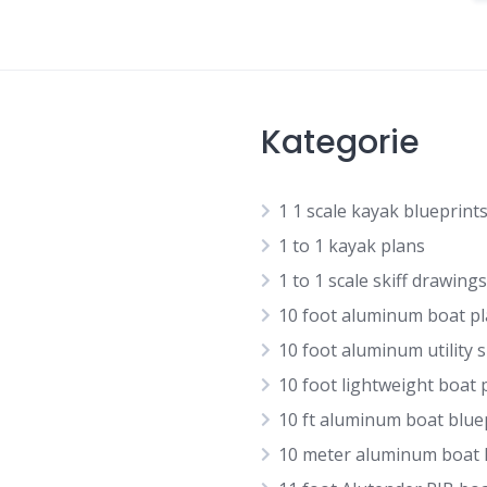
Kategorie
1 1 scale kayak blueprint
1 to 1 kayak plans
1 to 1 scale skiff drawings
10 foot aluminum boat p
10 foot aluminum utility s
10 foot lightweight boat 
10 ft aluminum boat blue
10 meter aluminum boat