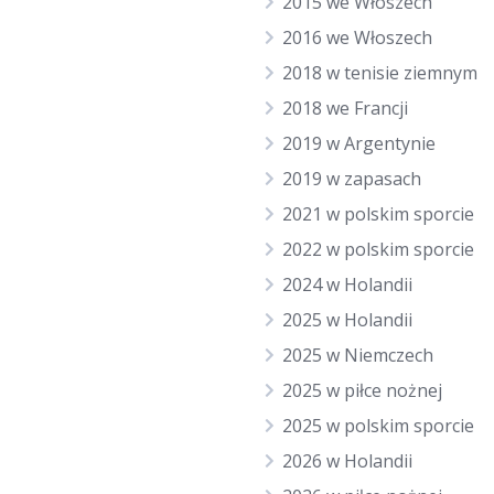
2015 we Włoszech
2016 we Włoszech
2018 w tenisie ziemnym
2018 we Francji
2019 w Argentynie
2019 w zapasach
2021 w polskim sporcie
2022 w polskim sporcie
2024 w Holandii
2025 w Holandii
2025 w Niemczech
2025 w piłce nożnej
2025 w polskim sporcie
2026 w Holandii