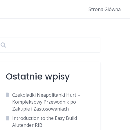
Strona Główna
Ostatnie wpisy
Czekoladki Neapolitanki Hurt –
Kompleksowy Przewodnik po
Zakupie i Zastosowaniach
Introduction to the Easy Build
Alutender RIB