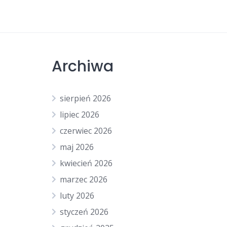
Archiwa
sierpień 2026
lipiec 2026
czerwiec 2026
maj 2026
kwiecień 2026
marzec 2026
luty 2026
styczeń 2026