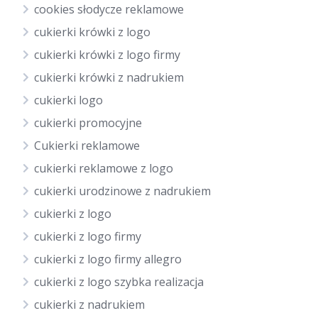
cookies słodycze reklamowe
cukierki krówki z logo
cukierki krówki z logo firmy
cukierki krówki z nadrukiem
cukierki logo
cukierki promocyjne
Cukierki reklamowe
cukierki reklamowe z logo
cukierki urodzinowe z nadrukiem
cukierki z logo
cukierki z logo firmy
cukierki z logo firmy allegro
cukierki z logo szybka realizacja
cukierki z nadrukiem