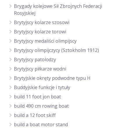
Brygady kolejowe Sił Zbrojnych Federacji
Rosyjskiej
Brytyjscy kolarze szosowi
Brytyjscy kolarze torowi
Brytyjscy medaliści olimpijscy
Brytyjscy olimpijczycy (Sztokholm 1912)
Brytyjscy patolodzy
Brytyjscy piłkarze wodni
Brytyjskie okręty podwodne typu H
Buddyjskie funkcje i tytuły
build 11 foot jon boat
build 490 cm rowing boat
build a 12 foot skiff
build a boat motor stand