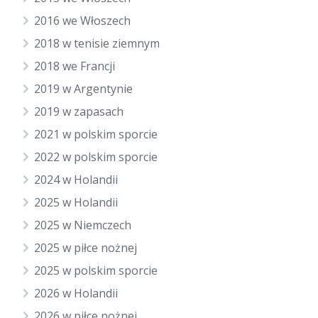
2016 we Włoszech
2018 w tenisie ziemnym
2018 we Francji
2019 w Argentynie
2019 w zapasach
2021 w polskim sporcie
2022 w polskim sporcie
2024 w Holandii
2025 w Holandii
2025 w Niemczech
2025 w piłce nożnej
2025 w polskim sporcie
2026 w Holandii
2026 w piłce nożnej