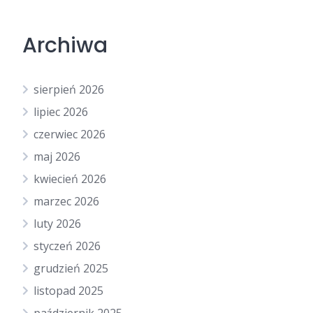
Archiwa
sierpień 2026
lipiec 2026
czerwiec 2026
maj 2026
kwiecień 2026
marzec 2026
luty 2026
styczeń 2026
grudzień 2025
listopad 2025