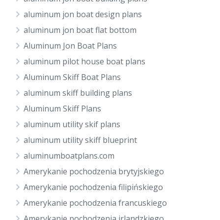
aluminum jon boat design plans
aluminum jon boat flat bottom
Aluminum Jon Boat Plans
aluminum pilot house boat plans
Aluminum Skiff Boat Plans
aluminum skiff building plans
Aluminum Skiff Plans
aluminum utility skif plans
aluminum utility skiff blueprint
aluminumboatplans.com
Amerykanie pochodzenia brytyjskiego
Amerykanie pochodzenia filipińskiego
Amerykanie pochodzenia francuskiego
Amerykanie pochodzenia irlandzkiego