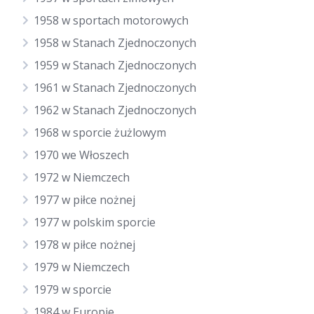
1958 w sportach motorowych
1958 w Stanach Zjednoczonych
1959 w Stanach Zjednoczonych
1961 w Stanach Zjednoczonych
1962 w Stanach Zjednoczonych
1968 w sporcie żużlowym
1970 we Włoszech
1972 w Niemczech
1977 w piłce nożnej
1977 w polskim sporcie
1978 w piłce nożnej
1979 w Niemczech
1979 w sporcie
1984 w Europie