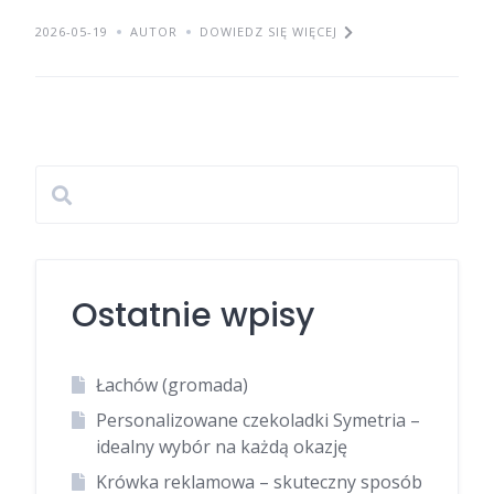
2026-05-19
AUTOR
DOWIEDZ SIĘ WIĘCEJ
Ostatnie wpisy
Łachów (gromada)
Personalizowane czekoladki Symetria –
idealny wybór na każdą okazję
Krówka reklamowa – skuteczny sposób