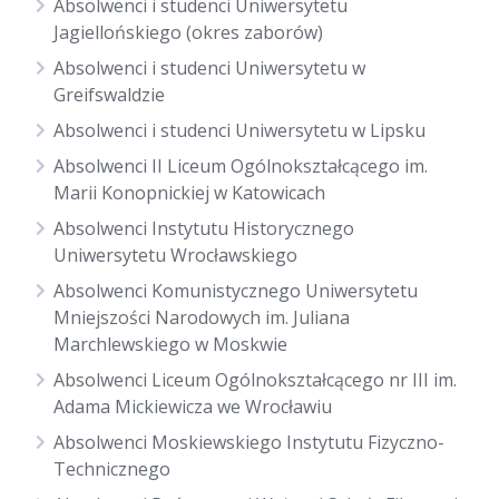
Absolwenci i studenci Uniwersytetu
Jagiellońskiego (okres zaborów)
Absolwenci i studenci Uniwersytetu w
Greifswaldzie
Absolwenci i studenci Uniwersytetu w Lipsku
Absolwenci II Liceum Ogólnokształcącego im.
Marii Konopnickiej w Katowicach
Absolwenci Instytutu Historycznego
Uniwersytetu Wrocławskiego
Absolwenci Komunistycznego Uniwersytetu
Mniejszości Narodowych im. Juliana
Marchlewskiego w Moskwie
Absolwenci Liceum Ogólnokształcącego nr III im.
Adama Mickiewicza we Wrocławiu
Absolwenci Moskiewskiego Instytutu Fizyczno-
Technicznego