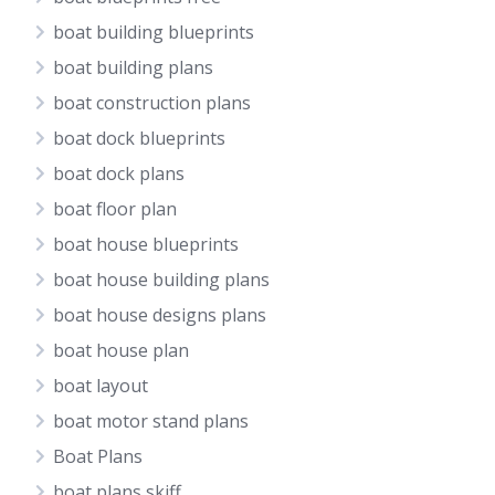
boat building blueprints
boat building plans
boat construction plans
boat dock blueprints
boat dock plans
boat floor plan
boat house blueprints
boat house building plans
boat house designs plans
boat house plan
boat layout
boat motor stand plans
Boat Plans
boat plans skiff