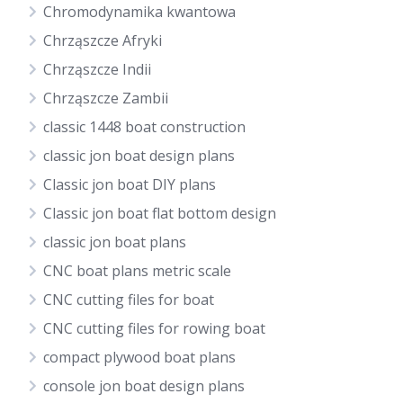
Chromodynamika kwantowa
Chrząszcze Afryki
Chrząszcze Indii
Chrząszcze Zambii
classic 1448 boat construction
classic jon boat design plans
Classic jon boat DIY plans
Classic jon boat flat bottom design
classic jon boat plans
CNC boat plans metric scale
CNC cutting files for boat
CNC cutting files for rowing boat
compact plywood boat plans
console jon boat design plans