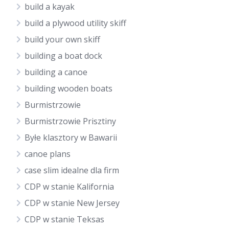
build a kayak
build a plywood utility skiff
build your own skiff
building a boat dock
building a canoe
building wooden boats
Burmistrzowie
Burmistrzowie Prisztiny
Byłe klasztory w Bawarii
canoe plans
case slim idealne dla firm
CDP w stanie Kalifornia
CDP w stanie New Jersey
CDP w stanie Teksas