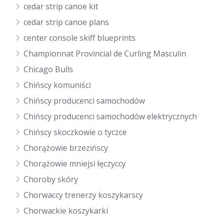
cedar strip canoe kit
cedar strip canoe plans
center console skiff blueprints
Championnat Provincial de Curling Masculin
Chicago Bulls
Chińscy komuniści
Chińscy producenci samochodów
Chińscy producenci samochodów elektrycznych
Chińscy skoczkowie o tyczce
Chorążowie brzezińscy
Chorążowie mniejsi łęczyccy
Choroby skóry
Chorwaccy trenerzy koszykarscy
Chorwackie koszykarki