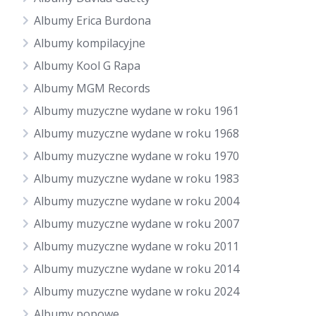
Albumy Erica Burdona
Albumy kompilacyjne
Albumy Kool G Rapa
Albumy MGM Records
Albumy muzyczne wydane w roku 1961
Albumy muzyczne wydane w roku 1968
Albumy muzyczne wydane w roku 1970
Albumy muzyczne wydane w roku 1983
Albumy muzyczne wydane w roku 2004
Albumy muzyczne wydane w roku 2007
Albumy muzyczne wydane w roku 2011
Albumy muzyczne wydane w roku 2014
Albumy muzyczne wydane w roku 2024
Albumy popowe