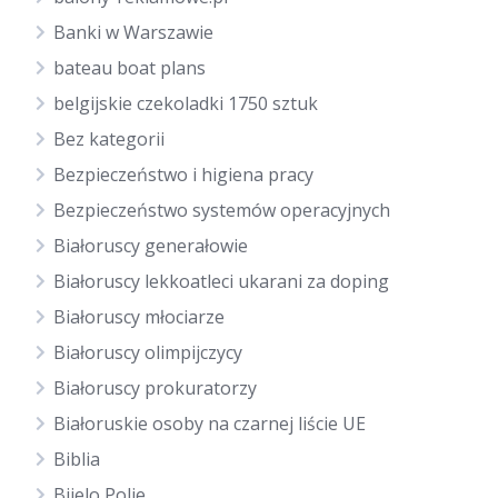
Banki w Warszawie
bateau boat plans
belgijskie czekoladki 1750 sztuk
Bez kategorii
Bezpieczeństwo i higiena pracy
Bezpieczeństwo systemów operacyjnych
Białoruscy generałowie
Białoruscy lekkoatleci ukarani za doping
Białoruscy młociarze
Białoruscy olimpijczycy
Białoruscy prokuratorzy
Białoruskie osoby na czarnej liście UE
Biblia
Bijelo Polje