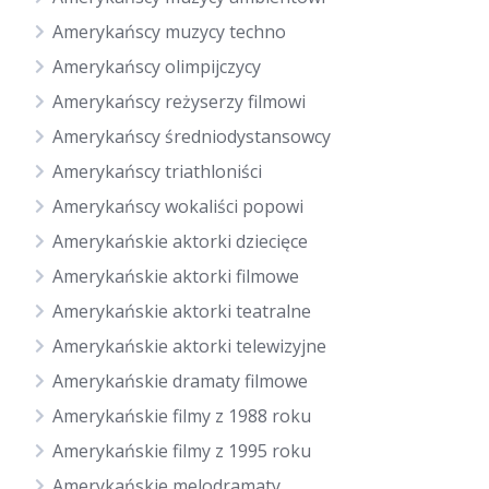
Amerykańscy muzycy techno
Amerykańscy olimpijczycy
Amerykańscy reżyserzy filmowi
Amerykańscy średniodystansowcy
Amerykańscy triathloniści
Amerykańscy wokaliści popowi
Amerykańskie aktorki dziecięce
Amerykańskie aktorki filmowe
Amerykańskie aktorki teatralne
Amerykańskie aktorki telewizyjne
Amerykańskie dramaty filmowe
Amerykańskie filmy z 1988 roku
Amerykańskie filmy z 1995 roku
Amerykańskie melodramaty