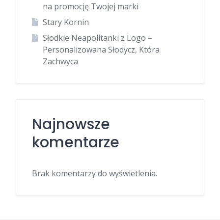
na promocję Twojej marki
Stary Kornin
Słodkie Neapolitanki z Logo –
Personalizowana Słodycz, Która
Zachwyca
Najnowsze
komentarze
Brak komentarzy do wyświetlenia.