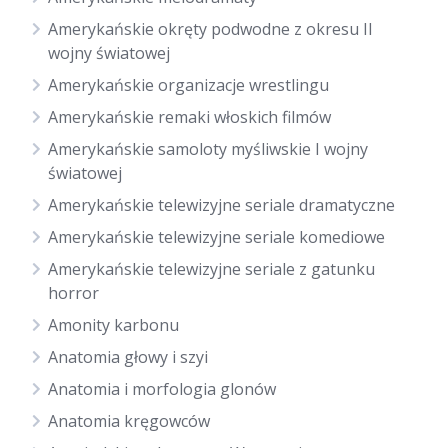
Amerykańskie okręty podwodne z okresu II
wojny światowej
Amerykańskie organizacje wrestlingu
Amerykańskie remaki włoskich filmów
Amerykańskie samoloty myśliwskie I wojny
światowej
Amerykańskie telewizyjne seriale dramatyczne
Amerykańskie telewizyjne seriale komediowe
Amerykańskie telewizyjne seriale z gatunku
horror
Amonity karbonu
Anatomia głowy i szyi
Anatomia i morfologia glonów
Anatomia kręgowców