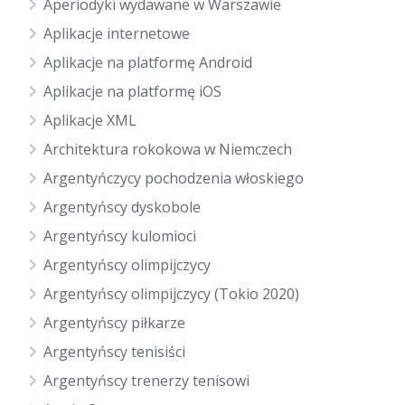
Aperiodyki wydawane w Warszawie
Aplikacje internetowe
Aplikacje na platformę Android
Aplikacje na platformę iOS
Aplikacje XML
Architektura rokokowa w Niemczech
Argentyńczycy pochodzenia włoskiego
Argentyńscy dyskobole
Argentyńscy kulomioci
Argentyńscy olimpijczycy
Argentyńscy olimpijczycy (Tokio 2020)
Argentyńscy piłkarze
Argentyńscy tenisiści
Argentyńscy trenerzy tenisowi