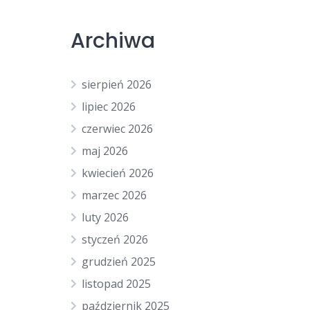
Archiwa
sierpień 2026
lipiec 2026
czerwiec 2026
maj 2026
kwiecień 2026
marzec 2026
luty 2026
styczeń 2026
grudzień 2025
listopad 2025
październik 2025