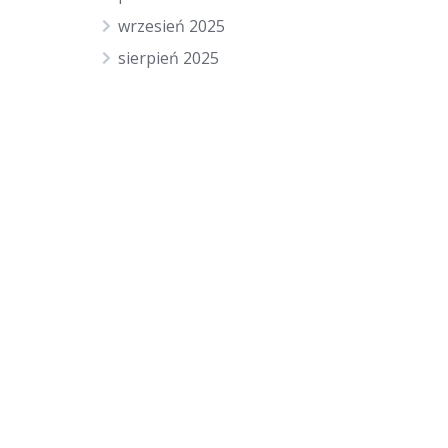
wrzesień 2025
sierpień 2025