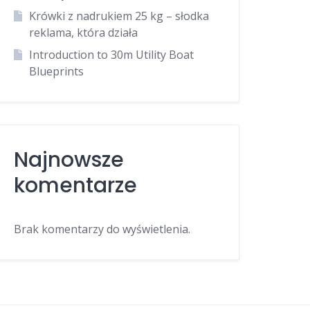
Krówki z nadrukiem 25 kg – słodka
reklama, która działa
Introduction to 30m Utility Boat
Blueprints
Najnowsze
komentarze
Brak komentarzy do wyświetlenia.