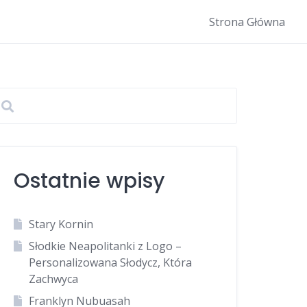
Strona Główna
Ostatnie wpisy
Stary Kornin
Słodkie Neapolitanki z Logo –
Personalizowana Słodycz, Która
Zachwyca
Franklyn Nubuasah