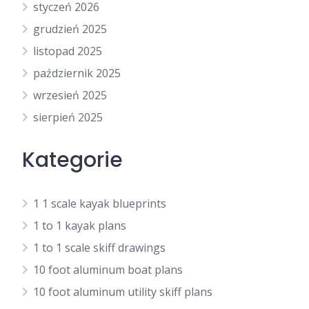
styczeń 2026
grudzień 2025
listopad 2025
październik 2025
wrzesień 2025
sierpień 2025
Kategorie
1 1 scale kayak blueprints
1 to 1 kayak plans
1 to 1 scale skiff drawings
10 foot aluminum boat plans
10 foot aluminum utility skiff plans