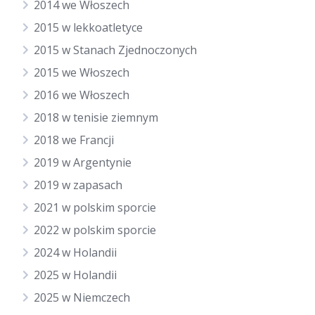
2014 we Włoszech
2015 w lekkoatletyce
2015 w Stanach Zjednoczonych
2015 we Włoszech
2016 we Włoszech
2018 w tenisie ziemnym
2018 we Francji
2019 w Argentynie
2019 w zapasach
2021 w polskim sporcie
2022 w polskim sporcie
2024 w Holandii
2025 w Holandii
2025 w Niemczech