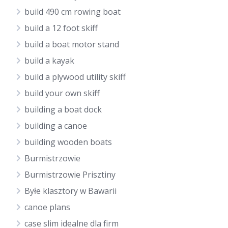
build 490 cm rowing boat
build a 12 foot skiff
build a boat motor stand
build a kayak
build a plywood utility skiff
build your own skiff
building a boat dock
building a canoe
building wooden boats
Burmistrzowie
Burmistrzowie Prisztiny
Byłe klasztory w Bawarii
canoe plans
case slim idealne dla firm