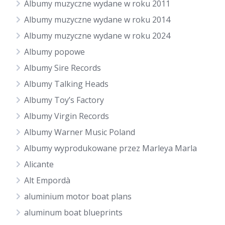
Albumy muzyczne wydane w roku 2011
Albumy muzyczne wydane w roku 2014
Albumy muzyczne wydane w roku 2024
Albumy popowe
Albumy Sire Records
Albumy Talking Heads
Albumy Toy’s Factory
Albumy Virgin Records
Albumy Warner Music Poland
Albumy wyprodukowane przez Marleya Marla
Alicante
Alt Empordà
aluminium motor boat plans
aluminum boat blueprints