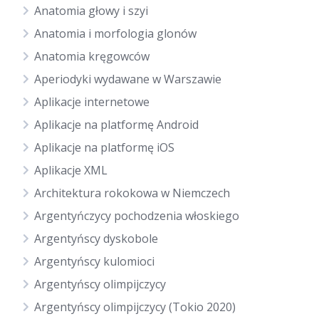
Anatomia głowy i szyi
Anatomia i morfologia glonów
Anatomia kręgowców
Aperiodyki wydawane w Warszawie
Aplikacje internetowe
Aplikacje na platformę Android
Aplikacje na platformę iOS
Aplikacje XML
Architektura rokokowa w Niemczech
Argentyńczycy pochodzenia włoskiego
Argentyńscy dyskobole
Argentyńscy kulomioci
Argentyńscy olimpijczycy
Argentyńscy olimpijczycy (Tokio 2020)