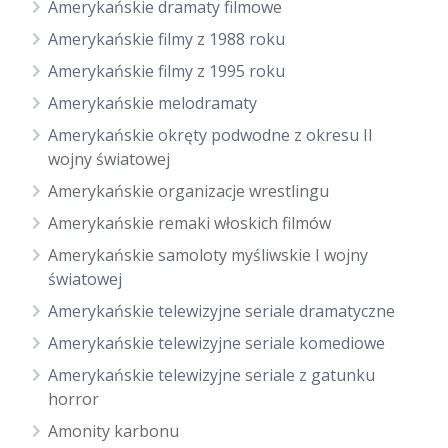
Amerykańskie dramaty filmowe
Amerykańskie filmy z 1988 roku
Amerykańskie filmy z 1995 roku
Amerykańskie melodramaty
Amerykańskie okręty podwodne z okresu II
wojny światowej
Amerykańskie organizacje wrestlingu
Amerykańskie remaki włoskich filmów
Amerykańskie samoloty myśliwskie I wojny
światowej
Amerykańskie telewizyjne seriale dramatyczne
Amerykańskie telewizyjne seriale komediowe
Amerykańskie telewizyjne seriale z gatunku
horror
Amonity karbonu