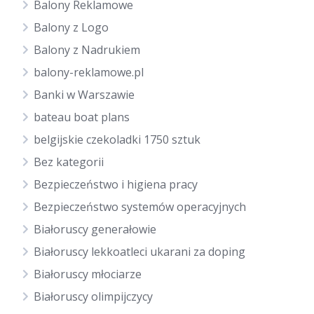
Balony Reklamowe
Balony z Logo
Balony z Nadrukiem
balony-reklamowe.pl
Banki w Warszawie
bateau boat plans
belgijskie czekoladki 1750 sztuk
Bez kategorii
Bezpieczeństwo i higiena pracy
Bezpieczeństwo systemów operacyjnych
Białoruscy generałowie
Białoruscy lekkoatleci ukarani za doping
Białoruscy młociarze
Białoruscy olimpijczycy