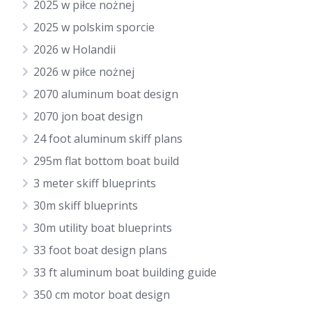
2025 w piłce nożnej
2025 w polskim sporcie
2026 w Holandii
2026 w piłce nożnej
2070 aluminum boat design
2070 jon boat design
24 foot aluminum skiff plans
295m flat bottom boat build
3 meter skiff blueprints
30m skiff blueprints
30m utility boat blueprints
33 foot boat design plans
33 ft aluminum boat building guide
350 cm motor boat design