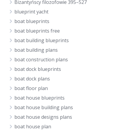
Bizantyńscy filozofowie 395–527
blueprint yacht
boat blueprints
boat blueprints free
boat building blueprints
boat building plans
boat construction plans
boat dock blueprints
boat dock plans
boat floor plan
boat house blueprints
boat house building plans
boat house designs plans
boat house plan