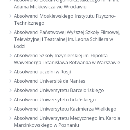
Adama Mickiewicza we Wrocławiu
Absolwenci Moskiewskiego Instytutu Fizyczno-
Technicznego
Absolwenci Państwowej Wyższej Szkoły Filmowej,
Telewizyjnej i Teatralnej im. Leona Schillera w
Łodzi
Absolwenci Szkoły Inżynierskiej im. Hipolita
Wawelberga i Stanisława Rotwanda w Warszawie
Absolwenci uczelni w Rosji
Absolwenci Université de Nantes
Absolwenci Uniwersytetu Barcelońskiego
Absolwenci Uniwersytetu Gdańskiego
Absolwenci Uniwersytetu Kazimierza Wielkiego
Absolwenci Uniwersytetu Medycznego im. Karola
Marcinkowskiego w Poznaniu