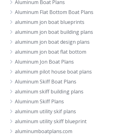
Aluminum Boat Plans
Aluminum Flat Bottom Boat Plans
aluminum jon boat blueprints
aluminum jon boat building plans
aluminum jon boat design plans
aluminum jon boat flat bottom
Aluminum Jon Boat Plans
aluminum pilot house boat plans
Aluminum Skiff Boat Plans
aluminum skiff building plans
Aluminum Skiff Plans
aluminum utility skif plans
aluminum utility skiff blueprint
aluminumboatplans.com