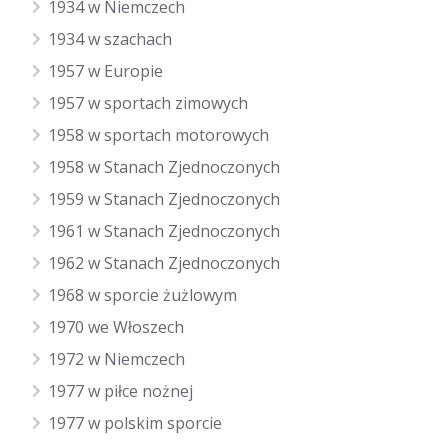
1934 w Niemczech
1934 w szachach
1957 w Europie
1957 w sportach zimowych
1958 w sportach motorowych
1958 w Stanach Zjednoczonych
1959 w Stanach Zjednoczonych
1961 w Stanach Zjednoczonych
1962 w Stanach Zjednoczonych
1968 w sporcie żużlowym
1970 we Włoszech
1972 w Niemczech
1977 w piłce nożnej
1977 w polskim sporcie