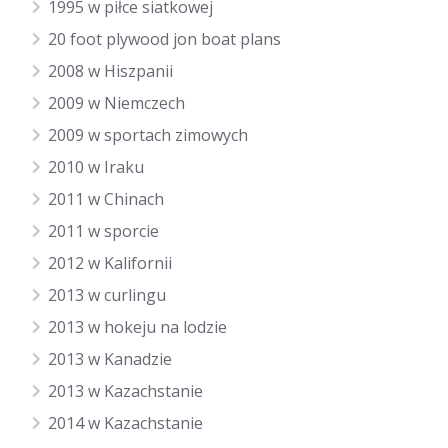
1995 w piłce siatkowej
20 foot plywood jon boat plans
2008 w Hiszpanii
2009 w Niemczech
2009 w sportach zimowych
2010 w Iraku
2011 w Chinach
2011 w sporcie
2012 w Kalifornii
2013 w curlingu
2013 w hokeju na lodzie
2013 w Kanadzie
2013 w Kazachstanie
2014 w Kazachstanie