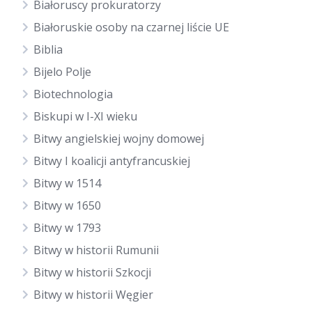
Białoruscy prokuratorzy
Białoruskie osoby na czarnej liście UE
Biblia
Bijelo Polje
Biotechnologia
Biskupi w I-XI wieku
Bitwy angielskiej wojny domowej
Bitwy I koalicji antyfrancuskiej
Bitwy w 1514
Bitwy w 1650
Bitwy w 1793
Bitwy w historii Rumunii
Bitwy w historii Szkocji
Bitwy w historii Węgier