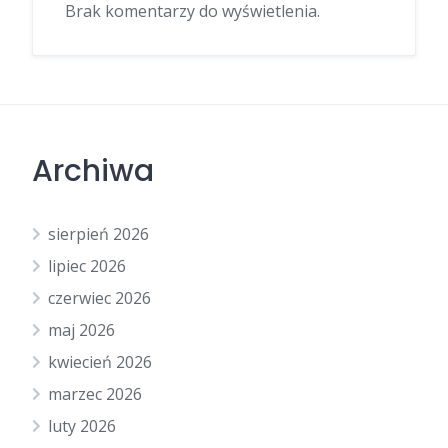
Brak komentarzy do wyświetlenia.
Archiwa
sierpień 2026
lipiec 2026
czerwiec 2026
maj 2026
kwiecień 2026
marzec 2026
luty 2026