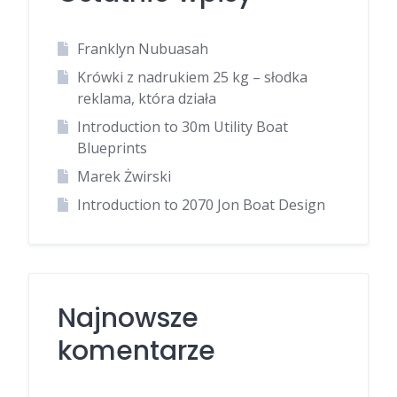
Franklyn Nubuasah
Krówki z nadrukiem 25 kg – słodka
reklama, która działa
Introduction to 30m Utility Boat
Blueprints
Marek Żwirski
Introduction to 2070 Jon Boat Design
Najnowsze
komentarze