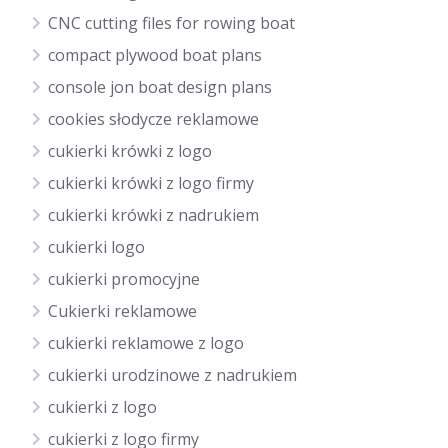
CNC cutting files for rowing boat
compact plywood boat plans
console jon boat design plans
cookies słodycze reklamowe
cukierki krówki z logo
cukierki krówki z logo firmy
cukierki krówki z nadrukiem
cukierki logo
cukierki promocyjne
Cukierki reklamowe
cukierki reklamowe z logo
cukierki urodzinowe z nadrukiem
cukierki z logo
cukierki z logo firmy