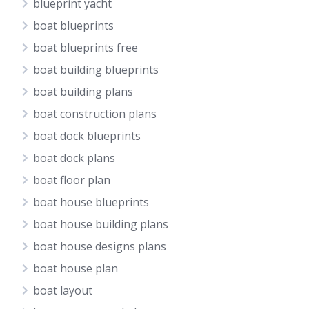
blueprint yacht
boat blueprints
boat blueprints free
boat building blueprints
boat building plans
boat construction plans
boat dock blueprints
boat dock plans
boat floor plan
boat house blueprints
boat house building plans
boat house designs plans
boat house plan
boat layout