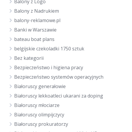
Balony z Logo
Balony z Nadrukiem
balony-reklamowe.pl
Banki w Warszawie
bateau boat plans
belgijskie czekoladki 1750 sztuk
Bez kategorii
Bezpieczeństwo i higiena pracy
Bezpieczeństwo systemów operacyjnych
Białoruscy generałowie
Białoruscy lekkoatleci ukarani za doping
Białoruscy młociarze
Białoruscy olimpijczycy
Białoruscy prokuratorzy