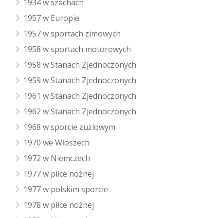
1934 w szachach
1957 w Europie
1957 w sportach zimowych
1958 w sportach motorowych
1958 w Stanach Zjednoczonych
1959 w Stanach Zjednoczonych
1961 w Stanach Zjednoczonych
1962 w Stanach Zjednoczonych
1968 w sporcie żużlowym
1970 we Włoszech
1972 w Niemczech
1977 w piłce nożnej
1977 w polskim sporcie
1978 w piłce nożnej