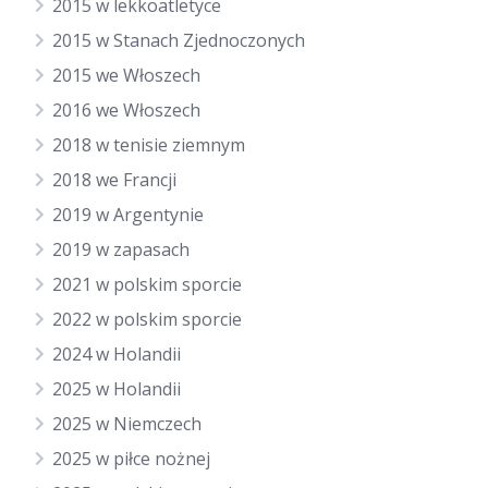
2015 w lekkoatletyce
2015 w Stanach Zjednoczonych
2015 we Włoszech
2016 we Włoszech
2018 w tenisie ziemnym
2018 we Francji
2019 w Argentynie
2019 w zapasach
2021 w polskim sporcie
2022 w polskim sporcie
2024 w Holandii
2025 w Holandii
2025 w Niemczech
2025 w piłce nożnej