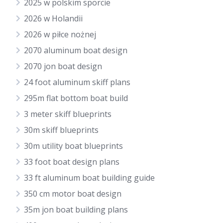
2025 w polskim sporcie
2026 w Holandii
2026 w piłce nożnej
2070 aluminum boat design
2070 jon boat design
24 foot aluminum skiff plans
295m flat bottom boat build
3 meter skiff blueprints
30m skiff blueprints
30m utility boat blueprints
33 foot boat design plans
33 ft aluminum boat building guide
350 cm motor boat design
35m jon boat building plans