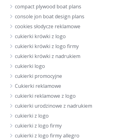
compact plywood boat plans
console jon boat design plans
cookies słodycze reklamowe
cukierki krówki z logo
cukierki krówki z logo firmy
cukierki krówki z nadrukiem
cukierki logo
cukierki promocyjne
Cukierki reklamowe
cukierki reklamowe z logo
cukierki urodzinowe z nadrukiem
cukierki z logo
cukierki z logo firmy
cukierki z logo firmy allegro