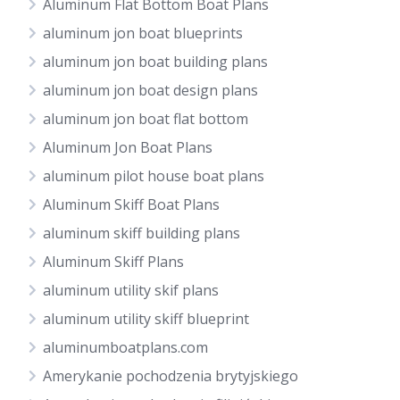
Aluminum Flat Bottom Boat Plans
aluminum jon boat blueprints
aluminum jon boat building plans
aluminum jon boat design plans
aluminum jon boat flat bottom
Aluminum Jon Boat Plans
aluminum pilot house boat plans
Aluminum Skiff Boat Plans
aluminum skiff building plans
Aluminum Skiff Plans
aluminum utility skif plans
aluminum utility skiff blueprint
aluminumboatplans.com
Amerykanie pochodzenia brytyjskiego