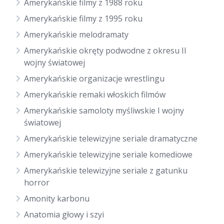
Amerykańskie filmy z 1988 roku
Amerykańskie filmy z 1995 roku
Amerykańskie melodramaty
Amerykańskie okręty podwodne z okresu II
wojny światowej
Amerykańskie organizacje wrestlingu
Amerykańskie remaki włoskich filmów
Amerykańskie samoloty myśliwskie I wojny
światowej
Amerykańskie telewizyjne seriale dramatyczne
Amerykańskie telewizyjne seriale komediowe
Amerykańskie telewizyjne seriale z gatunku
horror
Amonity karbonu
Anatomia głowy i szyi