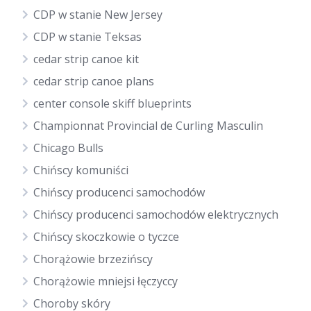
CDP w stanie New Jersey
CDP w stanie Teksas
cedar strip canoe kit
cedar strip canoe plans
center console skiff blueprints
Championnat Provincial de Curling Masculin
Chicago Bulls
Chińscy komuniści
Chińscy producenci samochodów
Chińscy producenci samochodów elektrycznych
Chińscy skoczkowie o tyczce
Chorążowie brzezińscy
Chorążowie mniejsi łęczyccy
Choroby skóry