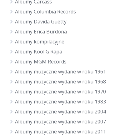
Albumy Carcass
Albumy Columbia Records
Albumy Davida Guetty
Albumy Erica Burdona
Albumy kompilacyjne
Albumy Kool G Rapa
Albumy MGM Records
Albumy muzyczne wydane w roku 1961
Albumy muzyczne wydane w roku 1968
Albumy muzyczne wydane w roku 1970
Albumy muzyczne wydane w roku 1983
Albumy muzyczne wydane w roku 2004
Albumy muzyczne wydane w roku 2007
Albumy muzyczne wydane w roku 2011