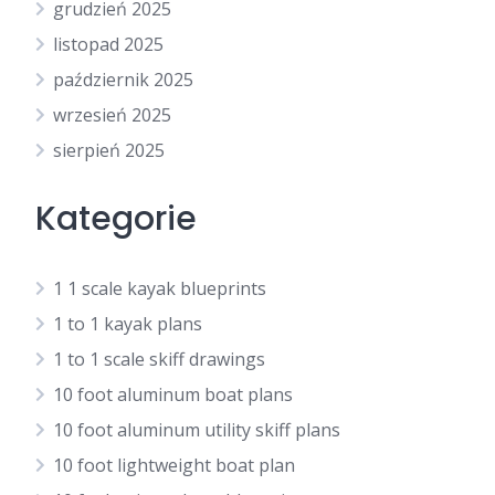
grudzień 2025
listopad 2025
październik 2025
wrzesień 2025
sierpień 2025
Kategorie
1 1 scale kayak blueprints
1 to 1 kayak plans
1 to 1 scale skiff drawings
10 foot aluminum boat plans
10 foot aluminum utility skiff plans
10 foot lightweight boat plan