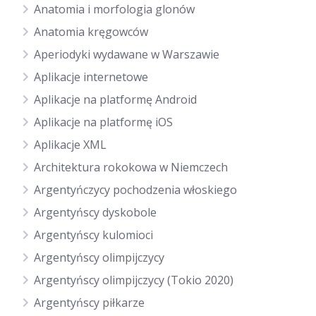
Anatomia i morfologia glonów
Anatomia kręgowców
Aperiodyki wydawane w Warszawie
Aplikacje internetowe
Aplikacje na platformę Android
Aplikacje na platformę iOS
Aplikacje XML
Architektura rokokowa w Niemczech
Argentyńczycy pochodzenia włoskiego
Argentyńscy dyskobole
Argentyńscy kulomioci
Argentyńscy olimpijczycy
Argentyńscy olimpijczycy (Tokio 2020)
Argentyńscy piłkarze