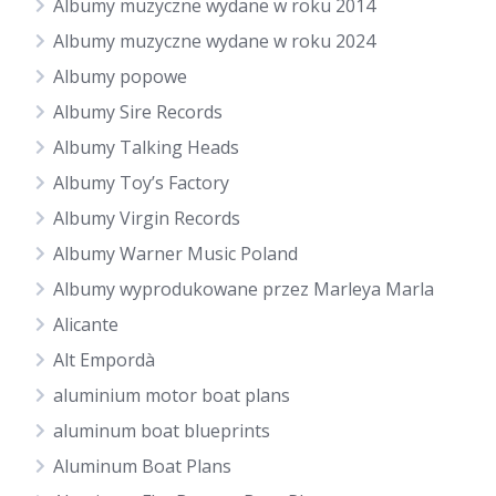
Albumy muzyczne wydane w roku 2014
Albumy muzyczne wydane w roku 2024
Albumy popowe
Albumy Sire Records
Albumy Talking Heads
Albumy Toy’s Factory
Albumy Virgin Records
Albumy Warner Music Poland
Albumy wyprodukowane przez Marleya Marla
Alicante
Alt Empordà
aluminium motor boat plans
aluminum boat blueprints
Aluminum Boat Plans