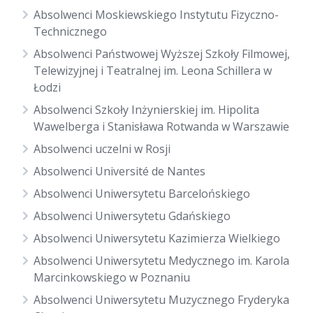
Absolwenci Moskiewskiego Instytutu Fizyczno-
Technicznego
Absolwenci Państwowej Wyższej Szkoły Filmowej,
Telewizyjnej i Teatralnej im. Leona Schillera w
Łodzi
Absolwenci Szkoły Inżynierskiej im. Hipolita
Wawelberga i Stanisława Rotwanda w Warszawie
Absolwenci uczelni w Rosji
Absolwenci Université de Nantes
Absolwenci Uniwersytetu Barcelońskiego
Absolwenci Uniwersytetu Gdańskiego
Absolwenci Uniwersytetu Kazimierza Wielkiego
Absolwenci Uniwersytetu Medycznego im. Karola
Marcinkowskiego w Poznaniu
Absolwenci Uniwersytetu Muzycznego Fryderyka