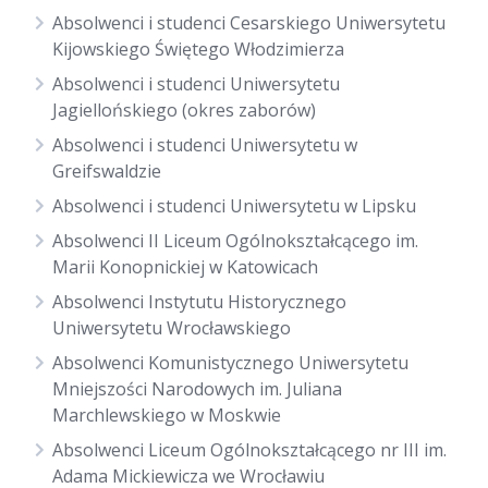
Absolwenci i studenci Cesarskiego Uniwersytetu
Kijowskiego Świętego Włodzimierza
Absolwenci i studenci Uniwersytetu
Jagiellońskiego (okres zaborów)
Absolwenci i studenci Uniwersytetu w
Greifswaldzie
Absolwenci i studenci Uniwersytetu w Lipsku
Absolwenci II Liceum Ogólnokształcącego im.
Marii Konopnickiej w Katowicach
Absolwenci Instytutu Historycznego
Uniwersytetu Wrocławskiego
Absolwenci Komunistycznego Uniwersytetu
Mniejszości Narodowych im. Juliana
Marchlewskiego w Moskwie
Absolwenci Liceum Ogólnokształcącego nr III im.
Adama Mickiewicza we Wrocławiu