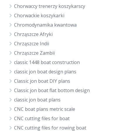
Chorwaccy trenerzy koszykarscy
Chorwackie koszykarki
Chromodynamika kwantowa
Chrząszcze Afryki
Chrząszcze Indii
Chrząszcze Zambii
classic 1448 boat construction
classic jon boat design plans
Classic jon boat DIY plans
Classic jon boat flat bottom design
classic jon boat plans
CNC boat plans metric scale
CNC cutting files for boat
CNC cutting files for rowing boat