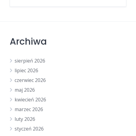
Archiwa
sierpień 2026
lipiec 2026
czerwiec 2026
maj 2026
kwiecień 2026
marzec 2026
luty 2026
styczeń 2026