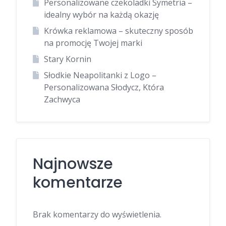
Personalizowane czekoladki Symetria –
idealny wybór na każdą okazję
Krówka reklamowa – skuteczny sposób
na promocję Twojej marki
Stary Kornin
Słodkie Neapolitanki z Logo –
Personalizowana Słodycz, Która
Zachwyca
Najnowsze
komentarze
Brak komentarzy do wyświetlenia.