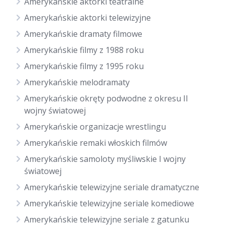
Amerykańskie aktorki teatralne
Amerykańskie aktorki telewizyjne
Amerykańskie dramaty filmowe
Amerykańskie filmy z 1988 roku
Amerykańskie filmy z 1995 roku
Amerykańskie melodramaty
Amerykańskie okręty podwodne z okresu II
wojny światowej
Amerykańskie organizacje wrestlingu
Amerykańskie remaki włoskich filmów
Amerykańskie samoloty myśliwskie I wojny
światowej
Amerykańskie telewizyjne seriale dramatyczne
Amerykańskie telewizyjne seriale komediowe
Amerykańskie telewizyjne seriale z gatunku