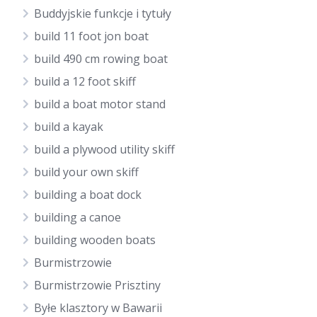
Buddyjskie funkcje i tytuły
build 11 foot jon boat
build 490 cm rowing boat
build a 12 foot skiff
build a boat motor stand
build a kayak
build a plywood utility skiff
build your own skiff
building a boat dock
building a canoe
building wooden boats
Burmistrzowie
Burmistrzowie Prisztiny
Byłe klasztory w Bawarii