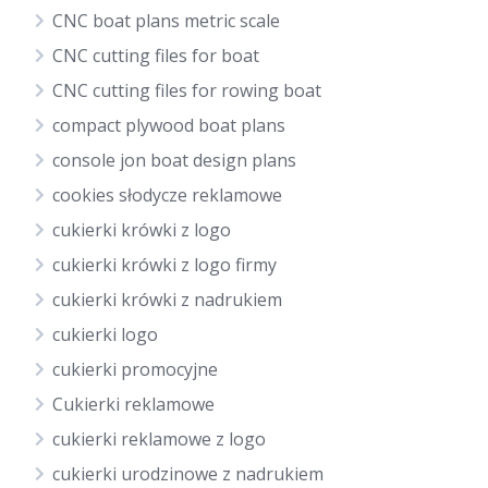
CNC boat plans metric scale
CNC cutting files for boat
CNC cutting files for rowing boat
compact plywood boat plans
console jon boat design plans
cookies słodycze reklamowe
cukierki krówki z logo
cukierki krówki z logo firmy
cukierki krówki z nadrukiem
cukierki logo
cukierki promocyjne
Cukierki reklamowe
cukierki reklamowe z logo
cukierki urodzinowe z nadrukiem