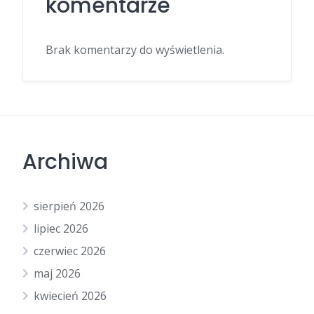
komentarze
Brak komentarzy do wyświetlenia.
Archiwa
sierpień 2026
lipiec 2026
czerwiec 2026
maj 2026
kwiecień 2026