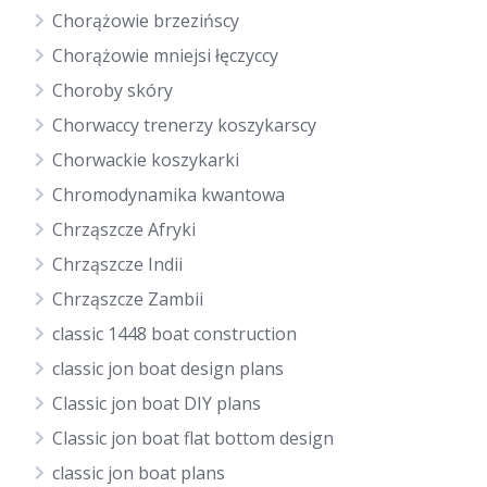
Chorążowie brzezińscy
Chorążowie mniejsi łęczyccy
Choroby skóry
Chorwaccy trenerzy koszykarscy
Chorwackie koszykarki
Chromodynamika kwantowa
Chrząszcze Afryki
Chrząszcze Indii
Chrząszcze Zambii
classic 1448 boat construction
classic jon boat design plans
Classic jon boat DIY plans
Classic jon boat flat bottom design
classic jon boat plans