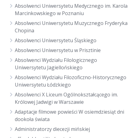
Absolwenci Uniwersytetu Medycznego im. Karola
Marcinkowskiego w Poznaniu
Absolwenci Uniwersytetu Muzycznego Fryderyka
Chopina
Absolwenci Uniwersytetu Śląskiego
Absolwenci Uniwersytetu w Prisztinie
Absolwenci Wydziału Filologicznego
Uniwersytetu Jagiellońskiego
Absolwenci Wydziału Filozoficzno-Historycznego
Uniwersytetu Łódzkiego
Absolwenci X Liceum Ogólnokształcącego im.
Królowej Jadwigi w Warszawie
Adaptacje filmowe powieści W osiemdziesiąt dni
dookoła świata
Administratorzy diecezji mińskiej