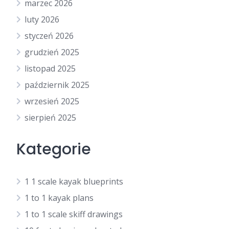
marzec 2026
luty 2026
styczeń 2026
grudzień 2025
listopad 2025
październik 2025
wrzesień 2025
sierpień 2025
Kategorie
1 1 scale kayak blueprints
1 to 1 kayak plans
1 to 1 scale skiff drawings