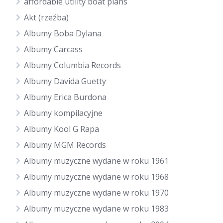
affordable utility boat plans
Akt (rzeźba)
Albumy Boba Dylana
Albumy Carcass
Albumy Columbia Records
Albumy Davida Guetty
Albumy Erica Burdona
Albumy kompilacyjne
Albumy Kool G Rapa
Albumy MGM Records
Albumy muzyczne wydane w roku 1961
Albumy muzyczne wydane w roku 1968
Albumy muzyczne wydane w roku 1970
Albumy muzyczne wydane w roku 1983