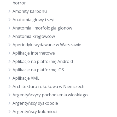
horror
Amonity karbonu
Anatomia głowy i szyi
Anatomia i morfologia glonów
Anatomia kręgowców
Aperiodyki wydawane w Warszawie
Aplikacje internetowe
Aplikacje na platformę Android
Aplikacje na platformę iOS
Aplikacje XML
Architektura rokokowa w Niemczech
Argentyńczycy pochodzenia włoskiego
Argentyńscy dyskobole
Argentyńscy kulomioci