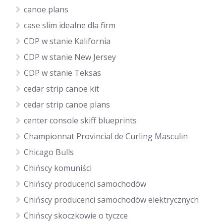
canoe plans
case slim idealne dla firm
CDP w stanie Kalifornia
CDP w stanie New Jersey
CDP w stanie Teksas
cedar strip canoe kit
cedar strip canoe plans
center console skiff blueprints
Championnat Provincial de Curling Masculin
Chicago Bulls
Chińscy komuniści
Chińscy producenci samochodów
Chińscy producenci samochodów elektrycznych
Chińscy skoczkowie o tyczce