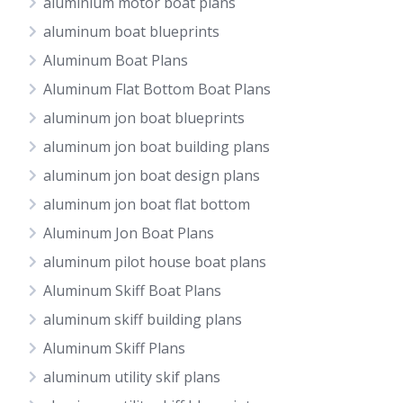
aluminium motor boat plans
aluminum boat blueprints
Aluminum Boat Plans
Aluminum Flat Bottom Boat Plans
aluminum jon boat blueprints
aluminum jon boat building plans
aluminum jon boat design plans
aluminum jon boat flat bottom
Aluminum Jon Boat Plans
aluminum pilot house boat plans
Aluminum Skiff Boat Plans
aluminum skiff building plans
Aluminum Skiff Plans
aluminum utility skif plans