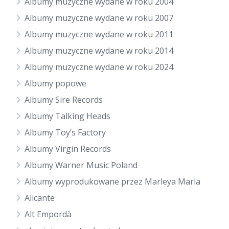
Albumy muzyczne wydane w roku 2004
Albumy muzyczne wydane w roku 2007
Albumy muzyczne wydane w roku 2011
Albumy muzyczne wydane w roku 2014
Albumy muzyczne wydane w roku 2024
Albumy popowe
Albumy Sire Records
Albumy Talking Heads
Albumy Toy’s Factory
Albumy Virgin Records
Albumy Warner Music Poland
Albumy wyprodukowane przez Marleya Marla
Alicante
Alt Empordà