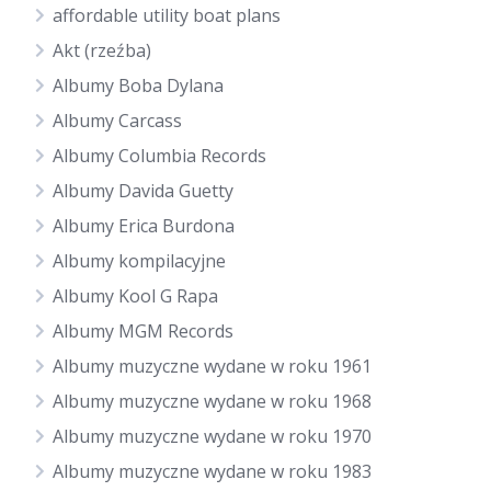
affordable utility boat plans
Akt (rzeźba)
Albumy Boba Dylana
Albumy Carcass
Albumy Columbia Records
Albumy Davida Guetty
Albumy Erica Burdona
Albumy kompilacyjne
Albumy Kool G Rapa
Albumy MGM Records
Albumy muzyczne wydane w roku 1961
Albumy muzyczne wydane w roku 1968
Albumy muzyczne wydane w roku 1970
Albumy muzyczne wydane w roku 1983