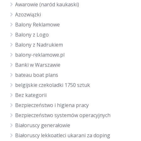
Awarowie (naród kaukaski)
Azozwiązki
Balony Reklamowe
Balony z Logo
Balony z Nadrukiem
balony-reklamowe.pl
Banki w Warszawie
bateau boat plans
belgijskie czekoladki 1750 sztuk
Bez kategorii
Bezpieczeństwo i higiena pracy
Bezpieczeństwo systemów operacyjnych
Białoruscy generałowie
Białoruscy lekkoatleci ukarani za doping