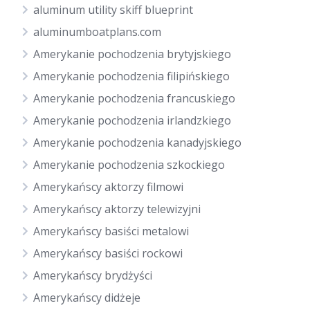
aluminum utility skiff blueprint
aluminumboatplans.com
Amerykanie pochodzenia brytyjskiego
Amerykanie pochodzenia filipińskiego
Amerykanie pochodzenia francuskiego
Amerykanie pochodzenia irlandzkiego
Amerykanie pochodzenia kanadyjskiego
Amerykanie pochodzenia szkockiego
Amerykańscy aktorzy filmowi
Amerykańscy aktorzy telewizyjni
Amerykańscy basiści metalowi
Amerykańscy basiści rockowi
Amerykańscy brydżyści
Amerykańscy didżeje