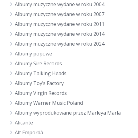
Albumy muzyczne wydane w roku 2004
Albumy muzyczne wydane w roku 2007
Albumy muzyczne wydane w roku 2011
Albumy muzyczne wydane w roku 2014
Albumy muzyczne wydane w roku 2024
Albumy popowe
Albumy Sire Records
Albumy Talking Heads
Albumy Toy’s Factory
Albumy Virgin Records
Albumy Warner Music Poland
Albumy wyprodukowane przez Marleya Marla
Alicante
Alt Empordà