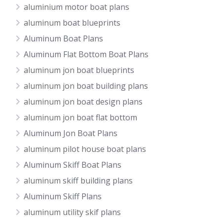
aluminium motor boat plans
aluminum boat blueprints
Aluminum Boat Plans
Aluminum Flat Bottom Boat Plans
aluminum jon boat blueprints
aluminum jon boat building plans
aluminum jon boat design plans
aluminum jon boat flat bottom
Aluminum Jon Boat Plans
aluminum pilot house boat plans
Aluminum Skiff Boat Plans
aluminum skiff building plans
Aluminum Skiff Plans
aluminum utility skif plans