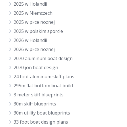
2025 w Holandii
2025 w Niemczech
2025 w piłce nożnej
2025 w polskim sporcie
2026 w Holandii
2026 w piłce nożnej
2070 aluminum boat design
2070 jon boat design
24 foot aluminum skiff plans
295m flat bottom boat build
3 meter skiff blueprints
30m skiff blueprints
30m utility boat blueprints
33 foot boat design plans