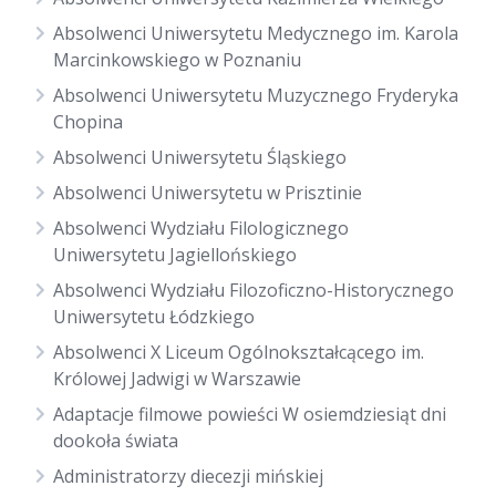
Absolwenci Uniwersytetu Medycznego im. Karola
Marcinkowskiego w Poznaniu
Absolwenci Uniwersytetu Muzycznego Fryderyka
Chopina
Absolwenci Uniwersytetu Śląskiego
Absolwenci Uniwersytetu w Prisztinie
Absolwenci Wydziału Filologicznego
Uniwersytetu Jagiellońskiego
Absolwenci Wydziału Filozoficzno-Historycznego
Uniwersytetu Łódzkiego
Absolwenci X Liceum Ogólnokształcącego im.
Królowej Jadwigi w Warszawie
Adaptacje filmowe powieści W osiemdziesiąt dni
dookoła świata
Administratorzy diecezji mińskiej