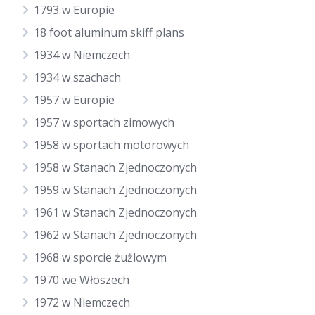
1793 w Europie
18 foot aluminum skiff plans
1934 w Niemczech
1934 w szachach
1957 w Europie
1957 w sportach zimowych
1958 w sportach motorowych
1958 w Stanach Zjednoczonych
1959 w Stanach Zjednoczonych
1961 w Stanach Zjednoczonych
1962 w Stanach Zjednoczonych
1968 w sporcie żużlowym
1970 we Włoszech
1972 w Niemczech