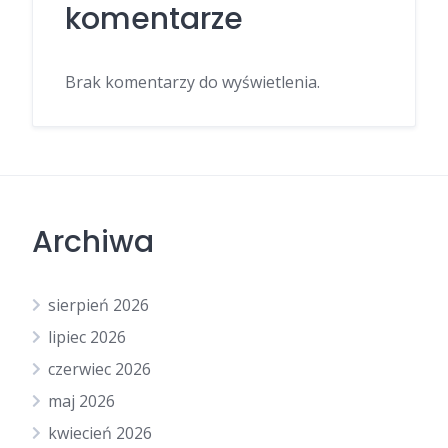
komentarze
Brak komentarzy do wyświetlenia.
Archiwa
sierpień 2026
lipiec 2026
czerwiec 2026
maj 2026
kwiecień 2026