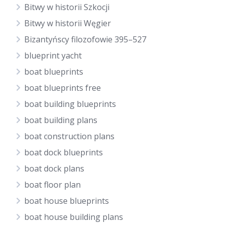
Bitwy w historii Szkocji
Bitwy w historii Węgier
Bizantyńscy filozofowie 395–527
blueprint yacht
boat blueprints
boat blueprints free
boat building blueprints
boat building plans
boat construction plans
boat dock blueprints
boat dock plans
boat floor plan
boat house blueprints
boat house building plans