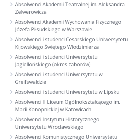
Absolwenci Akademii Teatralnej im. Aleksandra
Zelwerowicza
Absolwenci Akademii Wychowania Fizycznego
Józefa Piłsudskiego w Warszawie
Absolwenci i studenci Cesarskiego Uniwersytetu
Kijowskiego Świętego Włodzimierza
Absolwenci i studenci Uniwersytetu
Jagiellońskiego (okres zaborów)
Absolwenci i studenci Uniwersytetu w
Greifswaldzie
Absolwenci i studenci Uniwersytetu w Lipsku
Absolwenci II Liceum Ogólnokształcącego im.
Marii Konopnickiej w Katowicach
Absolwenci Instytutu Historycznego
Uniwersytetu Wrocławskiego
Absolwenci Komunistycznego Uniwersytetu