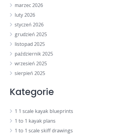
marzec 2026
luty 2026
styczeń 2026
grudzień 2025
listopad 2025
październik 2025
wrzesień 2025
sierpień 2025
Kategorie
1 1 scale kayak blueprints
1 to 1 kayak plans
1 to 1 scale skiff drawings