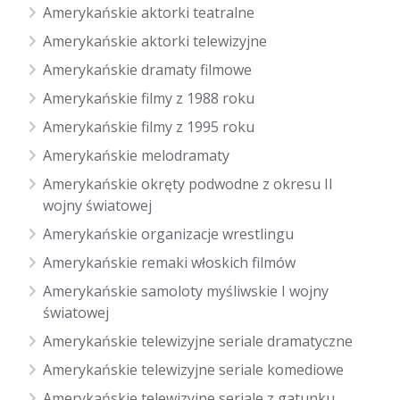
Amerykańskie aktorki teatralne
Amerykańskie aktorki telewizyjne
Amerykańskie dramaty filmowe
Amerykańskie filmy z 1988 roku
Amerykańskie filmy z 1995 roku
Amerykańskie melodramaty
Amerykańskie okręty podwodne z okresu II
wojny światowej
Amerykańskie organizacje wrestlingu
Amerykańskie remaki włoskich filmów
Amerykańskie samoloty myśliwskie I wojny
światowej
Amerykańskie telewizyjne seriale dramatyczne
Amerykańskie telewizyjne seriale komediowe
Amerykańskie telewizyjne seriale z gatunku