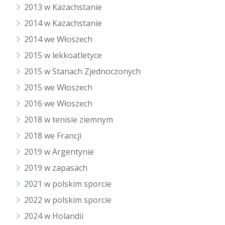
2013 w Kazachstanie
2014 w Kazachstanie
2014 we Włoszech
2015 w lekkoatletyce
2015 w Stanach Zjednoczonych
2015 we Włoszech
2016 we Włoszech
2018 w tenisie ziemnym
2018 we Francji
2019 w Argentynie
2019 w zapasach
2021 w polskim sporcie
2022 w polskim sporcie
2024 w Holandii