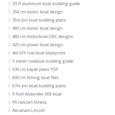
33 ft aluminum boat building guide
350 cm motor boat design
35m jon boat building plans
400 cm motor boat design
400 cm motorboat CNC designs
425 cm power boat design
4m DIY row boat blueprints
5 meter rowboat building guide
530 cm kayak plans PDF
600 cm fishing boat files
67m jon boat building plans
9 foot Alutender RIB boat
99 ćwiczeń fitness
Abraham Lincoln