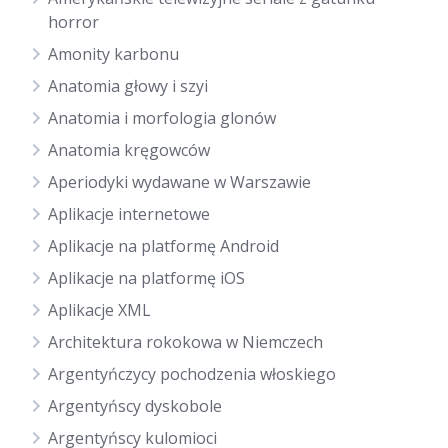
horror
Amonity karbonu
Anatomia głowy i szyi
Anatomia i morfologia glonów
Anatomia kręgowców
Aperiodyki wydawane w Warszawie
Aplikacje internetowe
Aplikacje na platformę Android
Aplikacje na platformę iOS
Aplikacje XML
Architektura rokokowa w Niemczech
Argentyńczycy pochodzenia włoskiego
Argentyńscy dyskobole
Argentyńscy kulomioci