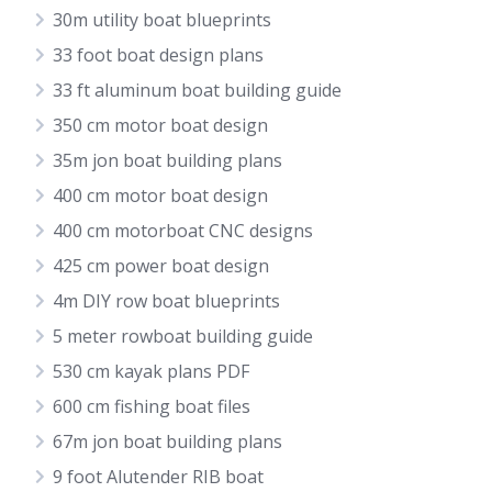
30m utility boat blueprints
33 foot boat design plans
33 ft aluminum boat building guide
350 cm motor boat design
35m jon boat building plans
400 cm motor boat design
400 cm motorboat CNC designs
425 cm power boat design
4m DIY row boat blueprints
5 meter rowboat building guide
530 cm kayak plans PDF
600 cm fishing boat files
67m jon boat building plans
9 foot Alutender RIB boat