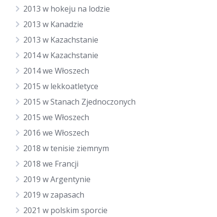
2013 w hokeju na lodzie
2013 w Kanadzie
2013 w Kazachstanie
2014 w Kazachstanie
2014 we Włoszech
2015 w lekkoatletyce
2015 w Stanach Zjednoczonych
2015 we Włoszech
2016 we Włoszech
2018 w tenisie ziemnym
2018 we Francji
2019 w Argentynie
2019 w zapasach
2021 w polskim sporcie