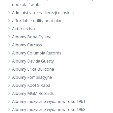
dookoła świata
Administratorzy diecezji mińskiej
affordable utility boat plans
Akt (rzeźba)
Albumy Boba Dylana
Albumy Carcass
Albumy Columbia Records
Albumy Davida Guetty
Albumy Erica Burdona
Albumy kompilacyjne
Albumy Kool G Rapa
Albumy MGM Records
Albumy muzyczne wydane w roku 1961
Albumy muzyczne wydane w roku 1968