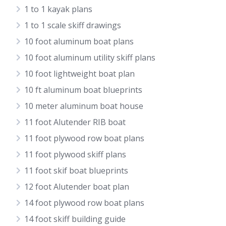
1 to 1 kayak plans
1 to 1 scale skiff drawings
10 foot aluminum boat plans
10 foot aluminum utility skiff plans
10 foot lightweight boat plan
10 ft aluminum boat blueprints
10 meter aluminum boat house
11 foot Alutender RIB boat
11 foot plywood row boat plans
11 foot plywood skiff plans
11 foot skif boat blueprints
12 foot Alutender boat plan
14 foot plywood row boat plans
14 foot skiff building guide