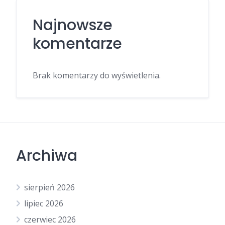
Najnowsze
komentarze
Brak komentarzy do wyświetlenia.
Archiwa
sierpień 2026
lipiec 2026
czerwiec 2026