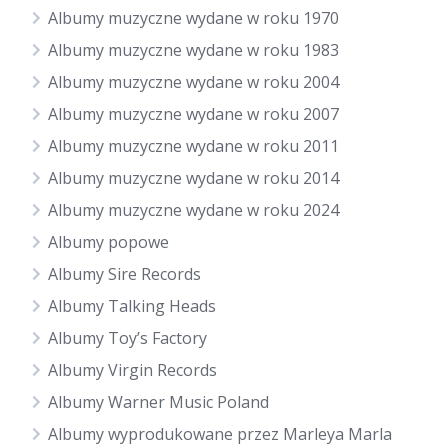
Albumy muzyczne wydane w roku 1970
Albumy muzyczne wydane w roku 1983
Albumy muzyczne wydane w roku 2004
Albumy muzyczne wydane w roku 2007
Albumy muzyczne wydane w roku 2011
Albumy muzyczne wydane w roku 2014
Albumy muzyczne wydane w roku 2024
Albumy popowe
Albumy Sire Records
Albumy Talking Heads
Albumy Toy’s Factory
Albumy Virgin Records
Albumy Warner Music Poland
Albumy wyprodukowane przez Marleya Marla