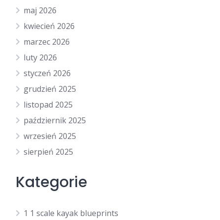
maj 2026
kwiecień 2026
marzec 2026
luty 2026
styczeń 2026
grudzień 2025
listopad 2025
październik 2025
wrzesień 2025
sierpień 2025
Kategorie
1 1 scale kayak blueprints