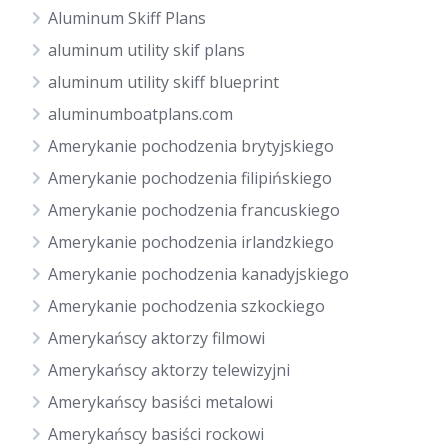
Aluminum Skiff Plans
aluminum utility skif plans
aluminum utility skiff blueprint
aluminumboatplans.com
Amerykanie pochodzenia brytyjskiego
Amerykanie pochodzenia filipińskiego
Amerykanie pochodzenia francuskiego
Amerykanie pochodzenia irlandzkiego
Amerykanie pochodzenia kanadyjskiego
Amerykanie pochodzenia szkockiego
Amerykańscy aktorzy filmowi
Amerykańscy aktorzy telewizyjni
Amerykańscy basiści metalowi
Amerykańscy basiści rockowi