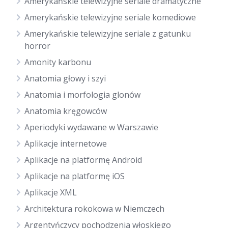
Amerykańskie telewizyjne seriale dramatyczne
Amerykańskie telewizyjne seriale komediowe
Amerykańskie telewizyjne seriale z gatunku
horror
Amonity karbonu
Anatomia głowy i szyi
Anatomia i morfologia glonów
Anatomia kręgowców
Aperiodyki wydawane w Warszawie
Aplikacje internetowe
Aplikacje na platformę Android
Aplikacje na platformę iOS
Aplikacje XML
Architektura rokokowa w Niemczech
Argentyńczycy pochodzenia włoskiego