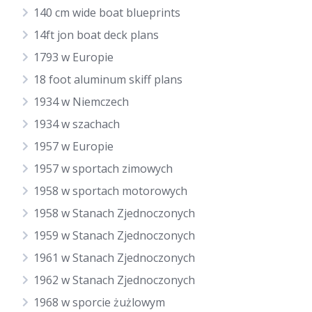
140 cm wide boat blueprints
14ft jon boat deck plans
1793 w Europie
18 foot aluminum skiff plans
1934 w Niemczech
1934 w szachach
1957 w Europie
1957 w sportach zimowych
1958 w sportach motorowych
1958 w Stanach Zjednoczonych
1959 w Stanach Zjednoczonych
1961 w Stanach Zjednoczonych
1962 w Stanach Zjednoczonych
1968 w sporcie żużlowym