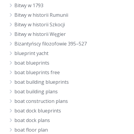
Bitwy w 1793
Bitwy w historii Rumunii
Bitwy w historii Szkocji
Bitwy w historii Węgier
Bizantyńscy filozofowie 395–527
blueprint yacht
boat blueprints
boat blueprints free
boat building blueprints
boat building plans
boat construction plans
boat dock blueprints
boat dock plans
boat floor plan