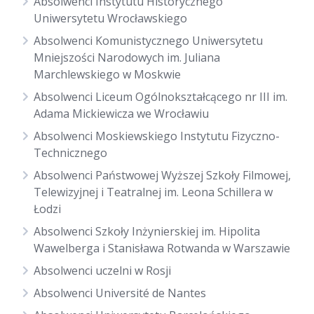
Absolwenci Instytutu Historycznego
Uniwersytetu Wrocławskiego
Absolwenci Komunistycznego Uniwersytetu
Mniejszości Narodowych im. Juliana
Marchlewskiego w Moskwie
Absolwenci Liceum Ogólnokształcącego nr III im.
Adama Mickiewicza we Wrocławiu
Absolwenci Moskiewskiego Instytutu Fizyczno-
Technicznego
Absolwenci Państwowej Wyższej Szkoły Filmowej,
Telewizyjnej i Teatralnej im. Leona Schillera w
Łodzi
Absolwenci Szkoły Inżynierskiej im. Hipolita
Wawelberga i Stanisława Rotwanda w Warszawie
Absolwenci uczelni w Rosji
Absolwenci Université de Nantes