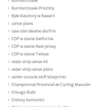
Burmistrzowie
Burmistrzowie Prisztiny
Byłe klasztory w Bawarii
canoe plans
case slim idealne dla firm
CDP w stanie Kalifornia
CDP w stanie New Jersey
CDP w stanie Teksas
cedar strip canoe kit
cedar strip canoe plans
center console skiff blueprints
Championnat Provincial de Curling Masculin
Chicago Bulls
Chińscy komuniści