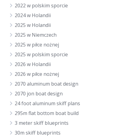
2022 w polskim sporcie
2024 w Holandii
2025 w Holandii
2025 w Niemczech
2025 w piłce nożnej
2025 w polskim sporcie
2026 w Holandii
2026 w piłce nożnej
2070 aluminum boat design
2070 jon boat design
24 foot aluminum skiff plans
295m flat bottom boat build
3 meter skiff blueprints
30m skiff blueprints