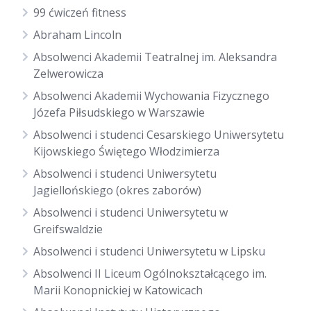
99 ćwiczeń fitness
Abraham Lincoln
Absolwenci Akademii Teatralnej im. Aleksandra
Zelwerowicza
Absolwenci Akademii Wychowania Fizycznego
Józefa Piłsudskiego w Warszawie
Absolwenci i studenci Cesarskiego Uniwersytetu
Kijowskiego Świętego Włodzimierza
Absolwenci i studenci Uniwersytetu
Jagiellońskiego (okres zaborów)
Absolwenci i studenci Uniwersytetu w
Greifswaldzie
Absolwenci i studenci Uniwersytetu w Lipsku
Absolwenci II Liceum Ogólnokształcącego im.
Marii Konopnickiej w Katowicach