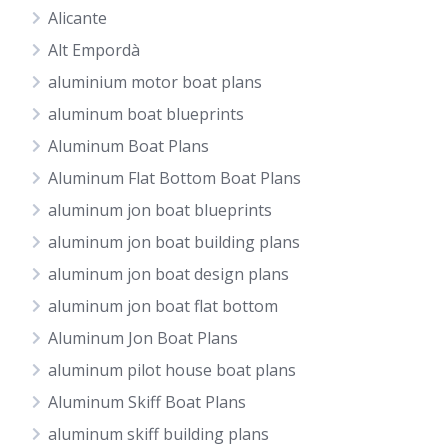
Alicante
Alt Empordà
aluminium motor boat plans
aluminum boat blueprints
Aluminum Boat Plans
Aluminum Flat Bottom Boat Plans
aluminum jon boat blueprints
aluminum jon boat building plans
aluminum jon boat design plans
aluminum jon boat flat bottom
Aluminum Jon Boat Plans
aluminum pilot house boat plans
Aluminum Skiff Boat Plans
aluminum skiff building plans