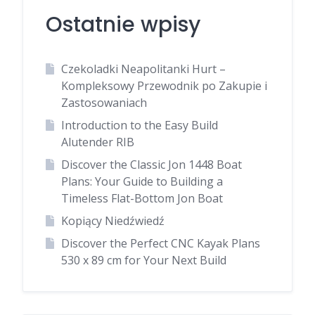
Ostatnie wpisy
Czekoladki Neapolitanki Hurt –
Kompleksowy Przewodnik po Zakupie i
Zastosowaniach
Introduction to the Easy Build
Alutender RIB
Discover the Classic Jon 1448 Boat
Plans: Your Guide to Building a
Timeless Flat-Bottom Jon Boat
Kopiący Niedźwiedź
Discover the Perfect CNC Kayak Plans
530 x 89 cm for Your Next Build