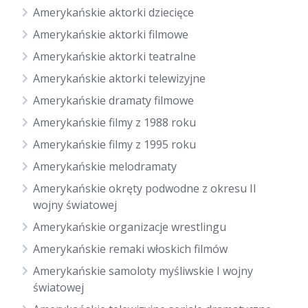
Amerykańskie aktorki dziecięce
Amerykańskie aktorki filmowe
Amerykańskie aktorki teatralne
Amerykańskie aktorki telewizyjne
Amerykańskie dramaty filmowe
Amerykańskie filmy z 1988 roku
Amerykańskie filmy z 1995 roku
Amerykańskie melodramaty
Amerykańskie okręty podwodne z okresu II
wojny światowej
Amerykańskie organizacje wrestlingu
Amerykańskie remaki włoskich filmów
Amerykańskie samoloty myśliwskie I wojny
światowej