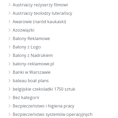
Austriaccy reżyserzy filmowi
Austriaccy teolodzy luterańscy
Awarowie (naród kaukaski)
Azozwiązki
Balony Reklamowe
Balony z Logo
Balony z Nadrukiem
balony-reklamowe.pl
Banki w Warszawie
bateau boat plans
belgijskie czekoladki 1750 sztuk
Bez kategorii
Bezpieczeństwo i higiena pracy
Bezpieczeństwo systemów operacyjnych