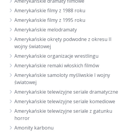
Amerykańskie dramaty filmowe
Amerykańskie filmy z 1988 roku
Amerykańskie filmy z 1995 roku
Amerykańskie melodramaty
Amerykańskie okręty podwodne z okresu II
wojny światowej
Amerykańskie organizacje wrestlingu
Amerykańskie remaki włoskich filmów
Amerykańskie samoloty myśliwskie I wojny
światowej
Amerykańskie telewizyjne seriale dramatyczne
Amerykańskie telewizyjne seriale komediowe
Amerykańskie telewizyjne seriale z gatunku
horror
Amonity karbonu