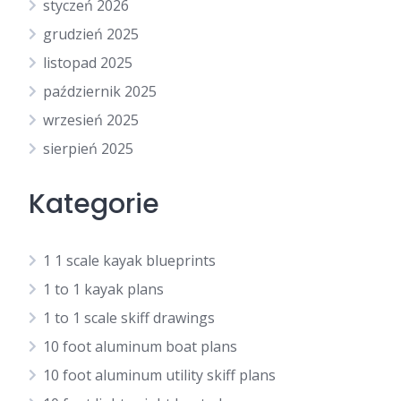
styczeń 2026
grudzień 2025
listopad 2025
październik 2025
wrzesień 2025
sierpień 2025
Kategorie
1 1 scale kayak blueprints
1 to 1 kayak plans
1 to 1 scale skiff drawings
10 foot aluminum boat plans
10 foot aluminum utility skiff plans