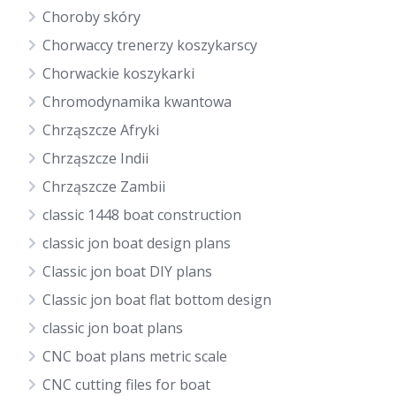
Choroby skóry
Chorwaccy trenerzy koszykarscy
Chorwackie koszykarki
Chromodynamika kwantowa
Chrząszcze Afryki
Chrząszcze Indii
Chrząszcze Zambii
classic 1448 boat construction
classic jon boat design plans
Classic jon boat DIY plans
Classic jon boat flat bottom design
classic jon boat plans
CNC boat plans metric scale
CNC cutting files for boat