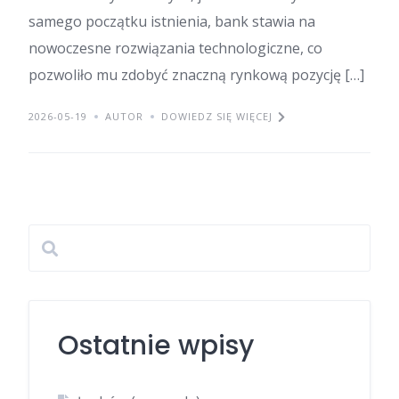
samego początku istnienia, bank stawia na
nowoczesne rozwiązania technologiczne, co
pozwoliło mu zdobyć znaczną rynkową pozycję […]
2026-05-19
AUTOR
DOWIEDZ SIĘ WIĘCEJ
Ostatnie wpisy