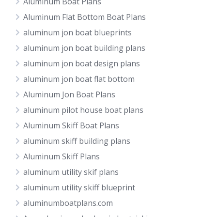
Aluminum Boat Plans
Aluminum Flat Bottom Boat Plans
aluminum jon boat blueprints
aluminum jon boat building plans
aluminum jon boat design plans
aluminum jon boat flat bottom
Aluminum Jon Boat Plans
aluminum pilot house boat plans
Aluminum Skiff Boat Plans
aluminum skiff building plans
Aluminum Skiff Plans
aluminum utility skif plans
aluminum utility skiff blueprint
aluminumboatplans.com