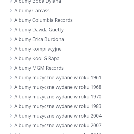
Albumy Boba Dylana
Albumy Carcass
Albumy Columbia Records
Albumy Davida Guetty
Albumy Erica Burdona
Albumy kompilacyjne
Albumy Kool G Rapa
Albumy MGM Records
Albumy muzyczne wydane w roku 1961
Albumy muzyczne wydane w roku 1968
Albumy muzyczne wydane w roku 1970
Albumy muzyczne wydane w roku 1983
Albumy muzyczne wydane w roku 2004
Albumy muzyczne wydane w roku 2007