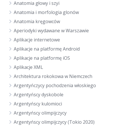
Anatomia głowy i szyi
Anatomia i morfologia glonów
Anatomia kręgowców
Aperiodyki wydawane w Warszawie
Aplikacje internetowe
Aplikacje na platformę Android
Aplikacje na platformę iOS
Aplikacje XML
Architektura rokokowa w Niemczech
Argentyńczycy pochodzenia włoskiego
Argentyńscy dyskobole
Argentyńscy kulomioci
Argentyńscy olimpijczycy
Argentyńscy olimpijczycy (Tokio 2020)