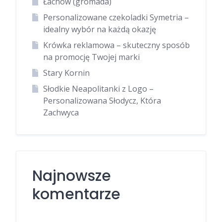
Łachów (gromada)
Personalizowane czekoladki Symetria –
idealny wybór na każdą okazję
Krówka reklamowa – skuteczny sposób
na promocję Twojej marki
Stary Kornin
Słodkie Neapolitanki z Logo –
Personalizowana Słodycz, Która
Zachwyca
Najnowsze
komentarze