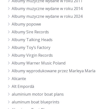
Albumy muzyczne wydane w roku 2011
Albumy muzyczne wydane w roku 2014
Albumy muzyczne wydane w roku 2024
Albumy popowe
Albumy Sire Records
Albumy Talking Heads
Albumy Toy’s Factory
Albumy Virgin Records
Albumy Warner Music Poland
Albumy wyprodukowane przez Marleya Marla
Alicante
Alt Empordà
aluminium motor boat plans
aluminum boat blueprints