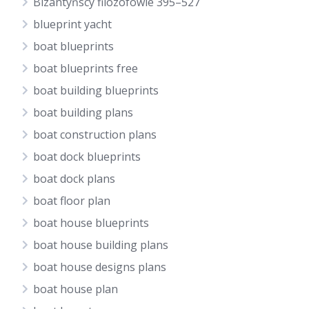
Bizantyńscy filozofowie 395–527
blueprint yacht
boat blueprints
boat blueprints free
boat building blueprints
boat building plans
boat construction plans
boat dock blueprints
boat dock plans
boat floor plan
boat house blueprints
boat house building plans
boat house designs plans
boat house plan