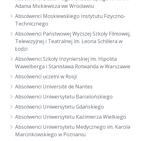
Adama Mickiewicza we Wrocławiu
Absolwenci Moskiewskiego Instytutu Fizyczno-
Technicznego
Absolwenci Państwowej Wyższej Szkoły Filmowej,
Telewizyjnej i Teatralnej im. Leona Schillera w
Łodzi
Absolwenci Szkoły Inżynierskiej im. Hipolita
Wawelberga i Stanisława Rotwanda w Warszawie
Absolwenci uczelni w Rosji
Absolwenci Université de Nantes
Absolwenci Uniwersytetu Barcelońskiego
Absolwenci Uniwersytetu Gdańskiego
Absolwenci Uniwersytetu Kazimierza Wielkiego
Absolwenci Uniwersytetu Medycznego im. Karola
Marcinkowskiego w Poznaniu