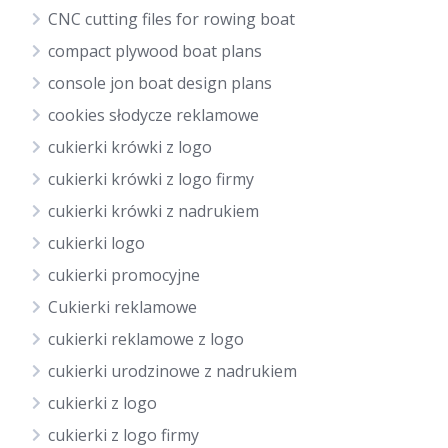
CNC cutting files for rowing boat
compact plywood boat plans
console jon boat design plans
cookies słodycze reklamowe
cukierki krówki z logo
cukierki krówki z logo firmy
cukierki krówki z nadrukiem
cukierki logo
cukierki promocyjne
Cukierki reklamowe
cukierki reklamowe z logo
cukierki urodzinowe z nadrukiem
cukierki z logo
cukierki z logo firmy