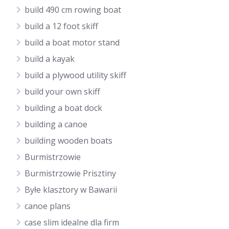
build 490 cm rowing boat
build a 12 foot skiff
build a boat motor stand
build a kayak
build a plywood utility skiff
build your own skiff
building a boat dock
building a canoe
building wooden boats
Burmistrzowie
Burmistrzowie Prisztiny
Byłe klasztory w Bawarii
canoe plans
case slim idealne dla firm