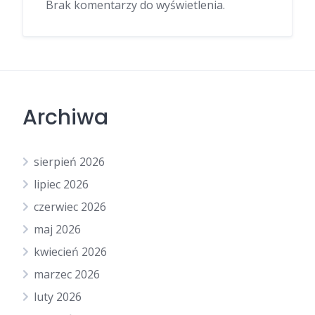
Brak komentarzy do wyświetlenia.
Archiwa
sierpień 2026
lipiec 2026
czerwiec 2026
maj 2026
kwiecień 2026
marzec 2026
luty 2026