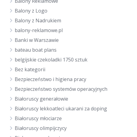
Balony Reklamowe
Balony z Logo
Balony z Nadrukiem
balony-reklamowe.pl
Banki w Warszawie
bateau boat plans
belgijskie czekoladki 1750 sztuk
Bez kategorii
Bezpieczeństwo i higiena pracy
Bezpieczeństwo systemów operacyjnych
Białoruscy generałowie
Białoruscy lekkoatleci ukarani za doping
Białoruscy młociarze
Białoruscy olimpijczycy