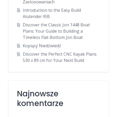
Zastosowaniach
Introduction to the Easy Build
Alutender RIB
Discover the Classic Jon 1448 Boat
Plans: Your Guide to Building a
Timeless Flat-Bottom Jon Boat
Kopiący Niedźwiedź
Discover the Perfect CNC Kayak Plans
530 x 89 cm for Your Next Build
Najnowsze
komentarze