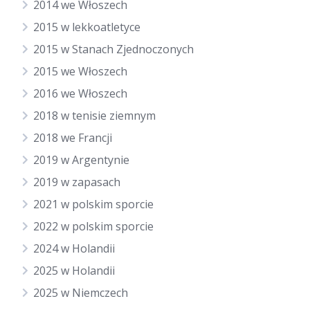
2014 we Włoszech
2015 w lekkoatletyce
2015 w Stanach Zjednoczonych
2015 we Włoszech
2016 we Włoszech
2018 w tenisie ziemnym
2018 we Francji
2019 w Argentynie
2019 w zapasach
2021 w polskim sporcie
2022 w polskim sporcie
2024 w Holandii
2025 w Holandii
2025 w Niemczech