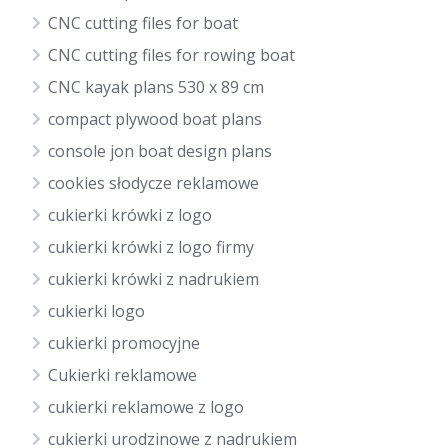
CNC cutting files for boat
CNC cutting files for rowing boat
CNC kayak plans 530 x 89 cm
compact plywood boat plans
console jon boat design plans
cookies słodycze reklamowe
cukierki krówki z logo
cukierki krówki z logo firmy
cukierki krówki z nadrukiem
cukierki logo
cukierki promocyjne
Cukierki reklamowe
cukierki reklamowe z logo
cukierki urodzinowe z nadrukiem