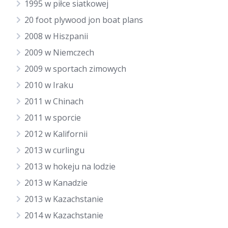
1995 w piłce siatkowej
20 foot plywood jon boat plans
2008 w Hiszpanii
2009 w Niemczech
2009 w sportach zimowych
2010 w Iraku
2011 w Chinach
2011 w sporcie
2012 w Kalifornii
2013 w curlingu
2013 w hokeju na lodzie
2013 w Kanadzie
2013 w Kazachstanie
2014 w Kazachstanie