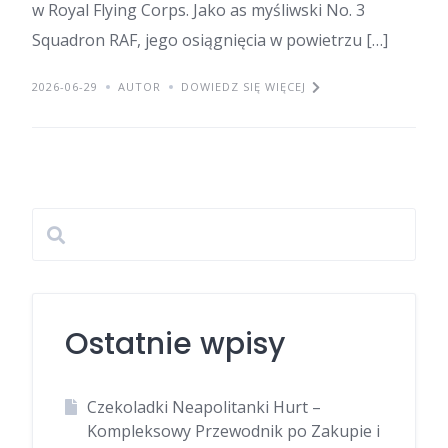
w Royal Flying Corps. Jako as myśliwski No. 3
Squadron RAF, jego osiągnięcia w powietrzu […]
2026-06-29
AUTOR
DOWIEDZ SIĘ WIĘCEJ
Ostatnie wpisy
Czekoladki Neapolitanki Hurt –
Kompleksowy Przewodnik po Zakupie i