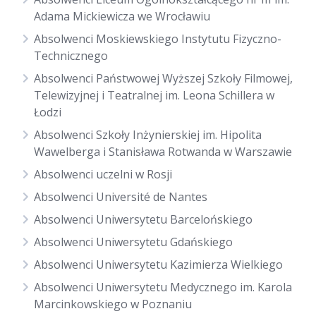
Adama Mickiewicza we Wrocławiu
Absolwenci Moskiewskiego Instytutu Fizyczno-
Technicznego
Absolwenci Państwowej Wyższej Szkoły Filmowej,
Telewizyjnej i Teatralnej im. Leona Schillera w
Łodzi
Absolwenci Szkoły Inżynierskiej im. Hipolita
Wawelberga i Stanisława Rotwanda w Warszawie
Absolwenci uczelni w Rosji
Absolwenci Université de Nantes
Absolwenci Uniwersytetu Barcelońskiego
Absolwenci Uniwersytetu Gdańskiego
Absolwenci Uniwersytetu Kazimierza Wielkiego
Absolwenci Uniwersytetu Medycznego im. Karola
Marcinkowskiego w Poznaniu