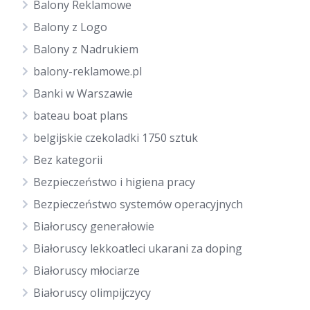
Balony Reklamowe
Balony z Logo
Balony z Nadrukiem
balony-reklamowe.pl
Banki w Warszawie
bateau boat plans
belgijskie czekoladki 1750 sztuk
Bez kategorii
Bezpieczeństwo i higiena pracy
Bezpieczeństwo systemów operacyjnych
Białoruscy generałowie
Białoruscy lekkoatleci ukarani za doping
Białoruscy młociarze
Białoruscy olimpijczycy