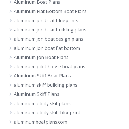
Aluminum Boat Plans
Aluminum Flat Bottom Boat Plans
aluminum jon boat blueprints
aluminum jon boat building plans
aluminum jon boat design plans
aluminum jon boat flat bottom
Aluminum Jon Boat Plans
aluminum pilot house boat plans
Aluminum Skiff Boat Plans
aluminum skiff building plans
Aluminum Skiff Plans
aluminum utility skif plans
aluminum utility skiff blueprint
aluminumboatplans.com