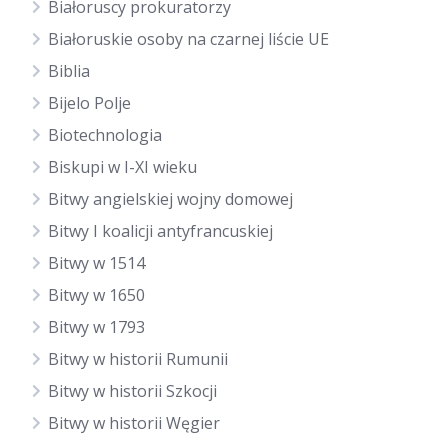
Białoruscy prokuratorzy
Białoruskie osoby na czarnej liście UE
Biblia
Bijelo Polje
Biotechnologia
Biskupi w I-XI wieku
Bitwy angielskiej wojny domowej
Bitwy I koalicji antyfrancuskiej
Bitwy w 1514
Bitwy w 1650
Bitwy w 1793
Bitwy w historii Rumunii
Bitwy w historii Szkocji
Bitwy w historii Węgier