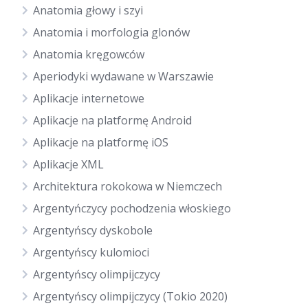
Anatomia głowy i szyi
Anatomia i morfologia glonów
Anatomia kręgowców
Aperiodyki wydawane w Warszawie
Aplikacje internetowe
Aplikacje na platformę Android
Aplikacje na platformę iOS
Aplikacje XML
Architektura rokokowa w Niemczech
Argentyńczycy pochodzenia włoskiego
Argentyńscy dyskobole
Argentyńscy kulomioci
Argentyńscy olimpijczycy
Argentyńscy olimpijczycy (Tokio 2020)