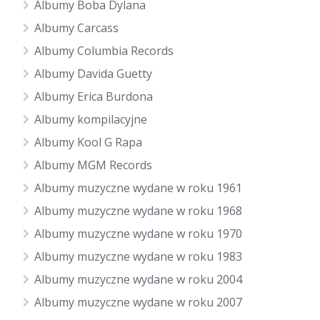
Albumy Boba Dylana
Albumy Carcass
Albumy Columbia Records
Albumy Davida Guetty
Albumy Erica Burdona
Albumy kompilacyjne
Albumy Kool G Rapa
Albumy MGM Records
Albumy muzyczne wydane w roku 1961
Albumy muzyczne wydane w roku 1968
Albumy muzyczne wydane w roku 1970
Albumy muzyczne wydane w roku 1983
Albumy muzyczne wydane w roku 2004
Albumy muzyczne wydane w roku 2007