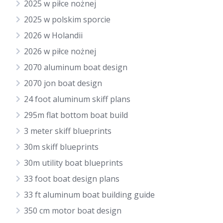
2025 w piłce nożnej
2025 w polskim sporcie
2026 w Holandii
2026 w piłce nożnej
2070 aluminum boat design
2070 jon boat design
24 foot aluminum skiff plans
295m flat bottom boat build
3 meter skiff blueprints
30m skiff blueprints
30m utility boat blueprints
33 foot boat design plans
33 ft aluminum boat building guide
350 cm motor boat design