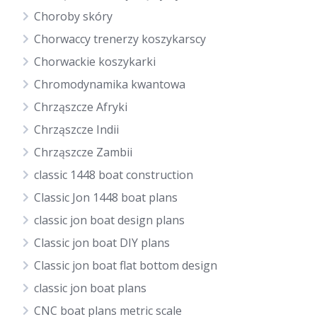
Choroby skóry
Chorwaccy trenerzy koszykarscy
Chorwackie koszykarki
Chromodynamika kwantowa
Chrząszcze Afryki
Chrząszcze Indii
Chrząszcze Zambii
classic 1448 boat construction
Classic Jon 1448 boat plans
classic jon boat design plans
Classic jon boat DIY plans
Classic jon boat flat bottom design
classic jon boat plans
CNC boat plans metric scale