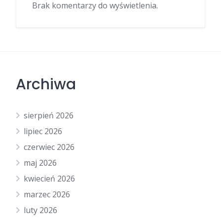
Brak komentarzy do wyświetlenia.
Archiwa
sierpień 2026
lipiec 2026
czerwiec 2026
maj 2026
kwiecień 2026
marzec 2026
luty 2026