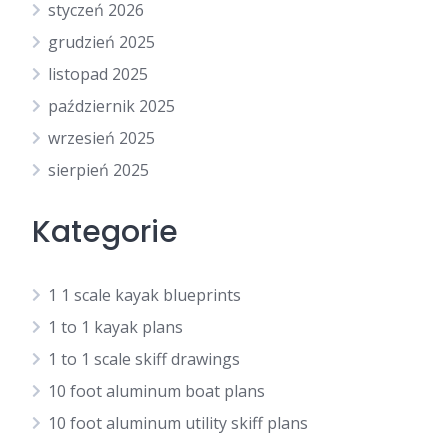
styczeń 2026
grudzień 2025
listopad 2025
październik 2025
wrzesień 2025
sierpień 2025
Kategorie
1 1 scale kayak blueprints
1 to 1 kayak plans
1 to 1 scale skiff drawings
10 foot aluminum boat plans
10 foot aluminum utility skiff plans