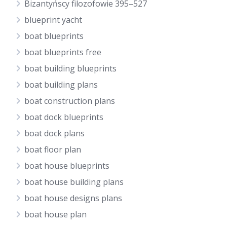
Bizantyńscy filozofowie 395–527
blueprint yacht
boat blueprints
boat blueprints free
boat building blueprints
boat building plans
boat construction plans
boat dock blueprints
boat dock plans
boat floor plan
boat house blueprints
boat house building plans
boat house designs plans
boat house plan