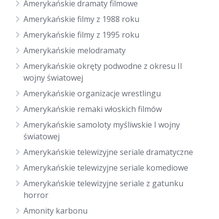
Amerykańskie dramaty filmowe
Amerykańskie filmy z 1988 roku
Amerykańskie filmy z 1995 roku
Amerykańskie melodramaty
Amerykańskie okręty podwodne z okresu II
wojny światowej
Amerykańskie organizacje wrestlingu
Amerykańskie remaki włoskich filmów
Amerykańskie samoloty myśliwskie I wojny
światowej
Amerykańskie telewizyjne seriale dramatyczne
Amerykańskie telewizyjne seriale komediowe
Amerykańskie telewizyjne seriale z gatunku
horror
Amonity karbonu