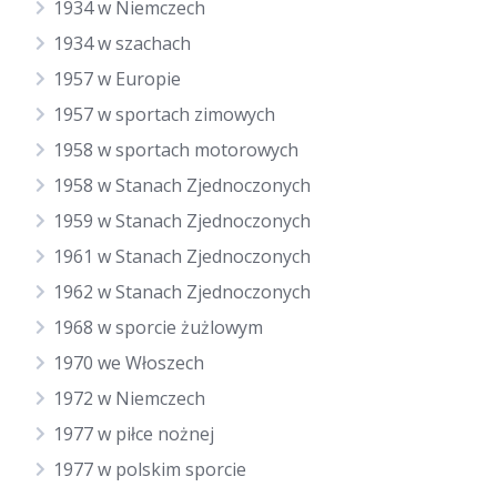
1934 w Niemczech
1934 w szachach
1957 w Europie
1957 w sportach zimowych
1958 w sportach motorowych
1958 w Stanach Zjednoczonych
1959 w Stanach Zjednoczonych
1961 w Stanach Zjednoczonych
1962 w Stanach Zjednoczonych
1968 w sporcie żużlowym
1970 we Włoszech
1972 w Niemczech
1977 w piłce nożnej
1977 w polskim sporcie