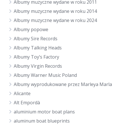
Albumy muzyczne wydane w roku 2011
Albumy muzyczne wydane w roku 2014
Albumy muzyczne wydane w roku 2024
Albumy popowe
Albumy Sire Records
Albumy Talking Heads
Albumy Toy’s Factory
Albumy Virgin Records
Albumy Warner Music Poland
Albumy wyprodukowane przez Marleya Marla
Alicante
Alt Empordà
aluminium motor boat plans
aluminum boat blueprints