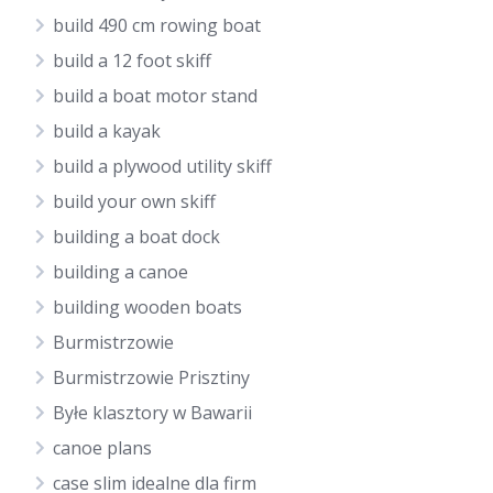
build 490 cm rowing boat
build a 12 foot skiff
build a boat motor stand
build a kayak
build a plywood utility skiff
build your own skiff
building a boat dock
building a canoe
building wooden boats
Burmistrzowie
Burmistrzowie Prisztiny
Byłe klasztory w Bawarii
canoe plans
case slim idealne dla firm