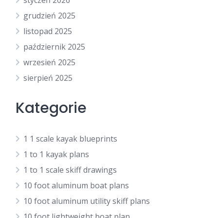
styczeń 2026
grudzień 2025
listopad 2025
październik 2025
wrzesień 2025
sierpień 2025
Kategorie
1 1 scale kayak blueprints
1 to 1 kayak plans
1 to 1 scale skiff drawings
10 foot aluminum boat plans
10 foot aluminum utility skiff plans
10 foot lightweight boat plan