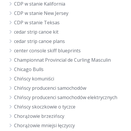
CDP w stanie Kalifornia
CDP w stanie New Jersey
CDP w stanie Teksas
cedar strip canoe kit
cedar strip canoe plans
center console skiff blueprints
Championnat Provincial de Curling Masculin
Chicago Bulls
Chińscy komuniści
Chińscy producenci samochodów
Chińscy producenci samochodów elektrycznych
Chińscy skoczkowie o tyczce
Chorążowie brzezińscy
Chorążowie mniejsi łęczyccy