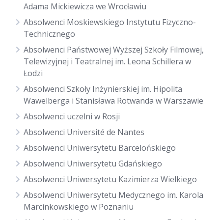
Adama Mickiewicza we Wrocławiu
Absolwenci Moskiewskiego Instytutu Fizyczno-
Technicznego
Absolwenci Państwowej Wyższej Szkoły Filmowej,
Telewizyjnej i Teatralnej im. Leona Schillera w
Łodzi
Absolwenci Szkoły Inżynierskiej im. Hipolita
Wawelberga i Stanisława Rotwanda w Warszawie
Absolwenci uczelni w Rosji
Absolwenci Université de Nantes
Absolwenci Uniwersytetu Barcelońskiego
Absolwenci Uniwersytetu Gdańskiego
Absolwenci Uniwersytetu Kazimierza Wielkiego
Absolwenci Uniwersytetu Medycznego im. Karola
Marcinkowskiego w Poznaniu