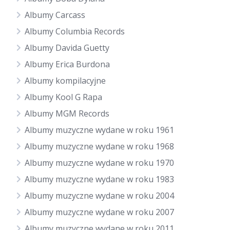
Albumy Carcass
Albumy Columbia Records
Albumy Davida Guetty
Albumy Erica Burdona
Albumy kompilacyjne
Albumy Kool G Rapa
Albumy MGM Records
Albumy muzyczne wydane w roku 1961
Albumy muzyczne wydane w roku 1968
Albumy muzyczne wydane w roku 1970
Albumy muzyczne wydane w roku 1983
Albumy muzyczne wydane w roku 2004
Albumy muzyczne wydane w roku 2007
Albumy muzyczne wydane w roku 2011