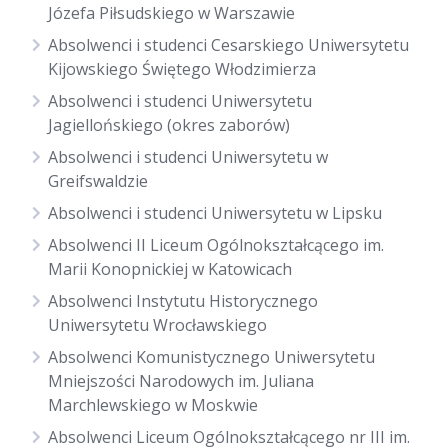
Józefa Piłsudskiego w Warszawie
Absolwenci i studenci Cesarskiego Uniwersytetu
Kijowskiego Świętego Włodzimierza
Absolwenci i studenci Uniwersytetu
Jagiellońskiego (okres zaborów)
Absolwenci i studenci Uniwersytetu w
Greifswaldzie
Absolwenci i studenci Uniwersytetu w Lipsku
Absolwenci II Liceum Ogólnokształcącego im.
Marii Konopnickiej w Katowicach
Absolwenci Instytutu Historycznego
Uniwersytetu Wrocławskiego
Absolwenci Komunistycznego Uniwersytetu
Mniejszości Narodowych im. Juliana
Marchlewskiego w Moskwie
Absolwenci Liceum Ogólnokształcącego nr III im.