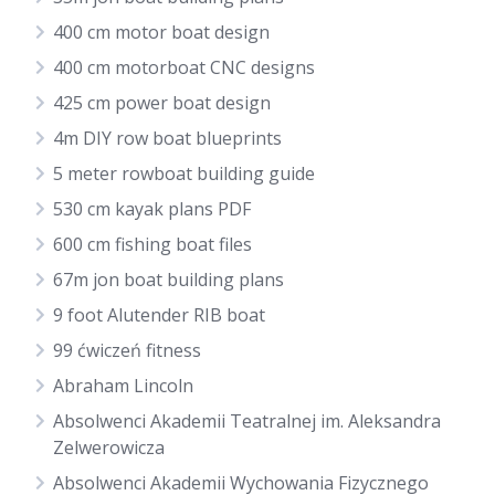
400 cm motor boat design
400 cm motorboat CNC designs
425 cm power boat design
4m DIY row boat blueprints
5 meter rowboat building guide
530 cm kayak plans PDF
600 cm fishing boat files
67m jon boat building plans
9 foot Alutender RIB boat
99 ćwiczeń fitness
Abraham Lincoln
Absolwenci Akademii Teatralnej im. Aleksandra
Zelwerowicza
Absolwenci Akademii Wychowania Fizycznego