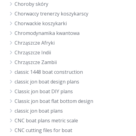
Choroby skóry
Chorwaccy trenerzy koszykarscy
Chorwackie koszykarki
Chromodynamika kwantowa
Chrząszcze Afryki
Chrząszcze Indii
Chrząszcze Zambii
classic 1448 boat construction
classic jon boat design plans
Classic jon boat DIY plans
Classic jon boat flat bottom design
classic jon boat plans
CNC boat plans metric scale
CNC cutting files for boat