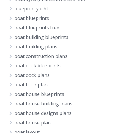
blueprint yacht
boat blueprints
boat blueprints free
boat building blueprints
boat building plans
boat construction plans
boat dock blueprints
boat dock plans
boat floor plan
boat house blueprints
boat house building plans
boat house designs plans
boat house plan
boat layout