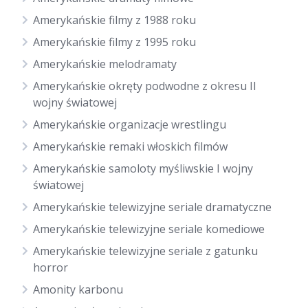
Amerykańskie filmy z 1988 roku
Amerykańskie filmy z 1995 roku
Amerykańskie melodramaty
Amerykańskie okręty podwodne z okresu II
wojny światowej
Amerykańskie organizacje wrestlingu
Amerykańskie remaki włoskich filmów
Amerykańskie samoloty myśliwskie I wojny
światowej
Amerykańskie telewizyjne seriale dramatyczne
Amerykańskie telewizyjne seriale komediowe
Amerykańskie telewizyjne seriale z gatunku
horror
Amonity karbonu