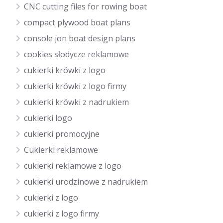
CNC cutting files for rowing boat
compact plywood boat plans
console jon boat design plans
cookies słodycze reklamowe
cukierki krówki z logo
cukierki krówki z logo firmy
cukierki krówki z nadrukiem
cukierki logo
cukierki promocyjne
Cukierki reklamowe
cukierki reklamowe z logo
cukierki urodzinowe z nadrukiem
cukierki z logo
cukierki z logo firmy