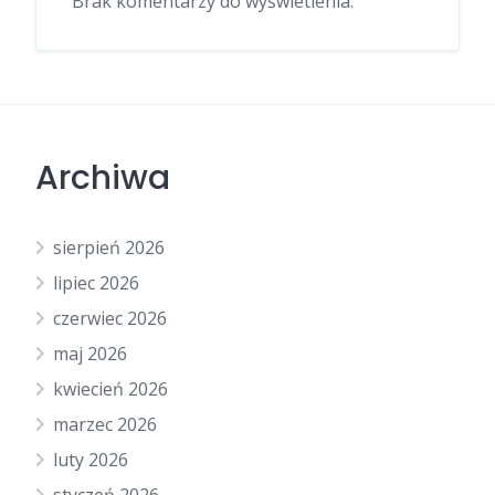
Brak komentarzy do wyświetlenia.
Archiwa
sierpień 2026
lipiec 2026
czerwiec 2026
maj 2026
kwiecień 2026
marzec 2026
luty 2026