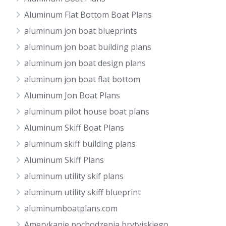
Aluminum Flat Bottom Boat Plans
aluminum jon boat blueprints
aluminum jon boat building plans
aluminum jon boat design plans
aluminum jon boat flat bottom
Aluminum Jon Boat Plans
aluminum pilot house boat plans
Aluminum Skiff Boat Plans
aluminum skiff building plans
Aluminum Skiff Plans
aluminum utility skif plans
aluminum utility skiff blueprint
aluminumboatplans.com
Amerykanie pochodzenia brytyjskiego