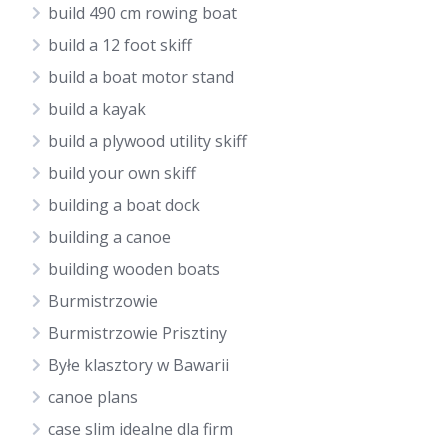
build 490 cm rowing boat
build a 12 foot skiff
build a boat motor stand
build a kayak
build a plywood utility skiff
build your own skiff
building a boat dock
building a canoe
building wooden boats
Burmistrzowie
Burmistrzowie Prisztiny
Byłe klasztory w Bawarii
canoe plans
case slim idealne dla firm