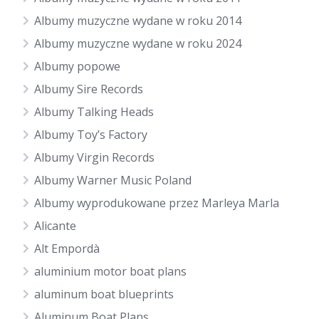
Albumy muzyczne wydane w roku 2014
Albumy muzyczne wydane w roku 2024
Albumy popowe
Albumy Sire Records
Albumy Talking Heads
Albumy Toy’s Factory
Albumy Virgin Records
Albumy Warner Music Poland
Albumy wyprodukowane przez Marleya Marla
Alicante
Alt Empordà
aluminium motor boat plans
aluminum boat blueprints
Aluminum Boat Plans