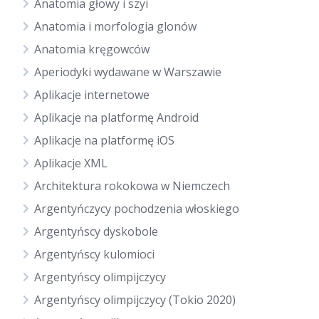
Anatomia głowy i szyi
Anatomia i morfologia glonów
Anatomia kręgowców
Aperiodyki wydawane w Warszawie
Aplikacje internetowe
Aplikacje na platformę Android
Aplikacje na platformę iOS
Aplikacje XML
Architektura rokokowa w Niemczech
Argentyńczycy pochodzenia włoskiego
Argentyńscy dyskobole
Argentyńscy kulomioci
Argentyńscy olimpijczycy
Argentyńscy olimpijczycy (Tokio 2020)