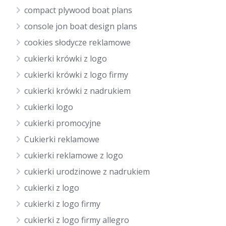
compact plywood boat plans
console jon boat design plans
cookies słodycze reklamowe
cukierki krówki z logo
cukierki krówki z logo firmy
cukierki krówki z nadrukiem
cukierki logo
cukierki promocyjne
Cukierki reklamowe
cukierki reklamowe z logo
cukierki urodzinowe z nadrukiem
cukierki z logo
cukierki z logo firmy
cukierki z logo firmy allegro