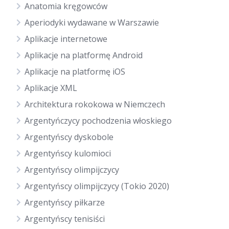
Anatomia kręgowców
Aperiodyki wydawane w Warszawie
Aplikacje internetowe
Aplikacje na platformę Android
Aplikacje na platformę iOS
Aplikacje XML
Architektura rokokowa w Niemczech
Argentyńczycy pochodzenia włoskiego
Argentyńscy dyskobole
Argentyńscy kulomioci
Argentyńscy olimpijczycy
Argentyńscy olimpijczycy (Tokio 2020)
Argentyńscy piłkarze
Argentyńscy tenisiści