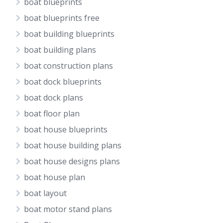
boat blueprints
boat blueprints free
boat building blueprints
boat building plans
boat construction plans
boat dock blueprints
boat dock plans
boat floor plan
boat house blueprints
boat house building plans
boat house designs plans
boat house plan
boat layout
boat motor stand plans