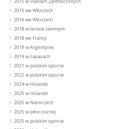
2015 w Stanach Zjednoczonych
2015 we Włoszech
2016 we Włoszech
2018 w tenisie ziemnym
2018 we Francji
2019 w Argentynie
2019 w zapasach
2021 w polskim sporcie
2022 w polskim sporcie
2024 w Holandii
2025 w Holandii
2025 w Niemczech
2025 w piłce nożnej
2025 w polskim sporcie