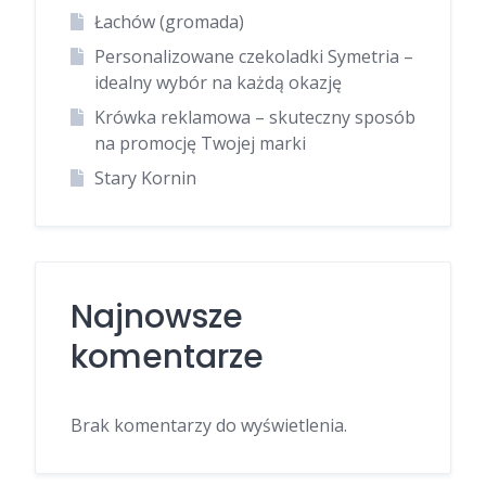
Łachów (gromada)
Personalizowane czekoladki Symetria –
idealny wybór na każdą okazję
Krówka reklamowa – skuteczny sposób
na promocję Twojej marki
Stary Kornin
Najnowsze
komentarze
Brak komentarzy do wyświetlenia.