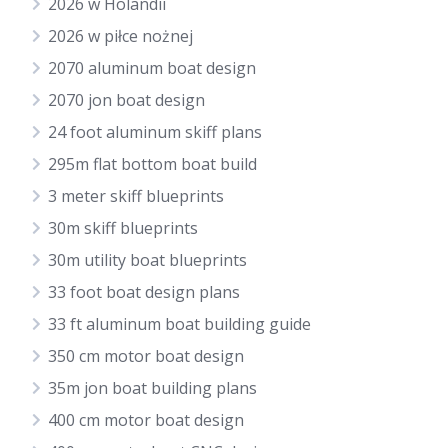
2026 w Holandii
2026 w piłce nożnej
2070 aluminum boat design
2070 jon boat design
24 foot aluminum skiff plans
295m flat bottom boat build
3 meter skiff blueprints
30m skiff blueprints
30m utility boat blueprints
33 foot boat design plans
33 ft aluminum boat building guide
350 cm motor boat design
35m jon boat building plans
400 cm motor boat design