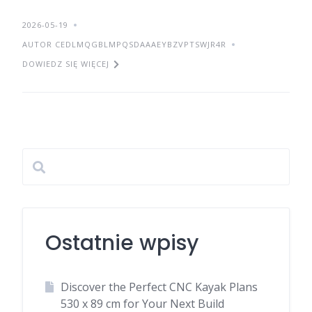
2026-05-19
AUTOR CEDLMQGBLMPQSDAAAEYBZVPTSWJR4R
DOWIEDZ SIĘ WIĘCEJ
Ostatnie wpisy
Discover the Perfect CNC Kayak Plans
530 x 89 cm for Your Next Build