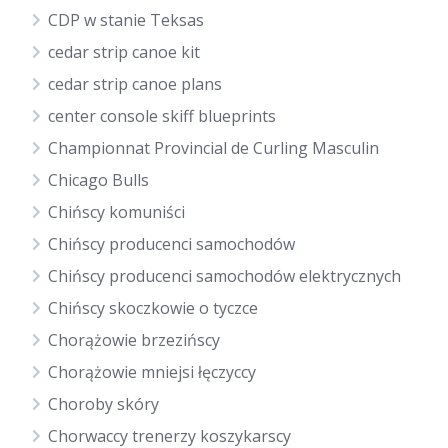
CDP w stanie Teksas
cedar strip canoe kit
cedar strip canoe plans
center console skiff blueprints
Championnat Provincial de Curling Masculin
Chicago Bulls
Chińscy komuniści
Chińscy producenci samochodów
Chińscy producenci samochodów elektrycznych
Chińscy skoczkowie o tyczce
Chorążowie brzezińscy
Chorążowie mniejsi łęczyccy
Choroby skóry
Chorwaccy trenerzy koszykarscy