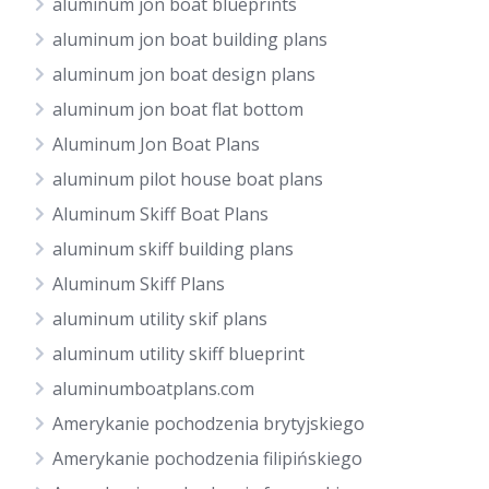
aluminum jon boat blueprints
aluminum jon boat building plans
aluminum jon boat design plans
aluminum jon boat flat bottom
Aluminum Jon Boat Plans
aluminum pilot house boat plans
Aluminum Skiff Boat Plans
aluminum skiff building plans
Aluminum Skiff Plans
aluminum utility skif plans
aluminum utility skiff blueprint
aluminumboatplans.com
Amerykanie pochodzenia brytyjskiego
Amerykanie pochodzenia filipińskiego