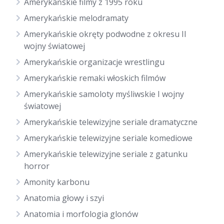
Amerykańskie filmy z 1995 roku
Amerykańskie melodramaty
Amerykańskie okręty podwodne z okresu II
wojny światowej
Amerykańskie organizacje wrestlingu
Amerykańskie remaki włoskich filmów
Amerykańskie samoloty myśliwskie I wojny
światowej
Amerykańskie telewizyjne seriale dramatyczne
Amerykańskie telewizyjne seriale komediowe
Amerykańskie telewizyjne seriale z gatunku
horror
Amonity karbonu
Anatomia głowy i szyi
Anatomia i morfologia glonów