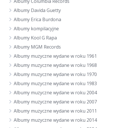
Albumy Columbia Records
Albumy Davida Guetty
Albumy Erica Burdona
Albumy kompilacyjne
Albumy Kool G Rapa
Albumy MGM Records
Albumy muzyczne wydane w roku 1961
Albumy muzyczne wydane w roku 1968
Albumy muzyczne wydane w roku 1970
Albumy muzyczne wydane w roku 1983
Albumy muzyczne wydane w roku 2004
Albumy muzyczne wydane w roku 2007
Albumy muzyczne wydane w roku 2011
Albumy muzyczne wydane w roku 2014