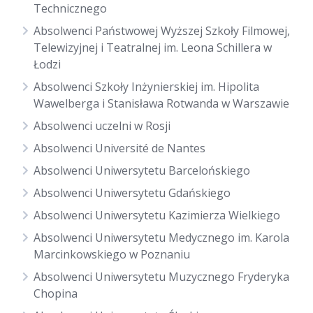
Technicznego
Absolwenci Państwowej Wyższej Szkoły Filmowej,
Telewizyjnej i Teatralnej im. Leona Schillera w
Łodzi
Absolwenci Szkoły Inżynierskiej im. Hipolita
Wawelberga i Stanisława Rotwanda w Warszawie
Absolwenci uczelni w Rosji
Absolwenci Université de Nantes
Absolwenci Uniwersytetu Barcelońskiego
Absolwenci Uniwersytetu Gdańskiego
Absolwenci Uniwersytetu Kazimierza Wielkiego
Absolwenci Uniwersytetu Medycznego im. Karola
Marcinkowskiego w Poznaniu
Absolwenci Uniwersytetu Muzycznego Fryderyka
Chopina