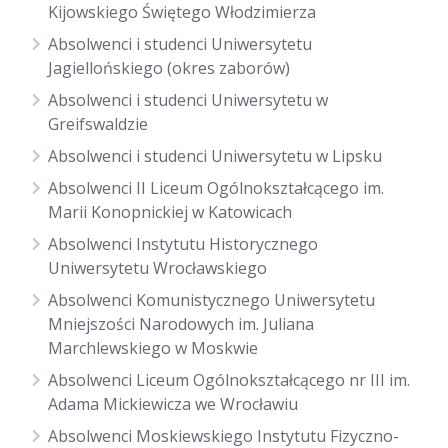
Kijowskiego Świętego Włodzimierza
Absolwenci i studenci Uniwersytetu
Jagiellońskiego (okres zaborów)
Absolwenci i studenci Uniwersytetu w
Greifswaldzie
Absolwenci i studenci Uniwersytetu w Lipsku
Absolwenci II Liceum Ogólnokształcącego im.
Marii Konopnickiej w Katowicach
Absolwenci Instytutu Historycznego
Uniwersytetu Wrocławskiego
Absolwenci Komunistycznego Uniwersytetu
Mniejszości Narodowych im. Juliana
Marchlewskiego w Moskwie
Absolwenci Liceum Ogólnokształcącego nr III im.
Adama Mickiewicza we Wrocławiu
Absolwenci Moskiewskiego Instytutu Fizyczno-