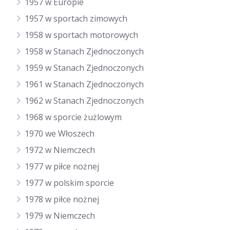
1957 w Europie
1957 w sportach zimowych
1958 w sportach motorowych
1958 w Stanach Zjednoczonych
1959 w Stanach Zjednoczonych
1961 w Stanach Zjednoczonych
1962 w Stanach Zjednoczonych
1968 w sporcie żużlowym
1970 we Włoszech
1972 w Niemczech
1977 w piłce nożnej
1977 w polskim sporcie
1978 w piłce nożnej
1979 w Niemczech