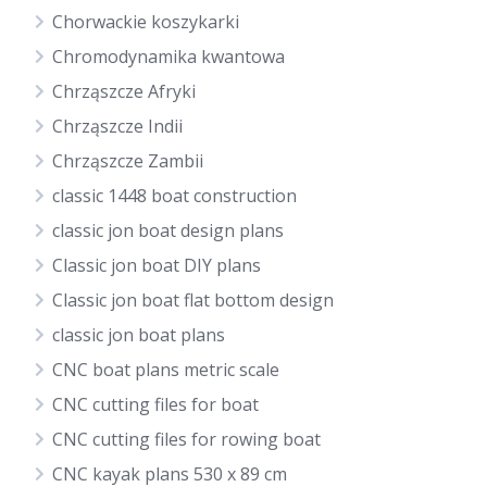
Chorwackie koszykarki
Chromodynamika kwantowa
Chrząszcze Afryki
Chrząszcze Indii
Chrząszcze Zambii
classic 1448 boat construction
classic jon boat design plans
Classic jon boat DIY plans
Classic jon boat flat bottom design
classic jon boat plans
CNC boat plans metric scale
CNC cutting files for boat
CNC cutting files for rowing boat
CNC kayak plans 530 x 89 cm