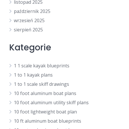
listopad 2025
październik 2025
wrzesień 2025
sierpień 2025
Kategorie
1 1 scale kayak blueprints
1 to 1 kayak plans
1 to 1 scale skiff drawings
10 foot aluminum boat plans
10 foot aluminum utility skiff plans
10 foot lightweight boat plan
10 ft aluminum boat blueprints