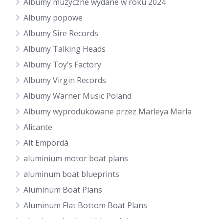
Albumy muzyczne wydane w roku 2024
Albumy popowe
Albumy Sire Records
Albumy Talking Heads
Albumy Toy’s Factory
Albumy Virgin Records
Albumy Warner Music Poland
Albumy wyprodukowane przez Marleya Marla
Alicante
Alt Empordà
aluminium motor boat plans
aluminum boat blueprints
Aluminum Boat Plans
Aluminum Flat Bottom Boat Plans