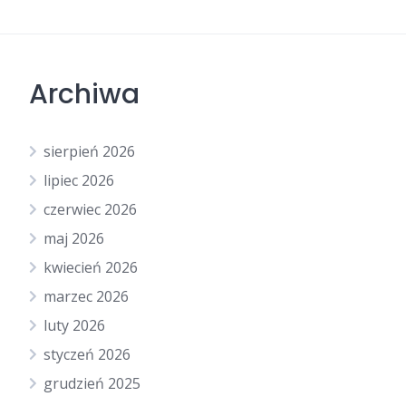
Archiwa
sierpień 2026
lipiec 2026
czerwiec 2026
maj 2026
kwiecień 2026
marzec 2026
luty 2026
styczeń 2026
grudzień 2025