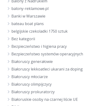
Balony z Nadrukiem
balony-reklamowe.pl
Banki w Warszawie
bateau boat plans
belgijskie czekoladki 1750 sztuk
Bez kategorii
Bezpieczeństwo i higiena pracy
Bezpieczeństwo systemów operacyjnych
Białoruscy generałowie
Białoruscy lekkoatleci ukarani za doping
Białoruscy młociarze
Białoruscy olimpijczycy
Białoruscy prokuratorzy
Białoruskie osoby na czarnej liście UE