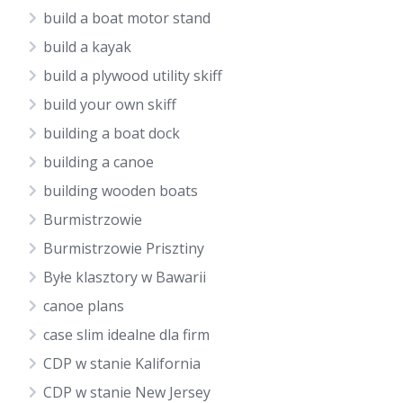
build a boat motor stand
build a kayak
build a plywood utility skiff
build your own skiff
building a boat dock
building a canoe
building wooden boats
Burmistrzowie
Burmistrzowie Prisztiny
Byłe klasztory w Bawarii
canoe plans
case slim idealne dla firm
CDP w stanie Kalifornia
CDP w stanie New Jersey