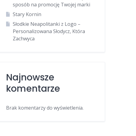
sposób na promocję Twojej marki
Stary Kornin
Słodkie Neapolitanki z Logo –
Personalizowana Słodycz, Która
Zachwyca
Najnowsze
komentarze
Brak komentarzy do wyświetlenia.