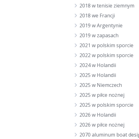
2018 w tenisie ziemnym
2018 we Francji
2019 w Argentynie
2019 w zapasach
2021 w polskim sporcie
2022 w polskim sporcie
2024 w Holandii
2025 w Holandii
2025 w Niemczech
2025 w piłce nożnej
2025 w polskim sporcie
2026 w Holandii
2026 w piłce nożnej
2070 aluminum boat desi