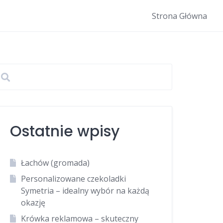
Strona Główna
Ostatnie wpisy
Łachów (gromada)
Personalizowane czekoladki
Symetria – idealny wybór na każdą
okazję
Krówka reklamowa – skuteczny