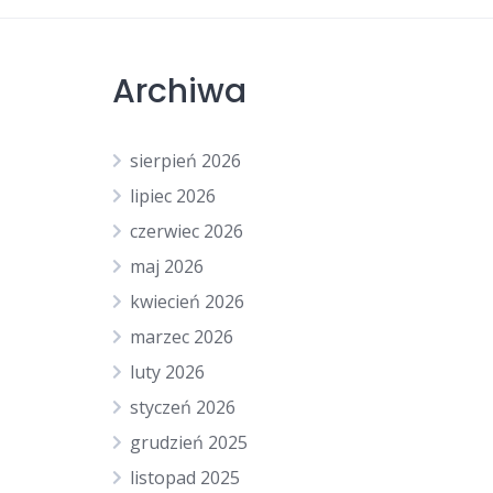
Archiwa
sierpień 2026
lipiec 2026
czerwiec 2026
maj 2026
kwiecień 2026
marzec 2026
luty 2026
styczeń 2026
grudzień 2025
listopad 2025