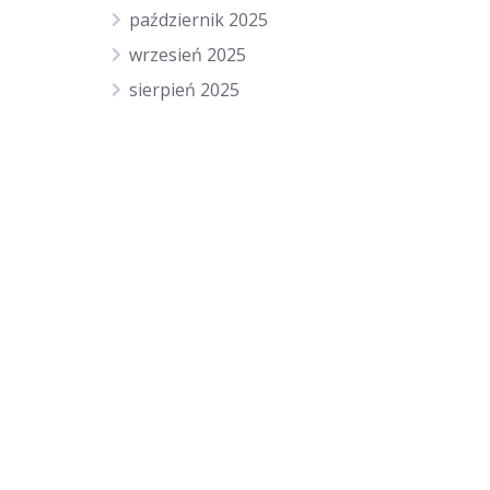
październik 2025
wrzesień 2025
sierpień 2025