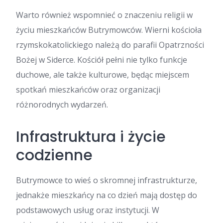
Warto również wspomnieć o znaczeniu religii w
życiu mieszkańców Butrymowców. Wierni kościoła
rzymskokatolickiego należą do parafii Opatrzności
Bożej w Siderce. Kościół pełni nie tylko funkcje
duchowe, ale także kulturowe, będąc miejscem
spotkań mieszkańców oraz organizacji
różnorodnych wydarzeń.
Infrastruktura i życie
codzienne
Butrymowce to wieś o skromnej infrastrukturze,
jednakże mieszkańcy na co dzień mają dostęp do
podstawowych usług oraz instytucji. W