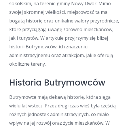
sokólskim, na terenie gminy Nowy Dwór. Mimo
swojej skromnej wielkości, miejscowość ta ma
bogatą historię oraz unikalne walory przyrodnicze,
które przyciągają uwagę zarówno mieszkańców,
jak i turystów. W artykule przyjrzymy się bliżej
historii Butrymowców, ich znaczeniu
administracyjnemu oraz atrakcjom, jakie oferują
okoliczne tereny.
Historia Butrymowców
Butrymowce mają ciekawą historię, która sięga
wielu lat wstecz. Przez długi czas wieś była częścią
różnych jednostek administracyjnych, co miało
wpływ na jej rozwój oraz życie mieszkańców. W