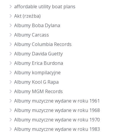
affordable utility boat plans
Akt (rzeźba)
Albumy Boba Dylana
Albumy Carcass
Albumy Columbia Records
Albumy Davida Guetty
Albumy Erica Burdona
Albumy kompilacyjne
Albumy Kool G Rapa
Albumy MGM Records
Albumy muzyczne wydane w roku 1961
Albumy muzyczne wydane w roku 1968
Albumy muzyczne wydane w roku 1970
Albumy muzyczne wydane w roku 1983