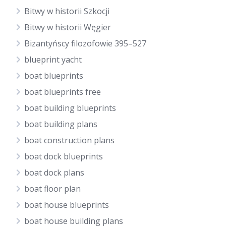
Bitwy w historii Szkocji
Bitwy w historii Węgier
Bizantyńscy filozofowie 395–527
blueprint yacht
boat blueprints
boat blueprints free
boat building blueprints
boat building plans
boat construction plans
boat dock blueprints
boat dock plans
boat floor plan
boat house blueprints
boat house building plans