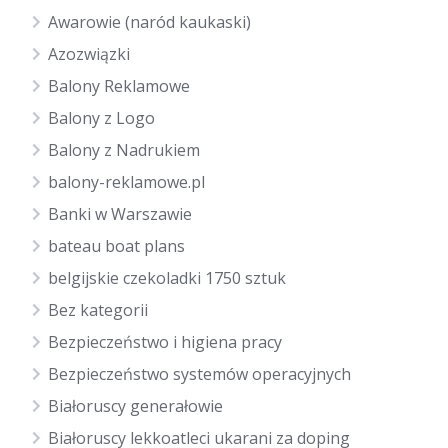
Awarowie (naród kaukaski)
Azozwiązki
Balony Reklamowe
Balony z Logo
Balony z Nadrukiem
balony-reklamowe.pl
Banki w Warszawie
bateau boat plans
belgijskie czekoladki 1750 sztuk
Bez kategorii
Bezpieczeństwo i higiena pracy
Bezpieczeństwo systemów operacyjnych
Białoruscy generałowie
Białoruscy lekkoatleci ukarani za doping