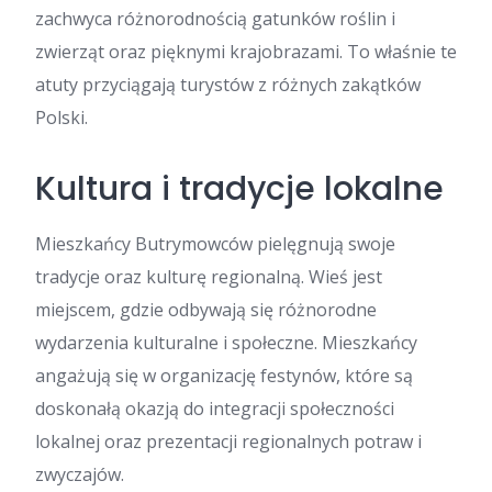
zachwyca różnorodnością gatunków roślin i
zwierząt oraz pięknymi krajobrazami. To właśnie te
atuty przyciągają turystów z różnych zakątków
Polski.
Kultura i tradycje lokalne
Mieszkańcy Butrymowców pielęgnują swoje
tradycje oraz kulturę regionalną. Wieś jest
miejscem, gdzie odbywają się różnorodne
wydarzenia kulturalne i społeczne. Mieszkańcy
angażują się w organizację festynów, które są
doskonałą okazją do integracji społeczności
lokalnej oraz prezentacji regionalnych potraw i
zwyczajów.