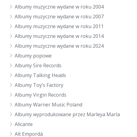
Albumy muzyczne wydane w roku 2004
Albumy muzyczne wydane w roku 2007
Albumy muzyczne wydane w roku 2011
Albumy muzyczne wydane w roku 2014
Albumy muzyczne wydane w roku 2024
Albumy popowe
Albumy Sire Records
Albumy Talking Heads
Albumy Toy’s Factory
Albumy Virgin Records
Albumy Warner Music Poland
Albumy wyprodukowane przez Marleya Marla
Alicante
Alt Empordà