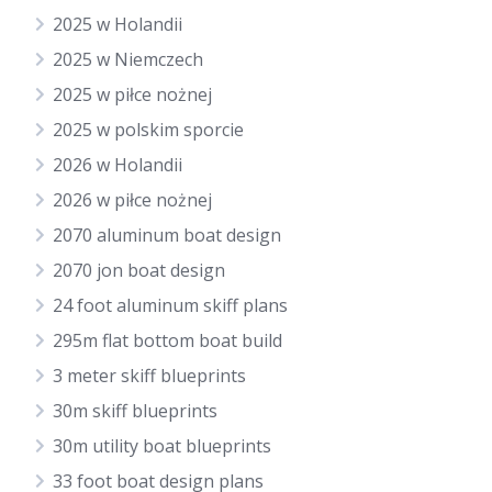
2025 w Holandii
2025 w Niemczech
2025 w piłce nożnej
2025 w polskim sporcie
2026 w Holandii
2026 w piłce nożnej
2070 aluminum boat design
2070 jon boat design
24 foot aluminum skiff plans
295m flat bottom boat build
3 meter skiff blueprints
30m skiff blueprints
30m utility boat blueprints
33 foot boat design plans