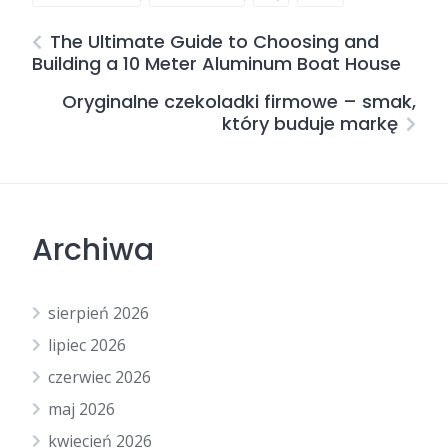
The Ultimate Guide to Choosing and
Building a 10 Meter Aluminum Boat House
Oryginalne czekoladki firmowe – smak,
który buduje markę
Archiwa
sierpień 2026
lipiec 2026
czerwiec 2026
maj 2026
kwiecień 2026