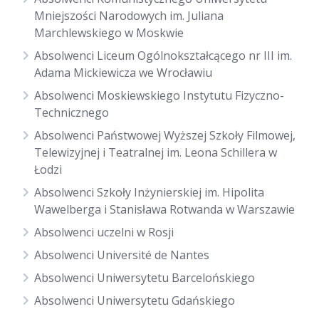
Mniejszości Narodowych im. Juliana
Marchlewskiego w Moskwie
Absolwenci Liceum Ogólnokształcącego nr III im.
Adama Mickiewicza we Wrocławiu
Absolwenci Moskiewskiego Instytutu Fizyczno-
Technicznego
Absolwenci Państwowej Wyższej Szkoły Filmowej,
Telewizyjnej i Teatralnej im. Leona Schillera w
Łodzi
Absolwenci Szkoły Inżynierskiej im. Hipolita
Wawelberga i Stanisława Rotwanda w Warszawie
Absolwenci uczelni w Rosji
Absolwenci Université de Nantes
Absolwenci Uniwersytetu Barcelońskiego
Absolwenci Uniwersytetu Gdańskiego