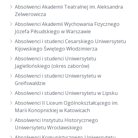
Absolwenci Akademii Teatralnej im. Aleksandra
Zelwerowicza
Absolwenci Akademii Wychowania Fizycznego
Józefa Piłsudskiego w Warszawie
Absolwenci i studenci Cesarskiego Uniwersytetu
Kijowskiego Świętego Włodzimierza
Absolwenci i studenci Uniwersytetu
Jagiellońskiego (okres zaborów)
Absolwenci i studenci Uniwersytetu w
Greifswaldzie
Absolwenci i studenci Uniwersytetu w Lipsku
Absolwenci II Liceum Ogólnokształcącego im.
Marii Konopnickiej w Katowicach
Absolwenci Instytutu Historycznego
Uniwersytetu Wrocławskiego
Absolwenci Komunistycznego Uniwersytetu