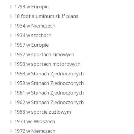
1793 w Europie
18 foot aluminum skiff plans
1934 w Niemczech
1934 w szachach
1957 w Europie
1957 w sportach zimowych
1958 w sportach motorowych
1958 w Stanach Zjednoczonych
1959 w Stanach Zjednoczonych
1961 w Stanach Zjednoczonych
1962 w Stanach Zjednoczonych
1968 w sporcie żużlowym
1970 we Włoszech
1972 w Niemczech