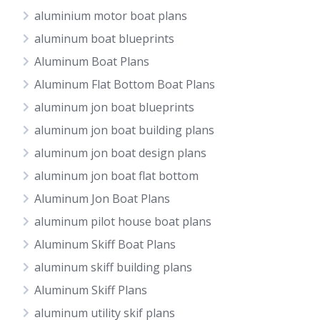
aluminium motor boat plans
aluminum boat blueprints
Aluminum Boat Plans
Aluminum Flat Bottom Boat Plans
aluminum jon boat blueprints
aluminum jon boat building plans
aluminum jon boat design plans
aluminum jon boat flat bottom
Aluminum Jon Boat Plans
aluminum pilot house boat plans
Aluminum Skiff Boat Plans
aluminum skiff building plans
Aluminum Skiff Plans
aluminum utility skif plans