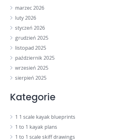
marzec 2026
luty 2026
styczeń 2026
grudzień 2025
listopad 2025
październik 2025
wrzesień 2025
sierpień 2025
Kategorie
1 1 scale kayak blueprints
1 to 1 kayak plans
1 to 1 scale skiff drawings