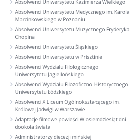
Absolwenci Uniwersytetu Kazimierza Wielkiego
Absolwenci Uniwersytetu Medycznego im. Karola
Marcinkowskiego w Poznaniu
Absolwenci Uniwersytetu Muzycznego Fryderyka
Chopina
Absolwenci Uniwersytetu Śląskiego
Absolwenci Uniwersytetu w Prisztinie
Absolwenci Wydziału Filologicznego
Uniwersytetu Jagiellońskiego
Absolwenci Wydziału Filozoficzno-Historycznego
Uniwersytetu Łódzkiego
Absolwenci X Liceum Ogólnokształcącego im.
Królowej Jadwigi w Warszawie
Adaptacje filmowe powieści W osiemdziesiąt dni
dookoła świata
Administratorzy diecezji mińskiej