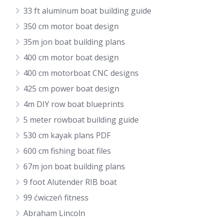
33 ft aluminum boat building guide
350 cm motor boat design
35m jon boat building plans
400 cm motor boat design
400 cm motorboat CNC designs
425 cm power boat design
4m DIY row boat blueprints
5 meter rowboat building guide
530 cm kayak plans PDF
600 cm fishing boat files
67m jon boat building plans
9 foot Alutender RIB boat
99 ćwiczeń fitness
Abraham Lincoln