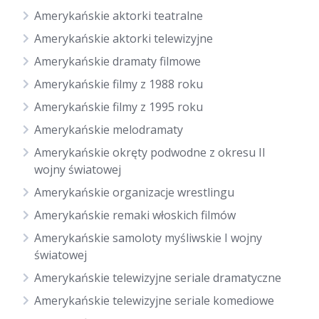
Amerykańskie aktorki teatralne
Amerykańskie aktorki telewizyjne
Amerykańskie dramaty filmowe
Amerykańskie filmy z 1988 roku
Amerykańskie filmy z 1995 roku
Amerykańskie melodramaty
Amerykańskie okręty podwodne z okresu II
wojny światowej
Amerykańskie organizacje wrestlingu
Amerykańskie remaki włoskich filmów
Amerykańskie samoloty myśliwskie I wojny
światowej
Amerykańskie telewizyjne seriale dramatyczne
Amerykańskie telewizyjne seriale komediowe