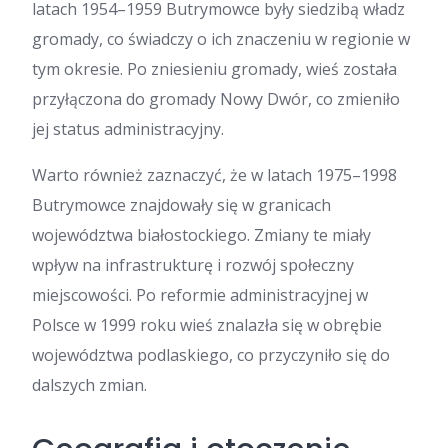
latach 1954–1959 Butrymowce były siedzibą władz
gromady, co świadczy o ich znaczeniu w regionie w
tym okresie. Po zniesieniu gromady, wieś została
przyłączona do gromady Nowy Dwór, co zmieniło
jej status administracyjny.
Warto również zaznaczyć, że w latach 1975–1998
Butrymowce znajdowały się w granicach
województwa białostockiego. Zmiany te miały
wpływ na infrastrukturę i rozwój społeczny
miejscowości. Po reformie administracyjnej w
Polsce w 1999 roku wieś znalazła się w obrębie
województwa podlaskiego, co przyczyniło się do
dalszych zmian.