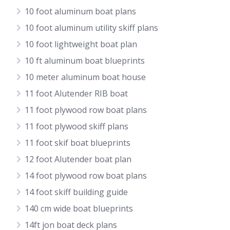
10 foot aluminum boat plans
10 foot aluminum utility skiff plans
10 foot lightweight boat plan
10 ft aluminum boat blueprints
10 meter aluminum boat house
11 foot Alutender RIB boat
11 foot plywood row boat plans
11 foot plywood skiff plans
11 foot skif boat blueprints
12 foot Alutender boat plan
14 foot plywood row boat plans
14 foot skiff building guide
140 cm wide boat blueprints
14ft jon boat deck plans