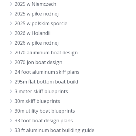
2025 w Niemczech
2025 w piłce nożnej
2025 w polskim sporcie
2026 w Holandii
2026 w piłce nożnej
2070 aluminum boat design
2070 jon boat design
24 foot aluminum skiff plans
295m flat bottom boat build
3 meter skiff blueprints
30m skiff blueprints
30m utility boat blueprints
33 foot boat design plans
33 ft aluminum boat building guide