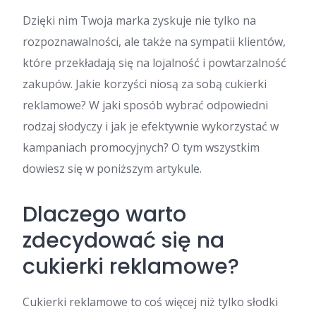
Dzięki nim Twoja marka zyskuje nie tylko na
rozpoznawalności, ale także na sympatii klientów,
które przekładają się na lojalność i powtarzalność
zakupów. Jakie korzyści niosą za sobą cukierki
reklamowe? W jaki sposób wybrać odpowiedni
rodzaj słodyczy i jak je efektywnie wykorzystać w
kampaniach promocyjnych? O tym wszystkim
dowiesz się w poniższym artykule.
Dlaczego warto
zdecydować się na
cukierki reklamowe?
Cukierki reklamowe to coś więcej niż tylko słodki