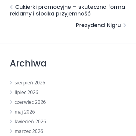
Cukierki promocyjne – skuteczna forma
reklamy i słodka przyjemność
Prezydenci Nigru
Archiwa
sierpień 2026
lipiec 2026
czerwiec 2026
maj 2026
kwiecień 2026
marzec 2026