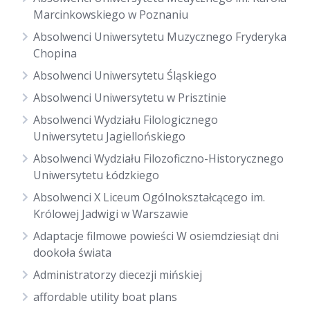
Marcinkowskiego w Poznaniu
Absolwenci Uniwersytetu Muzycznego Fryderyka
Chopina
Absolwenci Uniwersytetu Śląskiego
Absolwenci Uniwersytetu w Prisztinie
Absolwenci Wydziału Filologicznego
Uniwersytetu Jagiellońskiego
Absolwenci Wydziału Filozoficzno-Historycznego
Uniwersytetu Łódzkiego
Absolwenci X Liceum Ogólnokształcącego im.
Królowej Jadwigi w Warszawie
Adaptacje filmowe powieści W osiemdziesiąt dni
dookoła świata
Administratorzy diecezji mińskiej
affordable utility boat plans