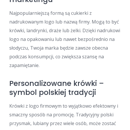
Najpopularniejszą formą są cukierki z
nadrukowanym logo lub nazwą firmy. Mogą to być
krówki, landrynki, draże lub żelki. Dzięki nadrukowi
logo na opakowaniu lub nawet bezpośrednio na
słodyczu, Twoja marka będzie zawsze obecna
podczas konsumpcji, co zwiększa szansę na
zapamiętanie.
Personalizowane krówki –
symbol polskiej tradycji
Krówki z logo firmowym to wyjątkowo efektowny i
smaczny sposób na promocję. Tradycyjny polski
przysmak, lubiany przez wiele osób, może zostać