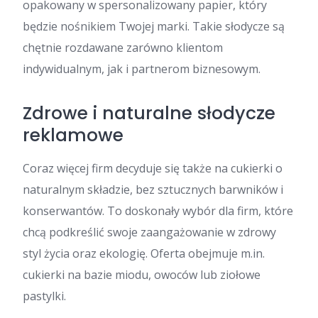
opakowany w spersonalizowany papier, który
będzie nośnikiem Twojej marki. Takie słodycze są
chętnie rozdawane zarówno klientom
indywidualnym, jak i partnerom biznesowym.
Zdrowe i naturalne słodycze
reklamowe
Coraz więcej firm decyduje się także na cukierki o
naturalnym składzie, bez sztucznych barwników i
konserwantów. To doskonały wybór dla firm, które
chcą podkreślić swoje zaangażowanie w zdrowy
styl życia oraz ekologię. Oferta obejmuje m.in.
cukierki na bazie miodu, owoców lub ziołowe
pastylki.