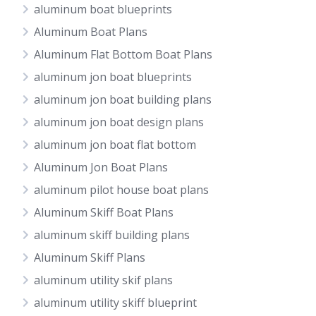
aluminum boat blueprints
Aluminum Boat Plans
Aluminum Flat Bottom Boat Plans
aluminum jon boat blueprints
aluminum jon boat building plans
aluminum jon boat design plans
aluminum jon boat flat bottom
Aluminum Jon Boat Plans
aluminum pilot house boat plans
Aluminum Skiff Boat Plans
aluminum skiff building plans
Aluminum Skiff Plans
aluminum utility skif plans
aluminum utility skiff blueprint