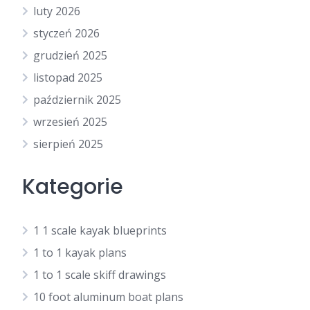
luty 2026
styczeń 2026
grudzień 2025
listopad 2025
październik 2025
wrzesień 2025
sierpień 2025
Kategorie
1 1 scale kayak blueprints
1 to 1 kayak plans
1 to 1 scale skiff drawings
10 foot aluminum boat plans