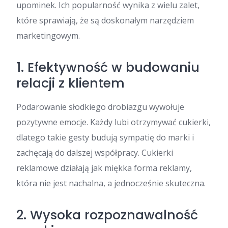
upominek. Ich popularność wynika z wielu zalet,
które sprawiają, że są doskonałym narzędziem
marketingowym.
1. Efektywność w budowaniu
relacji z klientem
Podarowanie słodkiego drobiazgu wywołuje
pozytywne emocje. Każdy lubi otrzymywać cukierki,
dlatego takie gesty budują sympatię do marki i
zachęcają do dalszej współpracy. Cukierki
reklamowe działają jak miękka forma reklamy,
która nie jest nachalna, a jednocześnie skuteczna.
2. Wysoka rozpoznawalność