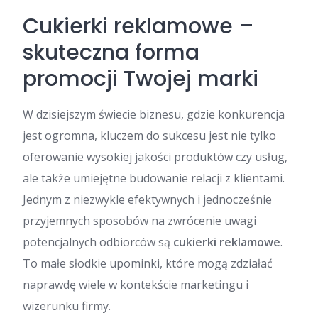
Cukierki reklamowe –
skuteczna forma
promocji Twojej marki
W dzisiejszym świecie biznesu, gdzie konkurencja
jest ogromna, kluczem do sukcesu jest nie tylko
oferowanie wysokiej jakości produktów czy usług,
ale także umiejętne budowanie relacji z klientami.
Jednym z niezwykle efektywnych i jednocześnie
przyjemnych sposobów na zwrócenie uwagi
potencjalnych odbiorców są
cukierki reklamowe
.
To małe słodkie upominki, które mogą zdziałać
naprawdę wiele w kontekście marketingu i
wizerunku firmy.