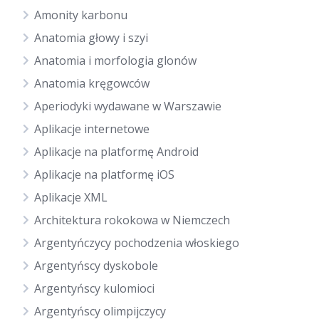
Amonity karbonu
Anatomia głowy i szyi
Anatomia i morfologia glonów
Anatomia kręgowców
Aperiodyki wydawane w Warszawie
Aplikacje internetowe
Aplikacje na platformę Android
Aplikacje na platformę iOS
Aplikacje XML
Architektura rokokowa w Niemczech
Argentyńczycy pochodzenia włoskiego
Argentyńscy dyskobole
Argentyńscy kulomioci
Argentyńscy olimpijczycy