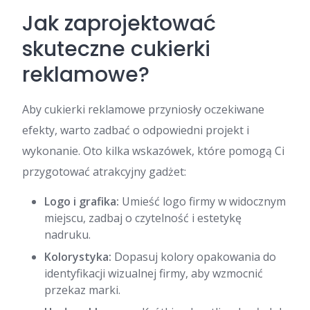
Jak zaprojektować
skuteczne cukierki
reklamowe?
Aby cukierki reklamowe przyniosły oczekiwane
efekty, warto zadbać o odpowiedni projekt i
wykonanie. Oto kilka wskazówek, które pomogą Ci
przygotować atrakcyjny gadżet:
Logo i grafika:
Umieść logo firmy w widocznym
miejscu, zadbaj o czytelność i estetykę
nadruku.
Kolorystyka:
Dopasuj kolory opakowania do
identyfikacji wizualnej firmy, aby wzmocnić
przekaz marki.