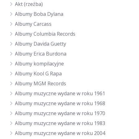
Akt (rzeźba)
Albumy Boba Dylana
Albumy Carcass
Albumy Columbia Records
Albumy Davida Guetty
Albumy Erica Burdona
Albumy kompilacyjne
Albumy Kool G Rapa
Albumy MGM Records
Albumy muzyczne wydane w roku 1961
Albumy muzyczne wydane w roku 1968
Albumy muzyczne wydane w roku 1970
Albumy muzyczne wydane w roku 1983
Albumy muzyczne wydane w roku 2004