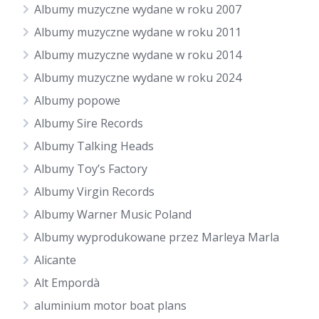
Albumy muzyczne wydane w roku 2007
Albumy muzyczne wydane w roku 2011
Albumy muzyczne wydane w roku 2014
Albumy muzyczne wydane w roku 2024
Albumy popowe
Albumy Sire Records
Albumy Talking Heads
Albumy Toy’s Factory
Albumy Virgin Records
Albumy Warner Music Poland
Albumy wyprodukowane przez Marleya Marla
Alicante
Alt Empordà
aluminium motor boat plans