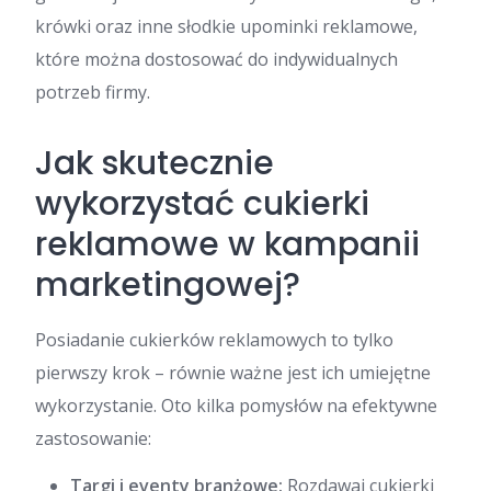
krówki oraz inne słodkie upominki reklamowe,
które można dostosować do indywidualnych
potrzeb firmy.
Jak skutecznie
wykorzystać cukierki
reklamowe w kampanii
marketingowej?
Posiadanie cukierków reklamowych to tylko
pierwszy krok – równie ważne jest ich umiejętne
wykorzystanie. Oto kilka pomysłów na efektywne
zastosowanie:
Targi i eventy branżowe:
Rozdawaj cukierki