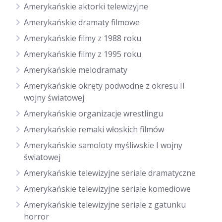
Amerykańskie aktorki telewizyjne
Amerykańskie dramaty filmowe
Amerykańskie filmy z 1988 roku
Amerykańskie filmy z 1995 roku
Amerykańskie melodramaty
Amerykańskie okręty podwodne z okresu II
wojny światowej
Amerykańskie organizacje wrestlingu
Amerykańskie remaki włoskich filmów
Amerykańskie samoloty myśliwskie I wojny
światowej
Amerykańskie telewizyjne seriale dramatyczne
Amerykańskie telewizyjne seriale komediowe
Amerykańskie telewizyjne seriale z gatunku
horror