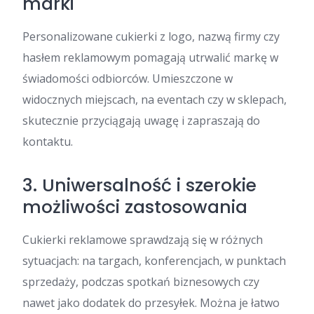
marki
Personalizowane cukierki z logo, nazwą firmy czy
hasłem reklamowym pomagają utrwalić markę w
świadomości odbiorców. Umieszczone w
widocznych miejscach, na eventach czy w sklepach,
skutecznie przyciągają uwagę i zapraszają do
kontaktu.
3. Uniwersalność i szerokie
możliwości zastosowania
Cukierki reklamowe sprawdzają się w różnych
sytuacjach: na targach, konferencjach, w punktach
sprzedaży, podczas spotkań biznesowych czy
nawet jako dodatek do przesyłek. Można je łatwo