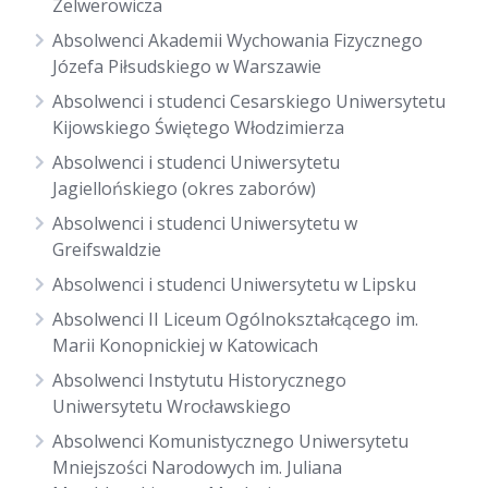
Zelwerowicza
Absolwenci Akademii Wychowania Fizycznego
Józefa Piłsudskiego w Warszawie
Absolwenci i studenci Cesarskiego Uniwersytetu
Kijowskiego Świętego Włodzimierza
Absolwenci i studenci Uniwersytetu
Jagiellońskiego (okres zaborów)
Absolwenci i studenci Uniwersytetu w
Greifswaldzie
Absolwenci i studenci Uniwersytetu w Lipsku
Absolwenci II Liceum Ogólnokształcącego im.
Marii Konopnickiej w Katowicach
Absolwenci Instytutu Historycznego
Uniwersytetu Wrocławskiego
Absolwenci Komunistycznego Uniwersytetu
Mniejszości Narodowych im. Juliana