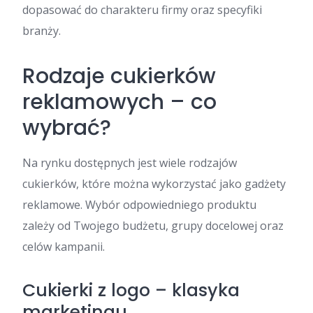
dopasować do charakteru firmy oraz specyfiki
branży.
Rodzaje cukierków
reklamowych – co
wybrać?
Na rynku dostępnych jest wiele rodzajów
cukierków, które można wykorzystać jako gadżety
reklamowe. Wybór odpowiedniego produktu
zależy od Twojego budżetu, grupy docelowej oraz
celów kampanii.
Cukierki z logo – klasyka
marketingu