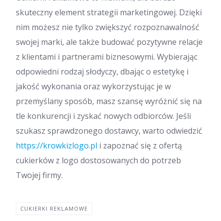
skuteczny element strategii marketingowej. Dzięki
nim możesz nie tylko zwiększyć rozpoznawalność
swojej marki, ale także budować pozytywne relacje
z klientami i partnerami biznesowymi. Wybierając
odpowiedni rodzaj słodyczy, dbając o estetykę i
jakość wykonania oraz wykorzystując je w
przemyślany sposób, masz szansę wyróżnić się na
tle konkurencji i zyskać nowych odbiorców. Jeśli
szukasz sprawdzonego dostawcy, warto odwiedzić
https://krowkizlogo.pl
i zapoznać się z ofertą
cukierków z logo dostosowanych do potrzeb
Twojej firmy.
CUKIERKI REKLAMOWE