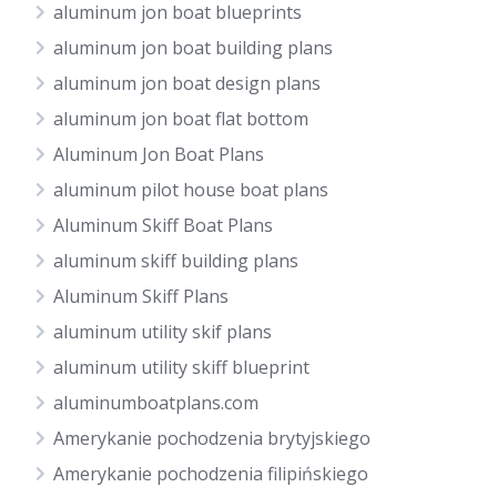
aluminum jon boat blueprints
aluminum jon boat building plans
aluminum jon boat design plans
aluminum jon boat flat bottom
Aluminum Jon Boat Plans
aluminum pilot house boat plans
Aluminum Skiff Boat Plans
aluminum skiff building plans
Aluminum Skiff Plans
aluminum utility skif plans
aluminum utility skiff blueprint
aluminumboatplans.com
Amerykanie pochodzenia brytyjskiego
Amerykanie pochodzenia filipińskiego