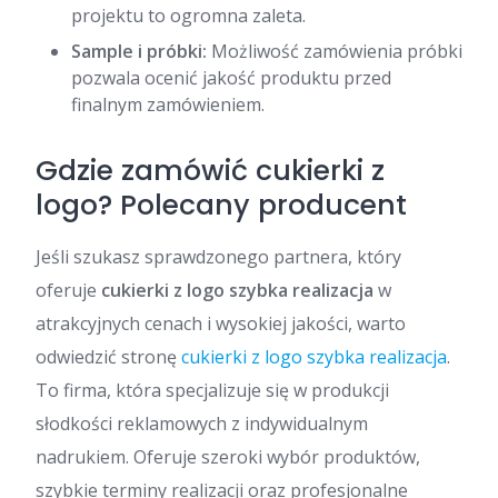
projektu to ogromna zaleta.
Sample i próbki:
Możliwość zamówienia próbki
pozwala ocenić jakość produktu przed
finalnym zamówieniem.
Gdzie zamówić cukierki z
logo? Polecany producent
Jeśli szukasz sprawdzonego partnera, który
oferuje
cukierki z logo szybka realizacja
w
atrakcyjnych cenach i wysokiej jakości, warto
odwiedzić stronę
cukierki z logo szybka realizacja
.
To firma, która specjalizuje się w produkcji
słodkości reklamowych z indywidualnym
nadrukiem. Oferuje szeroki wybór produktów,
szybkie terminy realizacji oraz profesjonalne