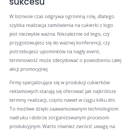
sukcesu
W biznesie czas odgrywa ogromną rolę, dlatego
szybka realizacja zamówienia na cukierki z logo
jest niezwykle ważna. Niezależnie od tego, czy
przygotowujesz się do ważnej konferencji, czy
potrzebujesz upominków na nagły event,
terminowość może zdecydować o powodzeniu całej
akcji promocyjnej.
Firmy specjalizujące się w produkcji cukierków
reklamowych starają się oferować jak najkrótsze
terminy realizacji, często nawet w ciągu kilku dni.
To możliwe dzięki zaawansowanym technologiom
nadruku i dobrze zorganizowanym procesom
produkcyjnym. Warto również zwrócić uwagę na