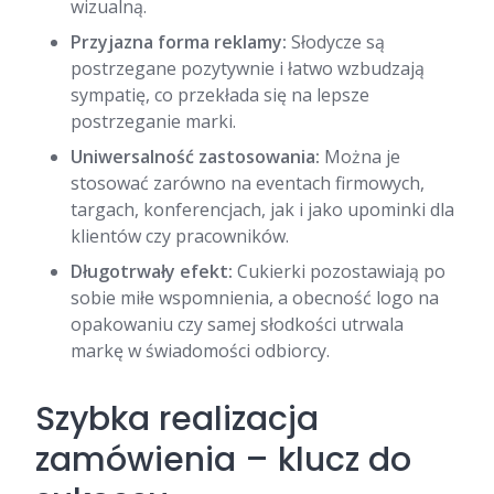
wizualną.
Przyjazna forma reklamy:
Słodycze są
postrzegane pozytywnie i łatwo wzbudzają
sympatię, co przekłada się na lepsze
postrzeganie marki.
Uniwersalność zastosowania:
Można je
stosować zarówno na eventach firmowych,
targach, konferencjach, jak i jako upominki dla
klientów czy pracowników.
Długotrwały efekt:
Cukierki pozostawiają po
sobie miłe wspomnienia, a obecność logo na
opakowaniu czy samej słodkości utrwala
markę w świadomości odbiorcy.
Szybka realizacja
zamówienia – klucz do