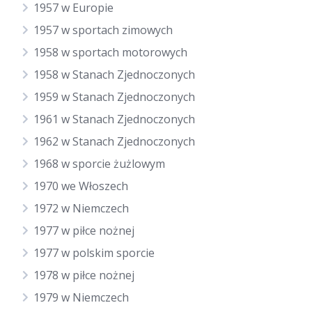
1957 w Europie
1957 w sportach zimowych
1958 w sportach motorowych
1958 w Stanach Zjednoczonych
1959 w Stanach Zjednoczonych
1961 w Stanach Zjednoczonych
1962 w Stanach Zjednoczonych
1968 w sporcie żużlowym
1970 we Włoszech
1972 w Niemczech
1977 w piłce nożnej
1977 w polskim sporcie
1978 w piłce nożnej
1979 w Niemczech