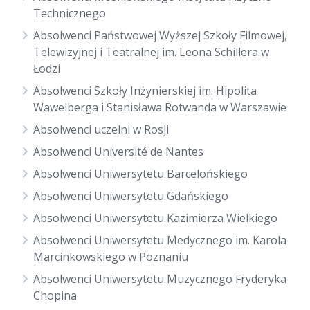
Technicznego
Absolwenci Państwowej Wyższej Szkoły Filmowej,
Telewizyjnej i Teatralnej im. Leona Schillera w
Łodzi
Absolwenci Szkoły Inżynierskiej im. Hipolita
Wawelberga i Stanisława Rotwanda w Warszawie
Absolwenci uczelni w Rosji
Absolwenci Université de Nantes
Absolwenci Uniwersytetu Barcelońskiego
Absolwenci Uniwersytetu Gdańskiego
Absolwenci Uniwersytetu Kazimierza Wielkiego
Absolwenci Uniwersytetu Medycznego im. Karola
Marcinkowskiego w Poznaniu
Absolwenci Uniwersytetu Muzycznego Fryderyka
Chopina