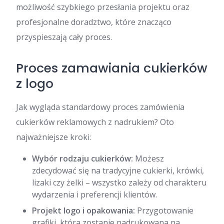
możliwość szybkiego przesłania projektu oraz
profesjonalne doradztwo, które znacząco
przyspieszają cały proces.
Proces zamawiania cukierków
z logo
Jak wygląda standardowy proces zamówienia
cukierków reklamowych z nadrukiem? Oto
najważniejsze kroki:
Wybór rodzaju cukierków:
Możesz
zdecydować się na tradycyjne cukierki, krówki,
lizaki czy żelki – wszystko zależy od charakteru
wydarzenia i preferencji klientów.
Projekt logo i opakowania:
Przygotowanie
grafiki, która zostanie nadrukowana na