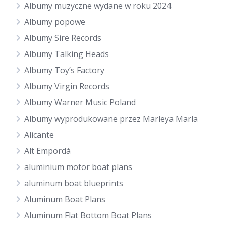
Albumy muzyczne wydane w roku 2024
Albumy popowe
Albumy Sire Records
Albumy Talking Heads
Albumy Toy’s Factory
Albumy Virgin Records
Albumy Warner Music Poland
Albumy wyprodukowane przez Marleya Marla
Alicante
Alt Empordà
aluminium motor boat plans
aluminum boat blueprints
Aluminum Boat Plans
Aluminum Flat Bottom Boat Plans