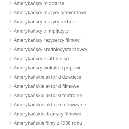
Amerykańscy młociarze
Amerykańscy muzycy ambientowi
Amerykańscy muzycy techno
Amerykańscy olimpijczycy
Amerykańscy reżyserzy filmowi
Amerykańscy średniodystansowcy
Amerykańscy triathloniści
Amerykańscy wokaliści popowi
Amerykańskie aktorki dziecięce
Amerykańskie aktorki filmowe
Amerykańskie aktorki teatralne
Amerykańskie aktorki telewizyjne
Amerykańskie dramaty filmowe
Amerykańskie filmy z 1988 roku