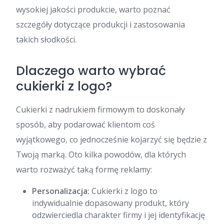
wysokiej jakości produkcie, warto poznać
szczegóły dotyczące produkcji i zastosowania
takich słodkości.
Dlaczego warto wybrać
cukierki z logo?
Cukierki z nadrukiem firmowym to doskonały
sposób, aby podarować klientom coś
wyjątkowego, co jednocześnie kojarzyć się będzie z
Twoją marką. Oto kilka powodów, dla których
warto rozważyć taką formę reklamy:
Personalizacja:
Cukierki z logo to
indywidualnie dopasowany produkt, który
odzwierciedla charakter firmy i jej identyfikację