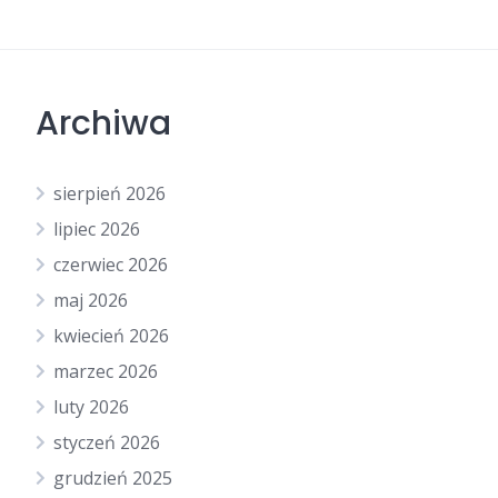
Archiwa
sierpień 2026
lipiec 2026
czerwiec 2026
maj 2026
kwiecień 2026
marzec 2026
luty 2026
styczeń 2026
grudzień 2025