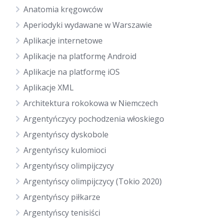
Anatomia kręgowców
Aperiodyki wydawane w Warszawie
Aplikacje internetowe
Aplikacje na platformę Android
Aplikacje na platformę iOS
Aplikacje XML
Architektura rokokowa w Niemczech
Argentyńczycy pochodzenia włoskiego
Argentyńscy dyskobole
Argentyńscy kulomioci
Argentyńscy olimpijczycy
Argentyńscy olimpijczycy (Tokio 2020)
Argentyńscy piłkarze
Argentyńscy tenisiści