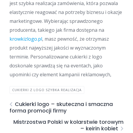
jest szybka realizacja zamówienia, która pozwala
elastycznie reagować na potrzeby biznesu i okazje
marketingowe. Wybierając sprawdzonego
producenta, takiego jak firma dostępna na
krowkizlogo.pl
, masz pewność, że otrzymasz
produkt najwyższej jakości w wyznaczonym
terminie. Personalizowane cukierki z logo
doskonale sprawdzą się na eventach, jako
upominki czy element kampanii reklamowych,
CUKIERKI Z LOGO SZYBKA REALIZACJA
Cukierki logo – skuteczna i smaczna
forma promocji firmy
Mistrzostwa Polski w kolarstwie torowym
– keirin kobiet