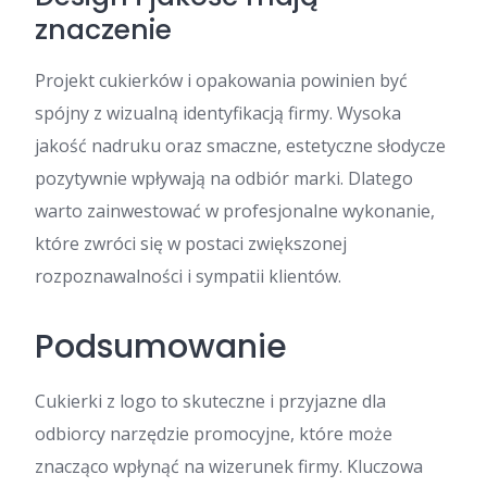
znaczenie
Projekt cukierków i opakowania powinien być
spójny z wizualną identyfikacją firmy. Wysoka
jakość nadruku oraz smaczne, estetyczne słodycze
pozytywnie wpływają na odbiór marki. Dlatego
warto zainwestować w profesjonalne wykonanie,
które zwróci się w postaci zwiększonej
rozpoznawalności i sympatii klientów.
Podsumowanie
Cukierki z logo to skuteczne i przyjazne dla
odbiorcy narzędzie promocyjne, które może
znacząco wpłynąć na wizerunek firmy. Kluczowa