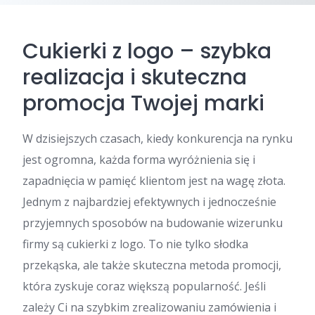
Cukierki z logo – szybka
realizacja i skuteczna
promocja Twojej marki
W dzisiejszych czasach, kiedy konkurencja na rynku
jest ogromna, każda forma wyróżnienia się i
zapadnięcia w pamięć klientom jest na wagę złota.
Jednym z najbardziej efektywnych i jednocześnie
przyjemnych sposobów na budowanie wizerunku
firmy są cukierki z logo. To nie tylko słodka
przekąska, ale także skuteczna metoda promocji,
która zyskuje coraz większą popularność. Jeśli
zależy Ci na szybkim zrealizowaniu zamówienia i