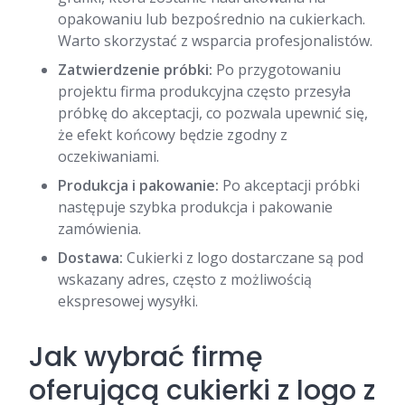
opakowaniu lub bezpośrednio na cukierkach.
Warto skorzystać z wsparcia profesjonalistów.
Zatwierdzenie próbki:
Po przygotowaniu
projektu firma produkcyjna często przesyła
próbkę do akceptacji, co pozwala upewnić się,
że efekt końcowy będzie zgodny z
oczekiwaniami.
Produkcja i pakowanie:
Po akceptacji próbki
następuje szybka produkcja i pakowanie
zamówienia.
Dostawa:
Cukierki z logo dostarczane są pod
wskazany adres, często z możliwością
ekspresowej wysyłki.
Jak wybrać firmę
oferującą cukierki z logo z