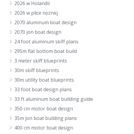
2026 w Holandii
2026 w piłce nożnej
2070 aluminum boat design
2070 jon boat design
24 foot aluminum skiff plans
295m flat bottom boat build
3 meter skiff blueprints
30m skiff blueprints
30m utility boat blueprints
33 foot boat design plans
33 ft aluminum boat building guide
350 cm motor boat design
35m jon boat building plans
400 cm motor boat design