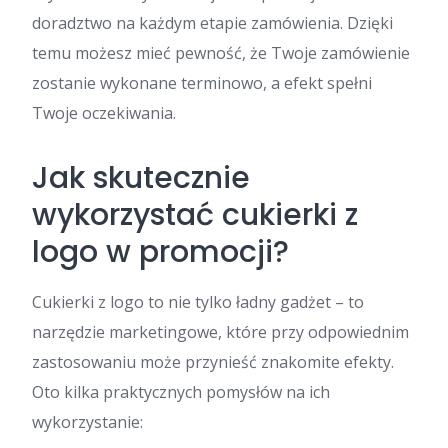
doradztwo na każdym etapie zamówienia. Dzięki
temu możesz mieć pewność, że Twoje zamówienie
zostanie wykonane terminowo, a efekt spełni
Twoje oczekiwania.
Jak skutecznie
wykorzystać cukierki z
logo w promocji?
Cukierki z logo to nie tylko ładny gadżet – to
narzędzie marketingowe, które przy odpowiednim
zastosowaniu może przynieść znakomite efekty.
Oto kilka praktycznych pomysłów na ich
wykorzystanie: