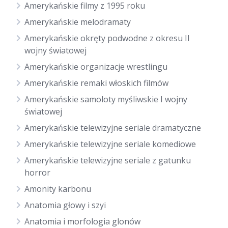
Amerykańskie filmy z 1995 roku
Amerykańskie melodramaty
Amerykańskie okręty podwodne z okresu II
wojny światowej
Amerykańskie organizacje wrestlingu
Amerykańskie remaki włoskich filmów
Amerykańskie samoloty myśliwskie I wojny
światowej
Amerykańskie telewizyjne seriale dramatyczne
Amerykańskie telewizyjne seriale komediowe
Amerykańskie telewizyjne seriale z gatunku
horror
Amonity karbonu
Anatomia głowy i szyi
Anatomia i morfologia glonów