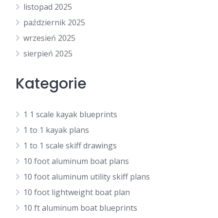
listopad 2025
październik 2025
wrzesień 2025
sierpień 2025
Kategorie
1 1 scale kayak blueprints
1 to 1 kayak plans
1 to 1 scale skiff drawings
10 foot aluminum boat plans
10 foot aluminum utility skiff plans
10 foot lightweight boat plan
10 ft aluminum boat blueprints