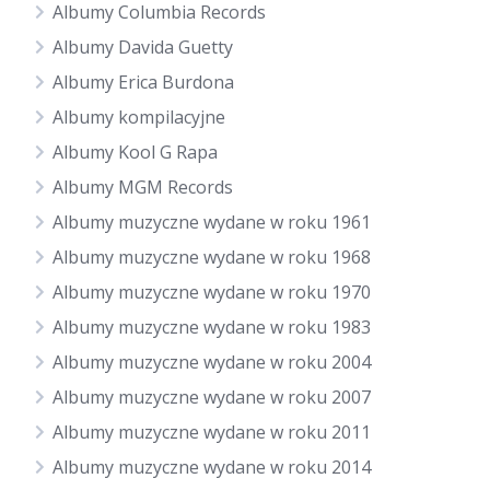
Albumy Columbia Records
Albumy Davida Guetty
Albumy Erica Burdona
Albumy kompilacyjne
Albumy Kool G Rapa
Albumy MGM Records
Albumy muzyczne wydane w roku 1961
Albumy muzyczne wydane w roku 1968
Albumy muzyczne wydane w roku 1970
Albumy muzyczne wydane w roku 1983
Albumy muzyczne wydane w roku 2004
Albumy muzyczne wydane w roku 2007
Albumy muzyczne wydane w roku 2011
Albumy muzyczne wydane w roku 2014