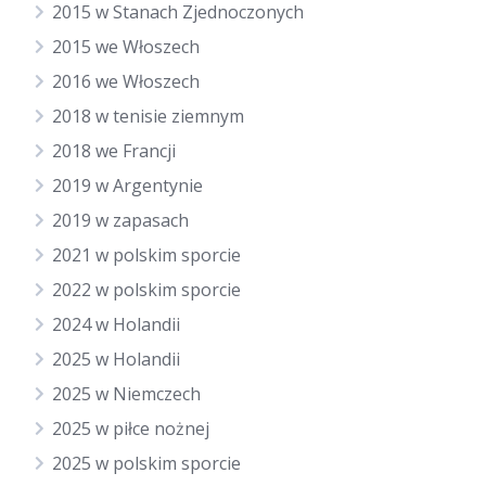
2015 w Stanach Zjednoczonych
2015 we Włoszech
2016 we Włoszech
2018 w tenisie ziemnym
2018 we Francji
2019 w Argentynie
2019 w zapasach
2021 w polskim sporcie
2022 w polskim sporcie
2024 w Holandii
2025 w Holandii
2025 w Niemczech
2025 w piłce nożnej
2025 w polskim sporcie