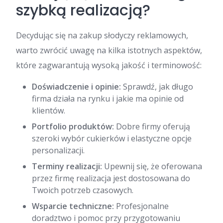
szybką realizacją?
Decydując się na zakup słodyczy reklamowych,
warto zwrócić uwagę na kilka istotnych aspektów,
które zagwarantują wysoką jakość i terminowość:
Doświadczenie i opinie:
Sprawdź, jak długo
firma działa na rynku i jakie ma opinie od
klientów.
Portfolio produktów:
Dobre firmy oferują
szeroki wybór cukierków i elastyczne opcje
personalizacji.
Terminy realizacji:
Upewnij się, że oferowana
przez firmę realizacja jest dostosowana do
Twoich potrzeb czasowych.
Wsparcie techniczne:
Profesjonalne
doradztwo i pomoc przy przygotowaniu