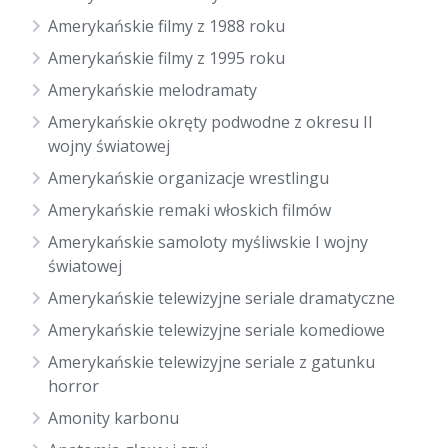
Amerykańskie filmy z 1988 roku
Amerykańskie filmy z 1995 roku
Amerykańskie melodramaty
Amerykańskie okręty podwodne z okresu II
wojny światowej
Amerykańskie organizacje wrestlingu
Amerykańskie remaki włoskich filmów
Amerykańskie samoloty myśliwskie I wojny
światowej
Amerykańskie telewizyjne seriale dramatyczne
Amerykańskie telewizyjne seriale komediowe
Amerykańskie telewizyjne seriale z gatunku
horror
Amonity karbonu