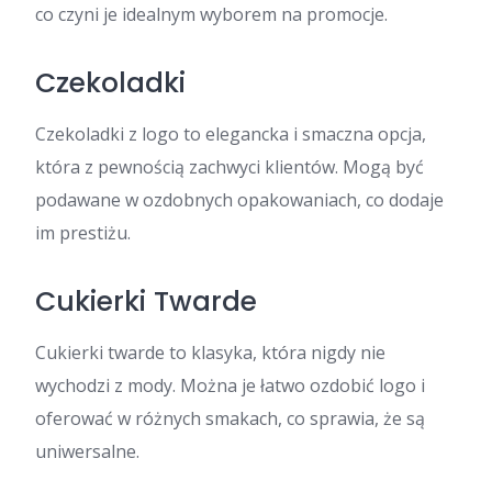
co czyni je idealnym wyborem na promocje.
Czekoladki
Czekoladki z logo to elegancka i smaczna opcja,
która z pewnością zachwyci klientów. Mogą być
podawane w ozdobnych opakowaniach, co dodaje
im prestiżu.
Cukierki Twarde
Cukierki twarde to klasyka, która nigdy nie
wychodzi z mody. Można je łatwo ozdobić logo i
oferować w różnych smakach, co sprawia, że są
uniwersalne.