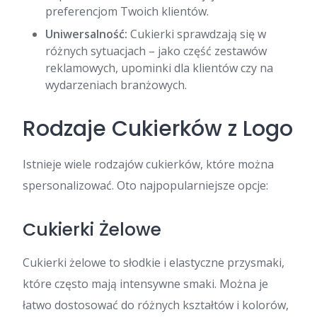
preferencjom Twoich klientów.
Uniwersalność:
Cukierki sprawdzają się w
różnych sytuacjach – jako część zestawów
reklamowych, upominki dla klientów czy na
wydarzeniach branżowych.
Rodzaje Cukierków z Logo
Istnieje wiele rodzajów cukierków, które można
spersonalizować. Oto najpopularniejsze opcje:
Cukierki Żelowe
Cukierki żelowe to słodkie i elastyczne przysmaki,
które często mają intensywne smaki. Można je
łatwo dostosować do różnych kształtów i kolorów,