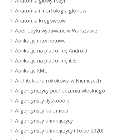
Anatomia głowy i szyi
Anatomia i morfologia glonów
Anatomia kręgowców
Aperiodyki wydawane w Warszawie
Aplikacje internetowe
Aplikacje na platformę Android
Aplikacje na platformę iOS
Aplikacje XML
Architektura rokokowa w Niemczech
Argentyńczycy pochodzenia włoskiego
Argentyńscy dyskobole
Argentyńscy kulomioci
Argentyńscy olimpijczycy
Argentyńscy olimpijczycy (Tokio 2020)