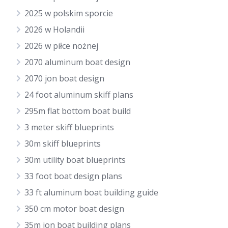
2025 w polskim sporcie
2026 w Holandii
2026 w piłce nożnej
2070 aluminum boat design
2070 jon boat design
24 foot aluminum skiff plans
295m flat bottom boat build
3 meter skiff blueprints
30m skiff blueprints
30m utility boat blueprints
33 foot boat design plans
33 ft aluminum boat building guide
350 cm motor boat design
35m jon boat building plans