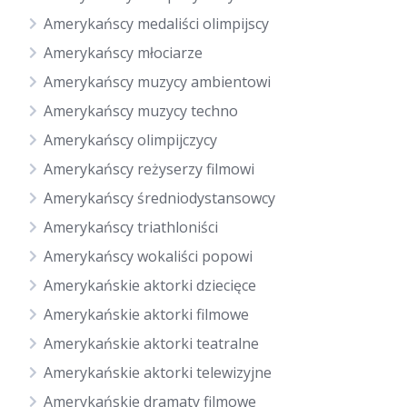
Amerykańscy medaliści olimpijscy
Amerykańscy młociarze
Amerykańscy muzycy ambientowi
Amerykańscy muzycy techno
Amerykańscy olimpijczycy
Amerykańscy reżyserzy filmowi
Amerykańscy średniodystansowcy
Amerykańscy triathloniści
Amerykańscy wokaliści popowi
Amerykańskie aktorki dziecięce
Amerykańskie aktorki filmowe
Amerykańskie aktorki teatralne
Amerykańskie aktorki telewizyjne
Amerykańskie dramaty filmowe