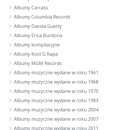
Albumy Carcass
Albumy Columbia Records
Albumy Davida Guetty
Albumy Erica Burdona
Albumy kompilacyjne
Albumy Kool G Rapa
Albumy MGM Records
Albumy muzyczne wydane w roku 1961
Albumy muzyczne wydane w roku 1968
Albumy muzyczne wydane w roku 1970
Albumy muzyczne wydane w roku 1983
Albumy muzyczne wydane w roku 2004
Albumy muzyczne wydane w roku 2007
Albumy muzyczne wydane w roku 2011