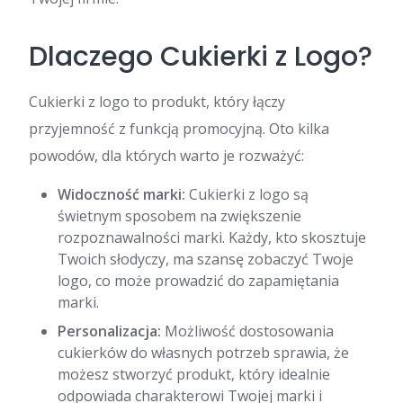
Dlaczego Cukierki z Logo?
Cukierki z logo to produkt, który łączy
przyjemność z funkcją promocyjną. Oto kilka
powodów, dla których warto je rozważyć:
Widoczność marki:
Cukierki z logo są
świetnym sposobem na zwiększenie
rozpoznawalności marki. Każdy, kto skosztuje
Twoich słodyczy, ma szansę zobaczyć Twoje
logo, co może prowadzić do zapamiętania
marki.
Personalizacja:
Możliwość dostosowania
cukierków do własnych potrzeb sprawia, że
możesz stworzyć produkt, który idealnie
odpowiada charakterowi Twojej marki i