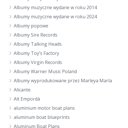
Albumy muzyczne wydane w roku 2014
Albumy muzyczne wydane w roku 2024
Albumy popowe
Albumy Sire Records
Albumy Talking Heads
Albumy Toy’s Factory
Albumy Virgin Records
Albumy Warner Music Poland
Albumy wyprodukowane przez Marleya Marla
Alicante
Alt Empordà
aluminium motor boat plans
aluminum boat blueprints
Aluminum Boat Plans