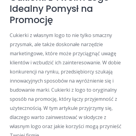
Idealny Pomysł na
Promocję
Cukierki z własnym logo to nie tylko smaczny
przysmak, ale także doskonałe narzędzie
marketingowe, które może przyciągnąć uwagę
klientów i wzbudzić ich zainteresowanie. W dobie
konkurencji na rynku, przedsiębiorcy szukają
innowacyjnych sposobów na wyróżnienie się i
budowanie marki. Cukierki z logo to oryginalny
sposób na promocję, który łączy przyjemność z
użytecznością. W tym artykule przyjrzymy się,
dlaczego warto zainwestować w słodycze z
własnym logo oraz jakie korzyści mogą przynieść
Twojej firmie.