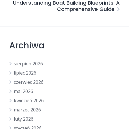
Understanding Boat Building Blueprints: A
Comprehensive Guide
Archiwa
sierpień 2026
lipiec 2026
czerwiec 2026
maj 2026
kwiecień 2026
marzec 2026
luty 2026
styczeń 2026