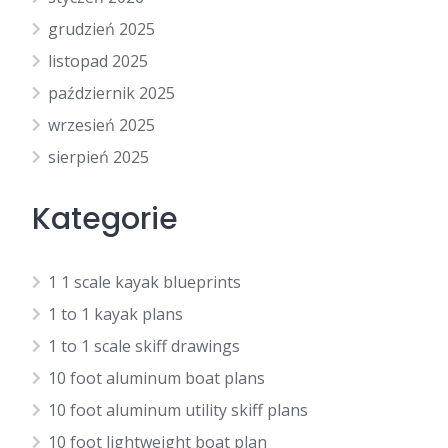
grudzień 2025
listopad 2025
październik 2025
wrzesień 2025
sierpień 2025
Kategorie
1 1 scale kayak blueprints
1 to 1 kayak plans
1 to 1 scale skiff drawings
10 foot aluminum boat plans
10 foot aluminum utility skiff plans
10 foot lightweight boat plan