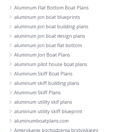
Aluminum Flat Bottom Boat Plans
aluminum jon boat blueprints
aluminum jon boat building plans
aluminum jon boat design plans
aluminum jon boat flat bottom
Aluminum Jon Boat Plans
aluminum pilot house boat plans
Aluminum Skiff Boat Plans
aluminum skiff building plans
Aluminum Skiff Plans
aluminum utility skif plans
aluminum utility skiff blueprint
aluminumboatplans.com
Amerykanie pochodzenia brytyjskiego