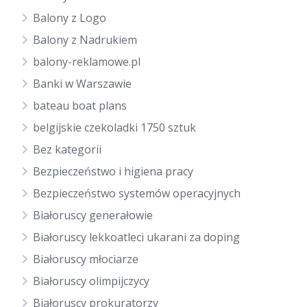
Balony z Logo
Balony z Nadrukiem
balony-reklamowe.pl
Banki w Warszawie
bateau boat plans
belgijskie czekoladki 1750 sztuk
Bez kategorii
Bezpieczeństwo i higiena pracy
Bezpieczeństwo systemów operacyjnych
Białoruscy generałowie
Białoruscy lekkoatleci ukarani za doping
Białoruscy młociarze
Białoruscy olimpijczycy
Białoruscy prokuratorzy