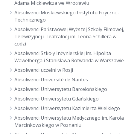
Adama Mickiewicza we Wrocławiu
Absolwenci Moskiewskiego Instytutu Fizyczno-
Technicznego
Absolwenci Państwowej Wyższej Szkoły Filmowej,
Telewizyjnej i Teatralnej im. Leona Schillera w
Łodzi
Absolwenci Szkoły Inżynierskiej im. Hipolita
Wawelberga i Stanisława Rotwanda w Warszawie
Absolwenci uczelni w Rosji
Absolwenci Université de Nantes
Absolwenci Uniwersytetu Barcelońskiego
Absolwenci Uniwersytetu Gdańskiego
Absolwenci Uniwersytetu Kazimierza Wielkiego
Absolwenci Uniwersytetu Medycznego im. Karola
Marcinkowskiego w Poznaniu