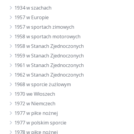
1934 w szachach
1957 w Europie
1957 w sportach zimowych
1958 w sportach motorowych
1958 w Stanach Zjednoczonych
1959 w Stanach Zjednoczonych
1961 w Stanach Zjednoczonych
1962 w Stanach Zjednoczonych
1968 w sporcie żużlowym
1970 we Włoszech
1972 w Niemczech
1977 w piłce nożnej
1977 w polskim sporcie
1978 w piłce nożnej