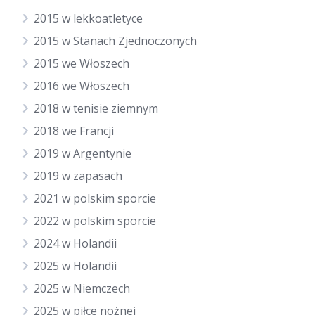
2015 w lekkoatletyce
2015 w Stanach Zjednoczonych
2015 we Włoszech
2016 we Włoszech
2018 w tenisie ziemnym
2018 we Francji
2019 w Argentynie
2019 w zapasach
2021 w polskim sporcie
2022 w polskim sporcie
2024 w Holandii
2025 w Holandii
2025 w Niemczech
2025 w piłce nożnej