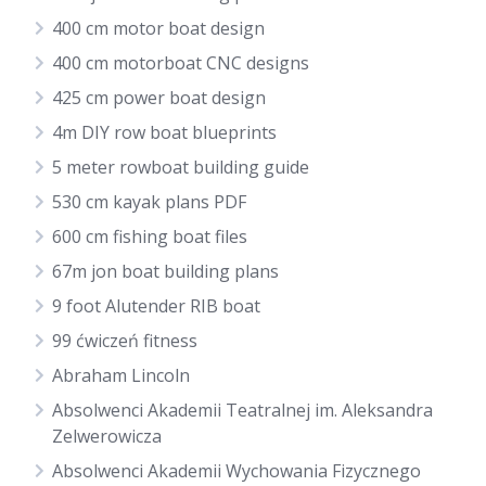
400 cm motor boat design
400 cm motorboat CNC designs
425 cm power boat design
4m DIY row boat blueprints
5 meter rowboat building guide
530 cm kayak plans PDF
600 cm fishing boat files
67m jon boat building plans
9 foot Alutender RIB boat
99 ćwiczeń fitness
Abraham Lincoln
Absolwenci Akademii Teatralnej im. Aleksandra
Zelwerowicza
Absolwenci Akademii Wychowania Fizycznego