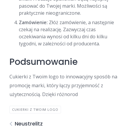
pasować do Twojej marki. Możliwości są
praktycznie nieograniczone.
Zamówienie:
Złóż zamówienie, a następnie
czekaj na realizację. Zazwyczaj czas
oczekiwania wynosi od kilku dni do kilku
tygodni, w zależności od producenta.
Podsumowanie
Cukierki z Twoim logo to innowacyjny sposób na
promocję marki, który łączy przyjemność z
użytecznością. Dzięki różnorod
CUKIERKI Z TWOIM LOGO
Neustrelitz