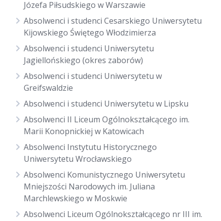
Józefa Piłsudskiego w Warszawie
Absolwenci i studenci Cesarskiego Uniwersytetu
Kijowskiego Świętego Włodzimierza
Absolwenci i studenci Uniwersytetu
Jagiellońskiego (okres zaborów)
Absolwenci i studenci Uniwersytetu w
Greifswaldzie
Absolwenci i studenci Uniwersytetu w Lipsku
Absolwenci II Liceum Ogólnokształcącego im.
Marii Konopnickiej w Katowicach
Absolwenci Instytutu Historycznego
Uniwersytetu Wrocławskiego
Absolwenci Komunistycznego Uniwersytetu
Mniejszości Narodowych im. Juliana
Marchlewskiego w Moskwie
Absolwenci Liceum Ogólnokształcącego nr III im.