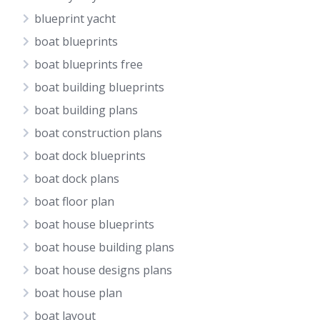
blueprint yacht
boat blueprints
boat blueprints free
boat building blueprints
boat building plans
boat construction plans
boat dock blueprints
boat dock plans
boat floor plan
boat house blueprints
boat house building plans
boat house designs plans
boat house plan
boat layout