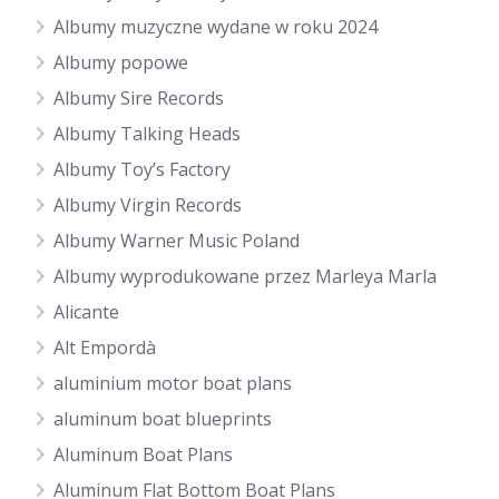
Albumy muzyczne wydane w roku 2024
Albumy popowe
Albumy Sire Records
Albumy Talking Heads
Albumy Toy’s Factory
Albumy Virgin Records
Albumy Warner Music Poland
Albumy wyprodukowane przez Marleya Marla
Alicante
Alt Empordà
aluminium motor boat plans
aluminum boat blueprints
Aluminum Boat Plans
Aluminum Flat Bottom Boat Plans