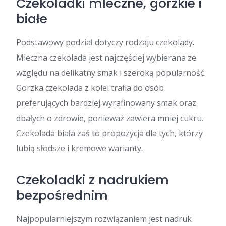
Czekoladki mleczne, gorzkie i
białe
Podstawowy podział dotyczy rodzaju czekolady.
Mleczna czekolada jest najczęściej wybierana ze
względu na delikatny smak i szeroką popularność.
Gorzka czekolada z kolei trafia do osób
preferujących bardziej wyrafinowany smak oraz
dbałych o zdrowie, ponieważ zawiera mniej cukru.
Czekolada biała zaś to propozycja dla tych, którzy
lubią słodsze i kremowe warianty.
Czekoladki z nadrukiem
bezpośrednim
Najpopularniejszym rozwiązaniem jest nadruk