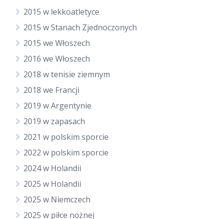
2015 w lekkoatletyce
2015 w Stanach Zjednoczonych
2015 we Włoszech
2016 we Włoszech
2018 w tenisie ziemnym
2018 we Francji
2019 w Argentynie
2019 w zapasach
2021 w polskim sporcie
2022 w polskim sporcie
2024 w Holandii
2025 w Holandii
2025 w Niemczech
2025 w piłce nożnej