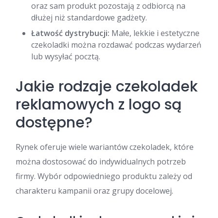
oraz sam produkt pozostają z odbiorcą na
dłużej niż standardowe gadżety.
Łatwość dystrybucji:
Małe, lekkie i estetyczne
czekoladki można rozdawać podczas wydarzeń
lub wysyłać pocztą.
Jakie rodzaje czekoladek
reklamowych z logo są
dostępne?
Rynek oferuje wiele wariantów czekoladek, które
można dostosować do indywidualnych potrzeb
firmy. Wybór odpowiedniego produktu zależy od
charakteru kampanii oraz grupy docelowej.