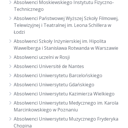
Absolwenci Moskiewskiego Instytutu Fizyczno-
Technicznego
Absolwenci Państwowej Wyższej Szkoły Filmowej,
Telewizyjnej i Teatralnej im. Leona Schillera w
Łodzi
Absolwenci Szkoły Inżynierskiej im. Hipolita
Wawelberga i Stanisława Rotwanda w Warszawie
Absolwenci uczelni w Rosji
Absolwenci Université de Nantes
Absolwenci Uniwersytetu Barcelońskiego
Absolwenci Uniwersytetu Gdańskiego
Absolwenci Uniwersytetu Kazimierza Wielkiego
Absolwenci Uniwersytetu Medycznego im. Karola
Marcinkowskiego w Poznaniu
Absolwenci Uniwersytetu Muzycznego Fryderyka
Chopina