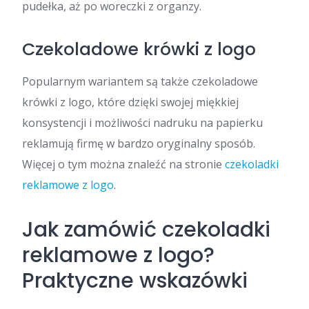
pudełka, aż po woreczki z organzy.
Czekoladowe krówki z logo
Popularnym wariantem są także czekoladowe
krówki z logo, które dzięki swojej miękkiej
konsystencji i możliwości nadruku na papierku
reklamują firmę w bardzo oryginalny sposób.
Więcej o tym można znaleźć na stronie
czekoladki
reklamowe z logo
.
Jak zamówić czekoladki
reklamowe z logo?
Praktyczne wskazówki