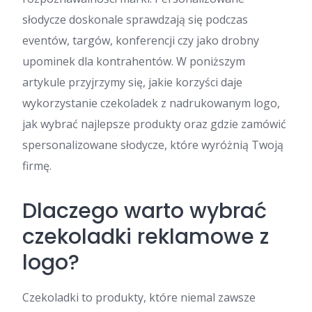
słodycze doskonale sprawdzają się podczas
eventów, targów, konferencji czy jako drobny
upominek dla kontrahentów. W poniższym
artykule przyjrzymy się, jakie korzyści daje
wykorzystanie czekoladek z nadrukowanym logo,
jak wybrać najlepsze produkty oraz gdzie zamówić
spersonalizowane słodycze, które wyróżnią Twoją
firmę.
Dlaczego warto wybrać
czekoladki reklamowe z
logo?
Czekoladki to produkty, które niemal zawsze