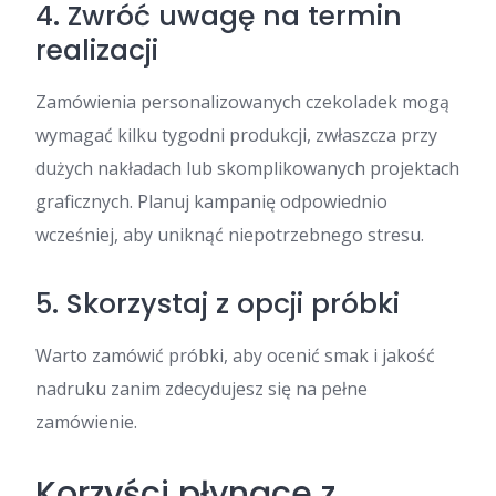
4. Zwróć uwagę na termin
realizacji
Zamówienia personalizowanych czekoladek mogą
wymagać kilku tygodni produkcji, zwłaszcza przy
dużych nakładach lub skomplikowanych projektach
graficznych. Planuj kampanię odpowiednio
wcześniej, aby uniknąć niepotrzebnego stresu.
5. Skorzystaj z opcji próbki
Warto zamówić próbki, aby ocenić smak i jakość
nadruku zanim zdecydujesz się na pełne
zamówienie.
Korzyści płynące z