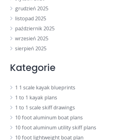
grudzień 2025
listopad 2025
październik 2025
wrzesień 2025
sierpień 2025
Kategorie
1 1 scale kayak blueprints
1 to 1 kayak plans
1 to 1 scale skiff drawings
10 foot aluminum boat plans
10 foot aluminum utility skiff plans
10 foot lightweight boat plan