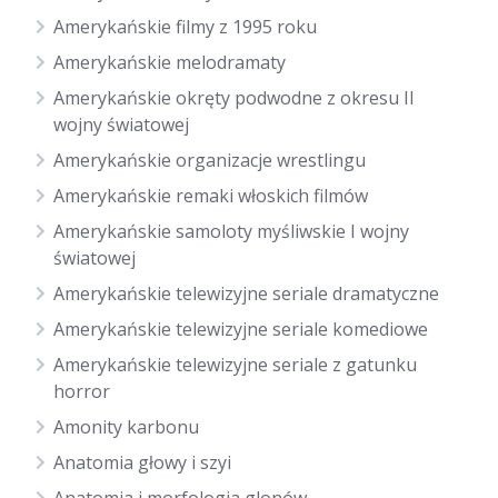
Amerykańskie filmy z 1995 roku
Amerykańskie melodramaty
Amerykańskie okręty podwodne z okresu II
wojny światowej
Amerykańskie organizacje wrestlingu
Amerykańskie remaki włoskich filmów
Amerykańskie samoloty myśliwskie I wojny
światowej
Amerykańskie telewizyjne seriale dramatyczne
Amerykańskie telewizyjne seriale komediowe
Amerykańskie telewizyjne seriale z gatunku
horror
Amonity karbonu
Anatomia głowy i szyi