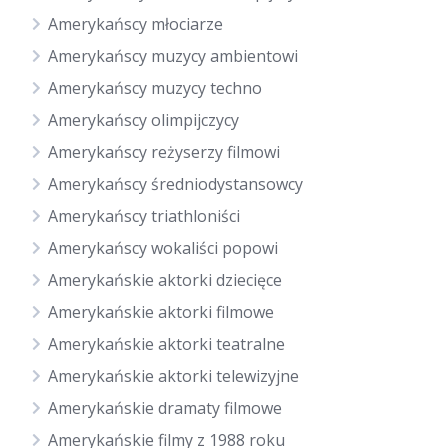
Amerykańscy młociarze
Amerykańscy muzycy ambientowi
Amerykańscy muzycy techno
Amerykańscy olimpijczycy
Amerykańscy reżyserzy filmowi
Amerykańscy średniodystansowcy
Amerykańscy triathloniści
Amerykańscy wokaliści popowi
Amerykańskie aktorki dziecięce
Amerykańskie aktorki filmowe
Amerykańskie aktorki teatralne
Amerykańskie aktorki telewizyjne
Amerykańskie dramaty filmowe
Amerykańskie filmy z 1988 roku