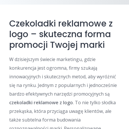
Czekoladki reklamowe z
logo – skuteczna forma
promocji Twojej marki
W dzisiejszym świecie marketingu, gdzie
konkurencja jest ogromna, firmy szukają
innowacyjnych i skutecznych metod, aby wyróżnić
się na rynku. Jednym z popularnych i jednocześnie
bardzo efektywnych narzędzi promocyjnych są
czekoladki reklamowe z logo
. To nie tylko słodka
przekąska, która przyciąga uwagę klientów, ale
także subtelna forma budowania
rozpoznawalności marki. Personalizowane