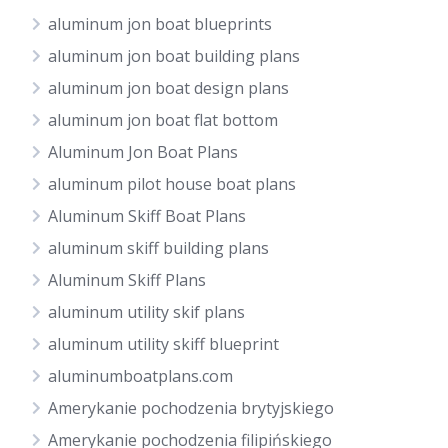
aluminum jon boat blueprints
aluminum jon boat building plans
aluminum jon boat design plans
aluminum jon boat flat bottom
Aluminum Jon Boat Plans
aluminum pilot house boat plans
Aluminum Skiff Boat Plans
aluminum skiff building plans
Aluminum Skiff Plans
aluminum utility skif plans
aluminum utility skiff blueprint
aluminumboatplans.com
Amerykanie pochodzenia brytyjskiego
Amerykanie pochodzenia filipińskiego