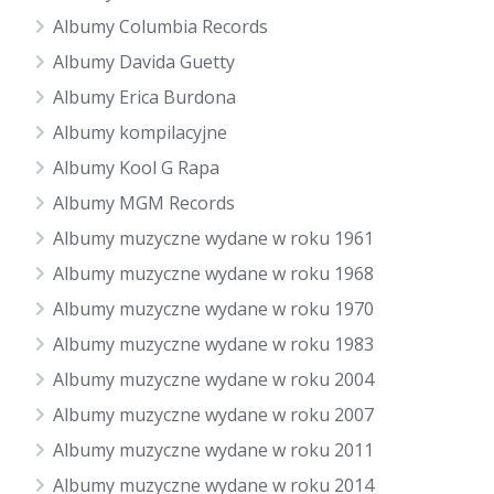
Albumy Columbia Records
Albumy Davida Guetty
Albumy Erica Burdona
Albumy kompilacyjne
Albumy Kool G Rapa
Albumy MGM Records
Albumy muzyczne wydane w roku 1961
Albumy muzyczne wydane w roku 1968
Albumy muzyczne wydane w roku 1970
Albumy muzyczne wydane w roku 1983
Albumy muzyczne wydane w roku 2004
Albumy muzyczne wydane w roku 2007
Albumy muzyczne wydane w roku 2011
Albumy muzyczne wydane w roku 2014