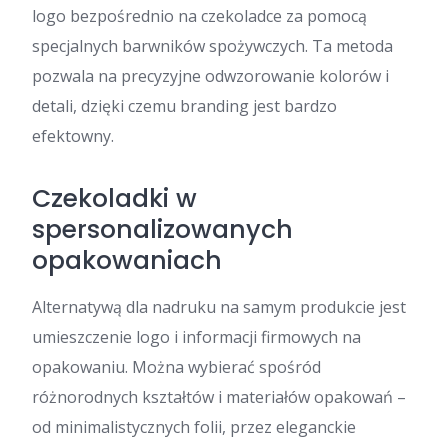
logo bezpośrednio na czekoladce za pomocą
specjalnych barwników spożywczych. Ta metoda
pozwala na precyzyjne odwzorowanie kolorów i
detali, dzięki czemu branding jest bardzo
efektowny.
Czekoladki w
spersonalizowanych
opakowaniach
Alternatywą dla nadruku na samym produkcie jest
umieszczenie logo i informacji firmowych na
opakowaniu. Można wybierać spośród
różnorodnych kształtów i materiałów opakowań –
od minimalistycznych folii, przez eleganckie