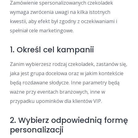
Zamówienie spersonalizowanych czekoladek
wymaga zwrócenia uwagi na kilka istotnych
kwestii, aby efekt był zgodny z oczekiwaniami i
spełniał cele marketingowe.
1. Określ cel kampanii
Zanim wybierzesz rodzaj czekoladek, zastanów się,
jaka jest grupa docelowa oraz w jakim kontekście
będą rozdawane słodycze. Inne parametry będą
ważne przy eventach branżowych, inne w
przypadku upominków dla klientów VIP.
2. Wybierz odpowiednią formę
personalizacji