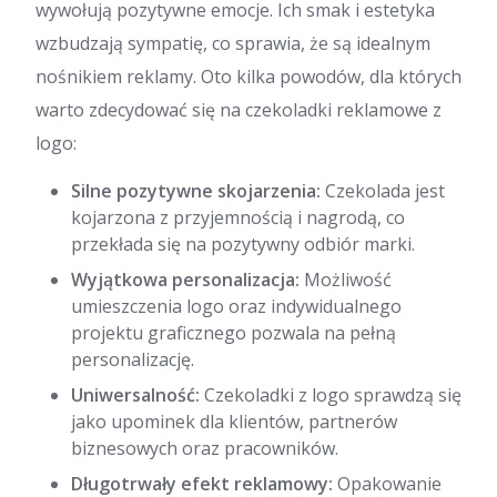
wywołują pozytywne emocje. Ich smak i estetyka
wzbudzają sympatię, co sprawia, że są idealnym
nośnikiem reklamy. Oto kilka powodów, dla których
warto zdecydować się na czekoladki reklamowe z
logo:
Silne pozytywne skojarzenia:
Czekolada jest
kojarzona z przyjemnością i nagrodą, co
przekłada się na pozytywny odbiór marki.
Wyjątkowa personalizacja:
Możliwość
umieszczenia logo oraz indywidualnego
projektu graficznego pozwala na pełną
personalizację.
Uniwersalność:
Czekoladki z logo sprawdzą się
jako upominek dla klientów, partnerów
biznesowych oraz pracowników.
Długotrwały efekt reklamowy:
Opakowanie