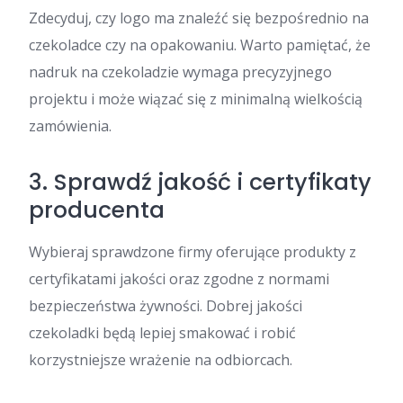
Zdecyduj, czy logo ma znaleźć się bezpośrednio na
czekoladce czy na opakowaniu. Warto pamiętać, że
nadruk na czekoladzie wymaga precyzyjnego
projektu i może wiązać się z minimalną wielkością
zamówienia.
3. Sprawdź jakość i certyfikaty
producenta
Wybieraj sprawdzone firmy oferujące produkty z
certyfikatami jakości oraz zgodne z normami
bezpieczeństwa żywności. Dobrej jakości
czekoladki będą lepiej smakować i robić
korzystniejsze wrażenie na odbiorcach.