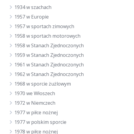
1934 w szachach
1957 w Europie
1957 w sportach zimowych
1958 w sportach motorowych
1958 w Stanach Zjednoczonych
1959 w Stanach Zjednoczonych
1961 w Stanach Zjednoczonych
1962 w Stanach Zjednoczonych
1968 w sporcie żużlowym
1970 we Włoszech
1972 w Niemczech
1977 w piłce nożnej
1977 w polskim sporcie
1978 w piłce nożnej