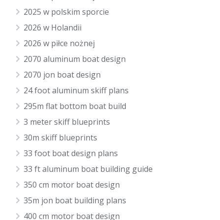
2025 w polskim sporcie
2026 w Holandii
2026 w piłce nożnej
2070 aluminum boat design
2070 jon boat design
24 foot aluminum skiff plans
295m flat bottom boat build
3 meter skiff blueprints
30m skiff blueprints
33 foot boat design plans
33 ft aluminum boat building guide
350 cm motor boat design
35m jon boat building plans
400 cm motor boat design