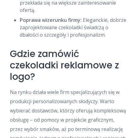
przekłada się na większe zainteresowanie
ofertą.
Poprawa wizerunku firmy:
Eleganckie, dobrze
zaprojektowane czekoladki świadczą o
dbałości o szczegóły i profesjonalizm.
Gdzie zamówić
czekoladki reklamowe z
logo?
Na rynku działa wiele firm specjalizujących się w
produkcji personalizowanych słodyczy. Warto
wybierać dostawców, którzy oferują kompleksową
obsługę – od pomocy w projekcie graficznym,
przez wybór smaków, aż po terminową realizację