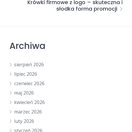
Krówki firmowe z logo – skuteczna i
słodka forma promocji
Archiwa
sierpień 2026
lipiec 2026
czerwiec 2026
maj 2026
kwiecień 2026
marzec 2026
luty 2026
styczeń 2026