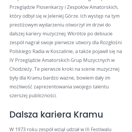
Przeglądzie Piosenkarzy i Zespołów Amatorskich,
który odbył się w Jeleniej Górze. Ich występ na tym
prestiżowym wydarzeniu otworzył im drzwi do
dalszej kariery muzycznej. Wkrótce po debiucie
zespół nagrał swoje pierwsze utwory dla Rozgłośni
Polskiego Radia w Koszalinie, a także pojawił się na
IV Przeglądzie Amatorskich Grup Muzycznych w
Chodzieży. Te pierwsze kroki na scenie muzycznej
były dla Kramu bardzo ważne, bowiem dały im
możliwość zaprezentowania swojego talentu
szerszej publiczności.
Dalsza kariera Kramu
W 1973 roku zespół wziął udział w III Festiwalu