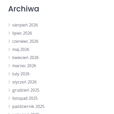
Archiwa
sierpień 2026
lipiec 2026
czerwiec 2026
maj 2026
kwiecień 2026
marzec 2026
luty 2026
styczeń 2026
grudzień 2025
listopad 2025
październik 2025