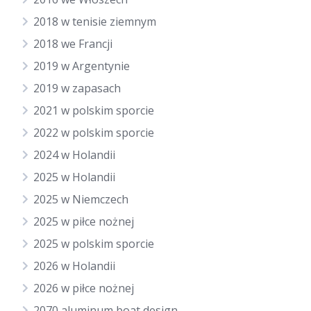
2018 w tenisie ziemnym
2018 we Francji
2019 w Argentynie
2019 w zapasach
2021 w polskim sporcie
2022 w polskim sporcie
2024 w Holandii
2025 w Holandii
2025 w Niemczech
2025 w piłce nożnej
2025 w polskim sporcie
2026 w Holandii
2026 w piłce nożnej
2070 aluminum boat design