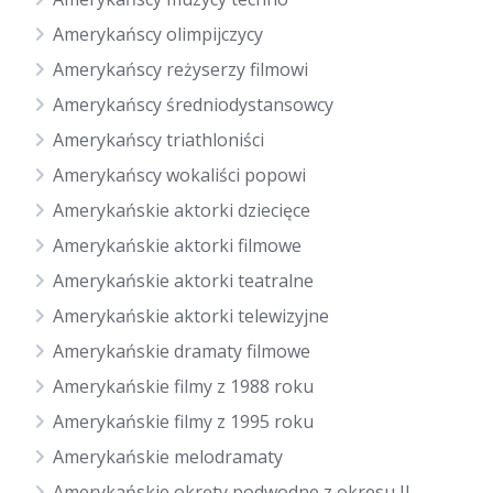
Amerykańscy olimpijczycy
Amerykańscy reżyserzy filmowi
Amerykańscy średniodystansowcy
Amerykańscy triathloniści
Amerykańscy wokaliści popowi
Amerykańskie aktorki dziecięce
Amerykańskie aktorki filmowe
Amerykańskie aktorki teatralne
Amerykańskie aktorki telewizyjne
Amerykańskie dramaty filmowe
Amerykańskie filmy z 1988 roku
Amerykańskie filmy z 1995 roku
Amerykańskie melodramaty
Amerykańskie okręty podwodne z okresu II