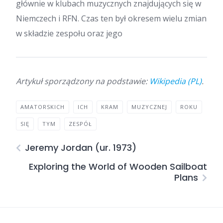
głównie w klubach muzycznych znajdujących się w
Niemczech i RFN. Czas ten był okresem wielu zmian
w składzie zespołu oraz jego
Artykuł sporządzony na podstawie:
Wikipedia (PL)
.
AMATORSKICH
ICH
KRAM
MUZYCZNEJ
ROKU
SIĘ
TYM
ZESPÓŁ
Jeremy Jordan (ur. 1973)
Exploring the World of Wooden Sailboat
Plans