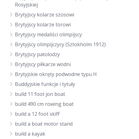
Rosyjskiej
Brytyjscy kolarze szosowi
Brytyjscy kolarze torowi
Brytyjscy medaliści olimpijscy
Brytyjscy olimpijczycy (Sztokholm 1912)
Brytyjscy patolodzy
Brytyjscy piłkarze wodni
Brytyjskie okręty podwodne typu H
Buddyjskie funkcje i tytuły
build 11 foot jon boat
build 490 cm rowing boat
build a 12 foot skiff
build a boat motor stand
build a kayak