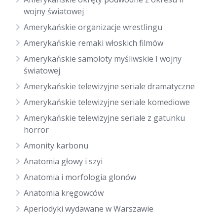
wojny światowej
Amerykańskie organizacje wrestlingu
Amerykańskie remaki włoskich filmów
Amerykańskie samoloty myśliwskie I wojny
światowej
Amerykańskie telewizyjne seriale dramatyczne
Amerykańskie telewizyjne seriale komediowe
Amerykańskie telewizyjne seriale z gatunku
horror
Amonity karbonu
Anatomia głowy i szyi
Anatomia i morfologia glonów
Anatomia kręgowców
Aperiodyki wydawane w Warszawie