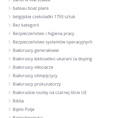
bateau boat plans
belgijskie czekoladki 1750 sztuk
Bez kategorii
Bezpieczeństwo i higiena pracy
Bezpieczeństwo systemów operacyjnych
Białoruscy generałowie
Białoruscy lekkoatleci ukarani za doping
Białoruscy młociarze
Białoruscy olimpijczycy
Białoruscy prokuratorzy
Białoruskie osoby na czarnej liście UE
Biblia
Bijelo Polje
Biotechnologia