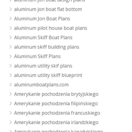
aluminum jon boat flat bottom
Aluminum Jon Boat Plans
aluminum pilot house boat plans
Aluminum Skiff Boat Plans
aluminum skiff building plans
Aluminum Skiff Plans
aluminum utility skif plans
aluminum utility skiff blueprint
aluminumboatplans.com
Amerykanie pochodzenia brytyjskiego
Amerykanie pochodzenia filipińskiego
Amerykanie pochodzenia francuskiego
Amerykanie pochodzenia irlandzkiego
Amerykanie pochodzenia kanadyjskiego