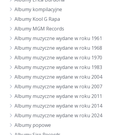
Albumy kompilacyjne
Albumy Kool G Rapa
Albumy MGM Records
Albumy muzyczne wydane w roku 1961
Albumy muzyczne wydane w roku 1968
Albumy muzyczne wydane w roku 1970
Albumy muzyczne wydane w roku 1983
Albumy muzyczne wydane w roku 2004
Albumy muzyczne wydane w roku 2007
Albumy muzyczne wydane w roku 2011
Albumy muzyczne wydane w roku 2014
Albumy muzyczne wydane w roku 2024
Albumy popowe
Albumy Sire Records