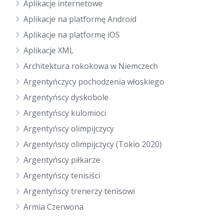
Aplikacje internetowe
Aplikacje na platformę Android
Aplikacje na platformę iOS
Aplikacje XML
Architektura rokokowa w Niemczech
Argentyńczycy pochodzenia włoskiego
Argentyńscy dyskobole
Argentyńscy kulomioci
Argentyńscy olimpijczycy
Argentyńscy olimpijczycy (Tokio 2020)
Argentyńscy piłkarze
Argentyńscy tenisiści
Argentyńscy trenerzy tenisowi
Armia Czerwona