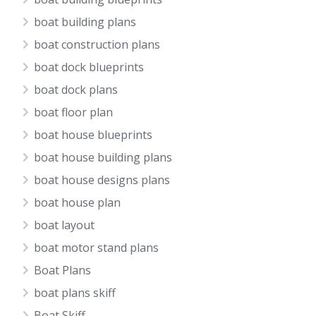
boat building plans
boat construction plans
boat dock blueprints
boat dock plans
boat floor plan
boat house blueprints
boat house building plans
boat house designs plans
boat house plan
boat layout
boat motor stand plans
Boat Plans
boat plans skiff
Boat Skiff