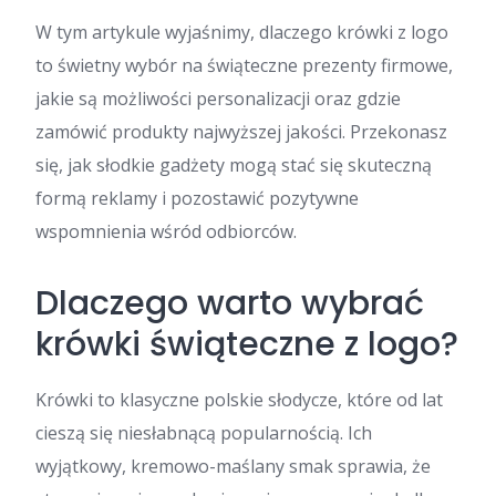
W tym artykule wyjaśnimy, dlaczego krówki z logo
to świetny wybór na świąteczne prezenty firmowe,
jakie są możliwości personalizacji oraz gdzie
zamówić produkty najwyższej jakości. Przekonasz
się, jak słodkie gadżety mogą stać się skuteczną
formą reklamy i pozostawić pozytywne
wspomnienia wśród odbiorców.
Dlaczego warto wybrać
krówki świąteczne z logo?
Krówki to klasyczne polskie słodycze, które od lat
cieszą się niesłabnącą popularnością. Ich
wyjątkowy, kremowo-maślany smak sprawia, że