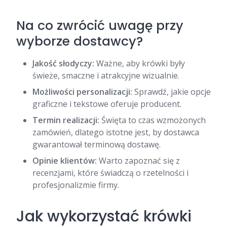
Na co zwrócić uwagę przy
wyborze dostawcy?
Jakość słodyczy:
Ważne, aby krówki były
świeże, smaczne i atrakcyjne wizualnie.
Możliwości personalizacji:
Sprawdź, jakie opcje
graficzne i tekstowe oferuje producent.
Termin realizacji:
Święta to czas wzmożonych
zamówień, dlatego istotne jest, by dostawca
gwarantował terminową dostawę.
Opinie klientów:
Warto zapoznać się z
recenzjami, które świadczą o rzetelności i
profesjonalizmie firmy.
Jak wykorzystać krówki