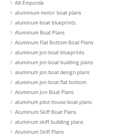
Alt Empordà
aluminium motor boat plans
aluminum boat blueprints
Aluminum Boat Plans
Aluminum Flat Bottom Boat Plans
aluminum jon boat blueprints
aluminum jon boat building plans
aluminum jon boat design plans
aluminum jon boat flat bottom
Aluminum Jon Boat Plans
aluminum pilot house boat plans
Aluminum Skiff Boat Plans
aluminum skiff building plans
Aluminum Skiff Plans