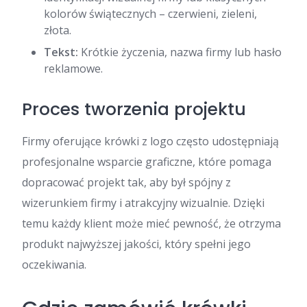
kolorów świątecznych – czerwieni, zieleni,
złota.
Tekst:
Krótkie życzenia, nazwa firmy lub hasło
reklamowe.
Proces tworzenia projektu
Firmy oferujące krówki z logo często udostępniają
profesjonalne wsparcie graficzne, które pomaga
dopracować projekt tak, aby był spójny z
wizerunkiem firmy i atrakcyjny wizualnie. Dzięki
temu każdy klient może mieć pewność, że otrzyma
produkt najwyższej jakości, który spełni jego
oczekiwania.