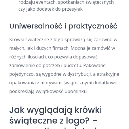
rodzaju eventach, spotkaniach świątecznych
czy jako dodatek do przesyłek.
Uniwersalność i praktyczność
Krówki świąteczne z logo sprawdzą się zarówno w
małych, jak i dużych firmach. Można je zamówić w
różnych ilościach, co pozwala dopasować
zamówienie do potrzeb i budżetu. Pakowane
pojedynczo, są wygodne w dystrybucji, a atrakcyjne
opakowania z motywami świątecznymi dodatkowo
podkreślają wyjątkowość upominku.
Jak wyglądają krówki
świąteczne z logo? –