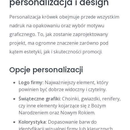
personalizacja i design
Personalizacja krówek obejmuje przede wszystkim
nadruk na opakowaniu oraz wybór motywu
graficznego. To, jak zostanie zaprojektowany
projekt, ma ogromne znaczenie zarówno pod
kątem estetyki, jak i skuteczności promocji.
Opcje personalizacji
Logo firmy:
Najważniejszy element, który
powinien być dobrze widoczny i czytelny.
Świąteczne grafiki:
Choinki, gwiazdki, renifery,
czy inne elementy kojarzące się z Bożym
Narodzeniem oraz Nowym Rokiem.
Kolorystyka:
Dopasowanie barw do
identyfikacji wizualnej firmy lub klasycznych