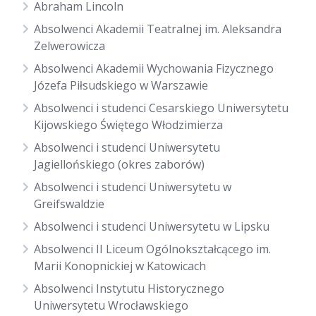
Abraham Lincoln
Absolwenci Akademii Teatralnej im. Aleksandra
Zelwerowicza
Absolwenci Akademii Wychowania Fizycznego
Józefa Piłsudskiego w Warszawie
Absolwenci i studenci Cesarskiego Uniwersytetu
Kijowskiego Świętego Włodzimierza
Absolwenci i studenci Uniwersytetu
Jagiellońskiego (okres zaborów)
Absolwenci i studenci Uniwersytetu w
Greifswaldzie
Absolwenci i studenci Uniwersytetu w Lipsku
Absolwenci II Liceum Ogólnokształcącego im.
Marii Konopnickiej w Katowicach
Absolwenci Instytutu Historycznego
Uniwersytetu Wrocławskiego