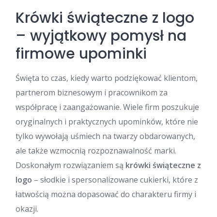
Krówki świąteczne z logo
– wyjątkowy pomysł na
firmowe upominki
Święta to czas, kiedy warto podziękować klientom,
partnerom biznesowym i pracownikom za
współpracę i zaangażowanie. Wiele firm poszukuje
oryginalnych i praktycznych upominków, które nie
tylko wywołają uśmiech na twarzy obdarowanych,
ale także wzmocnią rozpoznawalność marki.
Doskonałym rozwiązaniem są
krówki świąteczne z
logo
– słodkie i spersonalizowane cukierki, które z
łatwością można dopasować do charakteru firmy i
okazji.