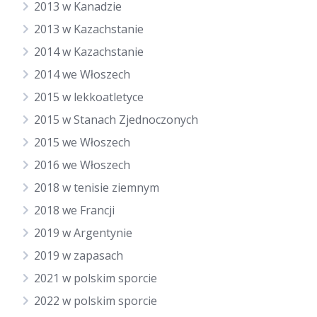
2013 w Kanadzie
2013 w Kazachstanie
2014 w Kazachstanie
2014 we Włoszech
2015 w lekkoatletyce
2015 w Stanach Zjednoczonych
2015 we Włoszech
2016 we Włoszech
2018 w tenisie ziemnym
2018 we Francji
2019 w Argentynie
2019 w zapasach
2021 w polskim sporcie
2022 w polskim sporcie