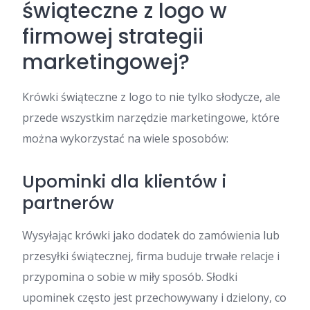
świąteczne z logo w
firmowej strategii
marketingowej?
Krówki świąteczne z logo to nie tylko słodycze, ale
przede wszystkim narzędzie marketingowe, które
można wykorzystać na wiele sposobów:
Upominki dla klientów i
partnerów
Wysyłając krówki jako dodatek do zamówienia lub
przesyłki świątecznej, firma buduje trwałe relacje i
przypomina o sobie w miły sposób. Słodki
upominek często jest przechowywany i dzielony, co