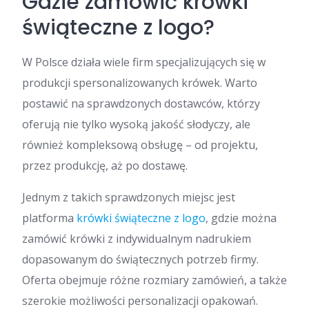
Gdzie zamówić krówki
świąteczne z logo?
W Polsce działa wiele firm specjalizujących się w
produkcji spersonalizowanych krówek. Warto
postawić na sprawdzonych dostawców, którzy
oferują nie tylko wysoką jakość słodyczy, ale
również kompleksową obsługę – od projektu,
przez produkcję, aż po dostawę.
Jednym z takich sprawdzonych miejsc jest
platforma
krówki świąteczne z logo
, gdzie można
zamówić krówki z indywidualnym nadrukiem
dopasowanym do świątecznych potrzeb firmy.
Oferta obejmuje różne rozmiary zamówień, a także
szerokie możliwości personalizacji opakowań.