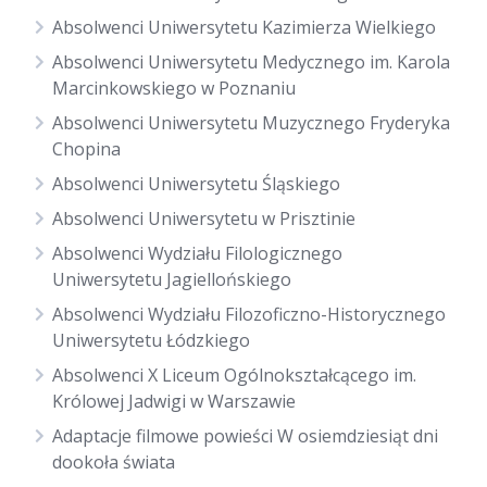
Absolwenci Uniwersytetu Kazimierza Wielkiego
Absolwenci Uniwersytetu Medycznego im. Karola
Marcinkowskiego w Poznaniu
Absolwenci Uniwersytetu Muzycznego Fryderyka
Chopina
Absolwenci Uniwersytetu Śląskiego
Absolwenci Uniwersytetu w Prisztinie
Absolwenci Wydziału Filologicznego
Uniwersytetu Jagiellońskiego
Absolwenci Wydziału Filozoficzno-Historycznego
Uniwersytetu Łódzkiego
Absolwenci X Liceum Ogólnokształcącego im.
Królowej Jadwigi w Warszawie
Adaptacje filmowe powieści W osiemdziesiąt dni
dookoła świata