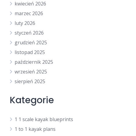
kwiecień 2026
marzec 2026
luty 2026
styczeń 2026
grudzień 2025
listopad 2025
październik 2025
wrzesień 2025
sierpień 2025
Kategorie
1 1 scale kayak blueprints
1 to 1 kayak plans