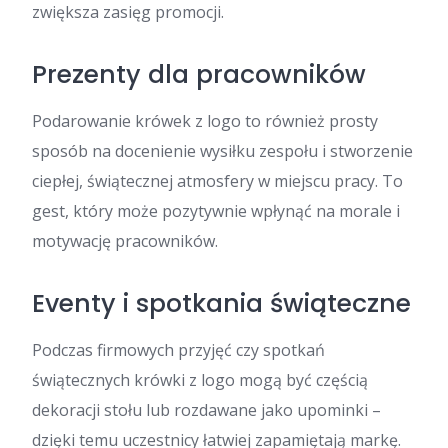
zwiększa zasięg promocji.
Prezenty dla pracowników
Podarowanie krówek z logo to również prosty
sposób na docenienie wysiłku zespołu i stworzenie
ciepłej, świątecznej atmosfery w miejscu pracy. To
gest, który może pozytywnie wpłynąć na morale i
motywację pracowników.
Eventy i spotkania świąteczne
Podczas firmowych przyjęć czy spotkań
świątecznych krówki z logo mogą być częścią
dekoracji stołu lub rozdawane jako upominki –
dzięki temu uczestnicy łatwiej zapamiętają markę.