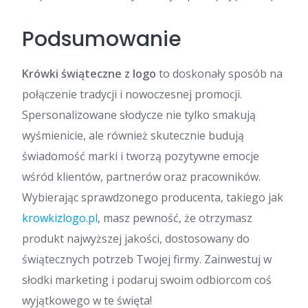
Podsumowanie
Krówki świąteczne z logo
to doskonały sposób na
połączenie tradycji i nowoczesnej promocji.
Spersonalizowane słodycze nie tylko smakują
wyśmienicie, ale również skutecznie budują
świadomość marki i tworzą pozytywne emocje
wśród klientów, partnerów oraz pracowników.
Wybierając sprawdzonego producenta, takiego jak
krowkizlogo.pl
, masz pewność, że otrzymasz
produkt najwyższej jakości, dostosowany do
świątecznych potrzeb Twojej firmy. Zainwestuj w
słodki marketing i podaruj swoim odbiorcom coś
wyjątkowego w te święta!