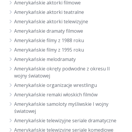
Amerykańskie aktorki filmowe
Amerykańskie aktorki teatralne
Amerykańskie aktorki telewizyjne
Amerykańskie dramaty filmowe
Amerykańskie filmy z 1988 roku
Amerykańskie filmy z 1995 roku
Amerykańskie melodramaty
Amerykańskie okręty podwodne z okresu II
wojny światowej
Amerykańskie organizacje wrestlingu
Amerykańskie remaki włoskich filmów
Amerykańskie samoloty myśliwskie I wojny
światowej
Amerykańskie telewizyjne seriale dramatyczne
Amerykańskie telewizyjne seriale komediowe