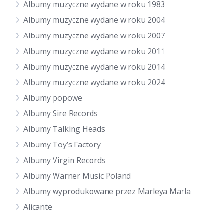
Albumy muzyczne wydane w roku 1983
Albumy muzyczne wydane w roku 2004
Albumy muzyczne wydane w roku 2007
Albumy muzyczne wydane w roku 2011
Albumy muzyczne wydane w roku 2014
Albumy muzyczne wydane w roku 2024
Albumy popowe
Albumy Sire Records
Albumy Talking Heads
Albumy Toy’s Factory
Albumy Virgin Records
Albumy Warner Music Poland
Albumy wyprodukowane przez Marleya Marla
Alicante