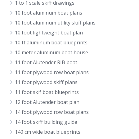
1 to 1 scale skiff drawings
10 foot aluminum boat plans
10 foot aluminum utility skiff plans
10 foot lightweight boat plan
10 ft aluminum boat blueprints
10 meter aluminum boat house
11 foot Alutender RIB boat
11 foot plywood row boat plans
11 foot plywood skiff plans
11 foot skif boat blueprints
12 foot Alutender boat plan
14 foot plywood row boat plans
14 foot skiff building guide
140 cm wide boat blueprints