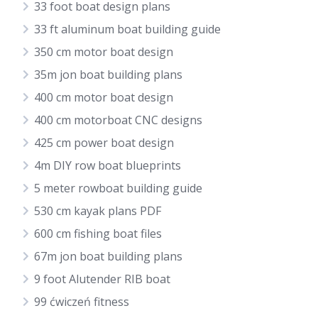
33 foot boat design plans
33 ft aluminum boat building guide
350 cm motor boat design
35m jon boat building plans
400 cm motor boat design
400 cm motorboat CNC designs
425 cm power boat design
4m DIY row boat blueprints
5 meter rowboat building guide
530 cm kayak plans PDF
600 cm fishing boat files
67m jon boat building plans
9 foot Alutender RIB boat
99 ćwiczeń fitness