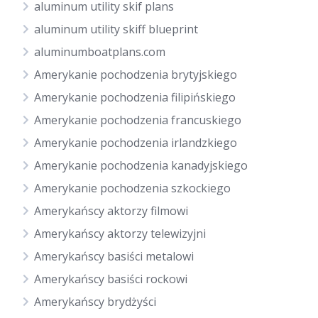
aluminum utility skif plans
aluminum utility skiff blueprint
aluminumboatplans.com
Amerykanie pochodzenia brytyjskiego
Amerykanie pochodzenia filipińskiego
Amerykanie pochodzenia francuskiego
Amerykanie pochodzenia irlandzkiego
Amerykanie pochodzenia kanadyjskiego
Amerykanie pochodzenia szkockiego
Amerykańscy aktorzy filmowi
Amerykańscy aktorzy telewizyjni
Amerykańscy basiści metalowi
Amerykańscy basiści rockowi
Amerykańscy brydżyści