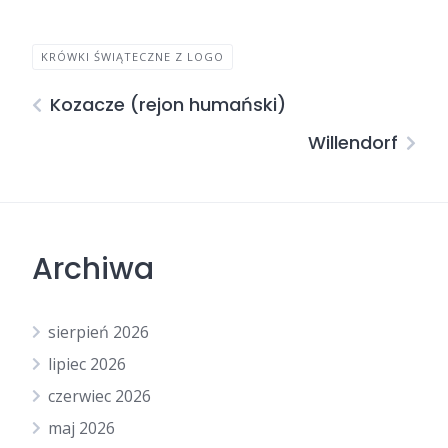
KRÓWKI ŚWIĄTECZNE Z LOGO
Kozacze (rejon humański)
Willendorf
Archiwa
sierpień 2026
lipiec 2026
czerwiec 2026
maj 2026