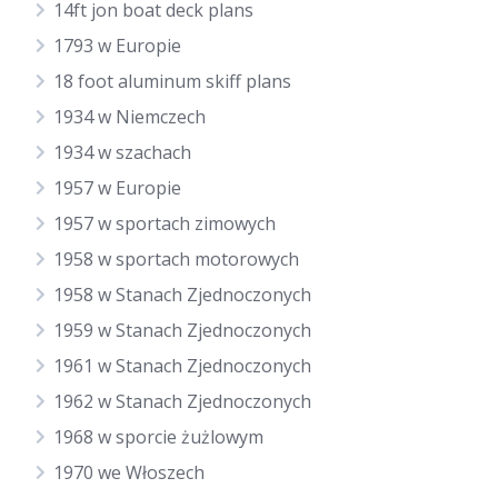
14ft jon boat deck plans
1793 w Europie
18 foot aluminum skiff plans
1934 w Niemczech
1934 w szachach
1957 w Europie
1957 w sportach zimowych
1958 w sportach motorowych
1958 w Stanach Zjednoczonych
1959 w Stanach Zjednoczonych
1961 w Stanach Zjednoczonych
1962 w Stanach Zjednoczonych
1968 w sporcie żużlowym
1970 we Włoszech