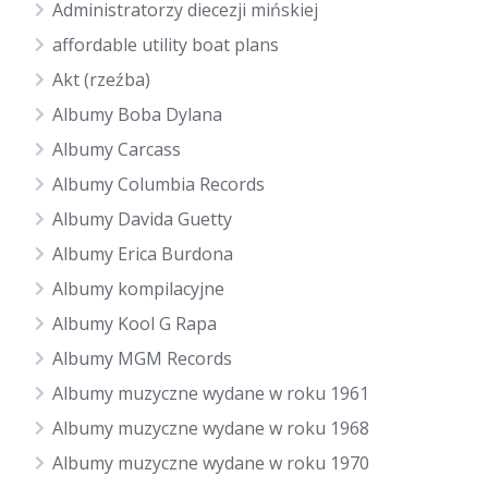
Administratorzy diecezji mińskiej
affordable utility boat plans
Akt (rzeźba)
Albumy Boba Dylana
Albumy Carcass
Albumy Columbia Records
Albumy Davida Guetty
Albumy Erica Burdona
Albumy kompilacyjne
Albumy Kool G Rapa
Albumy MGM Records
Albumy muzyczne wydane w roku 1961
Albumy muzyczne wydane w roku 1968
Albumy muzyczne wydane w roku 1970