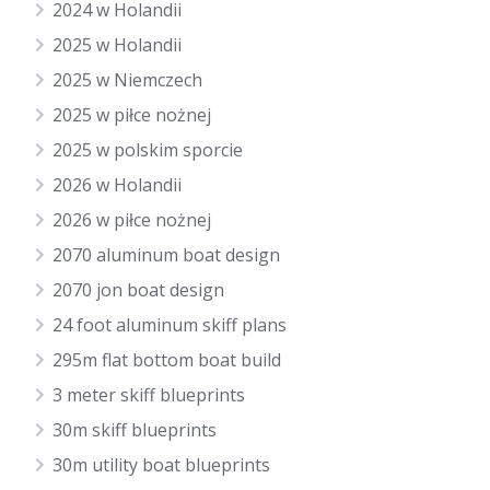
2024 w Holandii
2025 w Holandii
2025 w Niemczech
2025 w piłce nożnej
2025 w polskim sporcie
2026 w Holandii
2026 w piłce nożnej
2070 aluminum boat design
2070 jon boat design
24 foot aluminum skiff plans
295m flat bottom boat build
3 meter skiff blueprints
30m skiff blueprints
30m utility boat blueprints