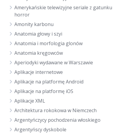
Amerykańskie telewizyjne seriale z gatunku
horror
Amonity karbonu
Anatomia głowy i szyi
Anatomia i morfologia glonów
Anatomia kręgowców
Aperiodyki wydawane w Warszawie
Aplikacje internetowe
Aplikacje na platformę Android
Aplikacje na platformę iOS
Aplikacje XML
Architektura rokokowa w Niemczech
Argentyńczycy pochodzenia włoskiego
Argentyńscy dyskobole