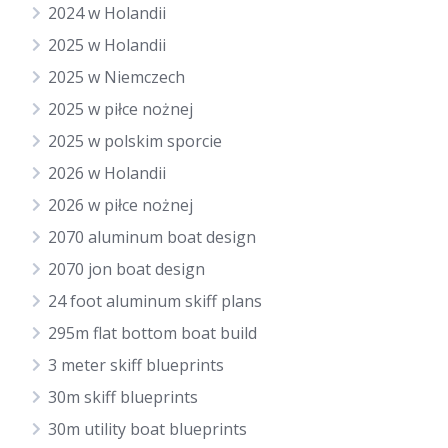
2024 w Holandii
2025 w Holandii
2025 w Niemczech
2025 w piłce nożnej
2025 w polskim sporcie
2026 w Holandii
2026 w piłce nożnej
2070 aluminum boat design
2070 jon boat design
24 foot aluminum skiff plans
295m flat bottom boat build
3 meter skiff blueprints
30m skiff blueprints
30m utility boat blueprints