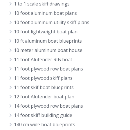
1 to 1 scale skiff drawings
10 foot aluminum boat plans
10 foot aluminum utility skiff plans
10 foot lightweight boat plan
10 ft aluminum boat blueprints
10 meter aluminum boat house
11 foot Alutender RIB boat
11 foot plywood row boat plans
11 foot plywood skiff plans
11 foot skif boat blueprints
12 foot Alutender boat plan
14 foot plywood row boat plans
14 foot skiff building guide
140 cm wide boat blueprints