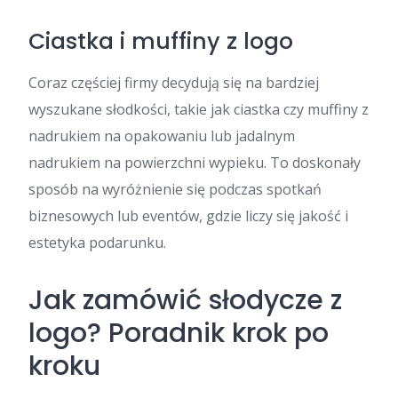
Ciastka i muffiny z logo
Coraz częściej firmy decydują się na bardziej
wyszukane słodkości, takie jak ciastka czy muffiny z
nadrukiem na opakowaniu lub jadalnym
nadrukiem na powierzchni wypieku. To doskonały
sposób na wyróżnienie się podczas spotkań
biznesowych lub eventów, gdzie liczy się jakość i
estetyka podarunku.
Jak zamówić słodycze z
logo? Poradnik krok po
kroku