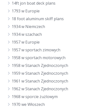
14ft jon boat deck plans
1793 w Europie
18 foot aluminum skiff plans
1934 w Niemczech
1934 w szachach
1957 w Europie
1957 w sportach zimowych
1958 w sportach motorowych
1958 w Stanach Zjednoczonych
1959 w Stanach Zjednoczonych
1961 w Stanach Zjednoczonych
1962 w Stanach Zjednoczonych
1968 w sporcie żużlowym
1970 we Włoszech