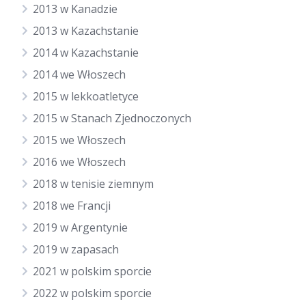
2013 w Kanadzie
2013 w Kazachstanie
2014 w Kazachstanie
2014 we Włoszech
2015 w lekkoatletyce
2015 w Stanach Zjednoczonych
2015 we Włoszech
2016 we Włoszech
2018 w tenisie ziemnym
2018 we Francji
2019 w Argentynie
2019 w zapasach
2021 w polskim sporcie
2022 w polskim sporcie