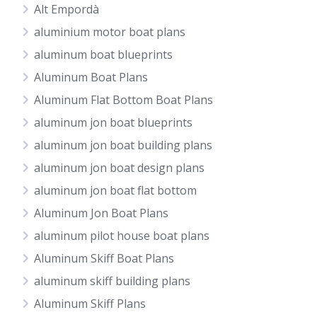
Alt Empordà
aluminium motor boat plans
aluminum boat blueprints
Aluminum Boat Plans
Aluminum Flat Bottom Boat Plans
aluminum jon boat blueprints
aluminum jon boat building plans
aluminum jon boat design plans
aluminum jon boat flat bottom
Aluminum Jon Boat Plans
aluminum pilot house boat plans
Aluminum Skiff Boat Plans
aluminum skiff building plans
Aluminum Skiff Plans