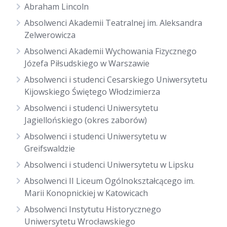
Abraham Lincoln
Absolwenci Akademii Teatralnej im. Aleksandra
Zelwerowicza
Absolwenci Akademii Wychowania Fizycznego
Józefa Piłsudskiego w Warszawie
Absolwenci i studenci Cesarskiego Uniwersytetu
Kijowskiego Świętego Włodzimierza
Absolwenci i studenci Uniwersytetu
Jagiellońskiego (okres zaborów)
Absolwenci i studenci Uniwersytetu w
Greifswaldzie
Absolwenci i studenci Uniwersytetu w Lipsku
Absolwenci II Liceum Ogólnokształcącego im.
Marii Konopnickiej w Katowicach
Absolwenci Instytutu Historycznego
Uniwersytetu Wrocławskiego