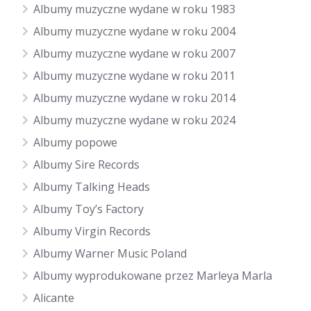
Albumy muzyczne wydane w roku 1983
Albumy muzyczne wydane w roku 2004
Albumy muzyczne wydane w roku 2007
Albumy muzyczne wydane w roku 2011
Albumy muzyczne wydane w roku 2014
Albumy muzyczne wydane w roku 2024
Albumy popowe
Albumy Sire Records
Albumy Talking Heads
Albumy Toy’s Factory
Albumy Virgin Records
Albumy Warner Music Poland
Albumy wyprodukowane przez Marleya Marla
Alicante