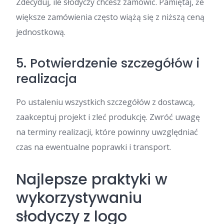
Zdecyduj, ile słodyczy chcesz zamówić. Pamiętaj, że
większe zamówienia często wiążą się z niższą ceną
jednostkową.
5. Potwierdzenie szczegółów i
realizacja
Po ustaleniu wszystkich szczegółów z dostawcą,
zaakceptuj projekt i zleć produkcję. Zwróć uwagę
na terminy realizacji, które powinny uwzględniać
czas na ewentualne poprawki i transport.
Najlepsze praktyki w
wykorzystywaniu
słodyczy z logo