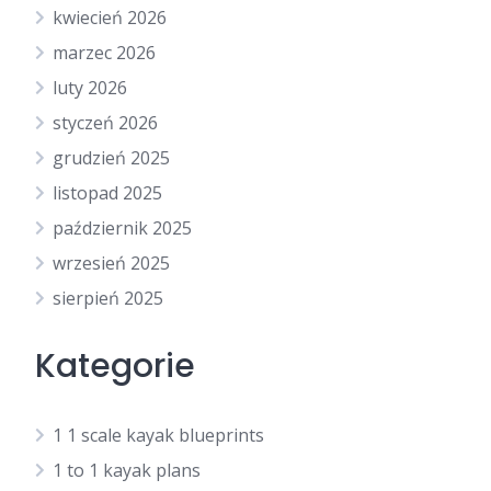
kwiecień 2026
marzec 2026
luty 2026
styczeń 2026
grudzień 2025
listopad 2025
październik 2025
wrzesień 2025
sierpień 2025
Kategorie
1 1 scale kayak blueprints
1 to 1 kayak plans