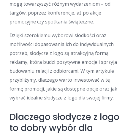
mogą towarzyszyć różnym wydarzeniom – od
targów, poprzez konferencje, aż po akcje
promocyjne czy spotkania świąteczne.
Dzięki szerokiemu wyborowi słodkości oraz
możliwości dopasowania ich do indywidualnych
potrzeb, słodycze z logo są atrakcyjną formą
reklamy, która budzi pozytywne emocje i sprzyja
budowaniu relacji z odbiorcami. W tym artykule
przybliżymy, dlaczego warto inwestować w tę
formę promocji, jakie są dostępne opcje oraz jak
wybrać idealne słodycze z logo dla swojej firmy.
Dlaczego słodycze z logo
to dobry wybór dla