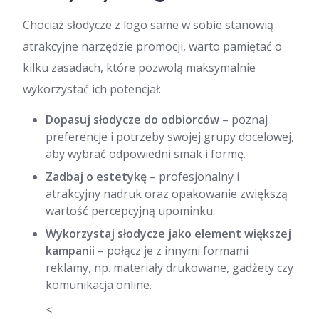
Chociaż słodycze z logo same w sobie stanowią
atrakcyjne narzędzie promocji, warto pamiętać o
kilku zasadach, które pozwolą maksymalnie
wykorzystać ich potencjał:
Dopasuj słodycze do odbiorców
– poznaj
preferencje i potrzeby swojej grupy docelowej,
aby wybrać odpowiedni smak i formę.
Zadbaj o estetykę
– profesjonalny i
atrakcyjny nadruk oraz opakowanie zwiększą
wartość percepcyjną upominku.
Wykorzystaj słodycze jako element większej
kampanii
– połącz je z innymi formami
reklamy, np. materiały drukowane, gadżety czy
komunikacja online.
<