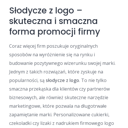
Słodycze z logo –
skuteczna i smaczna
forma promocji firmy
Coraz więcej firm poszukuje oryginalnych
sposobów na wyróżnienie się na rynku i
budowanie pozytywnego wizerunku swojej marki.
Jednym z takich rozwiązań, które zyskuje na
popularności, są
słodycze z logo
. To nie tylko
smaczna przekąska dla klientów czy partnerów
biznesowych, ale również skuteczne narzędzie
marketingowe, które pozwala na długotrwałe
zapamiętanie marki. Personalizowane cukierki,
czekoladki czy lizaki z nadrukiem firmowego logo