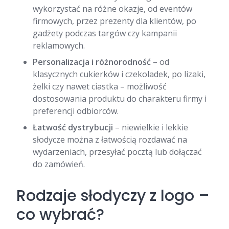
wykorzystać na różne okazje, od eventów
firmowych, przez prezenty dla klientów, po
gadżety podczas targów czy kampanii
reklamowych.
Personalizacja i różnorodność
– od
klasycznych cukierków i czekoladek, po lizaki,
żelki czy nawet ciastka – możliwość
dostosowania produktu do charakteru firmy i
preferencji odbiorców.
Łatwość dystrybucji
– niewielkie i lekkie
słodycze można z łatwością rozdawać na
wydarzeniach, przesyłać pocztą lub dołączać
do zamówień.
Rodzaje słodyczy z logo –
co wybrać?