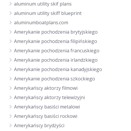
aluminum utility skif plans
aluminum utility skiff blueprint
aluminumboatplans.com
Amerykanie pochodzenia brytyjskiego
Amerykanie pochodzenia filipińskiego
Amerykanie pochodzenia francuskiego
Amerykanie pochodzenia irlandzkiego
Amerykanie pochodzenia kanadyjskiego
Amerykanie pochodzenia szkockiego
Amerykańscy aktorzy filmowi
Amerykańscy aktorzy telewizyjni
Amerykańscy basiści metalowi
Amerykańscy basiści rockowi
Amerykańscy brydżyści