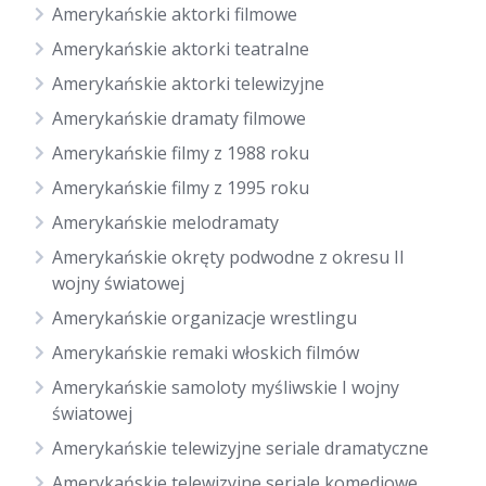
Amerykańskie aktorki filmowe
Amerykańskie aktorki teatralne
Amerykańskie aktorki telewizyjne
Amerykańskie dramaty filmowe
Amerykańskie filmy z 1988 roku
Amerykańskie filmy z 1995 roku
Amerykańskie melodramaty
Amerykańskie okręty podwodne z okresu II
wojny światowej
Amerykańskie organizacje wrestlingu
Amerykańskie remaki włoskich filmów
Amerykańskie samoloty myśliwskie I wojny
światowej
Amerykańskie telewizyjne seriale dramatyczne
Amerykańskie telewizyjne seriale komediowe