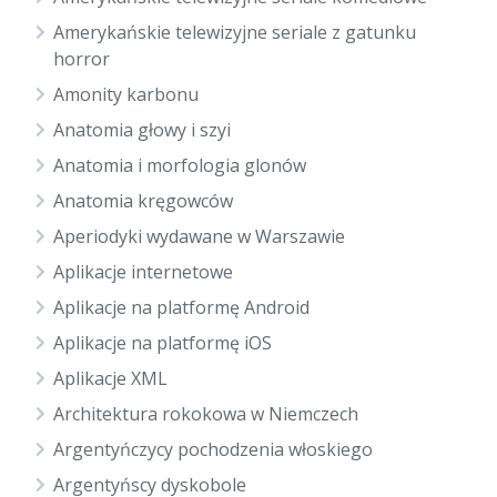
Amerykańskie telewizyjne seriale z gatunku
horror
Amonity karbonu
Anatomia głowy i szyi
Anatomia i morfologia glonów
Anatomia kręgowców
Aperiodyki wydawane w Warszawie
Aplikacje internetowe
Aplikacje na platformę Android
Aplikacje na platformę iOS
Aplikacje XML
Architektura rokokowa w Niemczech
Argentyńczycy pochodzenia włoskiego
Argentyńscy dyskobole