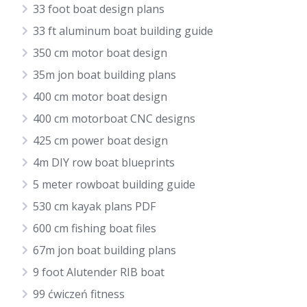
33 foot boat design plans
33 ft aluminum boat building guide
350 cm motor boat design
35m jon boat building plans
400 cm motor boat design
400 cm motorboat CNC designs
425 cm power boat design
4m DIY row boat blueprints
5 meter rowboat building guide
530 cm kayak plans PDF
600 cm fishing boat files
67m jon boat building plans
9 foot Alutender RIB boat
99 ćwiczeń fitness