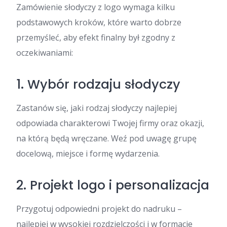
Zamówienie słodyczy z logo wymaga kilku
podstawowych kroków, które warto dobrze
przemyśleć, aby efekt finalny był zgodny z
oczekiwaniami:
1. Wybór rodzaju słodyczy
Zastanów się, jaki rodzaj słodyczy najlepiej
odpowiada charakterowi Twojej firmy oraz okazji,
na którą będą wręczane. Weź pod uwagę grupę
docelową, miejsce i formę wydarzenia.
2. Projekt logo i personalizacja
Przygotuj odpowiedni projekt do nadruku –
najlepiej w wysokiej rozdzielczości i w formacie