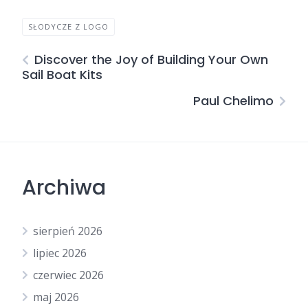
SŁODYCZE Z LOGO
Discover the Joy of Building Your Own
Sail Boat Kits
Paul Chelimo
Archiwa
sierpień 2026
lipiec 2026
czerwiec 2026
maj 2026