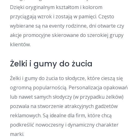
Dzięki oryginalnym kształtom i kolorom
przyciągają wzrok i zostają w pamięci. Często
wybierane są na eventy rodzinne, dni otwarte czy
akcje promocyjne skierowane do szerokiej grupy
klientów.
Żelki i gumy do żucia
Żelki i gumy do żucia to słodycze, które cieszą się
ogromną popularnością. Personalizacja opakowań
lub nawet samych słodyczy (w przypadku żelków)
pozwala na stworzenie atrakcyjnych gadżetów
reklamowych. Są idealne dla firm, które chcą
podkreślić nowoczesny i dynamiczny charakter
marki.