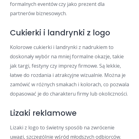
formalnych eventów czy jako prezent dla
partnerów biznesowych.
Cukierki i landrynki z logo
Kolorowe cukierki i landrynki z nadrukiem to
doskonały wybór na mniej formalne okazje, takie
jak targi, festyny czy imprezy firmowe. Są lekkie,
łatwe do rozdania i atrakcyjne wizualnie. Można je
zamówić w różnych smakach i kolorach, co pozwala
dopasować je do charakteru firmy lub okoliczności.
Lizaki reklamowe
Lizaki z logo to świetny sposób na zwrócenie
uwagi, szczególnie wśród młodszych odbiorców.