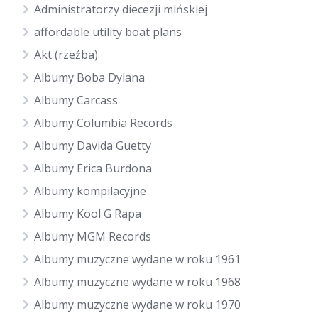
Administratorzy diecezji mińskiej
affordable utility boat plans
Akt (rzeźba)
Albumy Boba Dylana
Albumy Carcass
Albumy Columbia Records
Albumy Davida Guetty
Albumy Erica Burdona
Albumy kompilacyjne
Albumy Kool G Rapa
Albumy MGM Records
Albumy muzyczne wydane w roku 1961
Albumy muzyczne wydane w roku 1968
Albumy muzyczne wydane w roku 1970