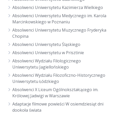
Absolwenci Uniwersytetu Kazimierza Wielkiego
Absolwenci Uniwersytetu Medycznego im. Karola
Marcinkowskiego w Poznaniu
Absolwenci Uniwersytetu Muzycznego Fryderyka
Chopina
Absolwenci Uniwersytetu Śląskiego
Absolwenci Uniwersytetu w Prisztinie
Absolwenci Wydziału Filologicznego
Uniwersytetu Jagiellońskiego
Absolwenci Wydziału Filozoficzno-Historycznego
Uniwersytetu Łódzkiego
Absolwenci X Liceum Ogólnokształcącego im.
Królowej Jadwigi w Warszawie
Adaptacje filmowe powieści W osiemdziesiąt dni
dookoła świata