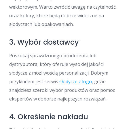
wektorowym. Warto zwrócić uwagę na czytelność
oraz kolory, które będą dobrze widoczne na
słodyczach lub opakowaniach.
3. Wybór dostawcy
Poszukaj sprawdzonego producenta lub
dystrybutora, który oferuje wysokiej jakości
słodycze z możliwością personalizacji. Dobrym
przykładem jest serwis
słodycze z logo
, gdzie
znajdziesz szeroki wybór produktów oraz pomoc
ekspertów w doborze najlepszych rozwiązań.
4. Określenie nakładu