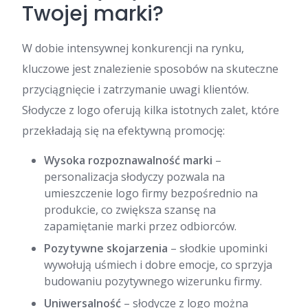
Twojej marki?
W dobie intensywnej konkurencji na rynku,
kluczowe jest znalezienie sposobów na skuteczne
przyciągnięcie i zatrzymanie uwagi klientów.
Słodycze z logo oferują kilka istotnych zalet, które
przekładają się na efektywną promocję:
Wysoka rozpoznawalność marki
–
personalizacja słodyczy pozwala na
umieszczenie logo firmy bezpośrednio na
produkcie, co zwiększa szansę na
zapamiętanie marki przez odbiorców.
Pozytywne skojarzenia
– słodkie upominki
wywołują uśmiech i dobre emocje, co sprzyja
budowaniu pozytywnego wizerunku firmy.
Uniwersalność
– słodycze z logo można