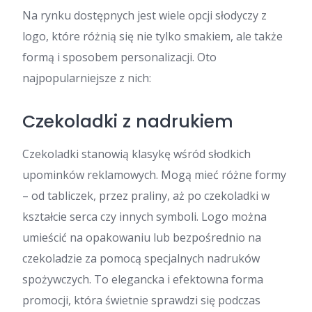
Na rynku dostępnych jest wiele opcji słodyczy z
logo, które różnią się nie tylko smakiem, ale także
formą i sposobem personalizacji. Oto
najpopularniejsze z nich:
Czekoladki z nadrukiem
Czekoladki stanowią klasykę wśród słodkich
upominków reklamowych. Mogą mieć różne formy
– od tabliczek, przez praliny, aż po czekoladki w
kształcie serca czy innych symboli. Logo można
umieścić na opakowaniu lub bezpośrednio na
czekoladzie za pomocą specjalnych nadruków
spożywczych. To elegancka i efektowna forma
promocji, która świetnie sprawdzi się podczas