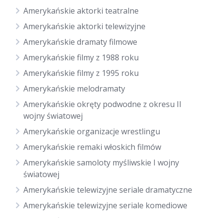
Amerykańskie aktorki teatralne
Amerykańskie aktorki telewizyjne
Amerykańskie dramaty filmowe
Amerykańskie filmy z 1988 roku
Amerykańskie filmy z 1995 roku
Amerykańskie melodramaty
Amerykańskie okręty podwodne z okresu II
wojny światowej
Amerykańskie organizacje wrestlingu
Amerykańskie remaki włoskich filmów
Amerykańskie samoloty myśliwskie I wojny
światowej
Amerykańskie telewizyjne seriale dramatyczne
Amerykańskie telewizyjne seriale komediowe