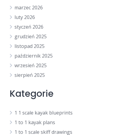
marzec 2026
luty 2026
styczeń 2026
grudzień 2025
listopad 2025
październik 2025
wrzesień 2025
sierpień 2025
Kategorie
1 1 scale kayak blueprints
1 to 1 kayak plans
1 to 1 scale skiff drawings