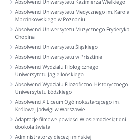
Absolwenci Uniwersytetu Kazimierza Wielkiego
Absolwenci Uniwersytetu Medycznego im. Karola
Marcinkowskiego w Poznaniu
Absolwenci Uniwersytetu Muzycznego Fryderyka
Chopina
Absolwenci Uniwersytetu Śląskiego
Absolwenci Uniwersytetu w Prisztinie
Absolwenci Wydziału Filologicznego
Uniwersytetu Jagiellońskiego
Absolwenci Wydziału Filozoficzno-Historycznego
Uniwersytetu Łódzkiego
Absolwenci X Liceum Ogólnokształcącego im.
Królowej Jadwigi w Warszawie
Adaptacje filmowe powieści W osiemdziesiąt dni
dookoła świata
Administratorzy diecezji mińskiej