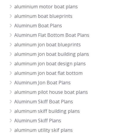
aluminium motor boat plans
aluminum boat blueprints
Aluminum Boat Plans
Aluminum Flat Bottom Boat Plans
aluminum jon boat blueprints
aluminum jon boat building plans
aluminum jon boat design plans
aluminum jon boat flat bottom
Aluminum Jon Boat Plans
aluminum pilot house boat plans
Aluminum Skiff Boat Plans
aluminum skiff building plans
Aluminum Skiff Plans
aluminum utility skif plans