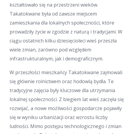
kształtowało się na przestrzeni wieków.
Takatokwane była od zawsze miejscem
zamieszkania dla lokalnych społeczności, które
prowadziły życie w zgodzie z naturą i tradycjami. W
ciągu ostatnich kilku dziesięcioleci wieś przeszła
wiele zmian, zarówno pod względem
infrastrukturalnym, jak i demograficznym.
W przeszłości mieszkańcy Takatokwane zajmowali
się głównie rolnictwem oraz hodowlą bydła. Te
tradycyjne zajęcia były kluczowe dla utrzymania
lokalnej społeczności. Z biegiem lat wieś zaczęła się
rozwijać, a nowe możliwości gospodarcze pojawiły
się w wyniku urbanizacji oraz wzrostu liczby
ludności. Mimo postępu technologicznego i zmian