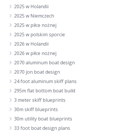
2025 w Holandii
2025 w Niemczech
2025 w piłce nożnej
2025 w polskim sporcie
2026 w Holandii
2026 w piłce nożnej
2070 aluminum boat design
2070 jon boat design
24 foot aluminum skiff plans
295m flat bottom boat build
3 meter skiff blueprints
30m skiff blueprints
30m utility boat blueprints
33 foot boat design plans