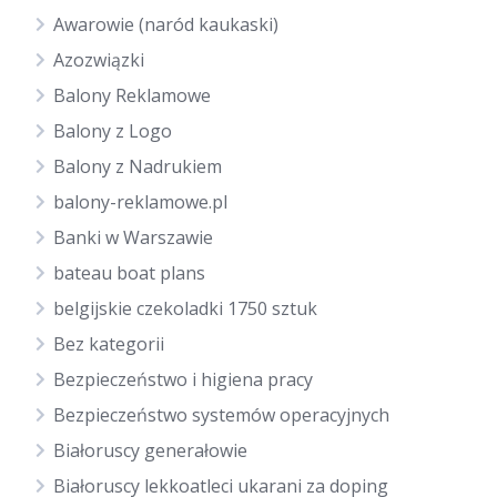
Awarowie (naród kaukaski)
Azozwiązki
Balony Reklamowe
Balony z Logo
Balony z Nadrukiem
balony-reklamowe.pl
Banki w Warszawie
bateau boat plans
belgijskie czekoladki 1750 sztuk
Bez kategorii
Bezpieczeństwo i higiena pracy
Bezpieczeństwo systemów operacyjnych
Białoruscy generałowie
Białoruscy lekkoatleci ukarani za doping