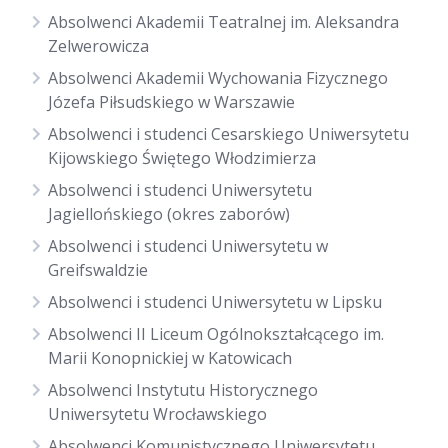
Absolwenci Akademii Teatralnej im. Aleksandra
Zelwerowicza
Absolwenci Akademii Wychowania Fizycznego
Józefa Piłsudskiego w Warszawie
Absolwenci i studenci Cesarskiego Uniwersytetu
Kijowskiego Świętego Włodzimierza
Absolwenci i studenci Uniwersytetu
Jagiellońskiego (okres zaborów)
Absolwenci i studenci Uniwersytetu w
Greifswaldzie
Absolwenci i studenci Uniwersytetu w Lipsku
Absolwenci II Liceum Ogólnokształcącego im.
Marii Konopnickiej w Katowicach
Absolwenci Instytutu Historycznego
Uniwersytetu Wrocławskiego
Absolwenci Komunistycznego Uniwersytetu