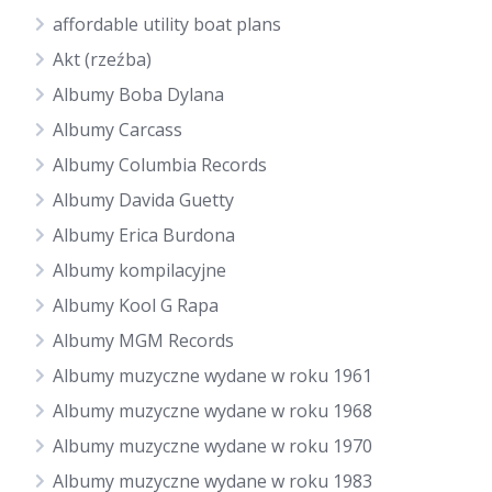
affordable utility boat plans
Akt (rzeźba)
Albumy Boba Dylana
Albumy Carcass
Albumy Columbia Records
Albumy Davida Guetty
Albumy Erica Burdona
Albumy kompilacyjne
Albumy Kool G Rapa
Albumy MGM Records
Albumy muzyczne wydane w roku 1961
Albumy muzyczne wydane w roku 1968
Albumy muzyczne wydane w roku 1970
Albumy muzyczne wydane w roku 1983