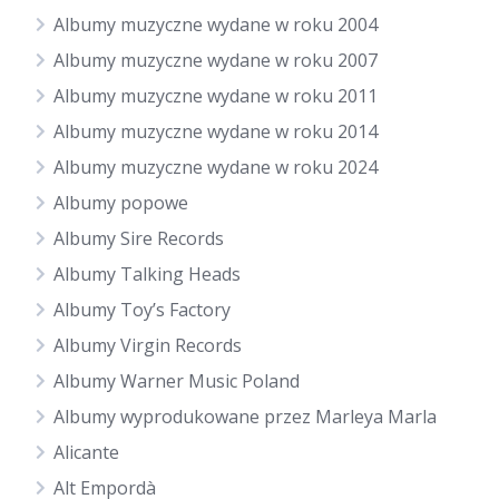
Albumy muzyczne wydane w roku 2004
Albumy muzyczne wydane w roku 2007
Albumy muzyczne wydane w roku 2011
Albumy muzyczne wydane w roku 2014
Albumy muzyczne wydane w roku 2024
Albumy popowe
Albumy Sire Records
Albumy Talking Heads
Albumy Toy’s Factory
Albumy Virgin Records
Albumy Warner Music Poland
Albumy wyprodukowane przez Marleya Marla
Alicante
Alt Empordà