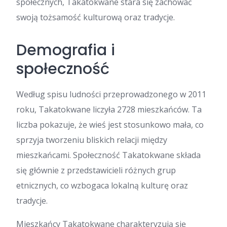
społecznych, Takatokwane stara się zachować
swoją tożsamość kulturową oraz tradycje.
Demografia i
społeczność
Według spisu ludności przeprowadzonego w 2011
roku, Takatokwane liczyła 2728 mieszkańców. Ta
liczba pokazuje, że wieś jest stosunkowo mała, co
sprzyja tworzeniu bliskich relacji między
mieszkańcami. Społeczność Takatokwane składa
się głównie z przedstawicieli różnych grup
etnicznych, co wzbogaca lokalną kulturę oraz
tradycje.
Mieszkańcy Takatokwane charakteryzują się