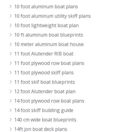
10 foot aluminum boat plans
10 foot aluminum utility skiff plans
10 foot lightweight boat plan
10 ft aluminum boat blueprints
10 meter aluminum boat house
11 foot Alutender RIB boat
11 foot plywood row boat plans
11 foot plywood skiff plans
11 foot skif boat blueprints
12 foot Alutender boat plan
14 foot plywood row boat plans
14 foot skiff building guide
140 cm wide boat blueprints
14ft jon boat deck plans