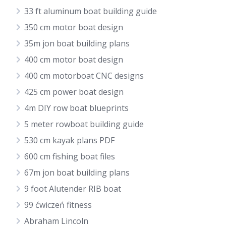
33 ft aluminum boat building guide
350 cm motor boat design
35m jon boat building plans
400 cm motor boat design
400 cm motorboat CNC designs
425 cm power boat design
4m DIY row boat blueprints
5 meter rowboat building guide
530 cm kayak plans PDF
600 cm fishing boat files
67m jon boat building plans
9 foot Alutender RIB boat
99 ćwiczeń fitness
Abraham Lincoln