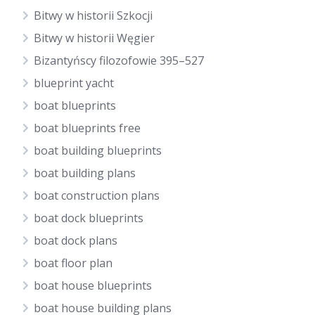
Bitwy w historii Szkocji
Bitwy w historii Węgier
Bizantyńscy filozofowie 395–527
blueprint yacht
boat blueprints
boat blueprints free
boat building blueprints
boat building plans
boat construction plans
boat dock blueprints
boat dock plans
boat floor plan
boat house blueprints
boat house building plans