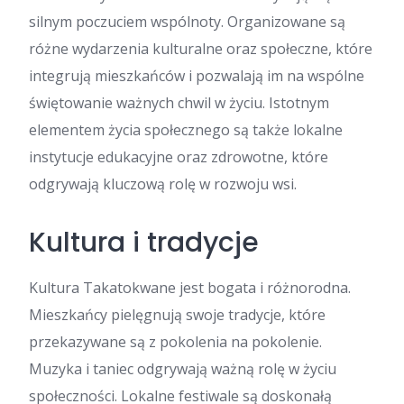
silnym poczuciem wspólnoty. Organizowane są
różne wydarzenia kulturalne oraz społeczne, które
integrują mieszkańców i pozwalają im na wspólne
świętowanie ważnych chwil w życiu. Istotnym
elementem życia społecznego są także lokalne
instytucje edukacyjne oraz zdrowotne, które
odgrywają kluczową rolę w rozwoju wsi.
Kultura i tradycje
Kultura Takatokwane jest bogata i różnorodna.
Mieszkańcy pielęgnują swoje tradycje, które
przekazywane są z pokolenia na pokolenie.
Muzyka i taniec odgrywają ważną rolę w życiu
społeczności. Lokalne festiwale są doskonałą