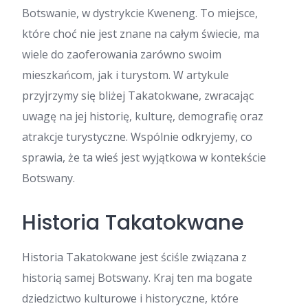
Botswanie, w dystrykcie Kweneng. To miejsce,
które choć nie jest znane na całym świecie, ma
wiele do zaoferowania zarówno swoim
mieszkańcom, jak i turystom. W artykule
przyjrzymy się bliżej Takatokwane, zwracając
uwagę na jej historię, kulturę, demografię oraz
atrakcje turystyczne. Wspólnie odkryjemy, co
sprawia, że ta wieś jest wyjątkowa w kontekście
Botswany.
Historia Takatokwane
Historia Takatokwane jest ściśle związana z
historią samej Botswany. Kraj ten ma bogate
dziedzictwo kulturowe i historyczne, które