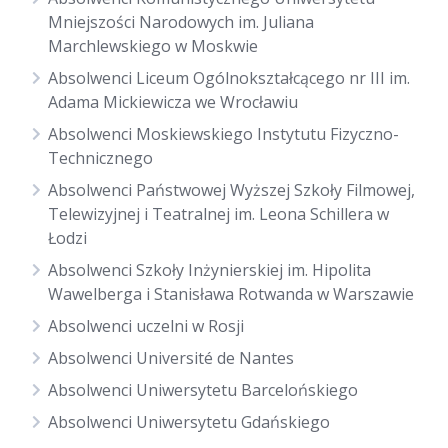
Mniejszości Narodowych im. Juliana
Marchlewskiego w Moskwie
Absolwenci Liceum Ogólnokształcącego nr III im.
Adama Mickiewicza we Wrocławiu
Absolwenci Moskiewskiego Instytutu Fizyczno-
Technicznego
Absolwenci Państwowej Wyższej Szkoły Filmowej,
Telewizyjnej i Teatralnej im. Leona Schillera w
Łodzi
Absolwenci Szkoły Inżynierskiej im. Hipolita
Wawelberga i Stanisława Rotwanda w Warszawie
Absolwenci uczelni w Rosji
Absolwenci Université de Nantes
Absolwenci Uniwersytetu Barcelońskiego
Absolwenci Uniwersytetu Gdańskiego