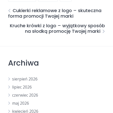
Cukierki reklamowe z logo – skuteczna
forma promocji Twojej marki
Kruche krówki z logo – wyjątkowy sposób
na słodką promocję Twojej marki
Archiwa
sierpień 2026
lipiec 2026
czerwiec 2026
maj 2026
kwiecień 2026