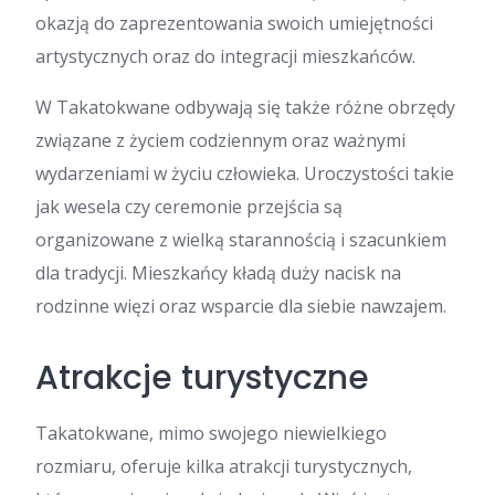
okazją do zaprezentowania swoich umiejętności
artystycznych oraz do integracji mieszkańców.
W Takatokwane odbywają się także różne obrzędy
związane z życiem codziennym oraz ważnymi
wydarzeniami w życiu człowieka. Uroczystości takie
jak wesela czy ceremonie przejścia są
organizowane z wielką starannością i szacunkiem
dla tradycji. Mieszkańcy kładą duży nacisk na
rodzinne więzi oraz wsparcie dla siebie nawzajem.
Atrakcje turystyczne
Takatokwane, mimo swojego niewielkiego
rozmiaru, oferuje kilka atrakcji turystycznych,