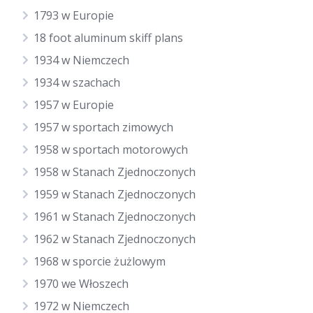
1793 w Europie
18 foot aluminum skiff plans
1934 w Niemczech
1934 w szachach
1957 w Europie
1957 w sportach zimowych
1958 w sportach motorowych
1958 w Stanach Zjednoczonych
1959 w Stanach Zjednoczonych
1961 w Stanach Zjednoczonych
1962 w Stanach Zjednoczonych
1968 w sporcie żużlowym
1970 we Włoszech
1972 w Niemczech