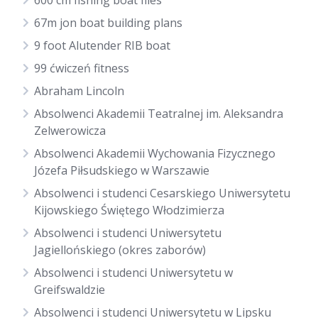
600 cm fishing boat files
67m jon boat building plans
9 foot Alutender RIB boat
99 ćwiczeń fitness
Abraham Lincoln
Absolwenci Akademii Teatralnej im. Aleksandra
Zelwerowicza
Absolwenci Akademii Wychowania Fizycznego
Józefa Piłsudskiego w Warszawie
Absolwenci i studenci Cesarskiego Uniwersytetu
Kijowskiego Świętego Włodzimierza
Absolwenci i studenci Uniwersytetu
Jagiellońskiego (okres zaborów)
Absolwenci i studenci Uniwersytetu w
Greifswaldzie
Absolwenci i studenci Uniwersytetu w Lipsku