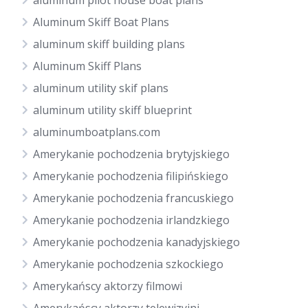
aluminum pilot house boat plans
Aluminum Skiff Boat Plans
aluminum skiff building plans
Aluminum Skiff Plans
aluminum utility skif plans
aluminum utility skiff blueprint
aluminumboatplans.com
Amerykanie pochodzenia brytyjskiego
Amerykanie pochodzenia filipińskiego
Amerykanie pochodzenia francuskiego
Amerykanie pochodzenia irlandzkiego
Amerykanie pochodzenia kanadyjskiego
Amerykanie pochodzenia szkockiego
Amerykańscy aktorzy filmowi