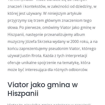
znaczeń i kontekstów, w zależności od dziedziny, w
której jest używany. W niniejszym artykule
przyjrzymy się trzem głównym znaczeniom tego
słowa. Po pierwsze, omówimy Viator jako gminę w
Hiszpanii, następnie przeanalizujemy album
muzyczny Józefa Skrzeka wydany w 2000 roku, a na
końcu zaprezentujemy pseudonim Viator, którego
używał Justin Rrota. Każda z tych interpretacji
oferuje unikalne spojrzenie na tematykę, która
może być interesująca dla różnych odbiorców.
Viator jako gmina w
Hiszpanii