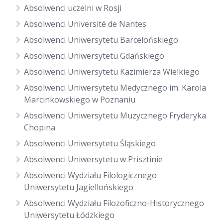
Absolwenci uczelni w Rosji
Absolwenci Université de Nantes
Absolwenci Uniwersytetu Barcelońskiego
Absolwenci Uniwersytetu Gdańskiego
Absolwenci Uniwersytetu Kazimierza Wielkiego
Absolwenci Uniwersytetu Medycznego im. Karola
Marcinkowskiego w Poznaniu
Absolwenci Uniwersytetu Muzycznego Fryderyka
Chopina
Absolwenci Uniwersytetu Śląskiego
Absolwenci Uniwersytetu w Prisztinie
Absolwenci Wydziału Filologicznego
Uniwersytetu Jagiellońskiego
Absolwenci Wydziału Filozoficzno-Historycznego
Uniwersytetu Łódzkiego