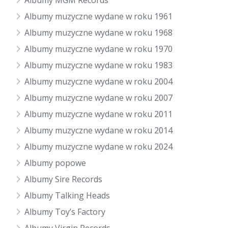
Albumy MGM Records
Albumy muzyczne wydane w roku 1961
Albumy muzyczne wydane w roku 1968
Albumy muzyczne wydane w roku 1970
Albumy muzyczne wydane w roku 1983
Albumy muzyczne wydane w roku 2004
Albumy muzyczne wydane w roku 2007
Albumy muzyczne wydane w roku 2011
Albumy muzyczne wydane w roku 2014
Albumy muzyczne wydane w roku 2024
Albumy popowe
Albumy Sire Records
Albumy Talking Heads
Albumy Toy’s Factory