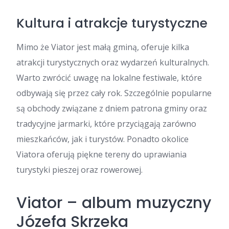
Kultura i atrakcje turystyczne
Mimo że Viator jest małą gminą, oferuje kilka
atrakcji turystycznych oraz wydarzeń kulturalnych.
Warto zwrócić uwagę na lokalne festiwale, które
odbywają się przez cały rok. Szczególnie popularne
są obchody związane z dniem patrona gminy oraz
tradycyjne jarmarki, które przyciągają zarówno
mieszkańców, jak i turystów. Ponadto okolice
Viatora oferują piękne tereny do uprawiania
turystyki pieszej oraz rowerowej.
Viator – album muzyczny
Józefa Skrzeka