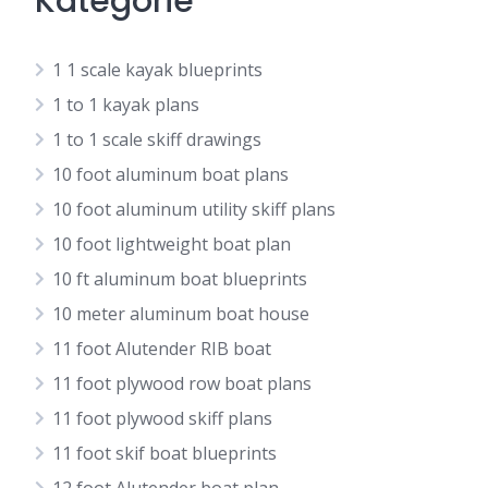
Kategorie
1 1 scale kayak blueprints
1 to 1 kayak plans
1 to 1 scale skiff drawings
10 foot aluminum boat plans
10 foot aluminum utility skiff plans
10 foot lightweight boat plan
10 ft aluminum boat blueprints
10 meter aluminum boat house
11 foot Alutender RIB boat
11 foot plywood row boat plans
11 foot plywood skiff plans
11 foot skif boat blueprints