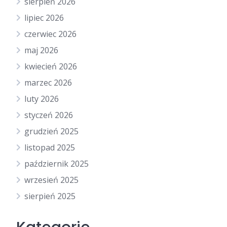
sierpień 2026
lipiec 2026
czerwiec 2026
maj 2026
kwiecień 2026
marzec 2026
luty 2026
styczeń 2026
grudzień 2025
listopad 2025
październik 2025
wrzesień 2025
sierpień 2025