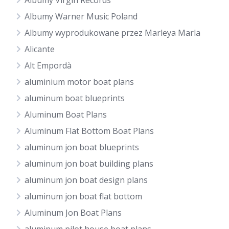
Albumy Virgin Records
Albumy Warner Music Poland
Albumy wyprodukowane przez Marleya Marla
Alicante
Alt Empordà
aluminium motor boat plans
aluminum boat blueprints
Aluminum Boat Plans
Aluminum Flat Bottom Boat Plans
aluminum jon boat blueprints
aluminum jon boat building plans
aluminum jon boat design plans
aluminum jon boat flat bottom
Aluminum Jon Boat Plans