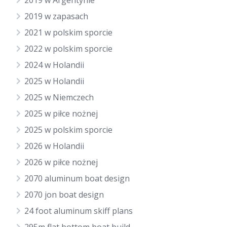
2019 w Argentynie
2019 w zapasach
2021 w polskim sporcie
2022 w polskim sporcie
2024 w Holandii
2025 w Holandii
2025 w Niemczech
2025 w piłce nożnej
2025 w polskim sporcie
2026 w Holandii
2026 w piłce nożnej
2070 aluminum boat design
2070 jon boat design
24 foot aluminum skiff plans