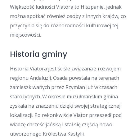
Większość ludności Viatora to Hiszpanie, jednak
można spotkać również osoby z innych krajów, co
przyczynia się do różnorodności kulturowej tej
miejscowości.
Historia gminy
Historia Viatora jest ściśle związana z rozwojem
regionu Andaluzji. Osada powstała na terenach
zamieszkiwanych przez Rzymian już w czasach
starożytnych. W okresie muzułmańskim gmina
zyskała na znaczeniu dzięki swojej strategicznej
lokalizacji. Po rekonkwiście Viator przeszedł pod
władzę chrześcijańską i stał się częścią nowo
utworzonego Królestwa Kastylii.