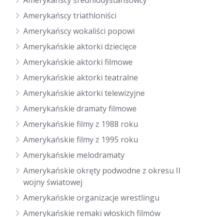
Amerykańscy średniodystansowcy
Amerykańscy triathloniści
Amerykańscy wokaliści popowi
Amerykańskie aktorki dziecięce
Amerykańskie aktorki filmowe
Amerykańskie aktorki teatralne
Amerykańskie aktorki telewizyjne
Amerykańskie dramaty filmowe
Amerykańskie filmy z 1988 roku
Amerykańskie filmy z 1995 roku
Amerykańskie melodramaty
Amerykańskie okręty podwodne z okresu II
wojny światowej
Amerykańskie organizacje wrestlingu
Amerykańskie remaki włoskich filmów