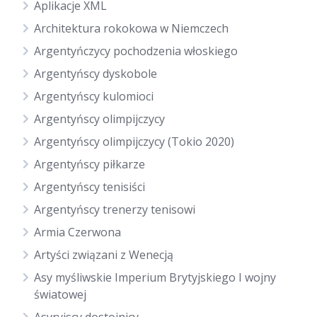
Aplikacje XML
Architektura rokokowa w Niemczech
Argentyńczycy pochodzenia włoskiego
Argentyńscy dyskobole
Argentyńscy kulomioci
Argentyńscy olimpijczycy
Argentyńscy olimpijczycy (Tokio 2020)
Argentyńscy piłkarze
Argentyńscy tenisiści
Argentyńscy trenerzy tenisowi
Armia Czerwona
Artyści związani z Wenecją
Asy myśliwskie Imperium Brytyjskiego I wojny
światowej