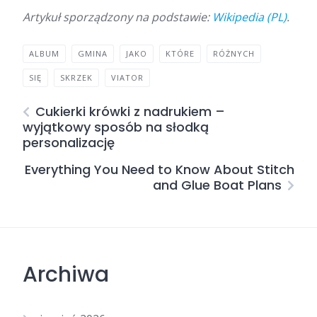
Artykuł sporządzony na podstawie:
Wikipedia (PL)
.
ALBUM
GMINA
JAKO
KTÓRE
RÓŻNYCH
SIĘ
SKRZEK
VIATOR
Cukierki krówki z nadrukiem –
wyjątkowy sposób na słodką
personalizację
Everything You Need to Know About Stitch
and Glue Boat Plans
Archiwa