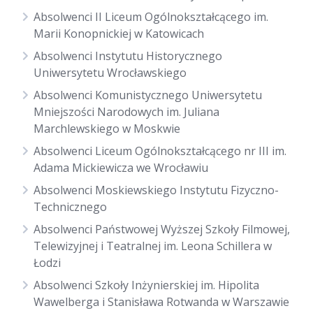
Absolwenci II Liceum Ogólnokształcącego im.
Marii Konopnickiej w Katowicach
Absolwenci Instytutu Historycznego
Uniwersytetu Wrocławskiego
Absolwenci Komunistycznego Uniwersytetu
Mniejszości Narodowych im. Juliana
Marchlewskiego w Moskwie
Absolwenci Liceum Ogólnokształcącego nr III im.
Adama Mickiewicza we Wrocławiu
Absolwenci Moskiewskiego Instytutu Fizyczno-
Technicznego
Absolwenci Państwowej Wyższej Szkoły Filmowej,
Telewizyjnej i Teatralnej im. Leona Schillera w
Łodzi
Absolwenci Szkoły Inżynierskiej im. Hipolita
Wawelberga i Stanisława Rotwanda w Warszawie