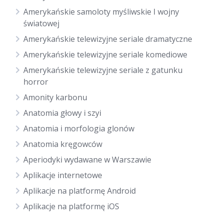
Amerykańskie samoloty myśliwskie I wojny
światowej
Amerykańskie telewizyjne seriale dramatyczne
Amerykańskie telewizyjne seriale komediowe
Amerykańskie telewizyjne seriale z gatunku
horror
Amonity karbonu
Anatomia głowy i szyi
Anatomia i morfologia glonów
Anatomia kręgowców
Aperiodyki wydawane w Warszawie
Aplikacje internetowe
Aplikacje na platformę Android
Aplikacje na platformę iOS