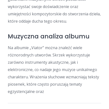
wykorzystać swoje doświadczenie oraz
umiejętności kompozytorskie do stworzenia dzieła,
które oddaje ducha tego okresu.
Muzyczna analiza albumu
Na albumie „Viator” można znaleźć wiele
różnorodnych utworów. Skrzek wykorzystuje
zarówno instrumenty akustyczne, jak i
elektroniczne, co nadaje jego muzyce unikalnego
charakteru. Wrażenia słuchowe wzmacniają teksty
piosenek, które często poruszają tematy
egzystencjalne oraz