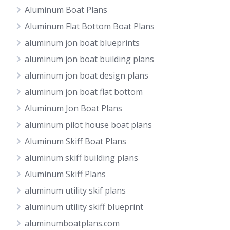
Aluminum Boat Plans
Aluminum Flat Bottom Boat Plans
aluminum jon boat blueprints
aluminum jon boat building plans
aluminum jon boat design plans
aluminum jon boat flat bottom
Aluminum Jon Boat Plans
aluminum pilot house boat plans
Aluminum Skiff Boat Plans
aluminum skiff building plans
Aluminum Skiff Plans
aluminum utility skif plans
aluminum utility skiff blueprint
aluminumboatplans.com