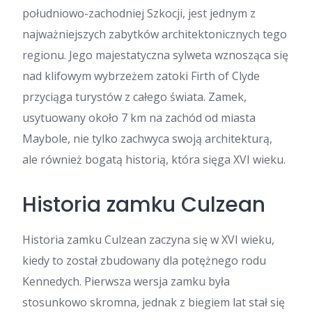
południowo-zachodniej Szkocji, jest jednym z
najważniejszych zabytków architektonicznych tego
regionu. Jego majestatyczna sylweta wznosząca się
nad klifowym wybrzeżem zatoki Firth of Clyde
przyciąga turystów z całego świata. Zamek,
usytuowany około 7 km na zachód od miasta
Maybole, nie tylko zachwyca swoją architekturą,
ale również bogatą historią, która sięga XVI wieku.
Historia zamku Culzean
Historia zamku Culzean zaczyna się w XVI wieku,
kiedy to został zbudowany dla potężnego rodu
Kennedych. Pierwsza wersja zamku była
stosunkowo skromna, jednak z biegiem lat stał się