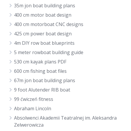
35m jon boat building plans
400 cm motor boat design
400 cm motorboat CNC designs
425 cm power boat design
4m DIY row boat blueprints
5 meter rowboat building guide
530 cm kayak plans PDF
600 cm fishing boat files
67m jon boat building plans
9 foot Alutender RIB boat
99 ćwiczeń fitness
Abraham Lincoln
Absolwenci Akademii Teatralnej im. Aleksandra
Zelwerowicza