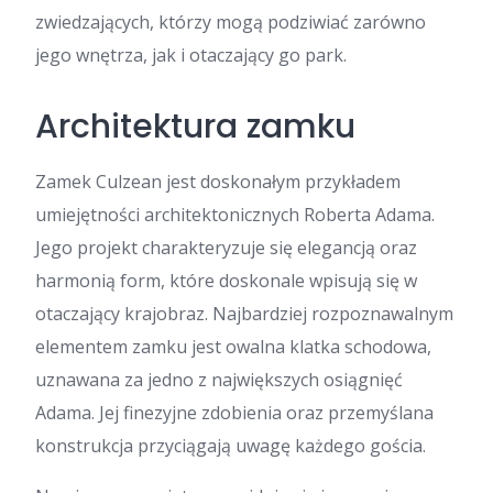
zwiedzających, którzy mogą podziwiać zarówno
jego wnętrza, jak i otaczający go park.
Architektura zamku
Zamek Culzean jest doskonałym przykładem
umiejętności architektonicznych Roberta Adama.
Jego projekt charakteryzuje się elegancją oraz
harmonią form, które doskonale wpisują się w
otaczający krajobraz. Najbardziej rozpoznawalnym
elementem zamku jest owalna klatka schodowa,
uznawana za jedno z największych osiągnięć
Adama. Jej finezyjne zdobienia oraz przemyślana
konstrukcja przyciągają uwagę każdego gościa.