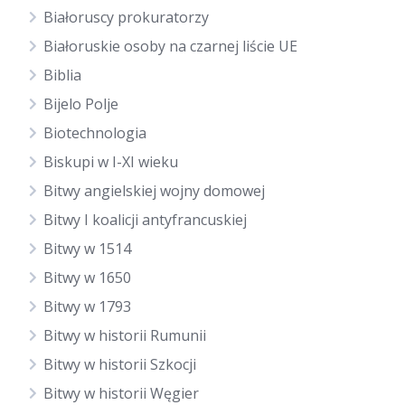
Białoruscy prokuratorzy
Białoruskie osoby na czarnej liście UE
Biblia
Bijelo Polje
Biotechnologia
Biskupi w I-XI wieku
Bitwy angielskiej wojny domowej
Bitwy I koalicji antyfrancuskiej
Bitwy w 1514
Bitwy w 1650
Bitwy w 1793
Bitwy w historii Rumunii
Bitwy w historii Szkocji
Bitwy w historii Węgier