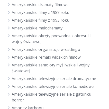
Amerykańskie dramaty filmowe
Amerykańskie filmy z 1988 roku
Amerykańskie filmy z 1995 roku
Amerykańskie melodramaty
Amerykańskie okręty podwodne z okresu II
wojny światowej
Amerykańskie organizacje wrestlingu
Amerykańskie remaki włoskich filmów
Amerykańskie samoloty myśliwskie I wojny
światowej
Amerykańskie telewizyjne seriale dramatyczne
Amerykańskie telewizyjne seriale komediowe
Amerykańskie telewizyjne seriale z gatunku
horror
Amonity karbonu