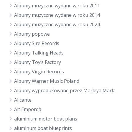
Albumy muzyczne wydane w roku 2011
Albumy muzyczne wydane w roku 2014
Albumy muzyczne wydane w roku 2024
Albumy popowe
Albumy Sire Records
Albumy Talking Heads
Albumy Toy’s Factory
Albumy Virgin Records
Albumy Warner Music Poland
Albumy wyprodukowane przez Marleya Marla
Alicante
Alt Empordà
aluminium motor boat plans
aluminum boat blueprints