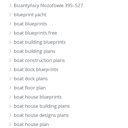
Bizantyńscy filozofowie 395–527
blueprint yacht
boat blueprints
boat blueprints free
boat building blueprints
boat building plans
boat construction plans
boat dock blueprints
boat dock plans
boat floor plan
boat house blueprints
boat house building plans
boat house designs plans
boat house plan