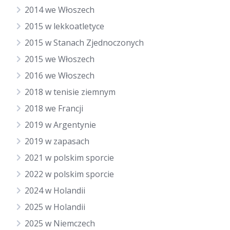
2014 we Włoszech
2015 w lekkoatletyce
2015 w Stanach Zjednoczonych
2015 we Włoszech
2016 we Włoszech
2018 w tenisie ziemnym
2018 we Francji
2019 w Argentynie
2019 w zapasach
2021 w polskim sporcie
2022 w polskim sporcie
2024 w Holandii
2025 w Holandii
2025 w Niemczech