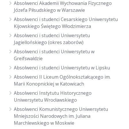
Absolwenci Akademii Wychowania Fizycznego
Józefa Piłsudskiego w Warszawie
Absolwenci i studenci Cesarskiego Uniwersytetu
Kijowskiego Świętego Włodzimierza
Absolwenci i studenci Uniwersytetu
Jagiellońskiego (okres zaborów)
Absolwenci i studenci Uniwersytetu w
Greifswaldzie
Absolwenci i studenci Uniwersytetu w Lipsku
Absolwenci II Liceum Ogólnokształcącego im.
Marii Konopnickiej w Katowicach
Absolwenci Instytutu Historycznego
Uniwersytetu Wrocławskiego
Absolwenci Komunistycznego Uniwersytetu
Mniejszości Narodowych im. Juliana
Marchlewskiego w Moskwie