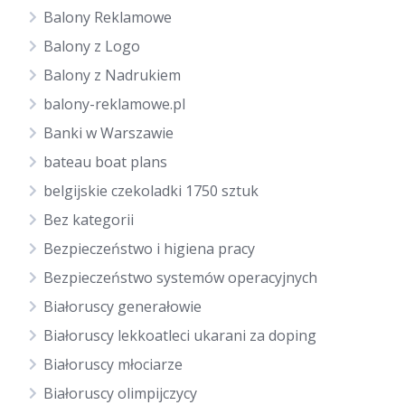
Balony Reklamowe
Balony z Logo
Balony z Nadrukiem
balony-reklamowe.pl
Banki w Warszawie
bateau boat plans
belgijskie czekoladki 1750 sztuk
Bez kategorii
Bezpieczeństwo i higiena pracy
Bezpieczeństwo systemów operacyjnych
Białoruscy generałowie
Białoruscy lekkoatleci ukarani za doping
Białoruscy młociarze
Białoruscy olimpijczycy