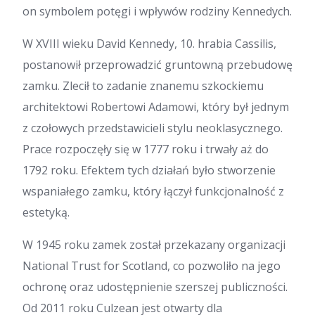
on symbolem potęgi i wpływów rodziny Kennedych.
W XVIII wieku David Kennedy, 10. hrabia Cassilis,
postanowił przeprowadzić gruntowną przebudowę
zamku. Zlecił to zadanie znanemu szkockiemu
architektowi Robertowi Adamowi, który był jednym
z czołowych przedstawicieli stylu neoklasycznego.
Prace rozpoczęły się w 1777 roku i trwały aż do
1792 roku. Efektem tych działań było stworzenie
wspaniałego zamku, który łączył funkcjonalność z
estetyką.
W 1945 roku zamek został przekazany organizacji
National Trust for Scotland, co pozwoliło na jego
ochronę oraz udostępnienie szerszej publiczności.
Od 2011 roku Culzean jest otwarty dla