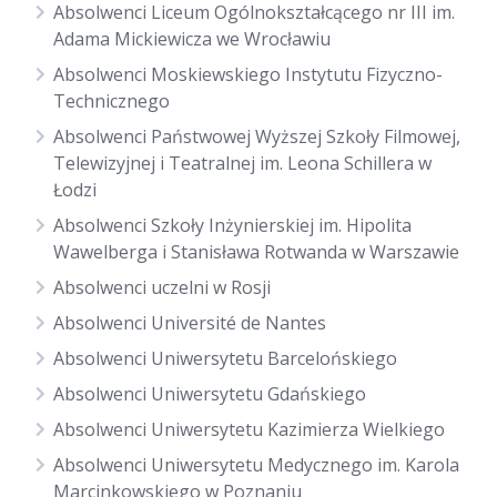
Absolwenci Liceum Ogólnokształcącego nr III im.
Adama Mickiewicza we Wrocławiu
Absolwenci Moskiewskiego Instytutu Fizyczno-
Technicznego
Absolwenci Państwowej Wyższej Szkoły Filmowej,
Telewizyjnej i Teatralnej im. Leona Schillera w
Łodzi
Absolwenci Szkoły Inżynierskiej im. Hipolita
Wawelberga i Stanisława Rotwanda w Warszawie
Absolwenci uczelni w Rosji
Absolwenci Université de Nantes
Absolwenci Uniwersytetu Barcelońskiego
Absolwenci Uniwersytetu Gdańskiego
Absolwenci Uniwersytetu Kazimierza Wielkiego
Absolwenci Uniwersytetu Medycznego im. Karola
Marcinkowskiego w Poznaniu