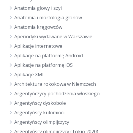
Anatomia głowy i szyi
Anatomia i morfologia glonów
Anatomia kręgowców
Aperiodyki wydawane w Warszawie
Aplikacje internetowe
Aplikacje na platformę Android
Aplikacje na platformę iOS
Aplikacje XML
Architektura rokokowa w Niemczech
Argentyńczycy pochodzenia włoskiego
Argentyńscy dyskobole
Argentyńscy kulomioci
Argentyńscy olimpijczycy
Argentyńscy olimpijczycy (Tokio 2020)