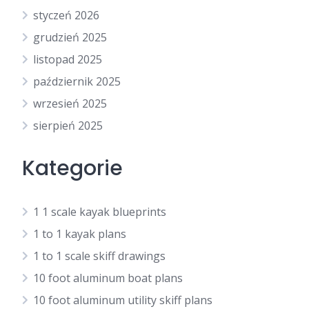
styczeń 2026
grudzień 2025
listopad 2025
październik 2025
wrzesień 2025
sierpień 2025
Kategorie
1 1 scale kayak blueprints
1 to 1 kayak plans
1 to 1 scale skiff drawings
10 foot aluminum boat plans
10 foot aluminum utility skiff plans