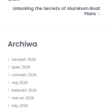
Unlocking the Secrets of Aluminum Boat
Plans
Archiwa
sierpień 2026
lipiec 2026
czerwiec 2026
maj 2026
kwiecień 2026
marzec 2026
luty 2026