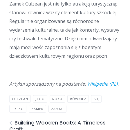
Zamek Culzean jest nie tylko atrakcją turystyczną;
stanowi również ważny element kultury szkockiej.
Regularnie organizowane są różnorodne
wydarzenia kulturalne, takie jak koncerty, wystawy
czy festiwale tematyczne. Dzięki nim odwiedzający
mają możliwość zapoznania się z bogatym
dziedzictwem kulturowym regionu oraz pozn
Artykuł sporządzony na podstawie:
Wikipedia (PL)
.
CULZEAN
JEGO
ROKU
RÓWNIEŻ
SIĘ
TYLKO
ZAMEK
ZAMKU
Building Wooden Boats: A Timeless
Craft