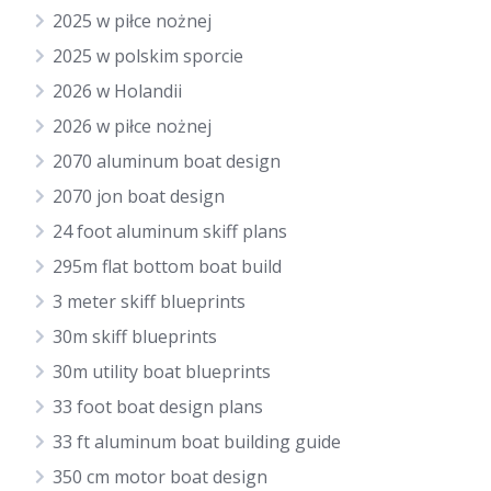
2025 w piłce nożnej
2025 w polskim sporcie
2026 w Holandii
2026 w piłce nożnej
2070 aluminum boat design
2070 jon boat design
24 foot aluminum skiff plans
295m flat bottom boat build
3 meter skiff blueprints
30m skiff blueprints
30m utility boat blueprints
33 foot boat design plans
33 ft aluminum boat building guide
350 cm motor boat design